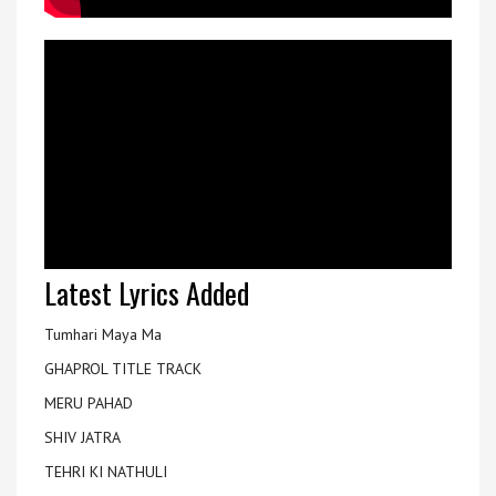
Latest Lyrics Added
Tumhari Maya Ma
GHAPROL TITLE TRACK
MERU PAHAD
SHIV JATRA
TEHRI KI NATHULI