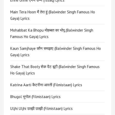
Enne Unne एनने उन्ने (Issaq) Lyrics
Main Tera Hoon मैं तेरा हूं (Balwinder Singh Famous Ho
Gaya) Lyrics
Mohabbat Ka Bhopu मोहब्बत का भोपू (Balwinder Singh
Famous Ho Gaya) Lyrics
Kaun Samjhaye कौन समझाए (Balwinder Singh Famous Ho
Gaya) Lyrics
Shake That Booty शेक दैट बूटी (Balwinder Singh Famous
Ho Gaya) Lyrics
Katrina Aarti कैटरीना आरती (Filmistaan) Lyrics
Bhugol भुगोल (Filmistaan) Lyrics
Uljhi Uljhi उल्झी उल्झी (Filmistaan) Lyrics