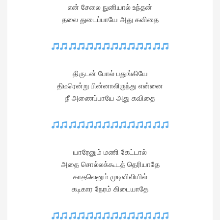
என் சேலை நுனியால் உந்தன்
தலை துடைப்பாயே அது கவிதை
திருடன் போல் பதுங்கியே
திடீரென்று பின்னாலிருந்து என்னை
நீ அணைப்பாயே அது கவிதை
யாரேனும் மணி கேட்டால்
அதை சொல்லக்கூடத் தெரியாதே
காதலெனும் முடிவிலியில்
கடிகார நேரம் கிடையாதே