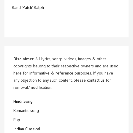
Rand ‘Patch’ Ralph
Disclaimer
: All lyrics, songs, videos, images & other
copyrights belong to their respective owners and are used
here for informative & reference purposes. If you have
any objection to any such content, please
contact us
for
removal/modification.
Hindi Song
Romantic song
Pop
Indian Classical