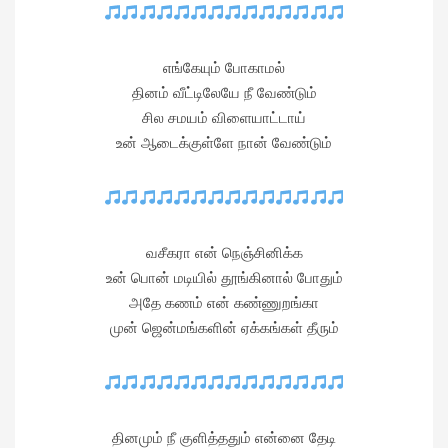
எங்கேயும் போகாமல்
தினம் வீட்டிலேயே நீ வேண்டும்
சில சமயம் விளையாட்டாய்
உன் ஆடைக்குள்ளே நான் வேண்டும்
வசீகரா என் நெஞ்சினிக்க
உன் பொன் மடியில் தூங்கினால் போதும்
அதே கணம் என் கண்ணுறங்கா
முன் ஜென்மங்களின் ஏக்கங்கள் தீரும்
தினமும் நீ குளித்ததும் என்னை தேடி