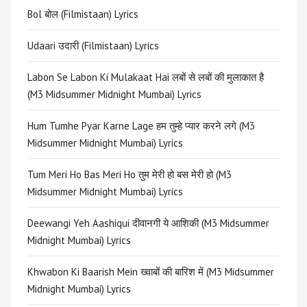
Bol बोल (Filmistaan) Lyrics
Udaari उदारी (Filmistaan) Lyrics
Labon Se Labon Ki Mulakaat Hai लबों से लबों की मुलाकात है
(M3 Midsummer Midnight Mumbai) Lyrics
Hum Tumhe Pyar Karne Lage हम तुम्हे प्यार करने लगे (M3
Midsummer Midnight Mumbai) Lyrics
Tum Meri Ho Bas Meri Ho तुम मेरी हो बस मेरी हो (M3
Midsummer Midnight Mumbai) Lyrics
Deewangi Yeh Aashiqui दीवानगी ये आशिकी (M3 Midsummer
Midnight Mumbai) Lyrics
Khwabon Ki Baarish Mein ख्वाबों की बारिश में (M3 Midsummer
Midnight Mumbai) Lyrics