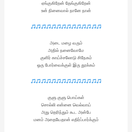
ஏங்குகிறேன் தேங்குகிறேன்
உன் நினைவால் நானே நான்
அடை மழை வரும்
அதில் நனைவோமே
குளிர் காய்ச்சலோடு சிநேகம்
ஒரு போர்வைக்குள் இரு தூக்கம்
குளு குளு பொய்கள்
சொல்லி என்னை வெல்வாய்
அது தெரிந்தும் கூட அன்பே
மனம் அதையேதான் எதிர்ப்பார்க்கும்