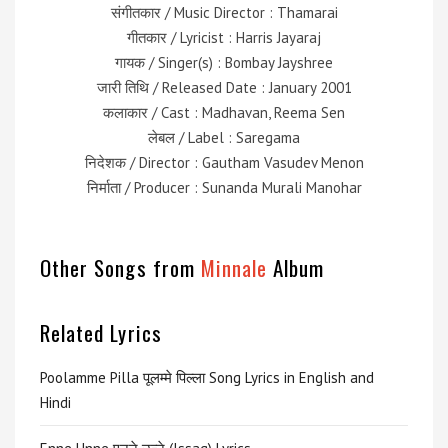
संगीतकार / Music Director : Thamarai
गीतकार / Lyricist : Harris Jayaraj
गायक / Singer(s) : Bombay Jayshree
जारी तिथि / Released Date : January 2001
कलाकार / Cast : Madhavan, Reema Sen
लेबल / Label : Saregama
निदेशक / Director : Gautham Vasudev Menon
निर्माता / Producer : Sunanda Murali Manohar
Other Songs from
Minnale
Album
Related Lyrics
Poolamme Pilla पूलम्मे पिल्ला Song Lyrics in English and
Hindi