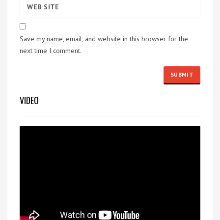
Save my name, email, and website in this browser for the
next time I comment.
VIDEO