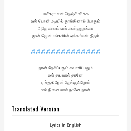
வசீகரா என் நெஞ்சினிக்க
உன் பொன் மடியில் தூங்கினால் போதும்
அதே கணம் என் கண்ணுறங்கா
முன் ஜென்மங்களின் ஏக்கங்கள் தீரும்
நான் நேசிப்பதும் சுவாசிப்பதும்
உன் தயவால் தானே
ஏங்குகிறேன் தேங்குகிறேன்
உன் நினைவால் நானே நான்
Translated Version
Lyrics In English