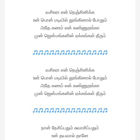
வசீகரா என் நெஞ்சினிக்க
உன் பொன் மடியில் தூங்கினால் போதும்
அதே கணம் என் கண்ணுறங்கா
முன் ஜென்மங்களின் ஏக்கங்கள் தீரும்
வசீகரா என் நெஞ்சினிக்க
உன் பொன் மடியில் தூங்கினால் போதும்
அதே கணம் என் கண்ணுறங்கா
முன் ஜென்மங்களின் ஏக்கங்கள் தீரும்
நான் நேசிப்பதும் சுவாசிப்பதும்
உன் தயவால் தானே