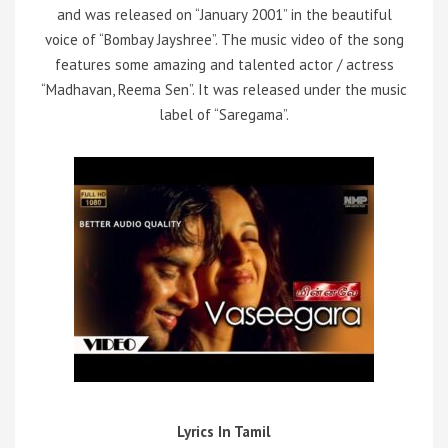
and was released on “January 2001” in the beautiful
voice of “Bombay Jayshree”. The music video of the song
features some amazing and talented actor / actress
“Madhavan, Reema Sen”. It was released under the music
label of “Saregama”.
Lyrics In Tamil