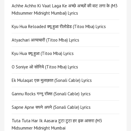
Achhe Achho Ki Vaat Laga Ke अच्छे अच्छों की वाट लगा के (M3
Midsummer Midnight Mumbai) Lyrics
Kyu Hua Reloaded क्यू हुआ रीलोडेड (Titoo Mba) Lyrics
Atyachari अत्याचारी (Titoo Mba) Lyrics
Kyu Hua क्यू हुआ (Titoo Mba) Lyrics
O Soniye ओ सोनिये (Titoo Mba) Lyrics
Ek Mulaqat एक मुलाक़ात (Sonali Cable) Lyrics
Gannu Rocks गन्नू रॉक्स (Sonali Cable) lyrics
Sapne Apne सपने अपने (Sonali Cable) Lyrics
Tuta Tuta Har Ik Aasara टुटा टुटा हर इक आसरा (M3
Midsummer Midnight Mumbai