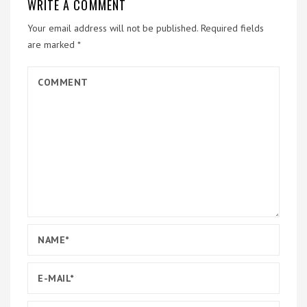
WRITE A COMMENT
Your email address will not be published.
Required fields
are marked
*