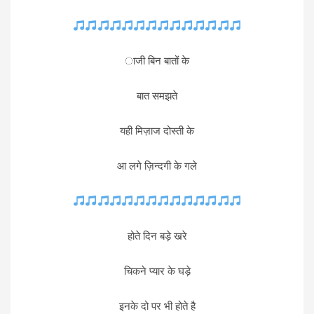
ाजी बिन बातों के
बात समझते
यही मिज़ाज दोस्ती के
आ लगे ज़िन्दगी के गले
होते दिन बड़े खरे
चिकने प्यार के घड़े
इनके दो पर भी होते है