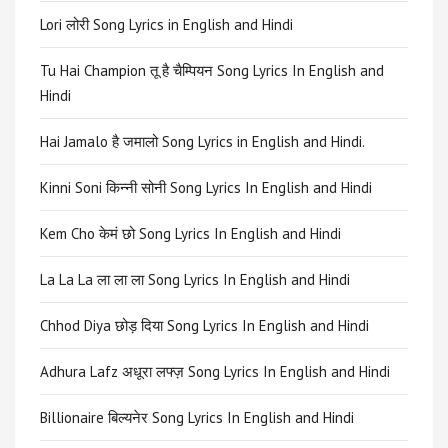
Lori लोरी Song Lyrics in English and Hindi
Tu Hai Champion तू है चैम्पियन Song Lyrics In English and
Hindi
Hai Jamalo है जमालो Song Lyrics in English and Hindi.
Kinni Soni किन्नी सोनी Song Lyrics In English and Hindi
Kem Cho केमं छो Song Lyrics In English and Hindi
La La La ला ला ला Song Lyrics In English and Hindi
Chhod Diya छोड़ दिया Song Lyrics In English and Hindi
Adhura Lafz अधूरा लफ्ज़ Song Lyrics In English and Hindi
Billionaire बिल्यनेर Song Lyrics In English and Hindi