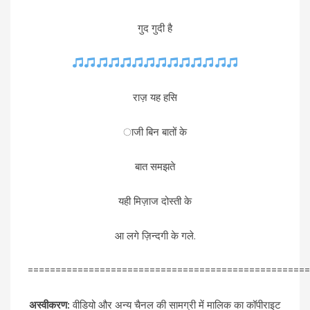
गुद गुदी है
राज़ यह हसि
ाजी बिन बातों के
बात समझते
यही मिज़ाज दोस्ती के
आ लगे ज़िन्दगी के गले.
===================================================
अस्वीकरण:
वीडियो और अन्य चैनल की सामग्री में मालिक का कॉपीराइट