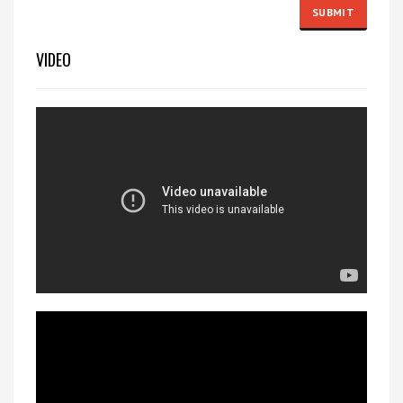
VIDEO