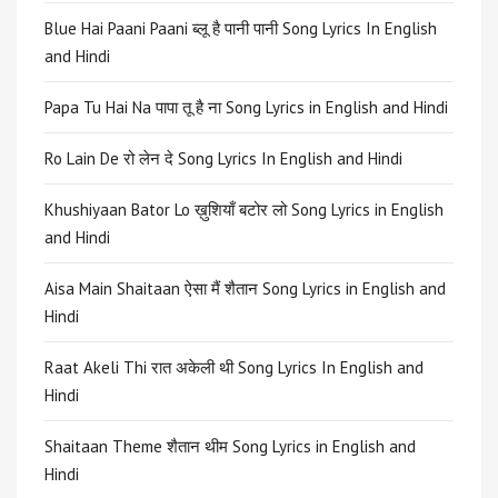
Blue Hai Paani Paani ब्लू है पानी पानी Song Lyrics In English
and Hindi
Papa Tu Hai Na पापा तू है ना Song Lyrics in English and Hindi
Ro Lain De रो लेन दे Song Lyrics In English and Hindi
Khushiyaan Bator Lo ख़ुशियाँ बटोर लो Song Lyrics in English
and Hindi
Aisa Main Shaitaan ऐसा मैं शैतान Song Lyrics in English and
Hindi
Raat Akeli Thi रात अकेली थी Song Lyrics In English and
Hindi
Shaitaan Theme शैतान थीम Song Lyrics in English and
Hindi