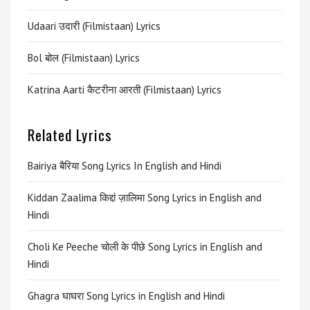
Udaari उदारी (Filmistaan) Lyrics
Bol बोल (Filmistaan) Lyrics
Katrina Aarti कैटरीना आरती (Filmistaan) Lyrics
Related Lyrics
Bairiya बैरिया Song Lyrics In English and Hindi
Kiddan Zaalima किद्दां ज़ालिमा Song Lyrics in English and
Hindi
Choli Ke Peeche चोली के पीछे Song Lyrics in English and
Hindi
Ghagra घाघरा Song Lyrics in English and Hindi