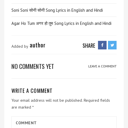
Soni Soni सोनी सोनी Song Lyrics in English and Hindi
Agar Ho Tum अगर हो तुम Song Lyrics in English and Hindi
author
SHARE
Added by
NO COMMENTS YET
LEAVE A COMMENT
WRITE A COMMENT
Your email address will not be published.
Required fields
are marked
*