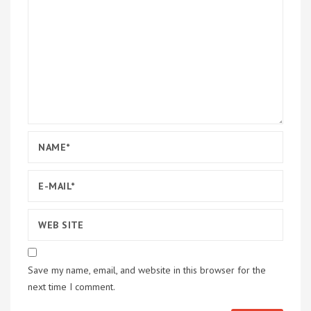
Save my name, email, and website in this browser for the
next time I comment.