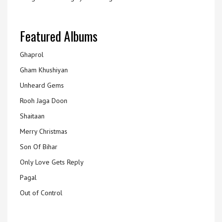
Featured Albums
Ghaprol
Gham Khushiyan
Unheard Gems
Rooh Jaga Doon
Shaitaan
Merry Christmas
Son Of Bihar
Only Love Gets Reply
Pagal
Out of Control