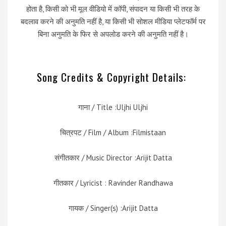
होता है, किसी को भी मूल वीडियो में कॉपी, संपादन या किसी भी तरह के
बदलाव करने की अनुमति नहीं है, या किसी भी सोशल मीडिया प्लेटफॉर्म पर
बिना अनुमति के फिर से अपलोड करने की अनुमति नहीं है।
Song Credits & Copyright Details:
गाना / Title :Uljhi Uljhi
चित्रपट / Film / Album :Filmistaan
संगीतकार / Music Director :Arijit Datta
गीतकार / Lyricist : Ravinder Randhawa
गायक / Singer(s) :Arijit Datta