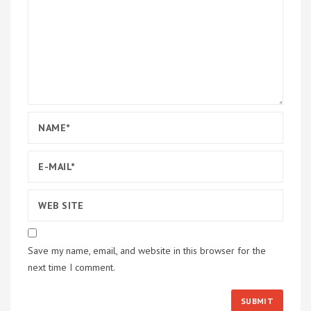
Save my name, email, and website in this browser for the
next time I comment.