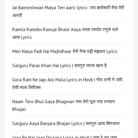
Jai Bamleshwari Maiya Teri aarti lyrics- जय बम्लेश्वरी मैया तेरी
आरती
Ramta Ramdev Ranuje Bhale Aaya रमता रामदेव रणुजे भले
आया Lyrics
Meri Naiya Padi Hai Majhdhaar मेरी नैया पड़ी मंझधार Lyrics
Satguru Paras Khan Hai Lyrics | सतगुरु पारस खान है
Gora Rani Ne Japi Aisi Mala Lyrics in Hindi | गोरा रानी ने जपि
ऐसी माला लिरिक्स
Naam Tero Bhul Gaya Bhagwan नाम तेरो भूल गया भगवान
Bhajan
Satguru Aaya Banjara Bhajan Lyrics | सतगुरु आया बिणजारा
Jaag Re Nar Jaag Divaana Lyrics in Hindi | जाग रे नर जाग