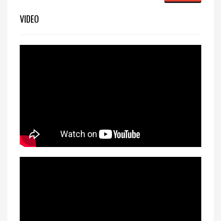
VIDEO