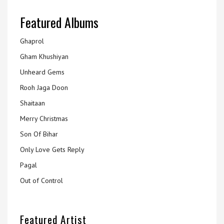
Featured Albums
Ghaprol
Gham Khushiyan
Unheard Gems
Rooh Jaga Doon
Shaitaan
Merry Christmas
Son Of Bihar
Only Love Gets Reply
Pagal
Out of Control
Featured Artist