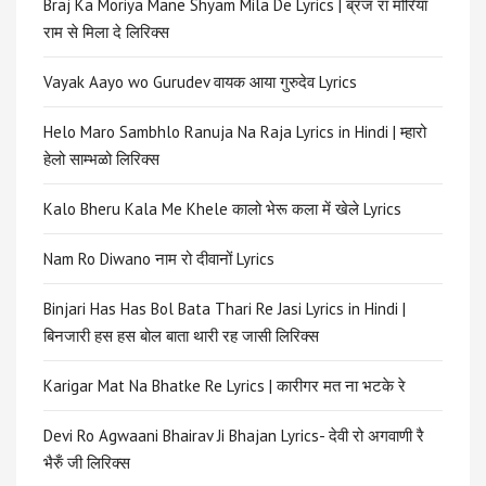
Braj Ka Moriya Mane Shyam Mila De Lyrics | ब्रज रा मोरिया
राम से मिला दे लिरिक्स
Vayak Aayo wo Gurudev वायक आया गुरुदेव Lyrics
Helo Maro Sambhlo Ranuja Na Raja Lyrics in Hindi | म्हारो
हेलो साम्भळो लिरिक्स
Kalo Bheru Kala Me Khele कालो भेरू कला में खेले Lyrics
Nam Ro Diwano नाम रो दीवानों Lyrics
Binjari Has Has Bol Bata Thari Re Jasi Lyrics in Hindi |
बिनजारी हस हस बोल बाता थारी रह जासी लिरिक्स
Karigar Mat Na Bhatke Re Lyrics | कारीगर मत ना भटके रे
Devi Ro Agwaani Bhairav Ji Bhajan Lyrics- देवी रो अगवाणी रै
भैरुँ जी लिरिक्स