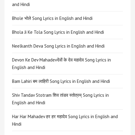
and Hindi
Bhole भोले Song Lyrics in English and Hindi
Bhola Ji Ke Tola Song Lyrics in English and Hindi
Neelkanth Deva Song Lyrics in English and Hindi
Devon Ke Dev Mahadevदेवों के देव महादेव Song Lyrics in
English and Hindi
Bam Lahiri बम लाहिरी Song Lyrics in English and Hindi
Shiv Tandav Stotram शिव तांडव स्तोत्रम् Song Lyrics in
English and Hindi
Har Har Mahadev हर हर महादेव Song Lyrics in English and
Hindi