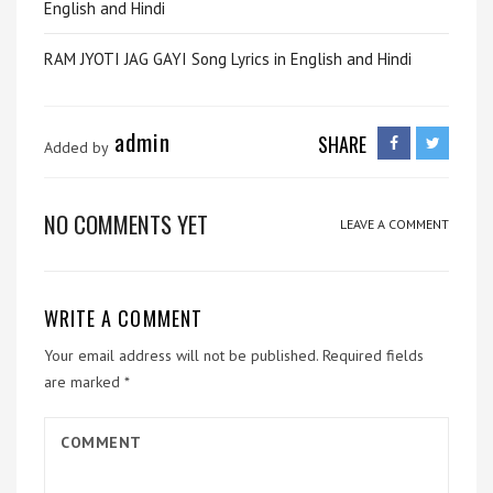
English and Hindi
RAM JYOTI JAG GAYI Song Lyrics in English and Hindi
admin
SHARE
Added by
NO COMMENTS YET
LEAVE A COMMENT
WRITE A COMMENT
Your email address will not be published.
Required fields
are marked
*