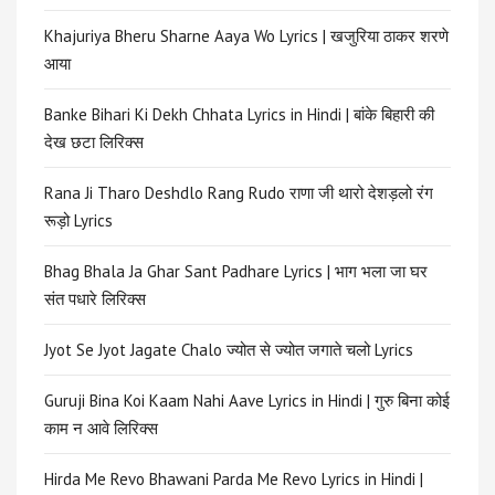
Khajuriya Bheru Sharne Aaya Wo Lyrics | खजुरिया ठाकर शरणे
आया
Banke Bihari Ki Dekh Chhata Lyrics in Hindi | बांके बिहारी की
देख छटा लिरिक्स
Rana Ji Tharo Deshdlo Rang Rudo राणा जी थारो देशड़लो रंग
रूड़ो Lyrics
Bhag Bhala Ja Ghar Sant Padhare Lyrics | भाग भला जा घर
संत पधारे लिरिक्स
Jyot Se Jyot Jagate Chalo ज्योत से ज्योत जगाते चलो Lyrics
Guruji Bina Koi Kaam Nahi Aave Lyrics in Hindi | गुरु बिना कोई
काम न आवे लिरिक्स
Hirda Me Revo Bhawani Parda Me Revo Lyrics in Hindi |