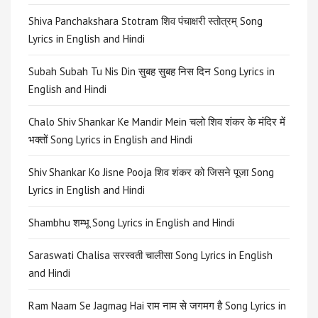
Shiva Panchakshara Stotram शिव पंचाक्षरी स्तोत्रम् Song
Lyrics in English and Hindi
Subah Subah Tu Nis Din सुबह सुबह निस दिन Song Lyrics in
English and Hindi
Chalo Shiv Shankar Ke Mandir Mein चलो शिव शंकर के मंदिर में
भक्तों Song Lyrics in English and Hindi
Shiv Shankar Ko Jisne Pooja शिव शंकर को जिसने पूजा Song
Lyrics in English and Hindi
Shambhu शम्भू Song Lyrics in English and Hindi
Saraswati Chalisa सरस्वती चालीसा Song Lyrics in English
and Hindi
Ram Naam Se Jagmag Hai राम नाम से जगमग है Song Lyrics in