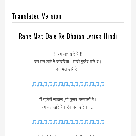
Translated Version
Rang Mat Dale Re Bhajan Lyrics Hindi
!! रंग मत डारे रे !!
रंग मत डारे रे सांवरिया ।मारो गुर्जर मारे रे।
रंग मत डारे रे।
में गुर्जरी नादान ,यो गुर्जर मतवालों रे।
रंग मत डारे रे। रंग मत डारे। …..