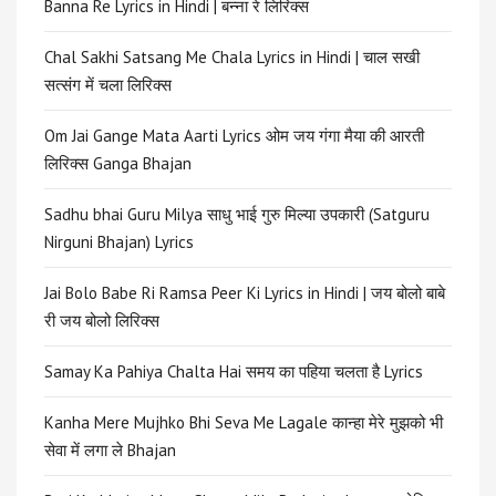
Banna Re Lyrics in Hindi | बन्ना रे लिरिक्स
Chal Sakhi Satsang Me Chala Lyrics in Hindi | चाल सखी
सत्संग में चला लिरिक्स
Om Jai Gange Mata Aarti Lyrics ओम जय गंगा मैया की आरती
लिरिक्स Ganga Bhajan
Sadhu bhai Guru Milya साधु भाई गुरु मिल्या उपकारी (Satguru
Nirguni Bhajan) Lyrics
Jai Bolo Babe Ri Ramsa Peer Ki Lyrics in Hindi | जय बोलो बाबे
री जय बोलो लिरिक्स
Samay Ka Pahiya Chalta Hai समय का पहिया चलता है Lyrics
Kanha Mere Mujhko Bhi Seva Me Lagale कान्हा मेरे मुझको भी
सेवा में लगा ले Bhajan