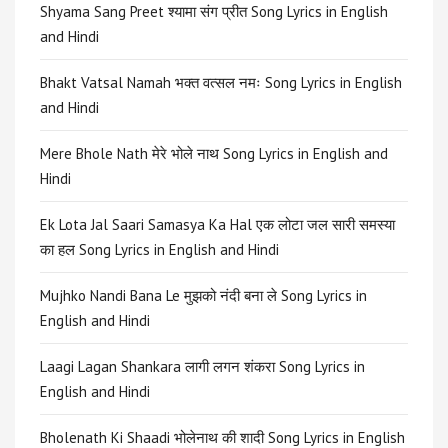
Shyama Sang Preet श्यामा संग प्रीत Song Lyrics in English
and Hindi
Bhakt Vatsal Namah भक्त वत्सल नमः Song Lyrics in English
and Hindi
Mere Bhole Nath मेरे भोले नाथ Song Lyrics in English and
Hindi
Ek Lota Jal Saari Samasya Ka Hal एक लोटा जल सारी समस्या
का हल Song Lyrics in English and Hindi
Mujhko Nandi Bana Le मुझको नंदी बना ले Song Lyrics in
English and Hindi
Laagi Lagan Shankara लागी लगन शंकरा Song Lyrics in
English and Hindi
Bholenath Ki Shaadi भोलेनाथ की शादी Song Lyrics in English