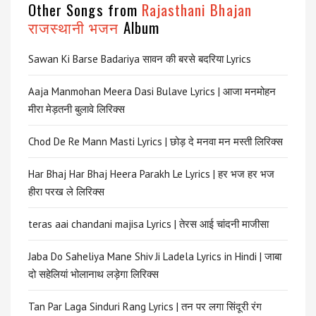
Other Songs from
Rajasthani Bhajan
राजस्थानी भजन
Album
Sawan Ki Barse Badariya सावन की बरसे बदरिया Lyrics
Aaja Manmohan Meera Dasi Bulave Lyrics | आजा मनमोहन
मीरा मेड़तनी बुलावे लिरिक्स
Chod De Re Mann Masti Lyrics | छोड़ दे मनवा मन मस्ती लिरिक्स
Har Bhaj Har Bhaj Heera Parakh Le Lyrics | हर भज हर भज
हीरा परख ले लिरिक्स
teras aai chandani majisa Lyrics | तेरस आई चांदनी माजीसा
Jaba Do Saheliya Mane Shiv Ji Ladela Lyrics in Hindi | जाबा
दो सहेलियां भोलानाथ लड़ेगा लिरिक्स
Tan Par Laga Sinduri Rang Lyrics | तन पर लगा सिंदूरी रंग