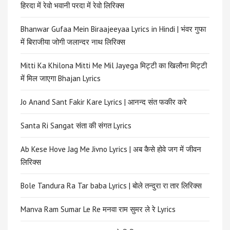
हिरदा में रेवो भवानी परदा में रेवो लिरिक्स
Bhanwar Gufaa Mein Biraajeeyaa Lyrics in Hindi | भंवर गुफा
में बिराजीया जोगी जलान्दर नाथ लिरिक्स
Mitti Ka Khilona Mitti Me Mil Jayega मिट्टी का खिलौना मिट्टी
में मिल जाएगा Bhajan Lyrics
Jo Anand Sant Fakir Kare Lyrics | आनन्द संत फकीर करे
Santa Ri Sangat संता की संगत Lyrics
Ab Kese Hove Jag Me Jivno Lyrics | अब कैसे होवे जग में जीवन
लिरिक्स
Bole Tandura Ra Tar baba Lyrics | बोले तन्दुरा रा तार लिरिक्स
Manva Ram Sumar Le Re मनवा राम सुमर ले रे Lyrics