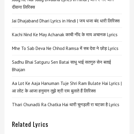
दीवाना लिरिक्स
Jai Dhajaband Dhari Lyrics in Hindi | जय धजा बंद धारी लिरिक्स
Kachi Nind Ke May Achanak काची नींद के माय अचानक Lyrics
Mhe To Sab Deva Ne Chhod Ramsa में सब देवा ने छोड़ Lyrics
Sadhu Bhai Satguru Sen Batai साधु भाई सतगुरु सेन बताई
Bhajan
Aa Lot Ke Aaja Hanuman Tuje Shri Ram Bulate Hai Lyrics |
आ लोट के आजा हनुमान तुझे श्री राम बुलाते हैं लिरिक्स
Thari Chunadli Ra Chatka Hai थारी चुनड़ली रा चटका है Lyrics
Related Lyrics