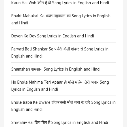
Kaun Hai Woh कौन है वो Song Lyrics in English and Hindi
Bhakt Mahakal Ka भक्त महाकाल का Song Lyrics in English
and Hindi
Devon Ke Dev Song Lyrics in English and Hindi
Parvati Boli Shankar Se पार्वती बोली शंकर से Song Lyrics in
English and Hindi
Shamshan शमशान Song Lyrics in English and Hindi
Ho Bhole Mahima Teri Apaar हो भोले महिमा तेरी अपार Song
Lyrics in English and Hindi
Bhole Baba Ke Dware शंकरचलो भोले बाबा के द्वारे Song Lyrics in
English and Hindi
Shiv Shiv Hai शिव शिव है Song Lyrics in English and Hindi