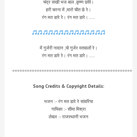
चंद्र सखी भज बाल ,कृष्ण छवि।
हरी चरना में ,मारो चीत छे रे।
रंग मत डारे रे। रंग मत डारे। …..
में गुर्जरी नादान ,यो गुर्जर मतवालों रे।
रंग मत डारे रे। रंग मत डारे। …..
=================================================
Song Credits & Copyright Details:
भजन :- रंग मत डारे रे सांवरिया
गायिका :- सीमा मिश्रा
लेबल :- राजस्थानी भजन