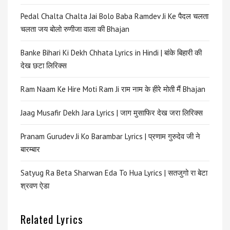
Pedal Chalta Chalta Jai Bolo Baba Ramdev Ji Ke पैदल चलता
चलता जय बोलो रुणीजा वाला की Bhajan
Banke Bihari Ki Dekh Chhata Lyrics in Hindi | बांके बिहारी की
देख छटा लिरिक्स
Ram Naam Ke Hire Moti Ram Ji राम नाम के हीरे मोती मैं Bhajan
Jaag Musafir Dekh Jara Lyrics | जाग मुसाफिर देख जरा लिरिक्स
Pranam Gurudev Ji Ko Barambar Lyrics | प्रणाम गुरुदेव जी ने
बारम्बार
Satyug Ra Beta Sharwan Eda To Hua Lyrics | सतजुगो रा बेटा
श्रवण ऐडा
Related Lyrics