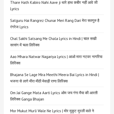
Thare Hath Kabiro Nahi Aave ji थारे हाथ कबीर नहीं आवे जी
Lyrics
Satguru Hai Rangrez Chunar Meri Rang Dari मेरा सतगुरु है
रंगरेज Lyrics
Chal Sakhi Satsang Me Chala Lyrics in Hindi | चाल सखी
सत्संग में चला लिरिक्स
Aao Mhara Natwar Nagariya Lyrics | आओ मारा नटवर नागरिया
लिरिक्स
Bhajana Se Lage Mira Meethi Meera Bai Lyrics in Hindi |
भजना से लागे मीरा मीठी मेवाड़ी राणा लिरिक्स
Om Jai Gange Mata Aarti Lyrics ओम जय गंगा मैया की आरती
लिरिक्स Ganga Bhajan
Mor Mukut Murli Wale Ne Lyrics | मोर मुकुट मुरली वाले ने