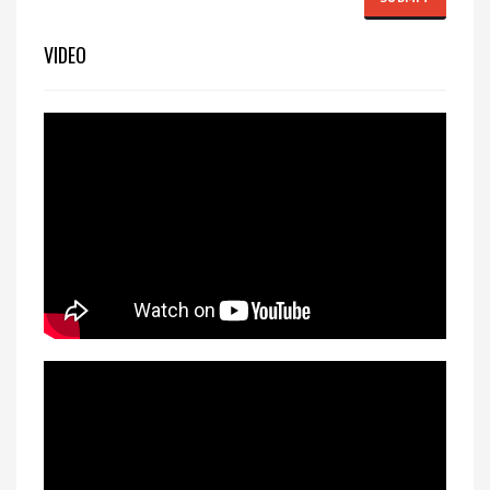
VIDEO