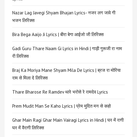
Nazar Lag Javegi Shyam Bhajan Lyrics- नजर लग जावे गी
भजन लिरिक्स
Bira Bega Aaijo Ji Lyrics | बीरा बेगा आईजो जी लिरिक्स
Gadi Guru Thare Naam Gi Lyrics in Hindi | गाड़ी गुरूजी रा नाम
री लिरिक्स
Braj Ka Moriya Mane Shyam Mila De Lyrics | ब्रज रा मोरिया
राम से मिला दे लिरिक्स
Thare Bharose Re Ramdev थारे भरोसे रे रामदेव Lyrics
Prem Mudit Man Se Kaho Lyrics | प्रेम मुदित मन से कहो
Ghar Main Ragi Ghar Main Vairagi Lyrics in Hindi | घर में रागी
घर में वैरागी लिरिक्स