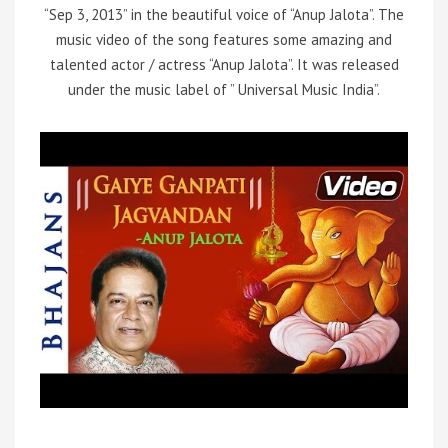
“Sep 3, 2013” in the beautiful voice of “Anup Jalota”. The
music video of the song features some amazing and
talented actor / actress “Anup Jalota”. It was released
under the music label of ” Universal Music India”.