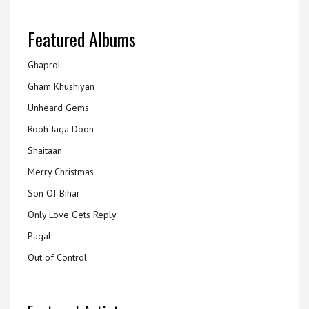
Featured Albums
Ghaprol
Gham Khushiyan
Unheard Gems
Rooh Jaga Doon
Shaitaan
Merry Christmas
Son Of Bihar
Only Love Gets Reply
Pagal
Out of Control