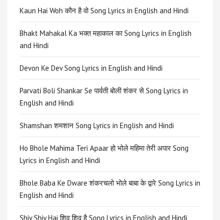
Kaun Hai Woh कौन है वो Song Lyrics in English and Hindi
Bhakt Mahakal Ka भक्त महाकाल का Song Lyrics in English
and Hindi
Devon Ke Dev Song Lyrics in English and Hindi
Parvati Boli Shankar Se पार्वती बोली शंकर से Song Lyrics in
English and Hindi
Shamshan शमशान Song Lyrics in English and Hindi
Ho Bhole Mahima Teri Apaar हो भोले महिमा तेरी अपार Song
Lyrics in English and Hindi
Bhole Baba Ke Dware शंकरचलो भोले बाबा के द्वारे Song Lyrics in
English and Hindi
Shiv Shiv Hai शिव शिव है Song Lyrics in English and Hindi