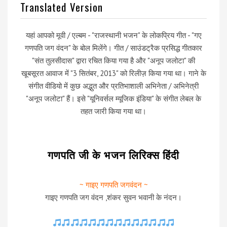
Translated Version
यहां आपको मूवी / एल्बम - "राजस्थानी भजन" के लोकप्रिय गीत - "गए
गणपति जग वंदन" के बोल मिलेंगे। गीत / साउंडट्रैक प्रसिद्ध गीतकार
"संत तुलसीदास" द्वारा रचित किया गया है और "अनूप जलोटा" की
खूबसूरत आवाज में "3 सितंबर, 2013" को रिलीज़ किया गया था। गाने के
संगीत वीडियो में कुछ अद्भुत और प्रतिभाशाली अभिनेता / अभिनेत्री
"अनूप जलोटा" हैं। इसे "यूनिवर्सल म्यूजिक इंडिया" के संगीत लेबल के
तहत जारी किया गया था।
गणपति जी के भजन लिरिक्स हिंदी
~ गाइए गणपति जगवंदन ~
गाइए गणपति जग वंदन ,शंकर सुवन भवानी के नंदन।