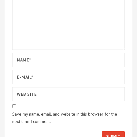
Save my name, email, and website in this browser for the
next time I comment.