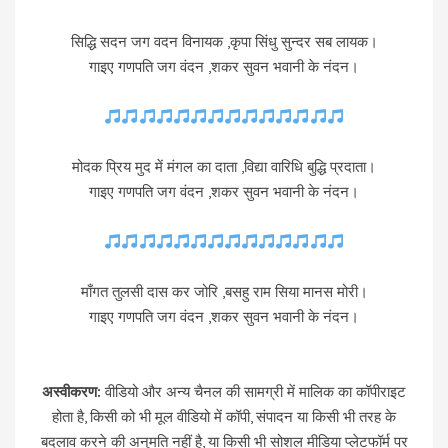
सिद्धि सदन जग वदन विनायक ,कृपा सिंधु सुन्दर सब लायक।
गाइए गणपति जग वंदन ,शकर सुवन भवानी के नंदन।
मोदक प्रिय मुद में मंगल का दाता ,विद्या वारिधि बुद्धि प्रदाता।
गाइए गणपति जग वंदन ,शकर सुवन भवानी के नंदन।
माँगत तुलसी दास कर जोरि ,बसहु राम सिया मानस मोरी।
गाइए गणपति जग वंदन ,शकर सुवन भवानी के नंदन।
अस्वीकरण:
वीडियो और अन्य चैनल की सामग्री में मालिक का कॉपीराइट
होता है, किसी को भी मूल वीडियो में कॉपी, संपादन या किसी भी तरह के
बदलाव करने की अनुमति नहीं है, या किसी भी सोशल मीडिया प्लेटफॉर्म पर