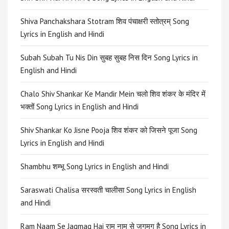
Shiva Panchakshara Stotram शिव पंचाक्षरी स्तोत्रम् Song
Lyrics in English and Hindi
Subah Subah Tu Nis Din सुबह सुबह निस दिन Song Lyrics in
English and Hindi
Chalo Shiv Shankar Ke Mandir Mein चलो शिव शंकर के मंदिर में
भक्तों Song Lyrics in English and Hindi
Shiv Shankar Ko Jisne Pooja शिव शंकर को जिसने पूजा Song
Lyrics in English and Hindi
Shambhu शम्भू Song Lyrics in English and Hindi
Saraswati Chalisa सरस्वती चालीसा Song Lyrics in English
and Hindi
Ram Naam Se Jagmag Hai राम नाम से जगमग है Song Lyrics in