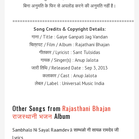
बिना अनुमति के फिर से अपलोड करने की अनुमति नहीं है।
=================================================
Song Credits & Copyright Details:
गाना / Title : Gaiye Ganpati Jag Vandan
चित्रपट / Film / Album : Rajathani Bhajan
गीतकार / Lyricist : Sant Tulsidas
गायक / Singer(s) : Anup Jalota
जारी तिथि / Released Date : Sep 3, 2013
कलाकार / Cast : Anup Jalota
लेबल / Label : Universal Music India
Other Songs from
Rajasthani Bhajan
राजस्थानी भजन
Album
Sambhalo Ni Sayal Raamdev Ji साम्भळो नी सायळ रामदेव जी
Lyrics