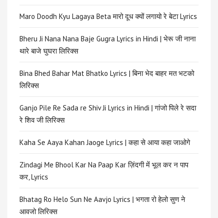
Maro Doodh Kyu Lagaya Beta मारो दूध क्यों लगायो रे बेटा Lyrics
Bheru Ji Nana Nana Baje Gugra Lyrics in Hindi | भेरू जी नाना
थारे बाजे घुघरा लिरिक्स
Bina Bhed Bahar Mat Bhatko Lyrics | बिना भेद बाहर मत भटको
लिरिक्स
Ganjo Pile Re Sada re Shiv Ji Lyrics in Hindi | गांजो पिले रे सदा
रे शिव जी लिरिक्स
Kaha Se Aaya Kahan Jaoge Lyrics | कहा से आया कहा जाओगे
Zindagi Me Bhool Kar Na Paap Kar ज़िंदगी में भूल कर न पाप
कर, Lyrics
Bhatag Ro Helo Sun Ne Aavjo Lyrics | भगता रो हेलो सुण ने
आवजो लिरिक्स