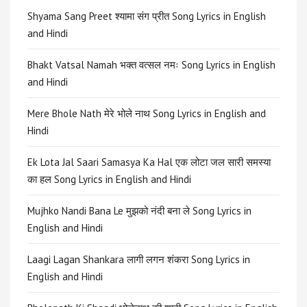
Shyama Sang Preet श्यामा संग प्रीत Song Lyrics in English
and Hindi
Bhakt Vatsal Namah भक्त वत्सल नमः Song Lyrics in English
and Hindi
Mere Bhole Nath मेरे भोले नाथ Song Lyrics in English and
Hindi
Ek Lota Jal Saari Samasya Ka Hal एक लोटा जल सारी समस्या
का हल Song Lyrics in English and Hindi
Mujhko Nandi Bana Le मुझको नंदी बना ले Song Lyrics in
English and Hindi
Laagi Lagan Shankara लागी लगन शंकरा Song Lyrics in
English and Hindi