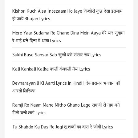
Kishori Kuch Aisa Intezaam Ho Jaye किशोरी कुछ ऐसा इंतजाम
हो जाये Bhajan Lyrics
Mere Yaar Sudama Re Ghane Dina Mein Aaya मेरे यार सुदामा
रे भाई घने दिना में आया Lyrics
Sukhi Base Sansar Sab सुखी बसे संसार सब Lyrics
Kali Kankali Kalka काली कंकाली मैया Lyrics
Devnarayan Ji Ki Aarti Lyrics in Hindi | देवनारायण भगवान की
आरती लिरिक्स
Ramji Ro Naam Mane Mitho Ghano Lage रामजी रो नाम मने
मिठो घणो लागे Lyrics
Tu Shabdo Ka Das Re Jogi तू शब्दों का दास रे जोगी Lyrics