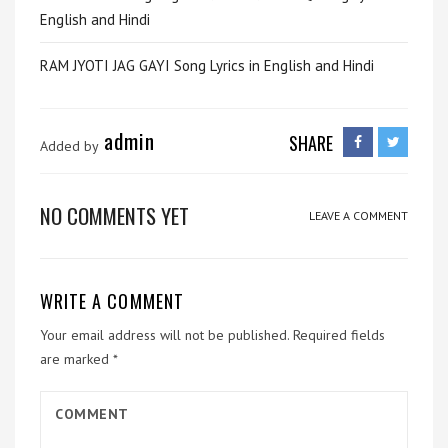
English and Hindi
RAM JYOTI JAG GAYI Song Lyrics in English and Hindi
admin
SHARE
Added by
NO COMMENTS YET
LEAVE A COMMENT
WRITE A COMMENT
Your email address will not be published.
Required fields
are marked
*