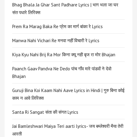
Bhag Bhala Ja Ghar Sant Padhare Lyrics | भाग भला जा घर
संत पधारे लिरिक्स
Prem Ra Marag Baka Re प्रेम का मार्ग बांका रे Lyrics
Manwa Nahi Vichari Re मनवा नहीं विचारी रे Lyrics
Kiya Kyu Nahi Brij Ra Mor किना क्यू नही बृज रा मोर Bhajan
Paanch Gaav Pandva Ne Dedo पांच गाँव मारे पांडवों ने देवो
Bhajan
Guruji Bina Koi Kaam Nahi Aave Lyrics in Hindi | गुरु बिना कोई
काम न आवे लिरिक्स
Santa Ri Sangat संता की संगत Lyrics
Jai Bamleshwari Maiya Teri aarti lyrics- जय बम्लेश्वरी मैया तेरी
आरती