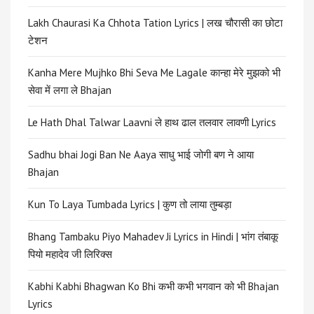
Lakh Chaurasi Ka Chhota Tation Lyrics | लख चौरासी का छोटा
टेशन
Kanha Mere Mujhko Bhi Seva Me Lagale कान्हा मेरे मुझको भी
सेवा में लगा ले Bhajan
Le Hath Dhal Talwar Laavni ले हाथ ढाल तलवार लावणी Lyrics
Sadhu bhai Jogi Ban Ne Aaya साधु भाई जोगी बण ने आया
Bhajan
Kun To Laya Tumbada Lyrics | कुण तो लाया तुम्बड़ा
Bhang Tambaku Piyo Mahadev Ji Lyrics in Hindi | भांग तंबाकू
पियो महादेव जी लिरिक्स
Kabhi Kabhi Bhagwan Ko Bhi कभी कभी भगवान को भी Bhajan
Lyrics