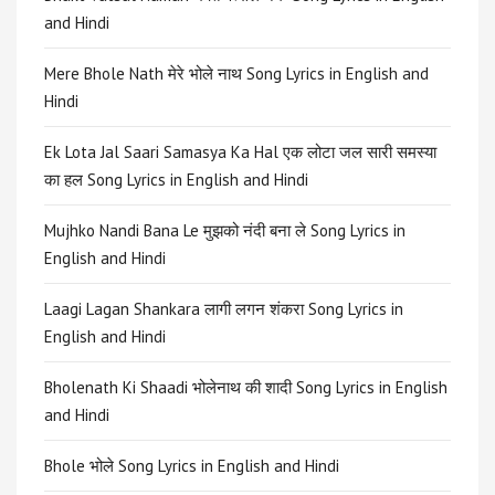
and Hindi
Mere Bhole Nath मेरे भोले नाथ Song Lyrics in English and
Hindi
Ek Lota Jal Saari Samasya Ka Hal एक लोटा जल सारी समस्या
का हल Song Lyrics in English and Hindi
Mujhko Nandi Bana Le मुझको नंदी बना ले Song Lyrics in
English and Hindi
Laagi Lagan Shankara लागी लगन शंकरा Song Lyrics in
English and Hindi
Bholenath Ki Shaadi भोलेनाथ की शादी Song Lyrics in English
and Hindi
Bhole भोले Song Lyrics in English and Hindi