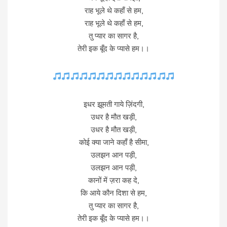
राह भूले थे कहाँ से हम,
राह भूले थे कहाँ से हम,
तु प्यार का सागर है,
तेरी इक बूँद के प्यासे हम।।
इधर झूमती गाये ज़िंदगी,
उधर है मौत खड़ी,
उधर है मौत खड़ी,
कोई क्या जाने कहाँ है सीमा,
उलझन आन पड़ी,
उलझन आन पड़ी,
कानों में ज़रा कह दे,
कि आये कौन दिशा से हम,
तु प्यार का सागर है,
तेरी इक बूँद के प्यासे हम।।