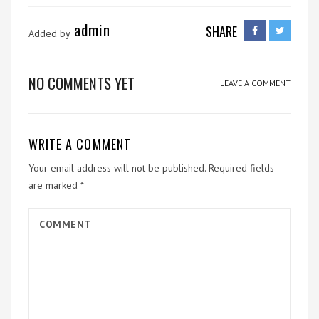
admin
SHARE
Added by
NO COMMENTS YET
LEAVE A COMMENT
WRITE A COMMENT
Your email address will not be published.
Required fields
are marked
*