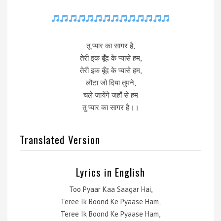
तू प्यार का सागर है,
तेरी इक बूँद के प्यासे हम,
तेरी इक बूँद के प्यासे हम,
लौटा जो दिया तुमने,
चले जायेंगे जहाँ से हम
तु प्यार का सागर है।।
Translated Version
Lyrics in English
Too Pyaar Kaa Saagar Hai,
Teree Ik Boond Ke Pyaase Ham,
Teree Ik Boond Ke Pyaase Ham,