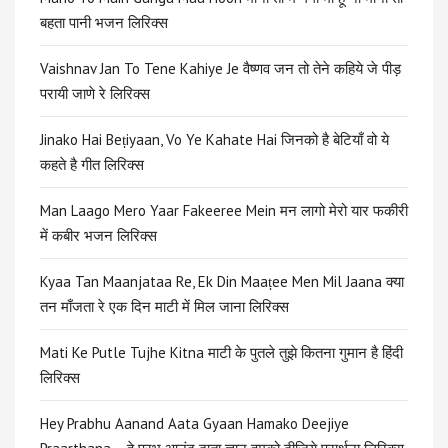
बहता पानी भजन लिरिक्स
Vaishnav Jan To Tene Kahiye Je वैष्णव जन तो तेने कहिये जे पीड़
परायी जाणे रे लिरिक्स
Jinako Hai Beṭiyaan, Vo Ye Kahate Hai जिनको है बेटियाँ वो ये
कहते है गीत लिरिक्स
Man Laago Mero Yaar Fakeeree Mein मन लागो मेरो यार फकीरी
में कबीर भजन लिरिक्स
Kyaa Tan Maanjataa Re, Ek Din Maaṭee Men Mil Jaana क्या
तन माँजता रे एक दिन माटी में मिल जाना लिरिक्स
Mati Ke Putle Tujhe Kitna माटी के पुतले तुझे कितना गुमान है हिंदी
लिरिक्स
Hey Prabhu Aanand Aata Gyaan Hamako Deejiye