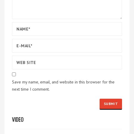
Save my name, email, and website in this browser for the
next time I comment.
VIDEO