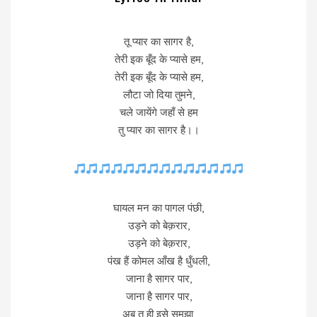
तू प्यार का सागर है,
तेरी इक बूँद के प्यासे हम,
तेरी इक बूँद के प्यासे हम,
लौटा जो दिया तुमने,
चले जायेंगे जहाँ से हम
तु प्यार का सागर है।।
घायल मन का पागल पंछी,
उड़ने को बेक़रार,
उड़ने को बेक़रार,
पंख हैं कोमल आँख है धुँधली,
जाना है सागर पार,
जाना है सागर पार,
अब तू ही इसे समझा,