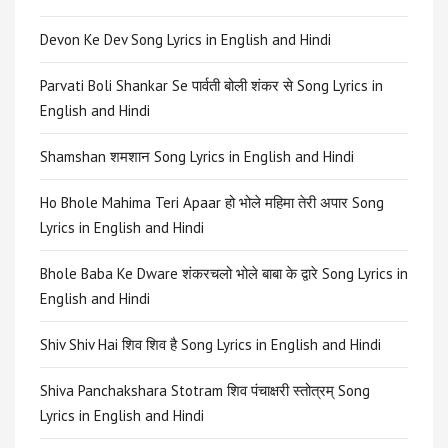
Devon Ke Dev Song Lyrics in English and Hindi
Parvati Boli Shankar Se पार्वती बोली शंकर से Song Lyrics in
English and Hindi
Shamshan शमशान Song Lyrics in English and Hindi
Ho Bhole Mahima Teri Apaar हो भोले महिमा तेरी अपार Song
Lyrics in English and Hindi
Bhole Baba Ke Dware शंकरचलो भोले बाबा के द्वारे Song Lyrics in
English and Hindi
Shiv Shiv Hai शिव शिव है Song Lyrics in English and Hindi
Shiva Panchakshara Stotram शिव पंचाक्षरी स्तोत्रम् Song
Lyrics in English and Hindi