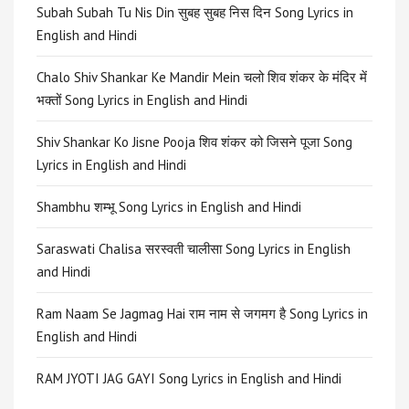
Subah Subah Tu Nis Din सुबह सुबह निस दिन Song Lyrics in
English and Hindi
Chalo Shiv Shankar Ke Mandir Mein चलो शिव शंकर के मंदिर में
भक्तों Song Lyrics in English and Hindi
Shiv Shankar Ko Jisne Pooja शिव शंकर को जिसने पूजा Song
Lyrics in English and Hindi
Shambhu शम्भू Song Lyrics in English and Hindi
Saraswati Chalisa सरस्वती चालीसा Song Lyrics in English
and Hindi
Ram Naam Se Jagmag Hai राम नाम से जगमग है Song Lyrics in
English and Hindi
RAM JYOTI JAG GAYI Song Lyrics in English and Hindi