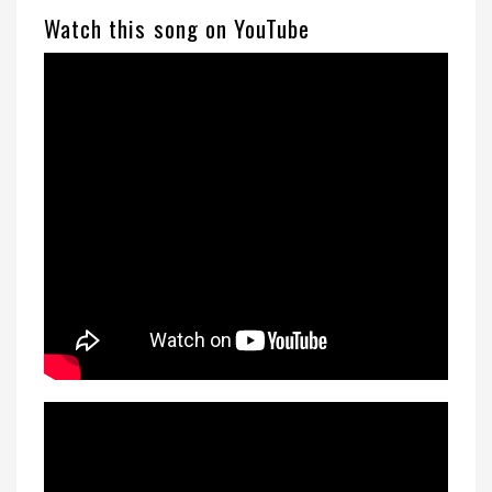
Watch this song on YouTube