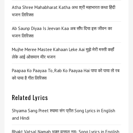
Atha Shree Mahabharat Katha अथ श्री महाभारत कथा हिंदी
भजन लिरिक्स
Ab Saunp Diyaa Is Jeevan Kaa अब सौंप दिया इस जीवन का
भजन लिरिक्स
Mujhe Meree Mastee Kahaan Leke Aai मुझे मेरी मस्ती कहाँ
लेके आई ओसमान मीर भजन
Paapaa Ko Paayaa To, Rab Ko Paayaa Hai पापा को पाया तो रब
को पाया है गीत लिरिक्स
Related Lyrics
Shyama Sang Preet श्यामा संग प्रीत Song Lyrics in English
and Hindi
Bhakt Vatsal Namah भक्त वत्सल नमः Song Lyrics in English