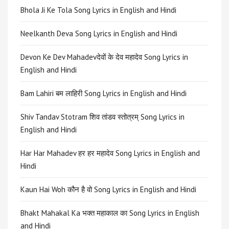
Bhola Ji Ke Tola Song Lyrics in English and Hindi
Neelkanth Deva Song Lyrics in English and Hindi
Devon Ke Dev Mahadevदेवों के देव महादेव Song Lyrics in
English and Hindi
Bam Lahiri बम लाहिरी Song Lyrics in English and Hindi
Shiv Tandav Stotram शिव तांडव स्तोत्रम् Song Lyrics in
English and Hindi
Har Har Mahadev हर हर महादेव Song Lyrics in English and
Hindi
Kaun Hai Woh कौन है वो Song Lyrics in English and Hindi
Bhakt Mahakal Ka भक्त महाकाल का Song Lyrics in English
and Hindi