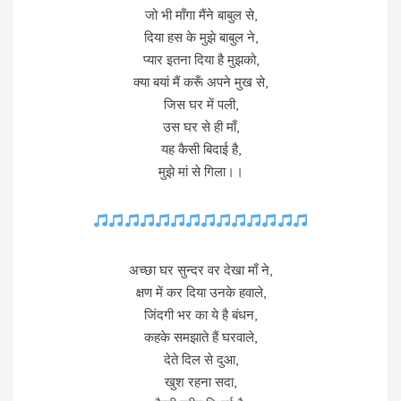
जो भी माँगा मैंने बाबुल से,
दिया हस के मुझे बाबुल ने,
प्यार इतना दिया है मुझको,
क्या बयां मैं करूँ अपने मुख से,
जिस घर में पली,
उस घर से ही माँ,
यह कैसी बिदाई है,
मुझे मां से गिला।।
अच्छा घर सुन्दर वर देखा माँ ने,
क्षण में कर दिया उनके हवाले,
जिंदगी भर का ये है बंधन,
कहके समझाते हैं घरवाले,
देते दिल से दुआ,
खुश रहना सदा,