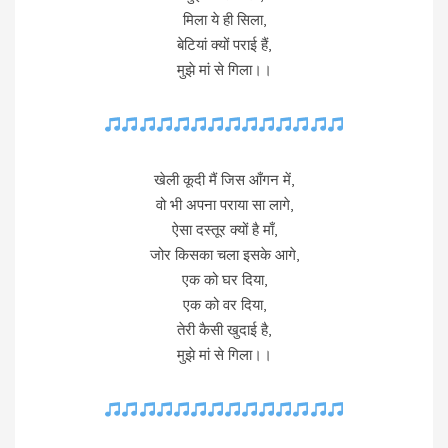
मिला ये ही सिला,
बेटियां क्यों पराई हैं,
मुझे मां से गिला।।
खेली कूदी मैं जिस आँगन में,
वो भी अपना पराया सा लागे,
ऐसा दस्तूर क्यों है माँ,
जोर किसका चला इसके आगे,
एक को घर दिया,
एक को वर दिया,
तेरी कैसी खुदाई है,
मुझे मां से गिला।।