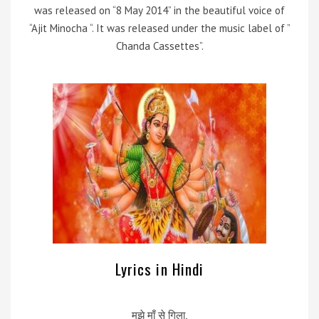
was released on “8 May 2014” in the beautiful voice of
“Ajit Minocha “. It was released under the music label of ”
Chanda Cassettes”.
Lyrics in Hindi
मुझे माँ से गिला,