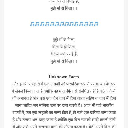
कैसी प्रीत निभाई है,
मुझे मां से गिला।।
मुझे माँ से गिला,
मिला ये ही सिला,
बेटियां क्यों पराई हैं,
मुझे मां से गिला।।
Unknown Facts
और हमारी संस्कृति में एक लड़की को पारंपरिक रूप से पराया धन के रूप
में लेबल किया जाता है क्योंकि वह माता-पिता से संबंधित नहीं है बल्कि किसी
की अमानत है और उसे एक दिन दान में दिया जाना चाहिए या दान में दिया
जाना चाहिए जब मालिक उस पर दावा करते हैं। आज भी कई भारतीय
राज्यों में, जब एक लड़की का जन्म होता है, तो उसे एक दायित्व माना जाता
है और ‘पराया धन’ कहा जाता है क्योंकि एक दिन उसकी शादी करनी होती
है और उसे अपने ससुराल वालों को सौंपना पड़ता है। बेटी अपने दिल की