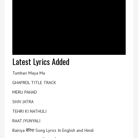
Latest Lyrics Added
Tumhari Maya Ma
GHAPROL TITLE TRACK
MERU PAHAD
SHIV JATRA
TEHRI KI NATHULI
RAAT JYUNYALI
Bairiya बैरिया Song Lyrics In English and Hindi