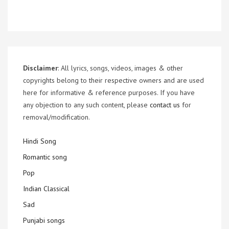
Disclaimer
: All lyrics, songs, videos, images & other
copyrights belong to their respective owners and are used
here for informative & reference purposes. If you have
any objection to any such content, please
contact us
for
removal/modification.
Hindi Song
Romantic song
Pop
Indian Classical
Sad
Punjabi songs