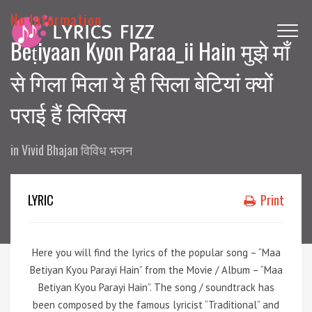
No Information
Beṭiyaan Kyon Paraa_ii Hain मुझे माँ
से गिला मिला ये ही सिला बेटियां क्यों
पराई हैं लिरिक्स
in
Vivid Bhajan विविध भजन
LYRIC
Print
Here you will find the lyrics of the popular song – “Maa
Betiyan Kyou Parayi Hain” from the Movie / Album – “Maa
Betiyan Kyou Parayi Hain”. The song / soundtrack has
been composed by the famous lyricist “Traditional” and