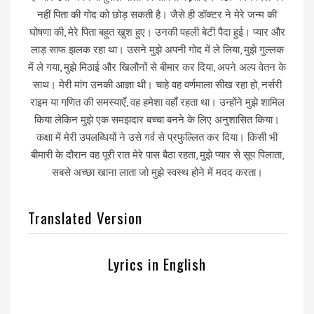
नहीं पिता की गोद को छोड़ सकती है। जैसे ही डॉक्टर ने मेरे जन्म की
घोषणा की, मेरे पिता बहुत खुश हुए। उनकी पहली बेटी पैदा हुई। प्यार और
लाड़ साफ झलक रहा था। उसने मुझे अपनी गोद में ले लिया, मुझे गुल्लक
में ले गया, मुझे मिठाई और खिलौनों से बीमार कर दिया, अपने अल्प वेतन के
साथ। मेरी मांग उनकी आज्ञा थी। चाहे वह वर्णमाला सीख रहा हो, नर्सरी
राइम या गणित की समस्याएँ, वह हमेशा वहाँ रहता था। उन्होंने मुझे शामिल
किया लेकिन मुझे एक समझदार बच्चा बनने के लिए अनुशासित किया।
कक्षा में मेरी उपलब्धियों ने उसे गर्व से प्रफुल्लित कर दिया। किसी भी
बीमारी के दौरान वह पूरी रात मेरे पास बैठा रहता, मुझे प्यार से सूप पिलाता,
सबसे अच्छा खाना लाता जो मुझे स्वस्थ होने में मदद करता।
Translated Version
Lyrics in English