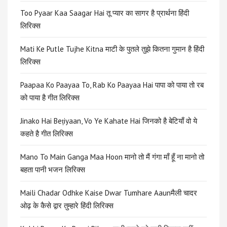
Too Pyaar Kaa Saagar Hai तू प्यार का सागर है प्रार्थना हिंदी
लिरिक्स
Mati Ke Putle Tujhe Kitna माटी के पुतले तुझे कितना गुमान है हिंदी
लिरिक्स
Paapaa Ko Paayaa To, Rab Ko Paayaa Hai पापा को पाया तो रब
को पाया है गीत लिरिक्स
Jinako Hai Beṭiyaan, Vo Ye Kahate Hai जिनको है बेटियाँ वो ये
कहते है गीत लिरिक्स
Mano To Main Ganga Maa Hoon मानो तो मैं गंगा माँ हूँ ना मानो तो
बहता पानी भजन लिरिक्स
Maili Chadar Odhke Kaise Dwar Tumhare Aaunमैली चादर
ओढ़ के कैसे द्वार तुम्हारे हिंदी लिरिक्स