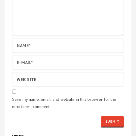
Save my name, email, and website in this browser for the
next time I comment.