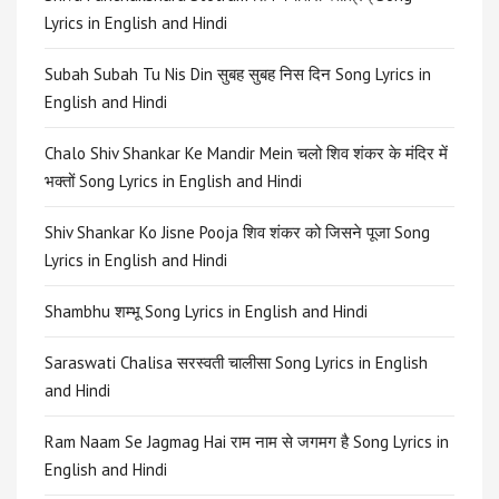
Lyrics in English and Hindi
Subah Subah Tu Nis Din सुबह सुबह निस दिन Song Lyrics in
English and Hindi
Chalo Shiv Shankar Ke Mandir Mein चलो शिव शंकर के मंदिर में
भक्तों Song Lyrics in English and Hindi
Shiv Shankar Ko Jisne Pooja शिव शंकर को जिसने पूजा Song
Lyrics in English and Hindi
Shambhu शम्भू Song Lyrics in English and Hindi
Saraswati Chalisa सरस्वती चालीसा Song Lyrics in English
and Hindi
Ram Naam Se Jagmag Hai राम नाम से जगमग है Song Lyrics in
English and Hindi