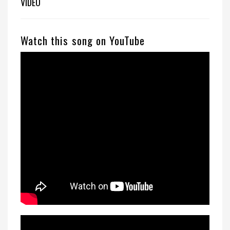
VIDEO
Watch this song on YouTube