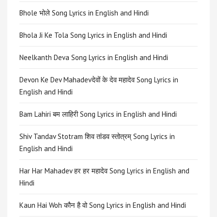
Bhole भोले Song Lyrics in English and Hindi
Bhola Ji Ke Tola Song Lyrics in English and Hindi
Neelkanth Deva Song Lyrics in English and Hindi
Devon Ke Dev Mahadevदेवों के देव महादेव Song Lyrics in
English and Hindi
Bam Lahiri बम लाहिरी Song Lyrics in English and Hindi
Shiv Tandav Stotram शिव तांडव स्तोत्रम् Song Lyrics in
English and Hindi
Har Har Mahadev हर हर महादेव Song Lyrics in English and
Hindi
Kaun Hai Woh कौन है वो Song Lyrics in English and Hindi