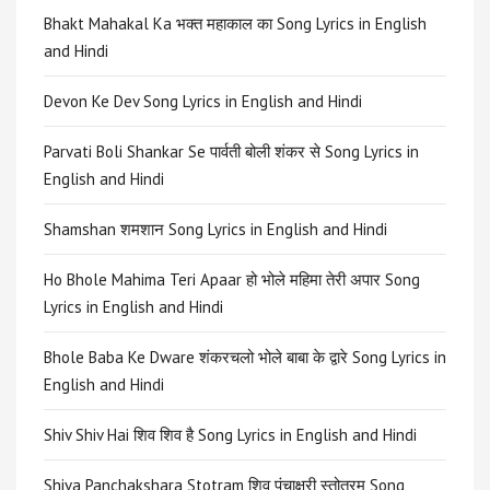
Bhakt Mahakal Ka भक्त महाकाल का Song Lyrics in English
and Hindi
Devon Ke Dev Song Lyrics in English and Hindi
Parvati Boli Shankar Se पार्वती बोली शंकर से Song Lyrics in
English and Hindi
Shamshan शमशान Song Lyrics in English and Hindi
Ho Bhole Mahima Teri Apaar हो भोले महिमा तेरी अपार Song
Lyrics in English and Hindi
Bhole Baba Ke Dware शंकरचलो भोले बाबा के द्वारे Song Lyrics in
English and Hindi
Shiv Shiv Hai शिव शिव है Song Lyrics in English and Hindi
Shiva Panchakshara Stotram शिव पंचाक्षरी स्तोत्रम् Song