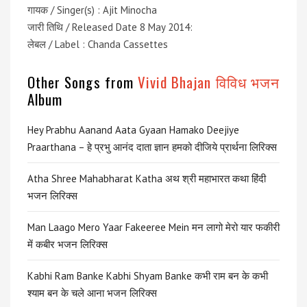
गायक / Singer(s) : Ajit Minocha
जारी तिथि / Released Date 8 May 2014:
लेबल / Label : Chanda Cassettes
Other Songs from
Vivid Bhajan विविध भजन
Album
Hey Prabhu Aanand Aata Gyaan Hamako Deejiye
Praarthana – हे प्रभु आनंद दाता ज्ञान हमको दीजिये प्रार्थना लिरिक्स
Atha Shree Mahabharat Katha अथ श्री महाभारत कथा हिंदी
भजन लिरिक्स
Man Laago Mero Yaar Fakeeree Mein मन लागो मेरो यार फकीरी
में कबीर भजन लिरिक्स
Kabhi Ram Banke Kabhi Shyam Banke कभी राम बन के कभी
श्याम बन के चले आना भजन लिरिक्स