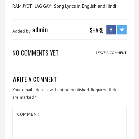
RAM JYOTI JAG GAYI Song Lyrics in English and Hindi
admin
SHARE
Added by
NO COMMENTS YET
LEAVE A COMMENT
WRITE A COMMENT
Your email address will not be published.
Required fields
are marked
*