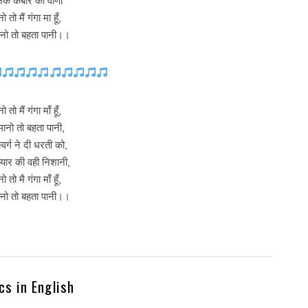
नक कबीर की वाणी
ो तो मैं गंगा मा हूँ,
ानो तो बहता पानी।।
ो तो मैं गंगा माँ हूँ,
मानो तो बहता पानी,
्वर्ग ने दी धरती को,
ूँ प्यार की वही निशानी,
ो तो मै गंगा माँ हूँ,
ानो तो बहता पानी।।
ics in English