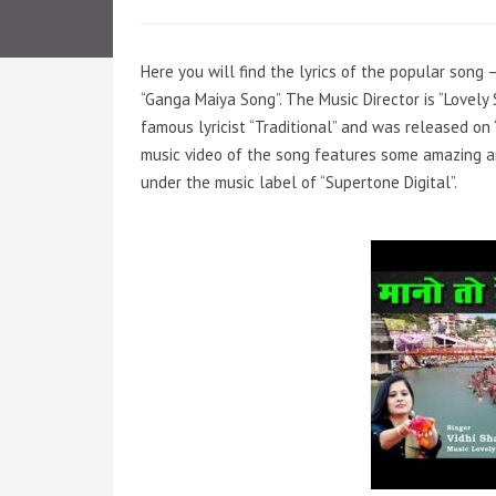
Here you will find the lyrics of the popular son
“Ganga Maiya Song”. The Music Director is “Lovel
famous lyricist “Traditional” and was released on 
music video of the song features some amazing and
under the music label of “Supertone Digital”.