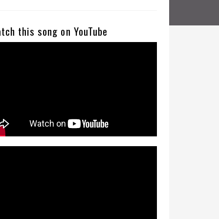
tch this song on YouTube