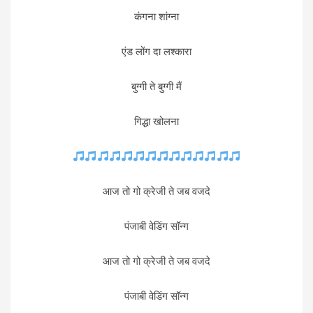
कंगना शांग्ना
एंड लोंग दा लश्कारा
बुग्गी ते बुग्गी मैं
गिद्धा खोलना
आज तो गो क्रेजी ते जब वजदे
पंजाबी वेडिंग सॉन्ग
आज तो गो क्रेजी ते जब वजदे
पंजाबी वेडिंग सॉन्ग