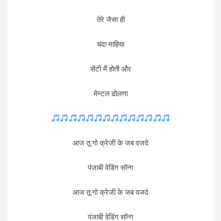
तेरे जैसा ही
चंदा माहिया
सेंटी मैं होती और
मेन्टल ढोलणा
आज तू गो क्रेजी के जब वजदे
पंजाबी वेडिंग सॉन्ग
आज तू गो क्रेजी के जब वजदे
पंजाबी वेडिंग सॉन्ग