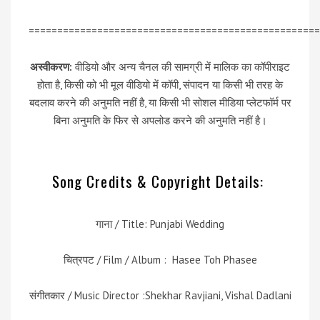
===================================================
अस्वीकरण:
वीडियो और अन्य चैनल की सामग्री में मालिक का कॉपीराइट
होता है, किसी को भी मूल वीडियो में कॉपी, संपादन या किसी भी तरह के
बदलाव करने की अनुमति नहीं है, या किसी भी सोशल मीडिया प्लेटफॉर्म पर
बिना अनुमति के फिर से अपलोड करने की अनुमति नहीं है।
Song Credits & Copyright Details:
गाना / Title: Punjabi Wedding
चित्रपट / Film / Album : Hasee Toh Phasee
संगीतकार / Music Director :Shekhar Ravjiani, Vishal Dadlani