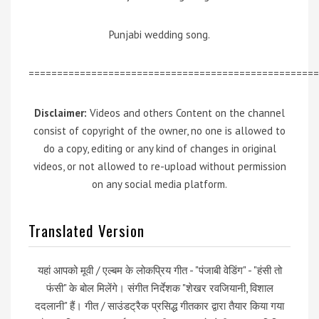
Punjabi wedding song.
===================================================
Disclaimer:
Videos and others Content on the channel
consist of copyright of the owner, no one is allowed to
do a copy, editing or any kind of changes in original
videos, or not allowed to re-upload without permission
on any social media platform.
Translated Version
यहां आपको मूवी / एल्बम के लोकप्रिय गीत - "पंजाबी वेडिंग" - "हंसी तो
फंसी" के बोल मिलेंगे। संगीत निर्देशक "शेखर रवजियानी, विशाल
ददलानी" हैं। गीत / साउंडट्रैक प्रसिद्ध गीतकार द्वारा तैयार किया गया