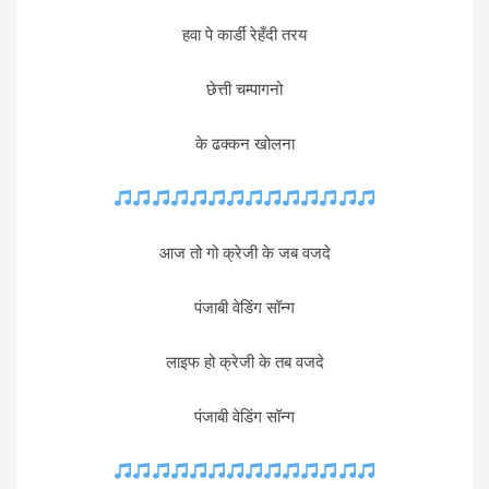
हवा पे कार्डी रेहँदी तरय
छेत्ती चम्पागनो
के ढक्कन खोलना
आज तो गो क्रेजी के जब वजदे
पंजाबी वेडिंग सॉन्ग
लाइफ हो क्रेजी के तब वजदे
पंजाबी वेडिंग सॉन्ग