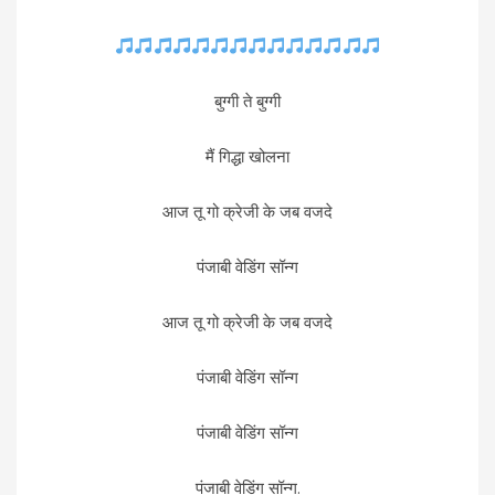
बुग्गी ते बुग्गी
मैं गिद्धा खोलना
आज तू गो क्रेजी के जब वजदे
पंजाबी वेडिंग सॉन्ग
आज तू गो क्रेजी के जब वजदे
पंजाबी वेडिंग सॉन्ग
पंजाबी वेडिंग सॉन्ग
पंजाबी वेडिंग सॉन्ग.