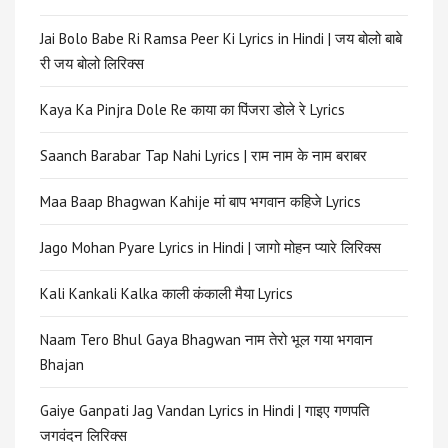
Jai Bolo Babe Ri Ramsa Peer Ki Lyrics in Hindi | जय बोलो बाबे
री जय बोलो लिरिक्स
Kaya Ka Pinjra Dole Re काया का पिंजरा डोले रे Lyrics
Saanch Barabar Tap Nahi Lyrics | राम नाम के नाम बराबर
Maa Baap Bhagwan Kahije मां बाप भगवान कहिजे Lyrics
Jago Mohan Pyare Lyrics in Hindi | जागो मोहन प्यारे लिरिक्स
Kali Kankali Kalka काली कंकाली मैया Lyrics
Naam Tero Bhul Gaya Bhagwan नाम तेरो भूल गया भगवान
Bhajan
Gaiye Ganpati Jag Vandan Lyrics in Hindi | गाइए गणपति
जगवंदन लिरिक्स