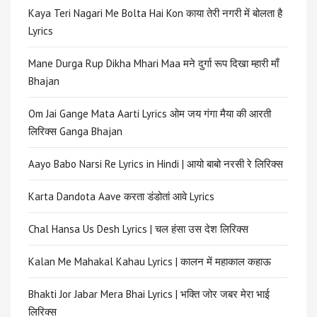
Kaya Teri Nagari Me Bolta Hai Kon काया तेरी नगरी में बोलता है
Lyrics
Mane Durga Rup Dikha Mhari Maa मने दुर्गा रूप दिखा म्हारी माँ
Bhajan
Om Jai Gange Mata Aarti Lyrics ओम जय गंगा मैया की आरती
लिरिक्स Ganga Bhajan
Aayo Babo Narsi Re Lyrics in Hindi | आयो बाबो नरसी रे लिरिक्स
Karta Dandota Aave करता डंडोतां आवे Lyrics
Chal Hansa Us Desh Lyrics | चल हंसा उस देश लिरिक्स
Kalan Me Mahakal Kahau Lyrics | कालन में महाकाल कहाऊ
Bhakti Jor Jabar Mera Bhai Lyrics | भक्ति जोर जबर मेरा भाई
लिरिक्स