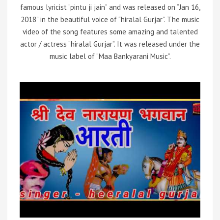
famous lyricist “pintu ji jain” and was released on “Jan 16,
2018” in the beautiful voice of “hiralal Gurjar”. The music
video of the song features some amazing and talented
actor / actress “hiralal Gurjar”. It was released under the
music label of “Maa Bankyarani Music”.