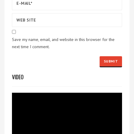
Save my name, email, and website in this browser for the
next time I comment.
VIDEO