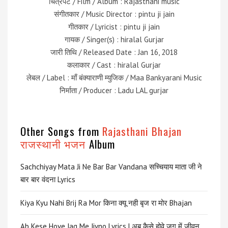
चित्रपट / Film / Album : Rajasthani music
संगीतकार / Music Director : pintu ji jain
गीतकार / Lyricist : pintu ji jain
गायक / Singer(s) : hiralal Gurjar
जारी तिथि / Released Date : Jan 16, 2018
कलाकार / Cast : hiralal Gurjar
लेबल / Label : माँ बंक्याराणी म्युजिक / Maa Bankyarani Music
निर्माता / Producer : Ladu LAL gurjar
Other Songs from
Rajasthani Bhajan
राजस्थानी भजन
Album
Sachchiyay Mata Ji Ne Bar Bar Vandana सच्चियाय माता जी ने
बार बार वंदना Lyrics
Kiya Kyu Nahi Brij Ra Mor किना क्यू नही बृज रा मोर Bhajan
Ab Kese Hove Jag Me Jivno Lyrics | अब कैसे होवे जग में जीवन