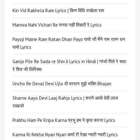
Kin Vid Rakhela Ram Lyrics | किण विधि राखेला राम
Manwa Nahi Vichari Re मनवा नहीं विचारी रे Lyrics
Payoji Maine Ram Ratan Dhan Payo पायो जी मैंने राम रतन धन
पायो Lyrics
Ganjo Pile Re Sada re Shiv Ji Lyrics in Hindi | गांजो पिले रे सदा
रे शिव जी लिरिक्स
Uncho Re Deval Devi Ujlo दो वरदान मुझे भक्ति Bhajan
Sharne Aayo Devi Laaj Rahjo Lyrics | शरणे आयो देवी लाज
राखजो
Prabhu Ham Pe Kripa Karna प्रभु हम पे कृपा करना Lyrics
Karma Ri Rekha Nyari Nyari कर्मा री रेखा न्यारी न्यारी Lyrics