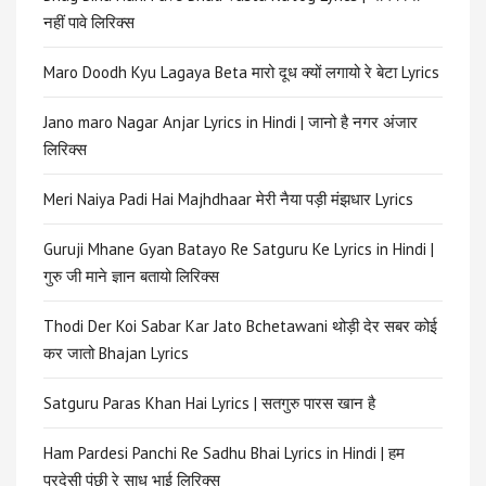
नहीं पावे लिरिक्स
Maro Doodh Kyu Lagaya Beta मारो दूध क्यों लगायो रे बेटा Lyrics
Jano maro Nagar Anjar Lyrics in Hindi | जानो है नगर अंजार
लिरिक्स
Meri Naiya Padi Hai Majhdhaar मेरी नैया पड़ी मंझधार Lyrics
Guruji Mhane Gyan Batayo Re Satguru Ke Lyrics in Hindi |
गुरु जी माने ज्ञान बतायो लिरिक्स
Thodi Der Koi Sabar Kar Jato Bchetawani थोड़ी देर सबर कोई
कर जातो Bhajan Lyrics
Satguru Paras Khan Hai Lyrics | सतगुरु पारस खान है
Ham Pardesi Panchi Re Sadhu Bhai Lyrics in Hindi | हम
परदेसी पंछी रे साधु भाई लिरिक्स