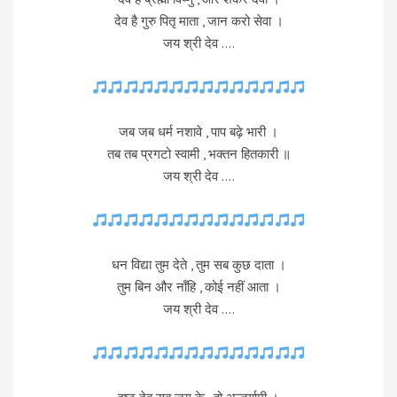
देव है गुरु पितृ माता , जान करो सेवा ।
जय श्री देव ….
जब जब धर्म नशावे , पाप बढ़े भारी ।
तब तब प्रगटो स्वामी , भक्तन हितकारी ॥
जय श्री देव ….
धन विद्या तुम देते , तुम सब कुछ दाता ।
तुम बिन और नाँहि , कोई नहीं आता ।
जय श्री देव ….