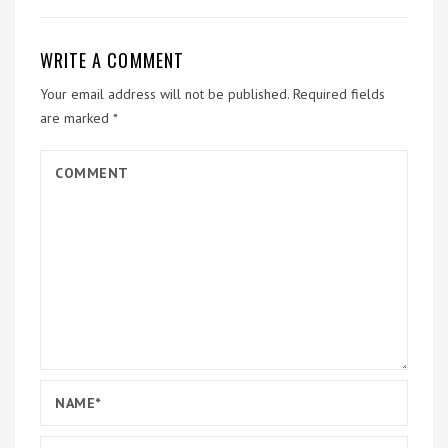
WRITE A COMMENT
Your email address will not be published.
Required fields
are marked
*