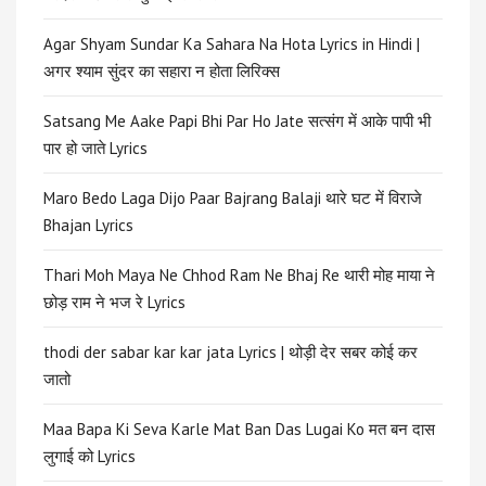
Agar Shyam Sundar Ka Sahara Na Hota Lyrics in Hindi |
अगर श्याम सुंदर का सहारा न होता लिरिक्स
Satsang Me Aake Papi Bhi Par Ho Jate सत्संग में आके पापी भी
पार हो जाते Lyrics
Maro Bedo Laga Dijo Paar Bajrang Balaji थारे घट में विराजे
Bhajan Lyrics
Thari Moh Maya Ne Chhod Ram Ne Bhaj Re थारी मोह माया ने
छोड़ राम ने भज रे Lyrics
thodi der sabar kar kar jata Lyrics | थोड़ी देर सबर कोई कर
जातो
Maa Bapa Ki Seva Karle Mat Ban Das Lugai Ko मत बन दास
लुगाई को Lyrics