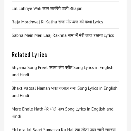
Lal Lahriye Wali लाल लहरिये वाली Bhajan
Raja Mordhwaj Ki Katha राजा मोरध्वज की कथा Lyrics
Sabha Mein Meri Laaj Rakhna सभा में मेरी लाज रखना Lyrics
Related Lyrics
Shyama Sang Preet श्यामा संग प्रीत Song Lyrics in English
and Hindi
Bhakt Vatsal Namah भक्त वत्सल नमः Song Lyrics in English
and Hindi
Mere Bhole Nath मेरे भोले नाथ Song Lyrics in English and
Hindi
Ek Lota Jal Saari Samasya Ka Hal एक लोटा जल सारी समस्या