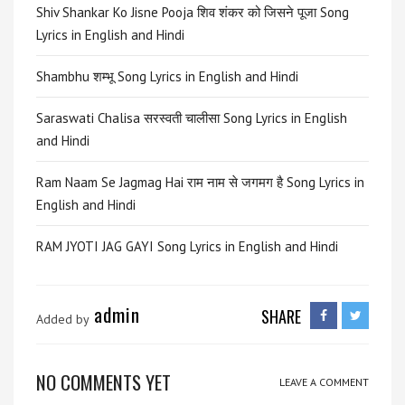
Shiv Shankar Ko Jisne Pooja शिव शंकर को जिसने पूजा Song
Lyrics in English and Hindi
Shambhu शम्भू Song Lyrics in English and Hindi
Saraswati Chalisa सरस्वती चालीसा Song Lyrics in English
and Hindi
Ram Naam Se Jagmag Hai राम नाम से जगमग है Song Lyrics in
English and Hindi
RAM JYOTI JAG GAYI Song Lyrics in English and Hindi
admin
SHARE
Added by
NO COMMENTS YET
LEAVE A COMMENT