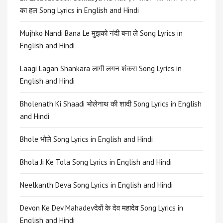
का हल Song Lyrics in English and Hindi
Mujhko Nandi Bana Le मुझको नंदी बना ले Song Lyrics in
English and Hindi
Laagi Lagan Shankara लागी लगन शंकरा Song Lyrics in
English and Hindi
Bholenath Ki Shaadi भोलेनाथ की शादी Song Lyrics in English
and Hindi
Bhole भोले Song Lyrics in English and Hindi
Bhola Ji Ke Tola Song Lyrics in English and Hindi
Neelkanth Deva Song Lyrics in English and Hindi
Devon Ke Dev Mahadevदेवों के देव महादेव Song Lyrics in
English and Hindi