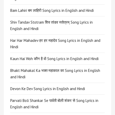
Bam Lahiri बम लाहिरी Song Lyrics in English and Hindi
Shiv Tandav Stotram शिव तांडव स्तोत्रम् Song Lyrics in
English and Hindi
Har Har Mahadev हर हर महादेव Song Lyrics in English and
Hindi
Kaun Hai Woh कौन है वो Song Lyrics in English and Hindi
Bhakt Mahakal Ka भक्त महाकाल का Song Lyrics in English
and Hindi
Devon Ke Dev Song Lyrics in English and Hindi
Parvati Boli Shankar Se पार्वती बोली शंकर से Song Lyrics in
English and Hindi