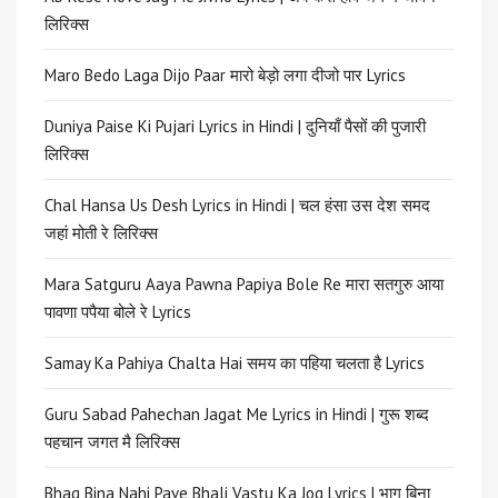
लिरिक्स
Maro Bedo Laga Dijo Paar मारो बेड़ो लगा दीजो पार Lyrics
Duniya Paise Ki Pujari Lyrics in Hindi | दुनियाँ पैसों की पुजारी
लिरिक्स
Chal Hansa Us Desh Lyrics in Hindi | चल हंसा उस देश समद
जहां मोती रे लिरिक्स
Mara Satguru Aaya Pawna Papiya Bole Re मारा सतगुरु आया
पावणा पपैया बोले रे Lyrics
Samay Ka Pahiya Chalta Hai समय का पहिया चलता है Lyrics
Guru Sabad Pahechan Jagat Me Lyrics in Hindi | गुरू शब्द
पहचान जगत मै लिरिक्स
Bhag Bina Nahi Pave Bhali Vastu Ka Jog Lyrics | भाग बिना