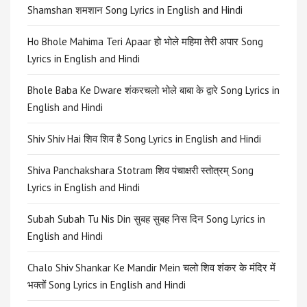
Shamshan शमशान Song Lyrics in English and Hindi
Ho Bhole Mahima Teri Apaar हो भोले महिमा तेरी अपार Song
Lyrics in English and Hindi
Bhole Baba Ke Dware शंकरचलो भोले बाबा के द्वारे Song Lyrics in
English and Hindi
Shiv Shiv Hai शिव शिव है Song Lyrics in English and Hindi
Shiva Panchakshara Stotram शिव पंचाक्षरी स्तोत्रम् Song
Lyrics in English and Hindi
Subah Subah Tu Nis Din सुबह सुबह निस दिन Song Lyrics in
English and Hindi
Chalo Shiv Shankar Ke Mandir Mein चलो शिव शंकर के मंदिर में
भक्तों Song Lyrics in English and Hindi