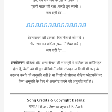
इष्ट देव सब जग के , हो अन्तर्यामी ।
प्राणी मात्र की रक्षा , करते तुम स्वामी ।
जय श्री देव ….
देवनारायण की आरती , हित चित से जो गावे ।
भैरा राम मन वांछित , फल निश्चित पावे ॥
जय श्री देव ….
अस्वीकरण:
वीडियो और अन्य चैनल की सामग्री में मालिक का कॉपीराइट
होता है, किसी को भी मूल वीडियो में कॉपी, संपादन या किसी भी तरह के
बदलाव करने की अनुमति नहीं है, या किसी भी सोशल मीडिया प्लेटफॉर्म पर
बिना अनुमति के फिर से अपलोड करने की अनुमति नहीं है।
=================================================
Song Credits & Copyright Details:
गाना / Title : Devnarayan Ji Ki Aarti