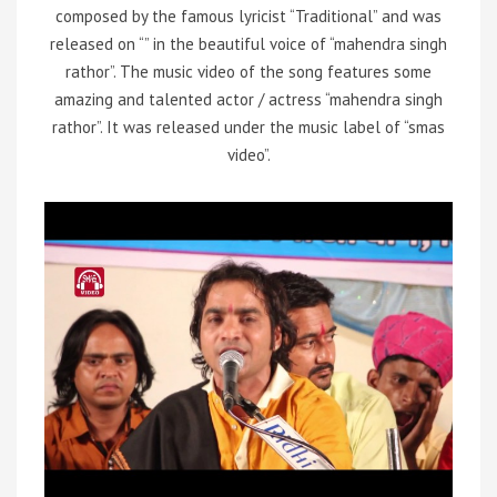
composed by the famous lyricist “Traditional” and was
released on “” in the beautiful voice of “mahendra singh
rathor”. The music video of the song features some
amazing and talented actor / actress “mahendra singh
rathor”. It was released under the music label of “smas
video”.