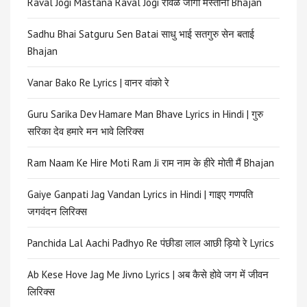
Raval Jogi Mastana Raval Jogi रावळ जोगी मस्ताना Bhajan
Sadhu Bhai Satguru Sen Batai साधु भाई सतगुरु सेन बताई
Bhajan
Vanar Bako Re Lyrics | वानर वांको रे
Guru Sarika Dev Hamare Man Bhave Lyrics in Hindi | गुरु
सरिका देव हमारे मन भावे लिरिक्स
Ram Naam Ke Hire Moti Ram Ji राम नाम के हीरे मोती मैं Bhajan
Gaiye Ganpati Jag Vandan Lyrics in Hindi | गाइए गणपति
जगवंदन लिरिक्स
Panchida Lal Aachi Padhyo Re पंछीडा लाल आछी ड़ियो रे Lyrics
Ab Kese Hove Jag Me Jivno Lyrics | अब कैसे होवे जग में जीवन
लिरिक्स