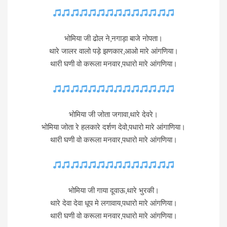
भोमिया जी ढोल ने,नगाड़ा बाजे नोपता।
थारे जालर वालो पड़े झणकार,आओ मारे आंगणिया।
थारी घणी वो करूला मनवार,पधारो मारे आंगणिया।
भोमिया जी जोता जगावा,थारे देवरे।
भोमिया जोता रे हलकारे दर्शण देवो,पधारो मारे आंगाणिया।
थारी घणी वो करूला मनवार,पधारो मारे आंगणिया।
भोमिया जी गाया दूवाऊ,थारे भुरकी।
थारे देवा देवा धूप मे लगावाय,पधारो मारे आंगणिया।
थारी घणी वो करूला मनवार,पधारो मारे आंगणिया।