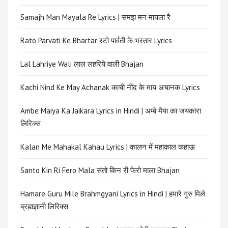
Samajh Man Mayala Re Lyrics | समझ मन मायला रै
Rato Parvati Ke Bhartar रटो पार्वती के भरतार Lyrics
Lal Lahriye Wali लाल लहरिये वाली Bhajan
Kachi Nind Ke May Achanak काची नींद के माय अचानक Lyrics
Ambe Maiya Ka Jaikara Lyrics in Hindi | अम्बे मैया का जयकारा
लिरिक्स
Kalan Me Mahakal Kahau Lyrics | कालन में महाकाल कहाऊ
Santo Kin Ri Fero Mala संतो किन री फेरो माला Bhajan
Hamare Guru Mile Brahmgyani Lyrics in Hindi | हमारे गुरु मिले
ब्रह्मज्ञानी लिरिक्स