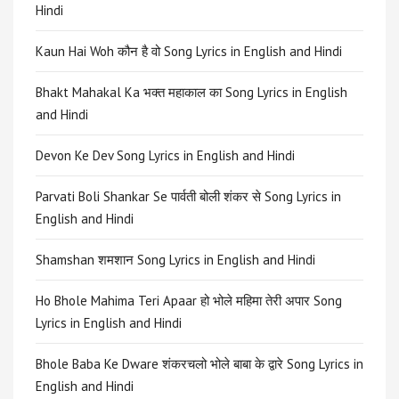
Hindi
Kaun Hai Woh कौन है वो Song Lyrics in English and Hindi
Bhakt Mahakal Ka भक्त महाकाल का Song Lyrics in English
and Hindi
Devon Ke Dev Song Lyrics in English and Hindi
Parvati Boli Shankar Se पार्वती बोली शंकर से Song Lyrics in
English and Hindi
Shamshan शमशान Song Lyrics in English and Hindi
Ho Bhole Mahima Teri Apaar हो भोले महिमा तेरी अपार Song
Lyrics in English and Hindi
Bhole Baba Ke Dware शंकरचलो भोले बाबा के द्वारे Song Lyrics in
English and Hindi