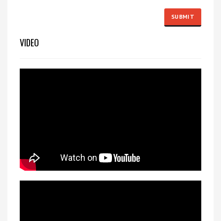
VIDEO