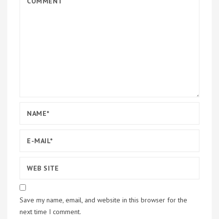
Save my name, email, and website in this browser for the
next time I comment.