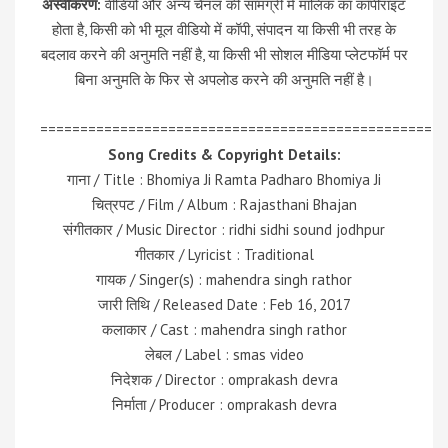
अस्वीकरण:
वीडियो और अन्य चैनल की सामग्री में मालिक का कॉपीराइट
होता है, किसी को भी मूल वीडियो में कॉपी, संपादन या किसी भी तरह के
बदलाव करने की अनुमति नहीं है, या किसी भी सोशल मीडिया प्लेटफॉर्म पर
बिना अनुमति के फिर से अपलोड करने की अनुमति नहीं है।
=================================================
Song Credits & Copyright Details:
गाना / Title : Bhomiya Ji Ramta Padharo Bhomiya Ji
चित्रपट / Film / Album : Rajasthani Bhajan
संगीतकार / Music Director : ridhi sidhi sound jodhpur
गीतकार / Lyricist : Traditional
गायक / Singer(s) : mahendra singh rathor
जारी तिथि / Released Date : Feb 16, 2017
कलाकार / Cast : mahendra singh rathor
लेबल / Label : smas video
निदेशक / Director : omprakash devra
निर्माता / Producer : omprakash devra