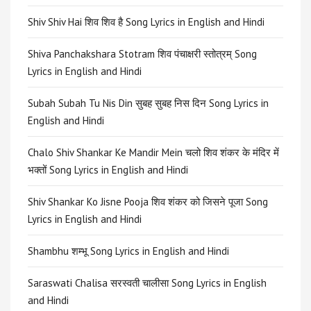
Shiv Shiv Hai शिव शिव है Song Lyrics in English and Hindi
Shiva Panchakshara Stotram शिव पंचाक्षरी स्तोत्रम् Song
Lyrics in English and Hindi
Subah Subah Tu Nis Din सुबह सुबह निस दिन Song Lyrics in
English and Hindi
Chalo Shiv Shankar Ke Mandir Mein चलो शिव शंकर के मंदिर में
भक्तों Song Lyrics in English and Hindi
Shiv Shankar Ko Jisne Pooja शिव शंकर को जिसने पूजा Song
Lyrics in English and Hindi
Shambhu शम्भू Song Lyrics in English and Hindi
Saraswati Chalisa सरस्वती चालीसा Song Lyrics in English
and Hindi