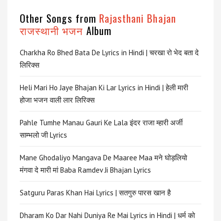
Other Songs from
Rajasthani Bhajan
राजस्थानी भजन
Album
Charkha Ro Bhed Bata De Lyrics in Hindi | चरखा रो भेद बता दे
लिरिक्स
Heli Mari Ho Jaye Bhajan Ki Lar Lyrics in Hindi | हेली मारी
होजा भजन वाली लार लिरिक्स
Pahle Tumhe Manau Gauri Ke Lala इंदर राजा म्हारी अर्जी
साम्भलो जी Lyrics
Mane Ghodaliyo Mangava De Maaree Maa मने घोड़लियो
मंगवा दे मारी मां Baba Ramdev Ji Bhajan Lyrics
Satguru Paras Khan Hai Lyrics | सतगुरु पारस खान है
Dharam Ko Dar Nahi Duniya Re Mai Lyrics in Hindi | धर्म को