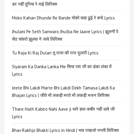
डर नहीं दुनिया रे माई लिरिक्स
Moko Kahan Dhunde Re Bande मोको कहा ढूढ़े रे बन्दे Lyrics
Jhulani Pe Seth Sanwaro Jhulba Ne Jaave Lyrics | झुलनी पे
सेठ सांवरो झुलवा ने जावे लिरिक्स
Tu Raja Ki Raj Dulari तू राजा की राज दुलारी Lyrics
Siyaram Ka Danka Lanka Me सिया राम जी का डंका लंका में
Lyrics
Jeete Bhi Lakdi Marte Bhi Lakdi Dekh Tamasa Lakdi Ka
Bhajan Lyrics | जीते भी लकड़ी मरते भी लकड़ी भजन लिरिक्स
Thare Hath Kabiro Nahi Aave ji थारे हाथ कबीर नहीं आवे जी
Lyrics
Bhav Rakhjo Bhakti Lyrics in Hindi | भाव राखजो भगती लिरिक्स