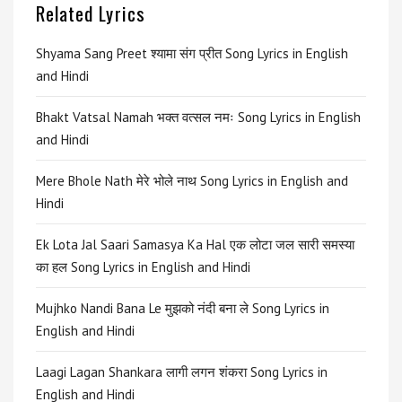
Related Lyrics
Shyama Sang Preet श्यामा संग प्रीत Song Lyrics in English
and Hindi
Bhakt Vatsal Namah भक्त वत्सल नमः Song Lyrics in English
and Hindi
Mere Bhole Nath मेरे भोले नाथ Song Lyrics in English and
Hindi
Ek Lota Jal Saari Samasya Ka Hal एक लोटा जल सारी समस्या
का हल Song Lyrics in English and Hindi
Mujhko Nandi Bana Le मुझको नंदी बना ले Song Lyrics in
English and Hindi
Laagi Lagan Shankara लागी लगन शंकरा Song Lyrics in
English and Hindi