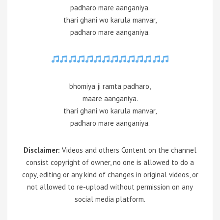
padharo mare aanganiya.
thari ghani wo karula manvar,
padharo mare aanganiya.
bhomiya ji ramta padharo,
maare aanganiya.
thari ghani wo karula manvar,
padharo mare aanganiya.
Disclaimer:
Videos and others Content on the channel
consist copyright of owner, no one is allowed to do a
copy, editing or any kind of changes in original videos, or
not allowed to re-upload without permission on any
social media platform.