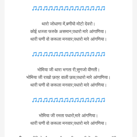
थारो जोधाणा में,बणीयो मोटो देवरो।
कोई धज्जा फरुके असमान,पधारो मारे आंगाणिया।
थारी घणी वो करूला मनवार,पधारो मारे आंगणिया।
भोमिया जी थारा भगता री,सुणजो वीणती।
भोमिया जी राखो छत्र वाली छाव,पधारो मारे आंगाणिया।
थारी घणी वो करूला मनवार,पधारो मारे आंगणिया।
भोमिया जी रमता पधारो,मारे आंगणिया।
थारी घणी वो करूला मनवार,पधारो मारे आंगणिया।