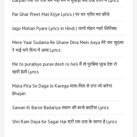
Darpan Me तेरे दया धर्म नहीं मन में मुखड़ा क्या देखे दर्पण में Lyrics
Par Ghar Preet Mat Kijye Lyrics | पर घर प्रीत मत कीजे
Jago Mohan Pyare Lyrics in Hindi | जागो मोहन प्यारे लिरिक्स
Mere Yaar Sudama Re Ghane Dina Mein Aaya मेरे यार सुदामा
रे भाई घने दिना में आया Lyrics
Me to purabiyo purav desh ro heli मैं तो पुरबिया पूरब देश रो
म्हारी हेली Lyrics
Mata Pita Se Daga Jo Karega माता-पिता से दगा जो करेगा
Bhajan
Sawan Ki Barse Badariya सावन की बरसे बदरिया Lyrics
Shri Ram Daya Ke Sagar Hai श्री राम दया के सागर है Lyrics