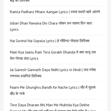
बाई को लिरिक्स
Ramta Padharo Mhare Aangan Lyrics | रमता पधारो म्हारे आंगणे
Joban Dhan Pawana Din Chara जोबन धन पावणा दिन चारा
Lyrics
Hai Govind Hai Gopala Lyrics | हे गोविन्दा गोपाला लिरिक्स
Main Kya Jaanu Ram Tera Gorakh Dhanda मे क्या जानू राम
तेरा गोरख धंदा Lyrics
Jai Ganesh Gannath Daya Nidhi Lyrics in Hindi | जय गणेश
गणनाथ दयानिधे लिरिक्स
Paanv Me Ghunghru Bandh Ke Nache Lyrics | पाँव में घुंघरूं
बाँध के नाचे
Tere Daya Dharam Nhi Man Me Mukhda Kya Dekhe