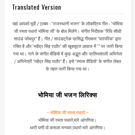
Translated Version
यहां आपको मूवी / एल्बम - "राजस्थानी भजन" के लोकप्रिय गीत - "भोमिया
जी रमता पधारो भोमिया जी" के बोल मिलेंगे। संगीत निर्देशक "रिधि सीधी
साउंड जोधपुर" हैं। गीत / साउंडट्रैक प्रसिद्ध गीतकार "पारंपरिक" द्वारा
रचित है और "महेंद्र सिंह राठौर" की खूबसूरत आवाज में "" पर जारी किया
गया था। गाने के संगीत वीडियो में कुछ अद्भुत और प्रतिभाशाली अभिनेता
/ अभिनेत्री "महेंद्र सिंह राठौर" हैं। इसे "स्मास वीडियो" के संगीत लेबल
के तहत जारी किया गया था।
भोमिया जी भजन लिरिक्स
~ भोमिया जी रमता पधारो ~
भोमिया जी रमता पधारो,मारे आंगणिया।
थारी घणी वो करूला मनवार,पधारो मारे आंगणिया।