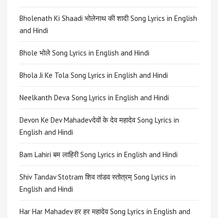
Bholenath Ki Shaadi भोलेनाथ की शादी Song Lyrics in English
and Hindi
Bhole भोले Song Lyrics in English and Hindi
Bhola Ji Ke Tola Song Lyrics in English and Hindi
Neelkanth Deva Song Lyrics in English and Hindi
Devon Ke Dev Mahadevदेवों के देव महादेव Song Lyrics in
English and Hindi
Bam Lahiri बम लाहिरी Song Lyrics in English and Hindi
Shiv Tandav Stotram शिव तांडव स्तोत्रम् Song Lyrics in
English and Hindi
Har Har Mahadev हर हर महादेव Song Lyrics in English and