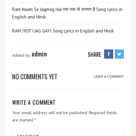
Ram Naam Se Jagmag Hai राम नाम से जगमग है Song Lyrics in
English and Hindi
RAM JYOTI JAG GAYI Song Lyrics in English and Hindi
admin
SHARE
Added by
NO COMMENTS YET
LEAVE A COMMENT
WRITE A COMMENT
Your email address will not be published.
Required fields
are marked
*