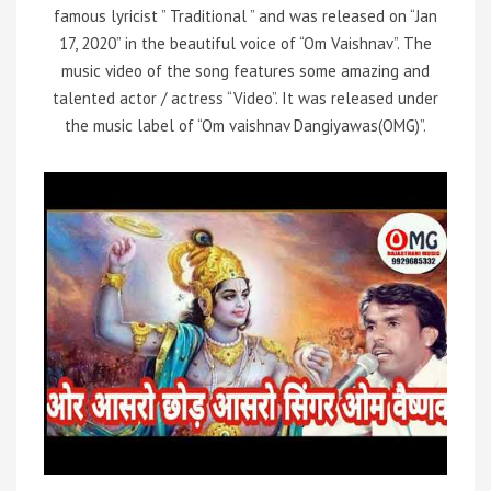
famous lyricist ” Traditional ” and was released on “Jan
17, 2020” in the beautiful voice of “Om Vaishnav”. The
music video of the song features some amazing and
talented actor / actress “Video”. It was released under
the music label of “Om vaishnav Dangiyawas(OMG)”.