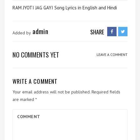
RAM JYOTI JAG GAYI Song Lyrics in English and Hindi
admin
SHARE
Added by
NO COMMENTS YET
LEAVE A COMMENT
WRITE A COMMENT
Your email address will not be published.
Required fields
are marked
*