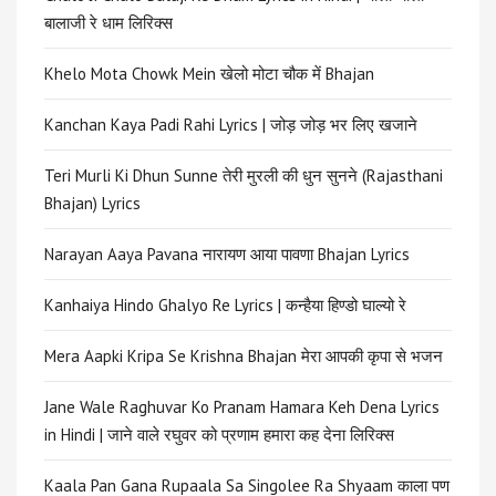
बालाजी रे धाम लिरिक्स
Khelo Mota Chowk Mein खेलो मोटा चौक में Bhajan
Kanchan Kaya Padi Rahi Lyrics | जोड़ जोड़ भर लिए खजाने
Teri Murli Ki Dhun Sunne तेरी मुरली की धुन सुनने (Rajasthani
Bhajan) Lyrics
Narayan Aaya Pavana नारायण आया पावणा Bhajan Lyrics
Kanhaiya Hindo Ghalyo Re Lyrics | कन्हैया हिण्डो घाल्यो रे
Mera Aapki Kripa Se Krishna Bhajan मेरा आपकी कृपा से भजन
Jane Wale Raghuvar Ko Pranam Hamara Keh Dena Lyrics
in Hindi | जाने वाले रघुवर को प्रणाम हमारा कह देना लिरिक्स
Kaala Pan Gana Rupaala Sa Singolee Ra Shyaam काला पण