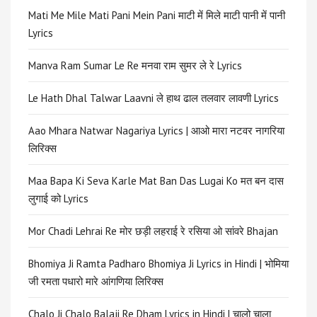
Mati Me Mile Mati Pani Mein Pani माटी में मिले माटी पानी में पानी
Lyrics
Manva Ram Sumar Le Re मनवा राम सुमर ले रे Lyrics
Le Hath Dhal Talwar Laavni ले हाथ ढाल तलवार लावणी Lyrics
Aao Mhara Natwar Nagariya Lyrics | आओ मारा नटवर नागरिया
लिरिक्स
Maa Bapa Ki Seva Karle Mat Ban Das Lugai Ko मत बन दास
लुगाई को Lyrics
Mor Chadi Lehrai Re मोर छड़ी लहराई रे रसिया ओ सांवरे Bhajan
Bhomiya Ji Ramta Padharo Bhomiya Ji Lyrics in Hindi | भोमिया
जी रमता पधारो मारे आंगणिया लिरिक्स
Chalo Ji Chalo Balaji Re Dham Lyrics in Hindi | चालो चाला