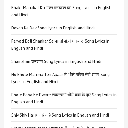
Bhakt Mahakal Ka भक्त महाकाल का Song Lyrics in English
and Hindi
Devon Ke Dev Song Lyrics in English and Hindi
Parvati Boli Shankar Se पार्वती बोली शंकर से Song Lyrics in
English and Hindi
Shamshan शमशान Song Lyrics in English and Hindi
Ho Bhole Mahima Teri Apaar हो भोले महिमा तेरी अपार Song
Lyrics in English and Hindi
Bhole Baba Ke Dware शंकरचलो भोले बाबा के द्वारे Song Lyrics in
English and Hindi
Shiv Shiv Hai शिव शिव है Song Lyrics in English and Hindi