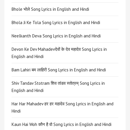
Bhole भोले Song Lyrics in English and Hindi
Bhola Ji Ke Tola Song Lyrics in English and Hindi
Neelkanth Deva Song Lyrics in English and Hindi
Devon Ke Dev Mahadevदेवों के देव महादेव Song Lyrics in
English and Hindi
Bam Lahiri बम लाहिरी Song Lyrics in English and Hindi
Shiv Tandav Stotram शिव तांडव स्तोत्रम् Song Lyrics in
English and Hindi
Har Har Mahadev हर हर महादेव Song Lyrics in English and
Hindi
Kaun Hai Woh कौन है वो Song Lyrics in English and Hindi