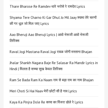
Thare Bharose Re Ramdev थारे भरोसे रे रामदेव Lyrics
Shyama Tere Charno Ki Gar Dhul Jo Mil Jaay श्यामा तेरे चरणों
की गर धूल जो मिल जाए Lyrics
Aao Bheruji Aao Bheruji Lyrics | आवो भेरूजी आवो भेरूजी
लिरिक्स
Raval Jogi Mastana Raval Jogi रावळ जोगी मस्ताना Bhajan
Jhalar Shankh Nagara Baje Re Salasar Ra Mandir Lyrics in
Hindi | मिलता है सच्चा सुख केवल लिरिक्स
Ram Se Bada Ram Ka Naam राम से बड़ा राम का नाम Bhajan
Meri Choti Si Hai Naav मेरी छोटी सी है नाव Lyrics
Kaya Ka Pinjra Dole Re काया का पिंजरा डोले रे Lyrics