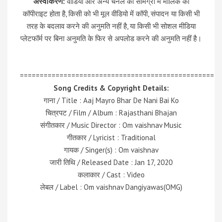
अस्वीकरण:
वीडियो और अन्य चैनल की सामग्री में मालिक का
कॉपीराइट होता है, किसी को भी मूल वीडियो में कॉपी, संपादन या किसी भी
तरह के बदलाव करने की अनुमति नहीं है, या किसी भी सोशल मीडिया
प्लेटफॉर्म पर बिना अनुमति के फिर से अपलोड करने की अनुमति नहीं है।
=================================================
Song Credits & Copyright Details:
गाना / Title : Aaj Mayro Bhar De Nani Bai Ko
चित्रपट / Film / Album : Rajasthani Bhajan
संगीतकार / Music Director : Om vaishnav Music
गीतकार / Lyricist : Traditional
गायक / Singer(s) : Om vaishnav
जारी तिथि / Released Date : Jan 17, 2020
कलाकार / Cast : Video
लेबल / Label : Om vaishnav Dangiyawas(OMG)