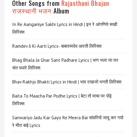
Other Songs from
Rajasthani Bhajan
राजस्थानी भजन
Album
In Re Aanganiye Sakhi Lyrics in Hindi | इन रे आंगणिये सखी
लिरिक्स
Ramdev Ji Ki Aarti Lyrics- बाबारामदेव आरती लिरिक्स
Bhag Bhala Ja Ghar Sant Padhare Lyrics | भाग भला जा घर
संत पधारे लिरिक्स
Bhav Rakhjo Bhakti Lyrics in Hindi | भाव राखजो भगती लिरिक्स
Baita To Maacha Par Podhe Lyrics | बेटा तो माचा पर पोढ़े
लिरिक्स
Sanwariyo Jadu Kar Gayo Re Meera Bai सांवरियो जादू कर गयो
रे मीरा बाई Lyrics