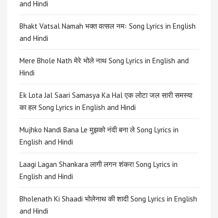
and Hindi
Bhakt Vatsal Namah भक्त वत्सल नमः Song Lyrics in English
and Hindi
Mere Bhole Nath मेरे भोले नाथ Song Lyrics in English and
Hindi
Ek Lota Jal Saari Samasya Ka Hal एक लोटा जल सारी समस्या
का हल Song Lyrics in English and Hindi
Mujhko Nandi Bana Le मुझको नंदी बना ले Song Lyrics in
English and Hindi
Laagi Lagan Shankara लागी लगन शंकरा Song Lyrics in
English and Hindi
Bholenath Ki Shaadi भोलेनाथ की शादी Song Lyrics in English
and Hindi