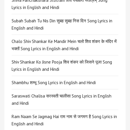
Shiva Panchakshara Stotram शिव पंचाक्षरी स्तोत्रम् Song
Lyrics in English and Hindi
Subah Subah Tu Nis Din सुबह सुबह निस दिन Song Lyrics in
English and Hindi
Chalo Shiv Shankar Ke Mandir Mein चलो शिव शंकर के मंदिर में
भक्तों Song Lyrics in English and Hindi
Shiv Shankar Ko Jisne Pooja शिव शंकर को जिसने पूजा Song
Lyrics in English and Hindi
Shambhu शम्भू Song Lyrics in English and Hindi
Saraswati Chalisa सरस्वती चालीसा Song Lyrics in English
and Hindi
Ram Naam Se Jagmag Hai राम नाम से जगमग है Song Lyrics in
English and Hindi