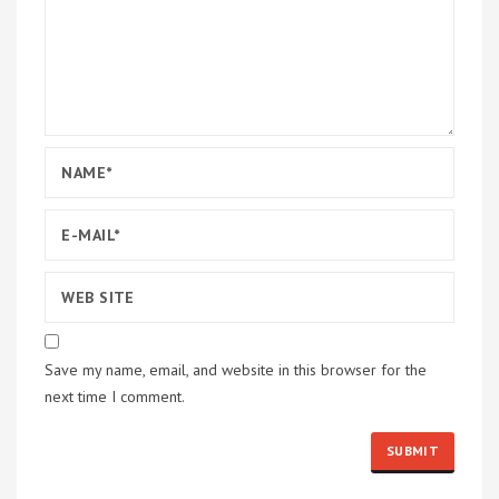
Save my name, email, and website in this browser for the
next time I comment.