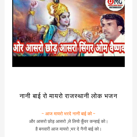
नानी बाई रो मायरो राजस्थानी लोक भजन
~ आज मायरो भरदे नानी बाई को ~
और आसरो छोड़ आसरो ,ले लियो कुँवर कन्हाई को।
है बनवारी आज मायरो ,भर दे नैनी बाई को।