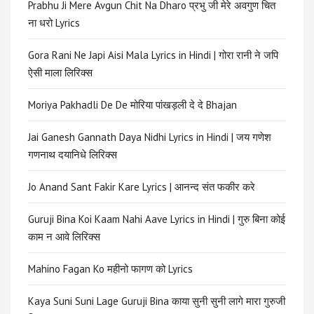
Prabhu Ji Mere Avgun Chit Na Dharo प्रभु जी मेरे अवगुण चित
ना धरो Lyrics
Gora Rani Ne Japi Aisi Mala Lyrics in Hindi | गोरा रानी ने जपि
ऐसी माला लिरिक्स
Moriya Pakhadli De De मोरिया पांखड़ली दे दे Bhajan
Jai Ganesh Gannath Daya Nidhi Lyrics in Hindi | जय गणेश
गणनाथ दयानिधे लिरिक्स
Jo Anand Sant Fakir Kare Lyrics | आनन्द संत फकीर करे
Guruji Bina Koi Kaam Nahi Aave Lyrics in Hindi | गुरु बिना कोई
काम न आवे लिरिक्स
Mahino Fagan Ko महीनो फागण को Lyrics
Kaya Suni Suni Lage Guruji Bina काया सुनी सुनी लागे मारा गुरुजी