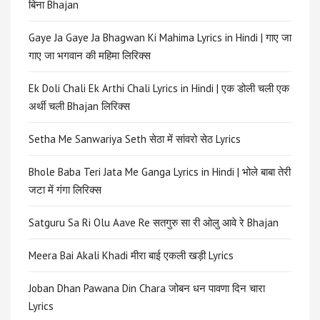
बिना Bhajan
Gaye Ja Gaye Ja Bhagwan Ki Mahima Lyrics in Hindi | गाए जा
गाए जा भगवान की महिमा लिरिक्स
Ek Doli Chali Ek Arthi Chali Lyrics in Hindi | एक डोली चली एक
अर्थी चली Bhajan लिरिक्स
Setha Me Sanwariya Seth सेठा में सांवरो सेठ Lyrics
Bhole Baba Teri Jata Me Ganga Lyrics in Hindi | भोले बाबा तेरी
जटा में गंगा लिरिक्स
Satguru Sa Ri Olu Aave Re सतगुरु सा री ओलु आवे रे Bhajan
Meera Bai Akali Khadi मीरा बाई एकली खड़ी Lyrics
Joban Dhan Pawana Din Chara जोबन धन पावणा दिन चारा
Lyrics