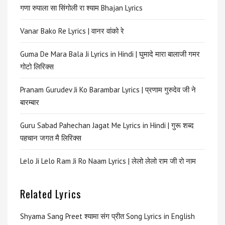
गणा रुपाला सा सिंगोली रा श्याम Bhajan Lyrics
Vanar Bako Re Lyrics | वानर वांको रे
Guma De Mara Bala Ji Lyrics in Hindi | घुमादे मारा बालाजी गमर
गोटो लिरिक्स
Pranam Gurudev Ji Ko Barambar Lyrics | प्रणाम गुरुदेव जी ने
बारम्बार
Guru Sabad Pahechan Jagat Me Lyrics in Hindi | गुरू शब्द
पहचान जगत मै लिरिक्स
Lelo Ji Lelo Ram Ji Ro Naam Lyrics | लेलो लेलो राम जी रो नाम
Related Lyrics
Shyama Sang Preet श्यामा संग प्रीत Song Lyrics in English