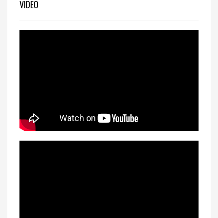
VIDEO