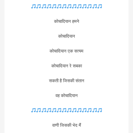
कोचादियान हमने
कोचादियान
कोचादियान एक सत्यम
कोचादियान रे सबका
सकती है जिसकी संतान
वह कोचादियान
वाणी जिसकी भेद मैं