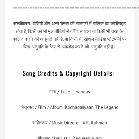
===================================================
अस्वीकरण:
वीडियो और अन्य चैनल की सामग्री में मालिक का कॉपीराइट
होता है, किसी को भी मूल वीडियो में कॉपी, संपादन या किसी भी तरह के
बदलाव करने की अनुमति नहीं है, या किसी भी सोशल मीडिया प्लेटफॉर्म पर
बिना अनुमति के फिर से अपलोड करने की अनुमति नहीं है।
Song Credits & Copyright Details:
गाना / Title :
Thandav
चित्रपट / Film / Album :Kochadaiiyaan The Legend
संगीतकार / Music Director :A.R. Rahman
गीतकार / Lyricist : Raqueeb Alam