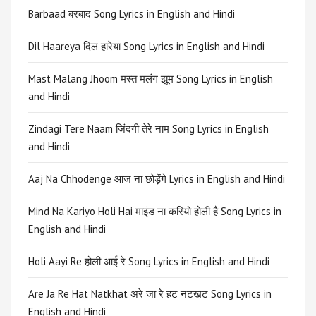
Barbaad बरबाद Song Lyrics in English and Hindi
Dil Haareya दिल हारेया Song Lyrics in English and Hindi
Mast Malang Jhoom मस्त मलंग झूम Song Lyrics in English
and Hindi
Zindagi Tere Naam जिंदगी तेरे नाम Song Lyrics in English
and Hindi
Aaj Na Chhodenge आज ना छोड़ेंगे Lyrics in English and Hindi
Mind Na Kariyo Holi Hai माइंड ना करियो होली है Song Lyrics in
English and Hindi
Holi Aayi Re होली आई रे Song Lyrics in English and Hindi
Are Ja Re Hat Natkhat अरे जा रे हट नटखट Song Lyrics in
English and Hindi