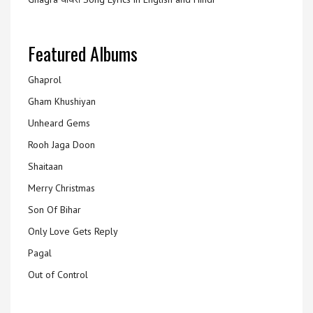
Featured Albums
Ghaprol
Gham Khushiyan
Unheard Gems
Rooh Jaga Doon
Shaitaan
Merry Christmas
Son Of Bihar
Only Love Gets Reply
Pagal
Out of Control