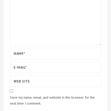
Save my name, email, and website in this browser for the
next time I comment.