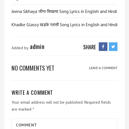
Jeena Sikhaya जीना सिखाया Song Lyrics in English and Hindi
Khadke Glassy खड़के ग्लासी Song Lyrics in English and Hindi
admin
SHARE
Added by
NO COMMENTS YET
LEAVE A COMMENT
WRITE A COMMENT
Your email address will not be published.
Required fields
are marked
*