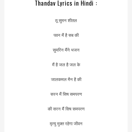
Thandav Lyrics in Hindi :
तू सुमन शीतल
पवन मैं है सब की
सुमरिन मैंने भजन
मैं है जल है जल के
जालकमल मैन है की
सरन मैं सिष समपरण
की सरन मैं सिष समपरण
मृत्यु मुक्त रहेगा जीवन