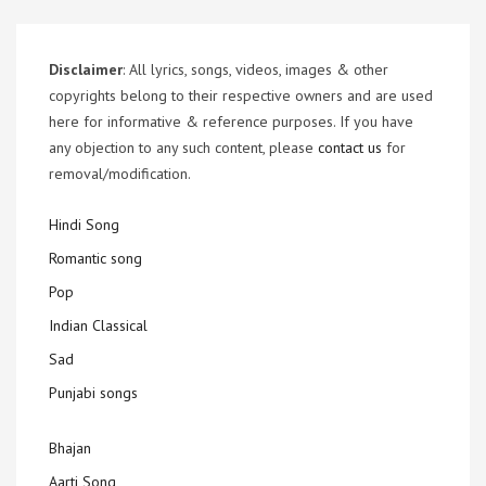
Disclaimer
: All lyrics, songs, videos, images & other
copyrights belong to their respective owners and are used
here for informative & reference purposes. If you have
any objection to any such content, please
contact us
for
removal/modification.
Hindi Song
Romantic song
Pop
Indian Classical
Sad
Punjabi songs
Bhajan
Aarti Song