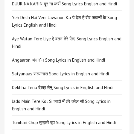
DUUR NA KARIN दूर ना करीं Song Lyrics English and Hindi
Yeh Desh Hai Veer Jawanon Ka ये देश है वीर जवानों के Song
Lyrics English and Hindi
Aye Watan Tere Liye ऐ वतन तेरे लिए Song Lyrics English and
Hindi
Angaaron अंगारोन Song Lyrics in English and Hindi
Satyanaas सत्यानास Song Lyrics in English and Hindi
Dekhha Tenu देख्हा तेनु Song Lyrics in English and Hindi
Jado Main Tere Kol Si जादो मैं तेरे कोल सी Song Lyrics in
English and Hindi
Tumhari Chup तुम्हारी चुप Song Lyrics in English and Hindi