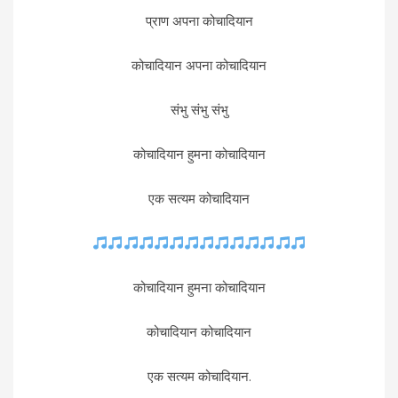
प्राण अपना कोचादियान
कोचादियान अपना कोचादियान
संभु संभु संभु
कोचादियान हुमना कोचादियान
एक सत्यम कोचादियान
कोचादियान हुमना कोचादियान
कोचादियान कोचादियान
एक सत्यम कोचादियान.