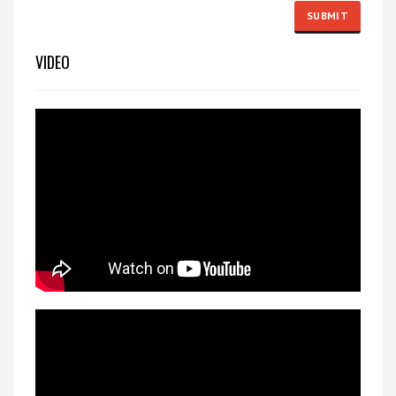
VIDEO