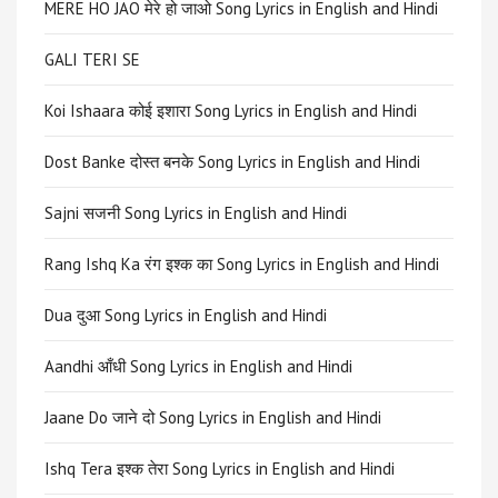
MERE HO JAO मेरे हो जाओ Song Lyrics in English and Hindi
GALI TERI SE
Koi Ishaara कोई इशारा Song Lyrics in English and Hindi
Dost Banke दोस्त बनके Song Lyrics in English and Hindi
Sajni सजनी Song Lyrics in English and Hindi
Rang Ishq Ka रंग इश्क का Song Lyrics in English and Hindi
Dua दुआ Song Lyrics in English and Hindi
Aandhi आँधी Song Lyrics in English and Hindi
Jaane Do जाने दो Song Lyrics in English and Hindi
Ishq Tera इश्क तेरा Song Lyrics in English and Hindi