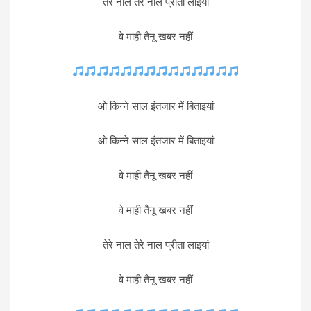
तेरे नाल तेरे नाल प्रीता लाइयां
वे माही तैनू खबर नहीं
ओ किन्ने साल इंतजार में बिताइयां
ओ किन्ने साल इंतजार में बिताइयां
वे माही तैनू खबर नहीं
वे माही तैनू खबर नहीं
तेरे नाल तेरे नाल प्रीता लाइयां
वे माही तैनू खबर नहीं