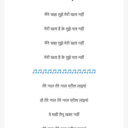
मैंने चाहा तुझे मेरी खता नहीं
मेरी खता है के तुझे पता नहीं
मैंने चाहा तुझे मेरी खता नहीं
मेरी खता है के तुझे पता नहीं
तेरे नाल तेरे नाल प्रीता लाइयां
हो तेरे नाल तेरे नाल प्रीता लाइयां
वे माही तैनू खबर नहीं