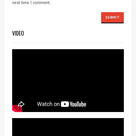
next time I comment.
VIDEO