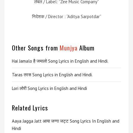
लेबल / Label: “Zee Music Company”
निदेशक / Director : “Aditya Sarpotdar”
Other Songs from
Munjya
Album
Hai Jamalo है जमालो Song Lyrics in English and Hindi.
Taras तरस Song Lyrics in English and Hindi.
Lori लोरी Song Lyrics in English and Hindi
Related Lyrics
Aaya Jagga Jatt आया जग्गा जट्ट Song Lyrics In English and
Hindi