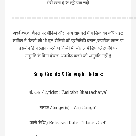
मेरी खता है के तुझे पता नहीं
===================================================
अस्वीकरण:
चैनल पर वीडियो और अन्य सामग्री में मालिक का कॉपीराइट
शामिल है, किसी को भी मूल वीडियो की प्रतिलिपि बनाने, संपादित करने या
उसमें कोई बदलाव करने या किसी भी सोशल मीडिया प्लेटफॉर्म पर
अनुमति के बिना दोबारा अपलोड करने की अनुमति नहीं है.
Song Credits & Copyright Details:
गीतकार / Lyricist : “Amitabh Bhattacharya”
गायक / Singer(s): “ Arijit Singh”
जारी तिथि / Released Date: “1 June 2024”