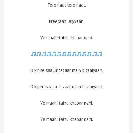
Tere naal tere naal,
Preetaan laiyyaan,
Ve maahi tainu khabar nahi.
O kinne saal intezaar mein bitaaiyaan,
O kinne saal intezaar mein bitaaiyaan.
Ve maahi tainu khabar nahi,
Ve maahi tainu khabar nahi.