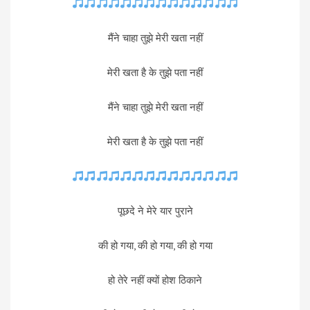
मैंने चाहा तुझे मेरी खता नहीं
मेरी खता है के तुझे पता नहीं
मैंने चाहा तुझे मेरी खता नहीं
मेरी खता है के तुझे पता नहीं
पूछदे ने मेरे यार पुराने
की हो गया, की हो गया, की हो गया
हो तेरे नहीं क्यों होश ठिकाने