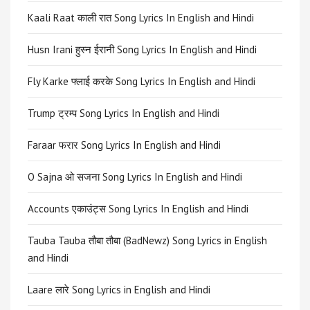
Kaali Raat काली रात Song Lyrics In English and Hindi
Husn Irani हुस्न ईरानी Song Lyrics In English and Hindi
Fly Karke फ्लाई करके Song Lyrics In English and Hindi
Trump ट्रम्प Song Lyrics In English and Hindi
Faraar फरार Song Lyrics In English and Hindi
O Sajna ओ सजना Song Lyrics In English and Hindi
Accounts एकाउंट्स Song Lyrics In English and Hindi
Tauba Tauba तौबा तौबा (BadNewz) Song Lyrics in English
and Hindi
Laare लारे Song Lyrics in English and Hindi