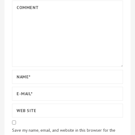
Save my name, email, and website in this browser for the