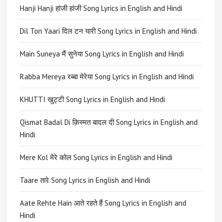
Hanji Hanji हांजी हांजी Song Lyrics in English and Hindi
Dil Ton Yaari दिल टन यारी Song Lyrics in English and Hindi
Main Suneya मैं सुनेया Song Lyrics in English and Hindi
Rabba Mereya रब्बा मेरेया Song Lyrics in English and Hindi
KHUTTI खुट्टी Song Lyrics in English and Hindi
Qismat Badal Di क़िस्मत बादल दी Song Lyrics in English and
Hindi
Mere Kol मेरे कोल Song Lyrics in English and Hindi
Taare तारे Song Lyrics in English and Hindi
Aate Rehte Hain आते रहते हैं Song Lyrics in English and
Hindi