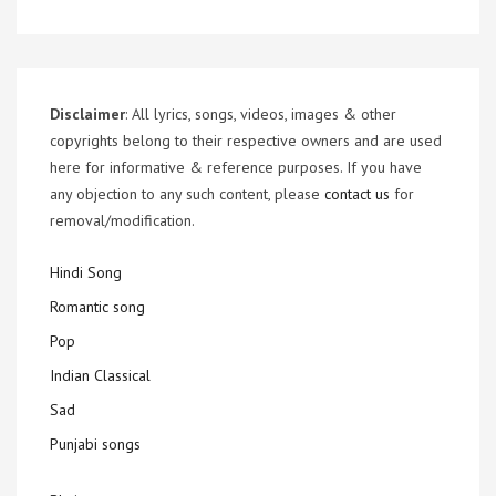
Disclaimer
: All lyrics, songs, videos, images & other
copyrights belong to their respective owners and are used
here for informative & reference purposes. If you have
any objection to any such content, please
contact us
for
removal/modification.
Hindi Song
Romantic song
Pop
Indian Classical
Sad
Punjabi songs