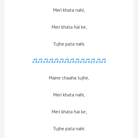
Meri khata nahi,
Meri khata hai ke,
Tujhe pata nahi.
Maine chaaha tujhe,
Meri khata nahi,
Meri khata hai ke,
Tujhe pata nahi.