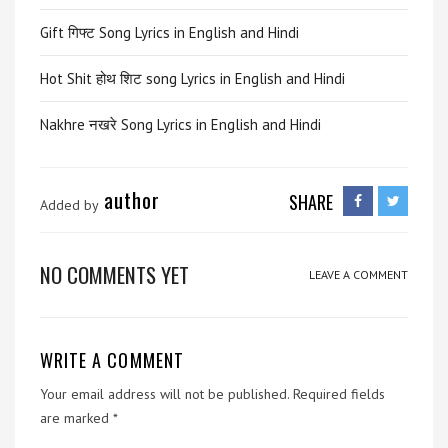
Gift गिफ्ट Song Lyrics in English and Hindi
Hot Shit होथ शिट song Lyrics in English and Hindi
Nakhre नखरे Song Lyrics in English and Hindi
author
SHARE
Added by
NO COMMENTS YET
LEAVE A COMMENT
WRITE A COMMENT
Your email address will not be published.
Required fields
are marked
*