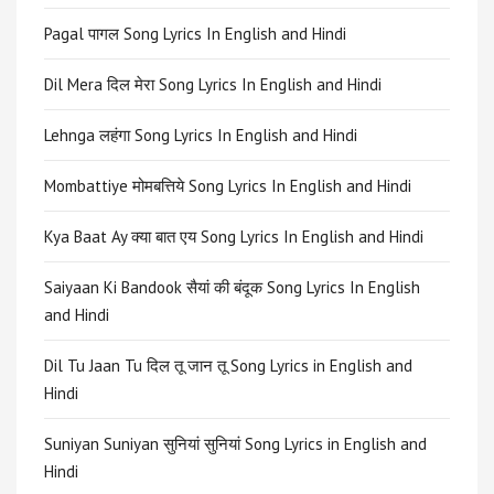
Pagal पागल Song Lyrics In English and Hindi
Dil Mera दिल मेरा Song Lyrics In English and Hindi
Lehnga लहंगा Song Lyrics In English and Hindi
Mombattiye मोमबत्तिये Song Lyrics In English and Hindi
Kya Baat Ay क्या बात एय Song Lyrics In English and Hindi
Saiyaan Ki Bandook सैयां की बंदूक Song Lyrics In English
and Hindi
Dil Tu Jaan Tu दिल तू जान तू Song Lyrics in English and
Hindi
Suniyan Suniyan सुनियां सुनियां Song Lyrics in English and
Hindi