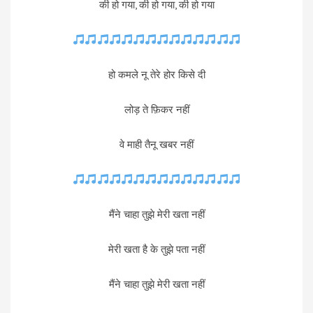
की हो गया, की हो गया, की हो गया
हो कमले नू तेरे होर किसे दी
लोड़ ते फ़िकर नहीं
वे माही तैनू खबर नहीं
मैंने चाहा तुझे मेरी खता नहीं
मेरी खता है के तुझे पता नहीं
मैंने चाहा तुझे मेरी खता नहीं