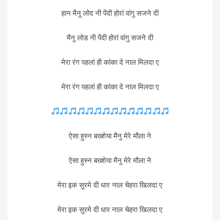
हान मैनु लोद नी पेंदी होरां वांगु सजने दी
मैनु लोड नी पेंदी होरां वांगु सजने दी
मेरा रंग पहलां ही कांका दे नाल मिलदा ए
मेरा रंग पहलां ही कांका दे नाल मिलदा ए
ऐसा हुस्न बख्शेया मैनु मेरे मौला ने
ऐसा हुस्न बख्शेया मैनु मेरे मौला ने
मेरा इक सुरमे दी धार नाल चेहरा खिलदा ए
मेरा इक सुरमे दी धार नाल चेहरा खिलदा ए