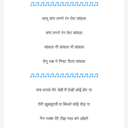
सानू चंगा लगगे रंग तेरा सांवला
चंगा लगगे रंग तेरा सांवला
सांवला नी सांवला नी सांवला
तेनु रब्ब ने गिफ्ट दित्ता सांवला
सच दस्सां तेरे जेही मैं देखी कोई होर ना
तेरी ख़ूबसूरती दा बिल्लो कोई तोड़ ना
नैन नक्श तेरे रीझ नाल बने ओहने