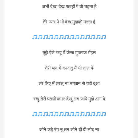
अभी देखा देख पहाड़ों पे तो चढ़ना है
तेरे प्यार पे भी देख मुझको मरना है
तुझे ऐसे रखू मैं जैसा मुमताज मेहल
तेरी याद में बनवादु मैं भी ताज़ बे
तेरे लिए मैं तरसु ना भगवान से यही दुआ
रखु तेरी पतली कमर देखु लग जाये मुझे आग बे
सोने जहे रंग नू तन सोने दी वी लोद ना