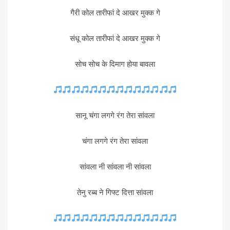
गैरी कोल तारीफां दे आखर मुक्क गे
संधू कोल तारीफां दे आखर मुक्क गे
सोच सोच के दिमाग होया बावला
सानू चंगा लगगे रंग तेरा सांवला
चंगा लगगे रंग तेरा सांवला
सांवला नी सांवला नी सांवला
तेनु रब्ब ने गिफ्ट दित्ता सांवला