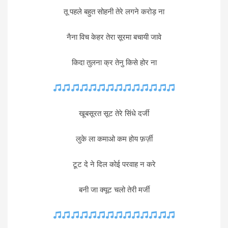
तू पहले बहुत सोहनी तेरे लगने करोड़ ना
नैना विच केहर तेरा सूरमा बचायी जावे
किदा तुलना क्र तेनु किसे होर ना
खूबसूरत सूट तेरे सिंधे दर्जी
लुके ला कमाओ कम होय फ़र्ज़ी
टूट दे ने दिल कोई परवाह न करे
बनी जा क्यूट चलो तेरी मर्जी