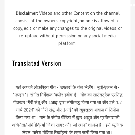
===================================================
Disclaimer:
Videos and other Content on the channel
consist of the owner’s copyright, no one is allowed to
copy, edit, or make any changes to the original videos, or
re-upload without permission on any social media
platform.
Translated Version
यहां आपको लोकप्रिय गीत - "उपहार" के बोल मिलेंगे। मूवी/एल्बम से -
"उपहार"। संगीत निर्देशक "कलेर हबीब" हैं। गीत का साउंडट्रैक प्रसिद्ध
गीतकार "गैरी संधू और 1आई" द्वारा संगीतबद्ध किया गया था और इसे "02
मार्च 2024" को "गैरी संधू और 1आई" की खूबसूरत आवाज़ में रिलीज़
किया गया था। गाने के संगीत वीडियो में कुछ अद्भुत और प्रतिभाशाली
अभिनेता/अभिनेत्रियाँ "जेशा सागर और जी खान" शामिल हैं। इसे म्यूजिक
लेबल "फ्रेश मीडिया रिकॉर्ड्स" के तहत जारी किया गया था।