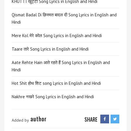
KHUTTI खुट्टी Song Lyrics in English and Hindi
Qismat Badal Di क़िस्मत बादल दी Song Lyrics in English and
Hindi
Mere Kol मेरे कोल Song Lyrics in English and Hindi
Taare तारे Song Lyrics in English and Hindi
Aate Rehte Hain आते रहते हैं Song Lyrics in English and
Hindi
Hot Shit होथ शिट song Lyrics in English and Hindi
Nakhre नखरे Song Lyrics in English and Hindi
author
SHARE
Added by