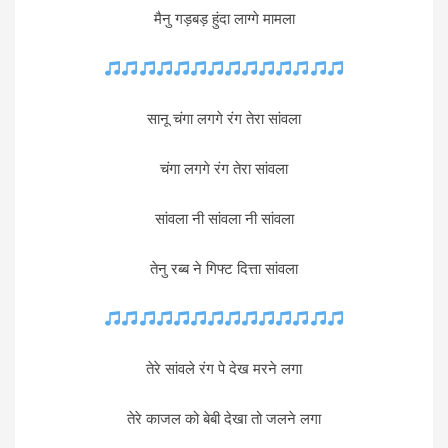
मैनु गड़बड़ हुंदा लाग्गे मामला
सानू चंगा लगगे रंग तेरा सांवला
चंगा लगगे रंग तेरा सांवला
सांवला नी सांवला नी सांवला
तेनु रब्ब ने गिफ्ट दित्ता सांवला
तेरे सांवले रंग पे देख मरने लगा
तेरे काजल को बेबी देखा तो जलने लगा