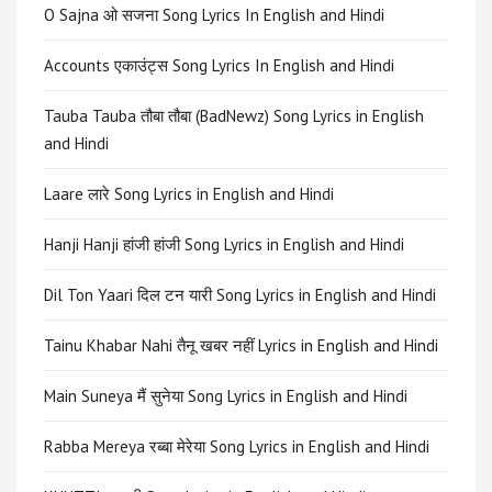
O Sajna ओ सजना Song Lyrics In English and Hindi
Accounts एकाउंट्स Song Lyrics In English and Hindi
Tauba Tauba तौबा तौबा (BadNewz) Song Lyrics in English
and Hindi
Laare लारे Song Lyrics in English and Hindi
Hanji Hanji हांजी हांजी Song Lyrics in English and Hindi
Dil Ton Yaari दिल टन यारी Song Lyrics in English and Hindi
Tainu Khabar Nahi तैनू खबर नहीं Lyrics in English and Hindi
Main Suneya मैं सुनेया Song Lyrics in English and Hindi
Rabba Mereya रब्बा मेरेया Song Lyrics in English and Hindi