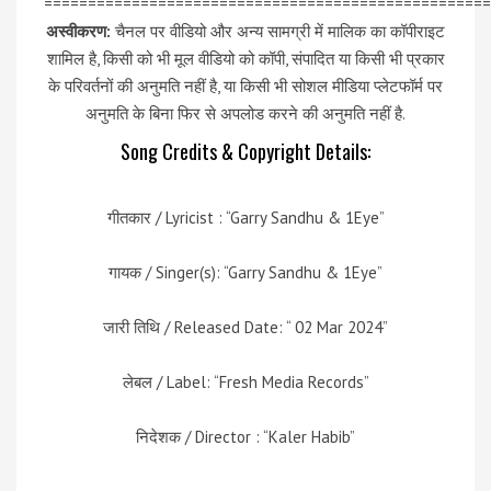
===================================================
अस्वीकरण:
चैनल पर वीडियो और अन्य सामग्री में मालिक का कॉपीराइट
शामिल है, किसी को भी मूल वीडियो को कॉपी, संपादित या किसी भी प्रकार
के परिवर्तनों की अनुमति नहीं है, या किसी भी सोशल मीडिया प्लेटफॉर्म पर
अनुमति के बिना फिर से अपलोड करने की अनुमति नहीं है.
Song Credits & Copyright Details:
गीतकार / Lyricist : “Garry Sandhu & 1Eye”
गायक / Singer(s): “Garry Sandhu & 1Eye”
जारी तिथि / Released Date: “ 02 Mar 2024”
लेबल / Label: “Fresh Media Records”
निदेशक / Director : “Kaler Habib”