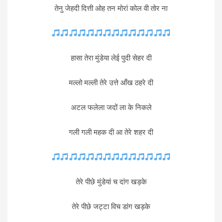
तेनु जेहदी दित्ती ओह तन मोरां कोल वी तोर ना
हासा तेरा मुंडेया लेई पुदी सेहर दी
मल्लो मल्ली तेरे उत्ते आँख ठहरे दी
अटल फलेला जदों ला के निकले
गली गली महक दी आ तेरे शहर दी
तेरे पीछे मुंडेयां च दांग खड़के
तेरे पीछे जट्टा विच डांग खड़के