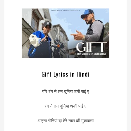
Gift Lyrics in Hindi
गोरे रंग ने तन दुनिया ठगी पाई ए
रंग ने तन दुनिया थकी पाई ए
आइना गोरियां दा तेरे नाल की मुकाबला