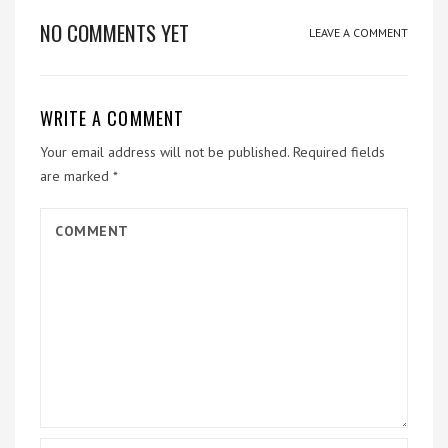
NO COMMENTS YET
LEAVE A COMMENT
WRITE A COMMENT
Your email address will not be published.
Required fields
are marked
*