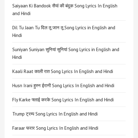
Saiyaan Ki Bandook सैयां की बंदूक Song Lyrics In English
and Hindi
Dil Tu Jaan Tu दिल तू जान तू Song Lyrics in English and
Hindi
Suniyan Suniyan सुनियां सुनियां Song Lyrics in English and
Hindi
Kaali Raat काली रात Song Lyrics In English and Hindi
Husn Irani हुस्न ईरानी Song Lyrics In English and Hindi
Fly Karke फ्लाई करके Song Lyrics In English and Hindi
Trump ट्रम्प Song Lyrics In English and Hindi
Faraar फरार Song Lyrics In English and Hindi