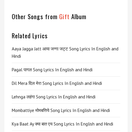
Other Songs from
Gift
Album
Related Lyrics
Aaya Jagga Jatt आया जग्गा जट्ट Song Lyrics In English and
Hindi
Pagal पागल Song Lyrics In English and Hindi
Dil Mera दिल मेरा Song Lyrics In English and Hindi
Lehnga लहंगा Song Lyrics In English and Hindi
Mombattiye मोमबत्तिये Song Lyrics In English and Hindi
Kya Baat Ay क्या बात एय Song Lyrics In English and Hindi