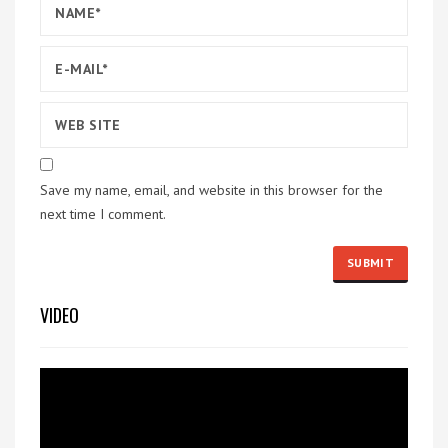
Save my name, email, and website in this browser for the
next time I comment.
VIDEO