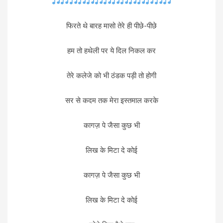
फिरते थे बारह मासो तेरे ही पीछे-पीछे
हम तो हथेली पर ये दिल निकल कर
तेरे कलेजे को भी ठंडक पड़ी तो होगी
सर से कदम तक मेरा इस्तमाल करके
कागज़ पे जैसा कुछ भी
लिख के मिटा दे कोई
कागज़ पे जैसा कुछ भी
लिख के मिटा दे कोई