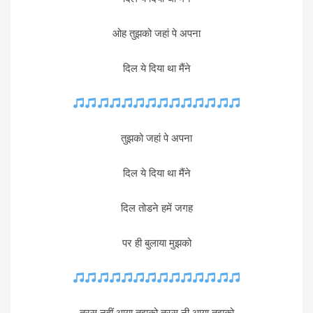
ओह तुझको जहां पे अपना
दिल ये दिया था मैंने
तुझको जहां पे अपना
दिल ये दिया था मैंने
दिल तोडने हमें जगह
पर ही बुलाया मुझको
तरस नहीं आया तुझको तरस नी आया तुझको