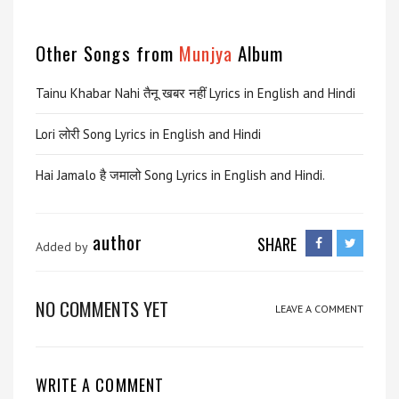
Other Songs from
Munjya
Album
Tainu Khabar Nahi तैनू खबर नहीं Lyrics in English and Hindi
Lori लोरी Song Lyrics in English and Hindi
Hai Jamalo है जमालो Song Lyrics in English and Hindi.
author
SHARE
Added by
NO COMMENTS YET
LEAVE A COMMENT
WRITE A COMMENT