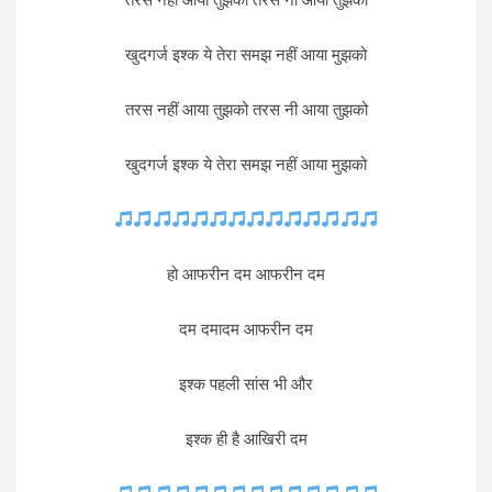
खुदगर्ज इश्क ये तेरा समझ नहीं आया मुझको
तरस नहीं आया तुझको तरस नी आया तुझको
खुदगर्ज इश्क ये तेरा समझ नहीं आया मुझको
हो आफरीन दम आफरीन दम
दम दमादम आफरीन दम
इश्क पहली सांस भी और
इश्क ही है आखिरी दम