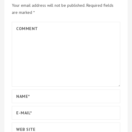
Your email address will not be published.
Required fields
are marked
*