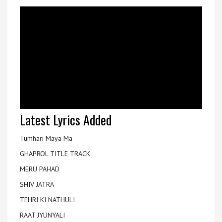
Latest Lyrics Added
Tumhari Maya Ma
GHAPROL TITLE TRACK
MERU PAHAD
SHIV JATRA
TEHRI KI NATHULI
RAAT JYUNYALI