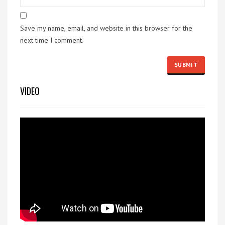
Save my name, email, and website in this browser for the
next time I comment.
VIDEO