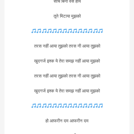
सोचे बिना वैसे हाय
तूने मिटाया मुझको
तरस नहीं आया तुझको तरस नी आया तुझको
खुदगर्ज इश्क ये तेरा समझ नहीं आया मुझको
तरस नहीं आया तुझको तरस नी आया तुझको
खुदगर्ज इश्क ये तेरा समझ नहीं आया मुझको
हो आफरीन दम आफरीन दम