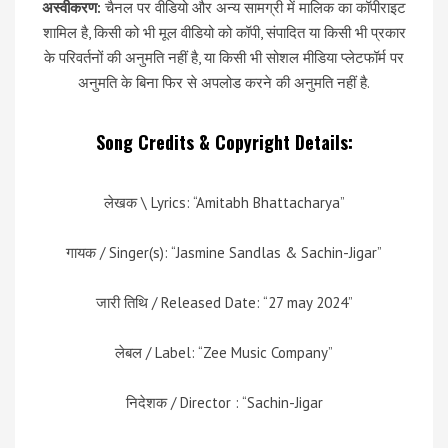
अस्वीकरण:
चैनल पर वीडियो और अन्य सामग्री में मालिक का कॉपीराइट
शामिल है, किसी को भी मूल वीडियो को कॉपी, संपादित या किसी भी प्रकार
के परिवर्तनों की अनुमति नहीं है, या किसी भी सोशल मीडिया प्लेटफॉर्म पर
अनुमति के बिना फिर से अपलोड करने की अनुमति नहीं है.
Song Credits & Copyright Details:
लेखक \ Lyrics: “Amitabh Bhattacharya”
गायक / Singer(s): “Jasmine Sandlas & Sachin-Jigar”
जारी तिथि / Released Date: “27 may 2024”
लेबल / Label: “Zee Music Company”
निदेशक / Director : “Sachin-Jigar