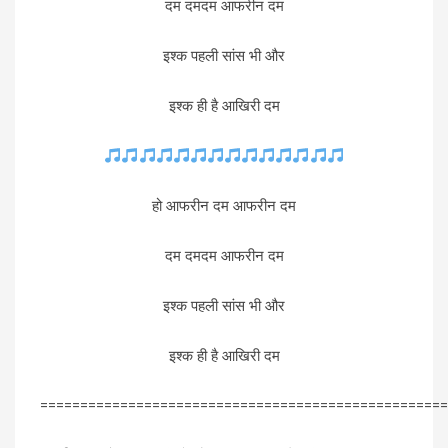
दम दमदम आफरीन दम
इश्क पहली सांस भी और
इश्क ही है आखिरी दम
हो आफरीन दम आफरीन दम
दम दमदम आफरीन दम
इश्क पहली सांस भी और
इश्क ही है आखिरी दम
===================================================