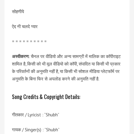
सोहणीये
ऐद्द नी चलदे प्यार
= = = = = = = = = =
अस्वीकरण:
चैनल पर वीडियो और अन्य सामग्री में मालिक का कॉपीराइट
शामिल है, किसी को भी मूल वीडियो को कॉपी, संपादित या किसी भी प्रकार
के परिवर्तनों की अनुमति नहीं है, या किसी भी सोशल मीडिया प्लेटफॉर्म पर
अनुमति के बिना फिर से अपलोड करने की अनुमति नहीं है.
Song Credits & Copyright Details:
गीतकार / Lyricist : “Shubh”
गायक / Singer(s) : ”Shubh”