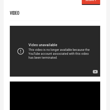
VIDEO