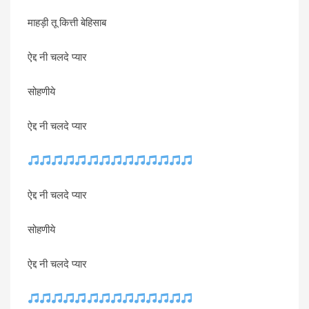
माहड़ी तू कित्ती बेहिसाब
ऐद्द नी चलदे प्यार
सोहणीये
ऐद्द नी चलदे प्यार
ऐद्द नी चलदे प्यार
सोहणीये
ऐद्द नी चलदे प्यार