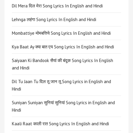
Dil Mera दिल मेरा Song Lyrics In English and Hindi
Lehnga लहंगा Song Lyrics In English and Hindi
Mombattiye मोमबत्तिये Song Lyrics In English and Hindi
Kya Baat Ay क्या बात एय Song Lyrics In English and Hindi
Saiyaan Ki Bandook सैयां की बंदूक Song Lyrics In English
and Hindi
Dil Tu Jaan Tu दिल तू जान तू Song Lyrics in English and
Hindi
Suniyan Suniyan सुनियां सुनियां Song Lyrics in English and
Hindi
Kaali Raat काली रात Song Lyrics In English and Hindi