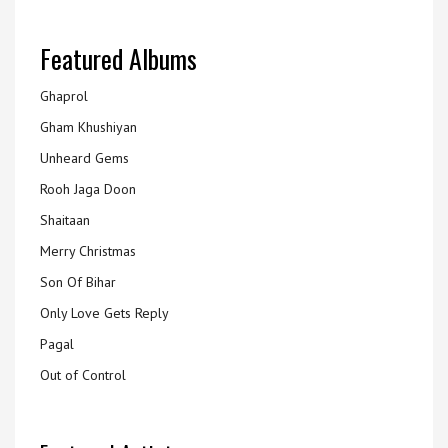
Featured Albums
Ghaprol
Gham Khushiyan
Unheard Gems
Rooh Jaga Doon
Shaitaan
Merry Christmas
Son Of Bihar
Only Love Gets Reply
Pagal
Out of Control