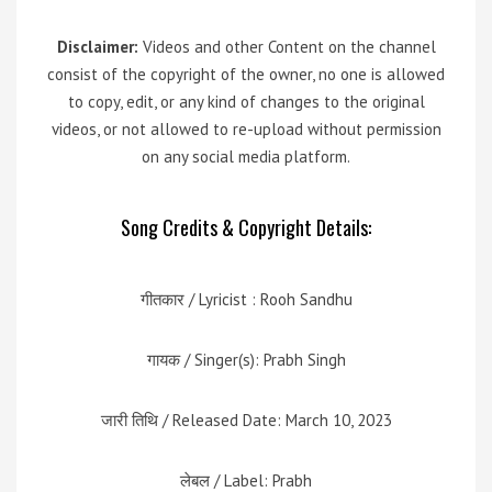
Disclaimer:
Videos and other Content on the channel
consist of the copyright of the owner, no one is allowed
to copy, edit, or any kind of changes to the original
videos, or not allowed to re-upload without permission
on any social media platform.
Song Credits & Copyright Details:
गीतकार / Lyricist : Rooh Sandhu
गायक / Singer(s): Prabh Singh
जारी तिथि / Released Date: March 10, 2023
लेबल / Label: Prabh