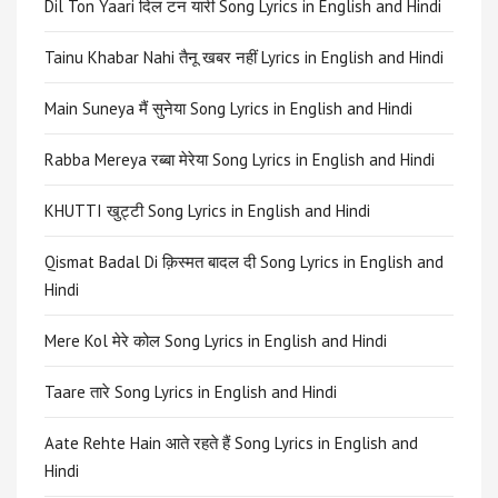
Dil Ton Yaari दिल टन यारी Song Lyrics in English and Hindi
Tainu Khabar Nahi तैनू खबर नहीं Lyrics in English and Hindi
Main Suneya मैं सुनेया Song Lyrics in English and Hindi
Rabba Mereya रब्बा मेरेया Song Lyrics in English and Hindi
KHUTTI खुट्टी Song Lyrics in English and Hindi
Qismat Badal Di क़िस्मत बादल दी Song Lyrics in English and
Hindi
Mere Kol मेरे कोल Song Lyrics in English and Hindi
Taare तारे Song Lyrics in English and Hindi
Aate Rehte Hain आते रहते हैं Song Lyrics in English and
Hindi