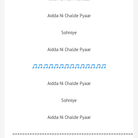
Aidda Ni Chalde Pyaar
Sohniye
Aidda Ni Chalde Pyaar
Aidda Ni Chalde Pyaar
Sohniye
Aidda Ni Chalde Pyaar
=================================================