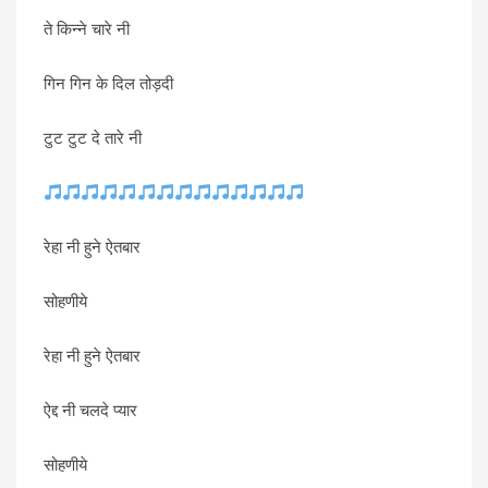
ते किन्ने चारे नी
गिन गिन के दिल तोड़दी
टुट टुट दे तारे नी
रेहा नी हुने ऐतबार
सोहणीये
रेहा नी हुने ऐतबार
ऐद्द नी चलदे प्यार
सोहणीये