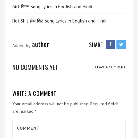
Gift गिफ्ट Song Lyrics in English and Hindi
Hot Shit होथ शिट song Lyrics in English and Hindi
author
SHARE
Added by
NO COMMENTS YET
LEAVE A COMMENT
WRITE A COMMENT
Your email address will not be published.
Required fields
are marked
*