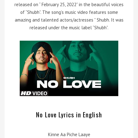
released on “ February 25, 2022” in the beautiful voices
of “Shubh”. The song’s music video features some
amazing and talented actors/actresses ” Shubh. It was
released under the music label “Shubh”.
No Love Lyrics in English
Kinne Aa Piche Laaye