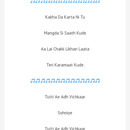
Kakha Da Karta Ni Tu
Mangda Si Saath Kude
Aa Lai Chakk Likhan Laata
Teri Karamaat Kude
Tutti Ae Adh Vichkaar
Sohniye
Tutti Ae Adh Vichkaar