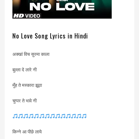
No Love Song Lyrics in Hindi
अक्खां विच सुरमा काला
बुल्ला दे लारे नी
मुँह ते मस्कारा झूठा
चुप्पर ते भावे नी
किन्ने आ पीछे लाये