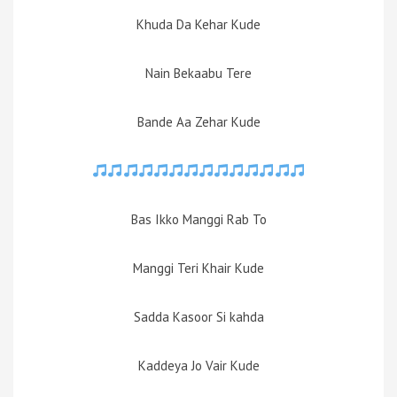
Khuda Da Kehar Kude
Nain Bekaabu Tere
Bande Aa Zehar Kude
Bas Ikko Manggi Rab To
Manggi Teri Khair Kude
Sadda Kasoor Si kahda
Kaddeya Jo Vair Kude