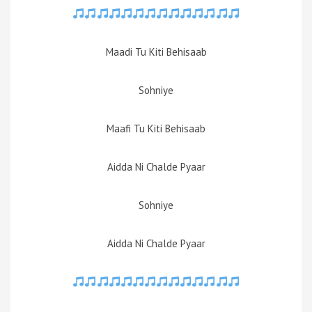
Maadi Tu Kiti Behisaab
Sohniye
Maafi Tu Kiti Behisaab
Aidda Ni Chalde Pyaar
Sohniye
Aidda Ni Chalde Pyaar