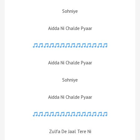
Sohniye
Aidda Ni Chalde Pyaar
Aidda Ni Chalde Pyaar
Sohniye
Aidda Ni Chalde Pyaar
Zulfa De Jaal Tere Ni