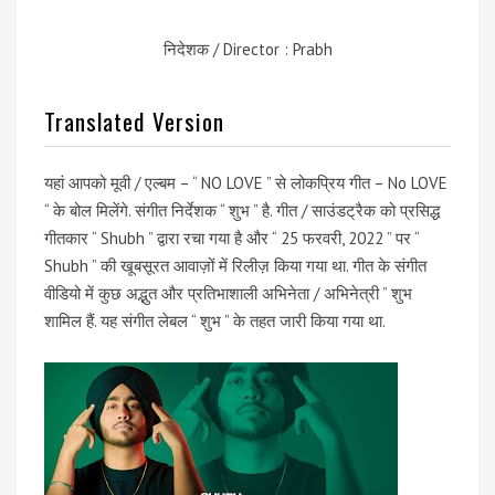
निदेशक / Director : Prabh
Translated Version
यहां आपको मूवी / एल्बम – “ NO LOVE ” से लोकप्रिय गीत – No LOVE
“ के बोल मिलेंगे. संगीत निर्देशक “ शुभ ” है. गीत / साउंडट्रैक को प्रसिद्ध
गीतकार “ Shubh ” द्वारा रचा गया है और “ 25 फरवरी, 2022 ” पर “
Shubh ” की खूबसूरत आवाज़ों में रिलीज़ किया गया था. गीत के संगीत
वीडियो में कुछ अद्भुत और प्रतिभाशाली अभिनेता / अभिनेत्री ” शुभ
शामिल हैं. यह संगीत लेबल “ शुभ ” के तहत जारी किया गया था.