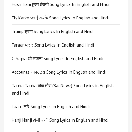
Husn Irani हुस्न ईरानी Song Lyrics In English and Hindi
Fly Karke फ्लाई करके Song Lyrics In English and Hindi
Trump ट्रम्प Song Lyrics In English and Hindi
Faraar फरार Song Lyrics In English and Hindi
O Sajna ओ सजना Song Lyrics In English and Hindi
Accounts एकाउंट्स Song Lyrics In English and Hindi
Tauba Tauba तौबा तौबा (BadNewz) Song Lyrics in English
and Hindi
Laare लारे Song Lyrics in English and Hindi
Hanji Hanji हांजी हांजी Song Lyrics in English and Hindi