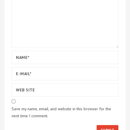
Save my name, email, and website in this browser for the
next time I comment.