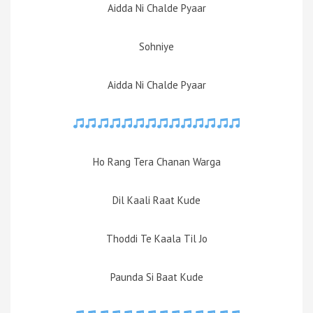
Aidda Ni Chalde Pyaar
Sohniye
Aidda Ni Chalde Pyaar
Ho Rang Tera Chanan Warga
Dil Kaali Raat Kude
Thoddi Te Kaala Til Jo
Paunda Si Baat Kude