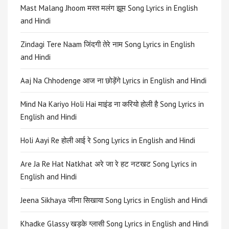
Mast Malang Jhoom मस्त मलंग झूम Song Lyrics in English
and Hindi
Zindagi Tere Naam जिंदगी तेरे नाम Song Lyrics in English
and Hindi
Aaj Na Chhodenge आज ना छोड़ेंगे Lyrics in English and Hindi
Mind Na Kariyo Holi Hai माइंड ना करियो होली है Song Lyrics in
English and Hindi
Holi Aayi Re होली आई रे Song Lyrics in English and Hindi
Are Ja Re Hat Natkhat अरे जा रे हट नटखट Song Lyrics in
English and Hindi
Jeena Sikhaya जीना सिखाया Song Lyrics in English and Hindi
Khadke Glassy खड़के ग्लासी Song Lyrics in English and Hindi