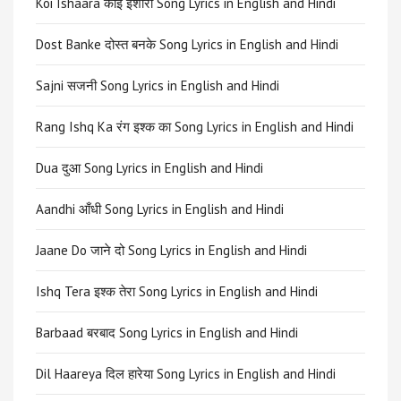
Koi Ishaara कोई इशारा Song Lyrics in English and Hindi
Dost Banke दोस्त बनके Song Lyrics in English and Hindi
Sajni सजनी Song Lyrics in English and Hindi
Rang Ishq Ka रंग इश्क का Song Lyrics in English and Hindi
Dua दुआ Song Lyrics in English and Hindi
Aandhi आँधी Song Lyrics in English and Hindi
Jaane Do जाने दो Song Lyrics in English and Hindi
Ishq Tera इश्क तेरा Song Lyrics in English and Hindi
Barbaad बरबाद Song Lyrics in English and Hindi
Dil Haareya दिल हारेया Song Lyrics in English and Hindi