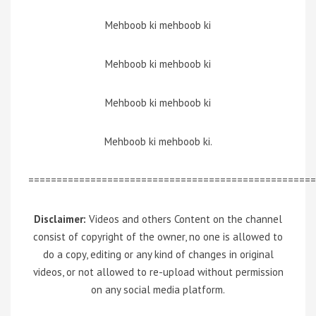
Mehboob ki mehboob ki
Mehboob ki mehboob ki
Mehboob ki mehboob ki
Mehboob ki mehboob ki.
===================================================
Disclaimer:
Videos and others Content on the channel
consist of copyright of the owner, no one is allowed to
do a copy, editing or any kind of changes in original
videos, or not allowed to re-upload without permission
on any social media platform.