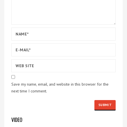
Save my name, email, and website in this browser for the
next time I comment.
VIDEO