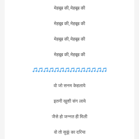
मेहबूब की, मेहबूब की
मेहबूब की, मेहबूब की
मेहबूब की, मेहबूब की
मेहबूब की, मेहबूब की
वो जो सनम केहलाये
इतनी खुशी संग लाये
जैसे हो जन्नत ही मिली
वो तो सुकूं का दरिया