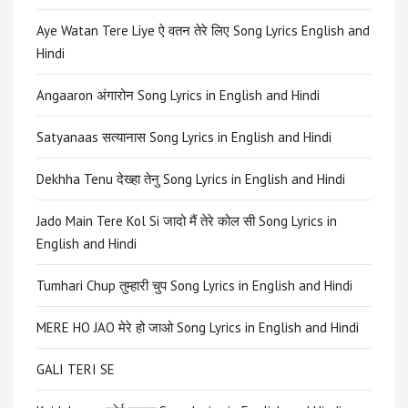
Aye Watan Tere Liye ऐ वतन तेरे लिए Song Lyrics English and
Hindi
Angaaron अंगारोन Song Lyrics in English and Hindi
Satyanaas सत्यानास Song Lyrics in English and Hindi
Dekhha Tenu देख्हा तेनु Song Lyrics in English and Hindi
Jado Main Tere Kol Si जादो मैं तेरे कोल सी Song Lyrics in
English and Hindi
Tumhari Chup तुम्हारी चुप Song Lyrics in English and Hindi
MERE HO JAO मेरे हो जाओ Song Lyrics in English and Hindi
GALI TERI SE