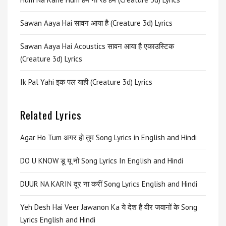
Sawan Aaya Hai सावन आया है (Creature 3d) Lyrics
Sawan Aaya Hai Acoustics सावन आया है एकाउस्टिक
(Creature 3d) Lyrics
Ik Pal Yahi इक पल याही (Creature 3d) Lyrics
Related Lyrics
Agar Ho Tum अगर हो तुम Song Lyrics in English and Hindi
DO U KNOW डू यू नो Song Lyrics In English and Hindi
DUUR NA KARIN दूर ना करीं Song Lyrics English and Hindi
Yeh Desh Hai Veer Jawanon Ka ये देश है वीर जवानों के Song
Lyrics English and Hindi