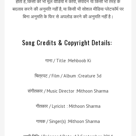
होता है, किसी को भी मूल वीडियो में कॉपी, संपादन या किसी भी तरह के
बदलाव करने की अनुमति नहीं है, या किसी भी सोशल मीडिया प्लेटफॉर्म पर
बिना अनुमति के फिर से अपलोड करने की अनुमति नहीं है।
Song Credits & Copyright Details:
गाना / Title :Mehboob Ki
चित्रपट / Film / Album :Creature 3d
संगीतकार / Music Director :Mithoon Sharma
गीतकार / Lyricist : Mithoon Sharma
गायक / Singer(s) :Mithoon Sharma