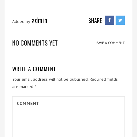
admin
SHARE
Added by
NO COMMENTS YET
LEAVE A COMMENT
WRITE A COMMENT
Your email address will not be published.
Required fields
are marked
*