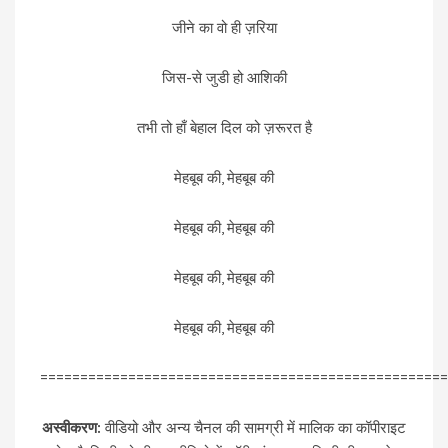
जीने का वो ही ज़रिया
जिस-से जुडी हो आशिकी
तभी तो हाँ बेहाल दिल को ज़रूरत है
मेहबूब की, मेहबूब की
मेहबूब की, मेहबूब की
मेहबूब की, मेहबूब की
मेहबूब की, मेहबूब की
===================================================
अस्वीकरण:
वीडियो और अन्य चैनल की सामग्री में मालिक का कॉपीराइट