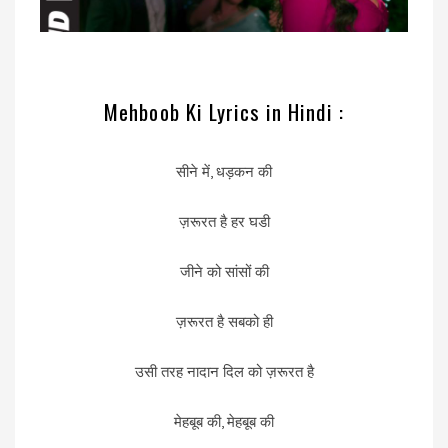
Mehboob Ki Lyrics in Hindi :
सीने में, धड़कन की
ज़रूरत है हर घडी
जीने को सांसों की
ज़रूरत है सबको ही
उसी तरह नादान दिल को ज़रूरत है
मेहबूब की, मेहबूब की