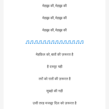
मेहबूब की, मेहबूब की
मेहबूब की, मेहबूब की
मेहबूब की, मेहबूब की
मेहफ़िल को, बातों की ज़रूरत है
है दस्तूर यही
तरों को रातों की ज़रूरत है
सुबहो की नही
उसी तरह मजबूर दिल को ज़रूरत है