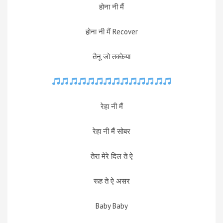
होना नी मैं
होना नी मैं Recover
तैनू जो तक्केया
रेहा नी मैं
रेहा नी मैं सोबर
तेरा मेरे दिल ते ऐ
रूह ते ऐ असर
Baby Baby