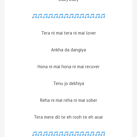
Tera ni mai tera ni mai lover
Ankha da dangiya
Hona ni mai hona ni mai recover
Tenu jo dekhiya
Reha ni mai reha ni mai sober
Tera mere dil te eh rooh te eh asar