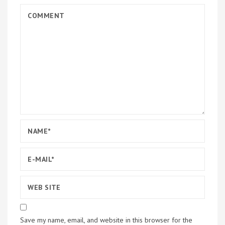
Save my name, email, and website in this browser for the