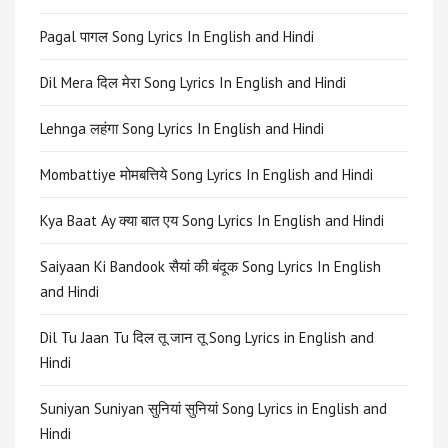
Pagal पागल Song Lyrics In English and Hindi
Dil Mera दिल मेरा Song Lyrics In English and Hindi
Lehnga लहंगा Song Lyrics In English and Hindi
Mombattiye मोमबत्तिये Song Lyrics In English and Hindi
Kya Baat Ay क्या बात एय Song Lyrics In English and Hindi
Saiyaan Ki Bandook सैयां की बंदूक Song Lyrics In English
and Hindi
Dil Tu Jaan Tu दिल तू जान तू Song Lyrics in English and
Hindi
Suniyan Suniyan सुनियां सुनियां Song Lyrics in English and
Hindi