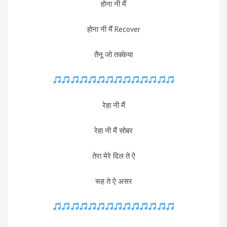
होना नी मैं
होना नी मैं Recover
तैनू जो तक्केया
रेहा नी मैं
रेहा नी मैं सोबर
तेरा मेरे दिल ते ऐ
रूह ते ऐ असर