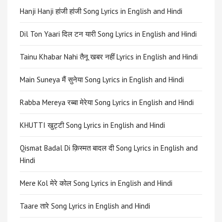
Hanji Hanji हांजी हांजी Song Lyrics in English and Hindi
Dil Ton Yaari दिल टन यारी Song Lyrics in English and Hindi
Tainu Khabar Nahi तैनू खबर नहीं Lyrics in English and Hindi
Main Suneya मैं सुनेया Song Lyrics in English and Hindi
Rabba Mereya रब्बा मेरेया Song Lyrics in English and Hindi
KHUTTI खुट्टी Song Lyrics in English and Hindi
Qismat Badal Di क़िस्मत बादल दी Song Lyrics in English and
Hindi
Mere Kol मेरे कोल Song Lyrics in English and Hindi
Taare तारे Song Lyrics in English and Hindi