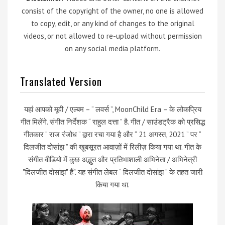
consist of the copyright of the owner, no one is allowed
to copy, edit, or any kind of changes to the original
videos, or not allowed to re-upload without permission
on any social media platform.
Translated Version
यहां आपको मूवी / एल्बम – “ लवर्स ”, MoonChild Era – के लोकप्रिय
गीत मिलेंगे. संगीत निर्देशक “ राहुल दत्ता ” है. गीत / साउंडट्रैक को प्रसिद्ध
गीतकार “ राज रंजोध ” द्वारा रचा गया है और “ 21 अगस्त, 2021 ” पर “
दिलजीत दोसांझ ” की खूबसूरत आवाज़ों में रिलीज़ किया गया था. गीत के
संगीत वीडियो में कुछ अद्भुत और प्रतिभाशाली अभिनेता / अभिनेत्री
"दिलजीत दोसांझ" हैं". यह संगीत लेबल “ दिलजीत दोसांझ ” के तहत जारी
किया गया था.