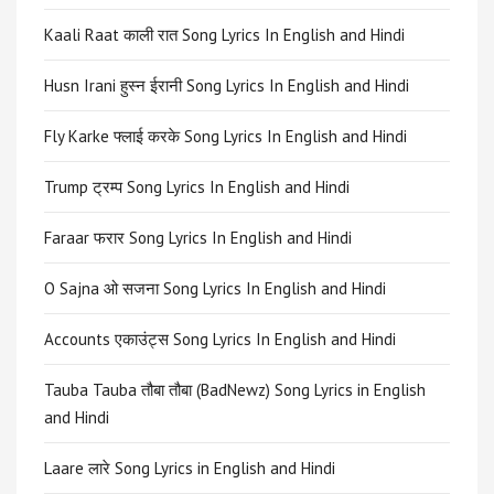
Kaali Raat काली रात Song Lyrics In English and Hindi
Husn Irani हुस्न ईरानी Song Lyrics In English and Hindi
Fly Karke फ्लाई करके Song Lyrics In English and Hindi
Trump ट्रम्प Song Lyrics In English and Hindi
Faraar फरार Song Lyrics In English and Hindi
O Sajna ओ सजना Song Lyrics In English and Hindi
Accounts एकाउंट्स Song Lyrics In English and Hindi
Tauba Tauba तौबा तौबा (BadNewz) Song Lyrics in English
and Hindi
Laare लारे Song Lyrics in English and Hindi