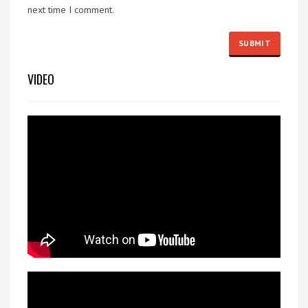
next time I comment.
VIDEO