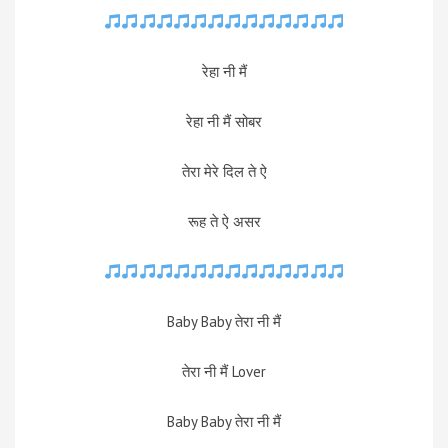
रेहा नी मैं
रेहा नी मैं सोबर
तेरा मेरे दिल ते ऐ
रूह ते ऐ असर
Baby Baby तेरा नी मैं
तेरा नी मैं Lover
Baby Baby तेरा नी मैं