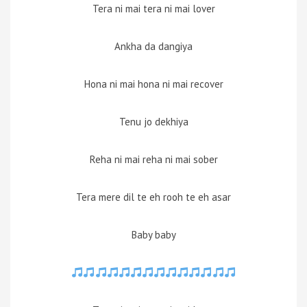
Tera ni mai tera ni mai lover
Ankha da dangiya
Hona ni mai hona ni mai recover
Tenu jo dekhiya
Reha ni mai reha ni mai sober
Tera mere dil te eh rooh te eh asar
Baby baby