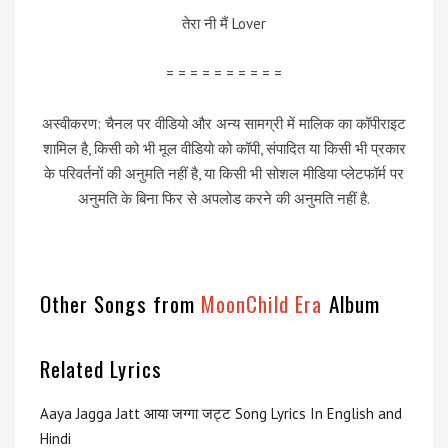
तेरा नी मैं Lover
= = = = = = = = = =
अस्वीकरण: चैनल पर वीडियो और अन्य सामग्री में मालिक का कॉपीराइट
शामिल है, किसी को भी मूल वीडियो को कॉपी, संपादित या किसी भी प्रकार
के परिवर्तनों की अनुमति नहीं है, या किसी भी सोशल मीडिया प्लेटफॉर्म पर
अनुमति के बिना फिर से अपलोड करने की अनुमति नहीं है.
Other Songs from
MoonChild Era
Album
Related Lyrics
Aaya Jagga Jatt आया जग्गा जट्ट Song Lyrics In English and
Hindi