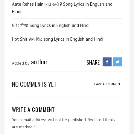
Aate Rehte Hain आते रहते हैं Song Lyrics in English and
Hindi
Gift गिफ्ट Song Lyrics in English and Hindi
Hot Shit होथ शिट song Lyrics in English and Hindi
author
SHARE
Added by
NO COMMENTS YET
LEAVE A COMMENT
WRITE A COMMENT
Your email address will not be published.
Required fields
are marked
*