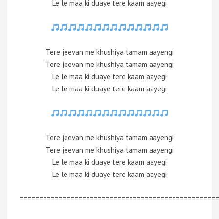
Le le maa ki duaye tere kaam aayegi
Tere jeevan me khushiya tamam aayengi
Tere jeevan me khushiya tamam aayengi
Le le maa ki duaye tere kaam aayegi
Le le maa ki duaye tere kaam aayegi
Tere jeevan me khushiya tamam aayengi
Tere jeevan me khushiya tamam aayengi
Le le maa ki duaye tere kaam aayegi
Le le maa ki duaye tere kaam aayegi
===================================================