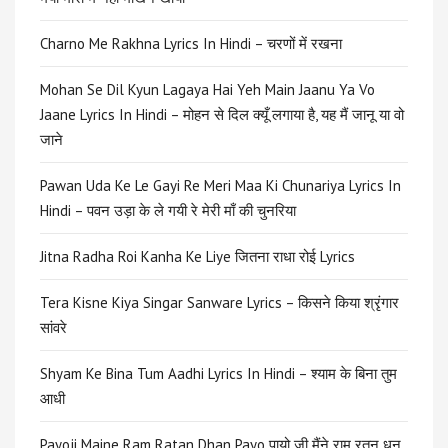
Charno Me Rakhna Lyrics In Hindi – चरणों में रखना
Mohan Se Dil Kyun Lagaya Hai Yeh Main Jaanu Ya Vo
Jaane Lyrics In Hindi – मोहन से दिल क्यूँ लगाया है, यह मैं जानू या वो
जाने
Pawan Uda Ke Le Gayi Re Meri Maa Ki Chunariya Lyrics In
Hindi – पवन उड़ा के ले गयी रे मेरी माँ की चुनरिया
Jitna Radha Roi Kanha Ke Liye जितना राधा रोई Lyrics
Tera Kisne Kiya Singar Sanware Lyrics – किसने किया श्रृंगार
सांवरे
Shyam Ke Bina Tum Aadhi Lyrics In Hindi – श्याम के बिना तुम
आधी
Payoji Maine Ram Ratan Dhan Payo पायो जी मैंने राम रतन धन