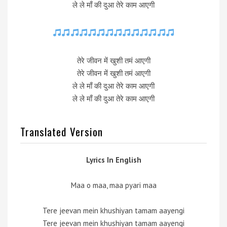
ले ले माँ की दुआ तेरे काम आएगी
तेरे जीवन में खुशी तमं आएगी
तेरे जीवन में खुशी तमं आएगी
ले ले माँ की दुआ तेरे काम आएगी
ले ले माँ की दुआ तेरे काम आएगी
Translated Version
Lyrics In English
Maa o maa, maa pyari maa
Tere jeevan mein khushiyan tamam aayengi
Tere jeevan mein khushiyan tamam aayengi