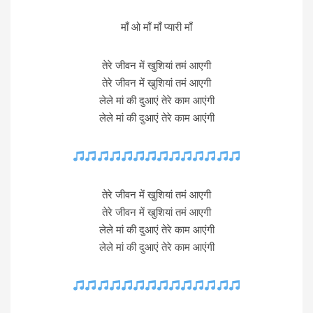
माँ ओ माँ माँ प्यारी माँ
तेरे जीवन में खुशियां तमं आएगी
तेरे जीवन में खुशियां तमं आएगी
लेले मां की दुआएं तेरे काम आएंगी
लेले मां की दुआएं तेरे काम आएंगी
तेरे जीवन में खुशियां तमं आएगी
तेरे जीवन में खुशियां तमं आएगी
लेले मां की दुआएं तेरे काम आएंगी
लेले मां की दुआएं तेरे काम आएंगी