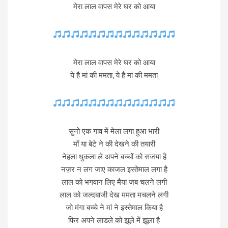
मेरा लाल वापस मेरे घर को आया
मेरा लाल वापस मेरे घर को आया
ये है मां की ममता, ये है मां की ममता
सुनो एक गांव में मेला लगा हुआ भारी
माँ या बेटे ने की देखने की तयारी
नेहला धुकला ले अपने बच्चों को सजया है
नज़र न लग जाए काजल इस्तेमाल लगा है
लाल को भगवान लिए मैया जब चलने लगी
लाल को जल्दबाजी देख ममता मचलने लगी
जो मंगा बच्चे ने मां ने इस्तेमाल किया है
फिर अपने लाडले को झूले में झूला है