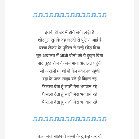
इतनी ही डर में होने लगी लड़ी है
शोरगुल सुनके वह जल्दी से पुलिस आई है
बच्चा लेकर के पुलिस ने उन्हे छोड़ दिया
तुम अदालत में आओ दोनो को ये हुकुम दिया
बाद कुछ रोज़ के जब माता अदालत पहुंची
जो असली मां थी वो गेल वकालत पहुंची
वहा के जज साहब बड़े ही विद्वान रहे
फैसला देता हूं साक्षी मेरा भगवान रहे
फैसला देता हूं साक्षी मेरा भगवान रहे
फैसला देता हूं साक्षी मेरा भगवान रहे
कहा जज साहब ने बच्चों के टुकड़े कर दो