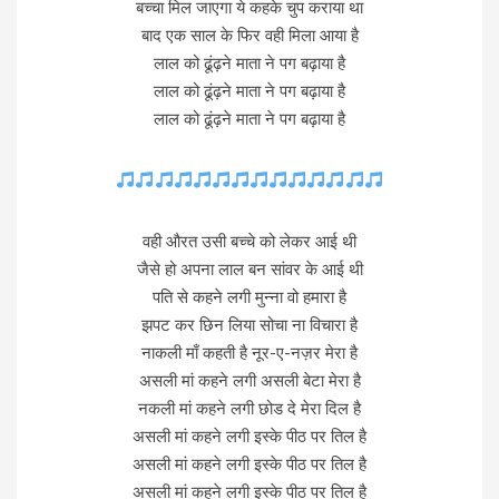
बच्चा मिल जाएगा ये कहके चुप कराया था
बाद एक साल के फिर वही मिला आया है
लाल को ढूंढ़ने माता ने पग बढ़ाया है
लाल को ढूंढ़ने माता ने पग बढ़ाया है
लाल को ढूंढ़ने माता ने पग बढ़ाया है
वही औरत उसी बच्चे को लेकर आई थी
जैसे हो अपना लाल बन सांवर के आई थी
पति से कहने लगी मुन्ना वो हमारा है
झपट कर छिन लिया सोचा ना विचारा है
नाकली माँ कहती है नूर-ए-नज़र मेरा है
असली मां कहने लगी असली बेटा मेरा है
नकली मां कहने लगी छोड दे मेरा दिल है
असली मां कहने लगी इस्के पीठ पर तिल है
असली मां कहने लगी इस्के पीठ पर तिल है
असली मां कहने लगी इस्के पीठ पर तिल है