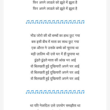
फिर अपने लाडले को झूले में झूला है
फिर अपने लाडले को झूले में झूला है
भीड जोरो की थी बच्चों का हाथ छुट गया
बस इसी बीच में माता का साथ छुट गया
एक औरत ने उसके बच्चे को चुराया था
बड़ी ज़ालिम थी उसे घर में ही छुपाया था
ढूंढते ढूंढते माता की आंख भर आई
वो बिलखती हुई दुखियारी अपने घर आई
वो बिलखती हुई दुखियारी अपने घर आई
वो बिलखती हुई दुखियारी अपने घर आई
था पति नेकदिल उसे उपयोग समझौता था