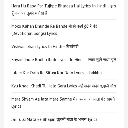
Hara Hu Baba Par Tujhpe Bharosa Hai Lyrics In Hindi – हारा
हूँ बाबा पर तुझपे भरोसा है
Moko Kahan Dhunde Re Bande मोको कहां ढूंढे रे बंदे
(Devotional Songs) Lyrics
Vishvambhari Lyrics In Hindi – विश्वंभरी
Shyam Jhule Radha Jhule Lyrics In Hindi – श्याम झूले राधा झूले
Julam Kar Dalo Re Sitam Kar Dalo Lyrics – Lakkha
Kyu Khadi Khadi Tu Hale Gora Lyrics क्यूँ खड़ी खड़ी तू हालै गौरा
Mera Shyam Aa Jata Mere Samne मेरा श्याम आ जाता मेरे सामने
Lyrics
Jai Tulsi Mata ke Bhajan तुलसी माता के भजन lyrics