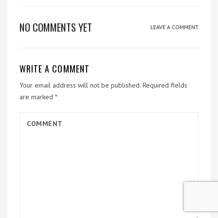
NO COMMENTS YET
LEAVE A COMMENT
WRITE A COMMENT
Your email address will not be published.
Required fields
are marked
*