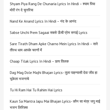
Shyam Piya Rang De Chunaria Lyrics In Hindi – श्याम पिया
मोरी रंग दे चुनरिया
Nand Ke Anand Lyrics In Hindi – नंद के आनंद
Sabse Unchi Prem Sagaai सबसे ऊँची प्रेम सगाई Lyrics
Sare Tirath Dham Apke Charno Mein Lyrics In Hindi – सारे
तीरथ धाम आपके चरणों में
Chaap Tilak Lyrics In Hindi – छाप तिलक
Dag Mag Dole Majhi Bhajan Lyrics- तुला पाहन्यासी देवा जीव हा
भूकेला भजनाचे
Tu Hi Ram Hai Tu Rahim Hai Lyrics
Kaun Sa Mantra Japu Mai Bhajan Lyrics- कौन सा मंत्र जपु माई
भजन लिरिक्स