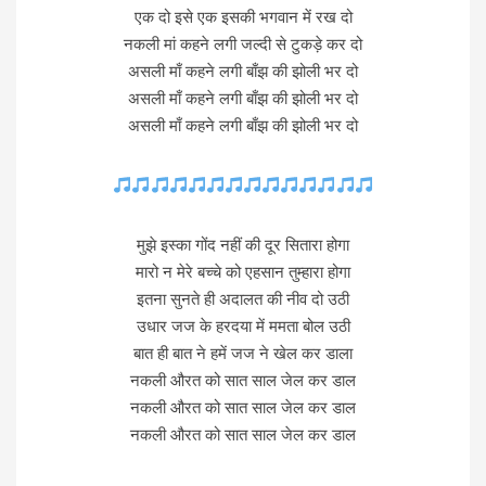
एक दो इसे एक इसकी भगवान में रख दो
नकली मां कहने लगी जल्दी से टुकड़े कर दो
असली माँ कहने लगी बाँझ की झोली भर दो
असली माँ कहने लगी बाँझ की झोली भर दो
असली माँ कहने लगी बाँझ की झोली भर दो
मुझे इस्का गोंद नहीं की दूर सितारा होगा
मारो न मेरे बच्चे को एहसान तुम्हारा होगा
इतना सुनते ही अदालत की नीव दो उठी
उधार जज के हरदया में ममता बोल उठी
बात ही बात ने हमें जज ने खेल कर डाला
नकली औरत को सात साल जेल कर डाल
नकली औरत को सात साल जेल कर डाल
नकली औरत को सात साल जेल कर डाल