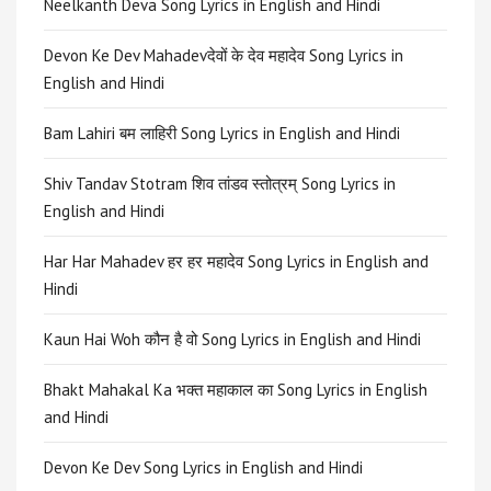
Neelkanth Deva Song Lyrics in English and Hindi
Devon Ke Dev Mahadevदेवों के देव महादेव Song Lyrics in
English and Hindi
Bam Lahiri बम लाहिरी Song Lyrics in English and Hindi
Shiv Tandav Stotram शिव तांडव स्तोत्रम् Song Lyrics in
English and Hindi
Har Har Mahadev हर हर महादेव Song Lyrics in English and
Hindi
Kaun Hai Woh कौन है वो Song Lyrics in English and Hindi
Bhakt Mahakal Ka भक्त महाकाल का Song Lyrics in English
and Hindi
Devon Ke Dev Song Lyrics in English and Hindi