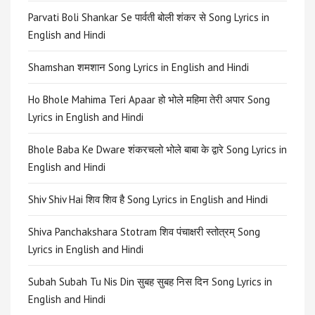
Parvati Boli Shankar Se पार्वती बोली शंकर से Song Lyrics in
English and Hindi
Shamshan शमशान Song Lyrics in English and Hindi
Ho Bhole Mahima Teri Apaar हो भोले महिमा तेरी अपार Song
Lyrics in English and Hindi
Bhole Baba Ke Dware शंकरचलो भोले बाबा के द्वारे Song Lyrics in
English and Hindi
Shiv Shiv Hai शिव शिव है Song Lyrics in English and Hindi
Shiva Panchakshara Stotram शिव पंचाक्षरी स्तोत्रम् Song
Lyrics in English and Hindi
Subah Subah Tu Nis Din सुबह सुबह निस दिन Song Lyrics in
English and Hindi