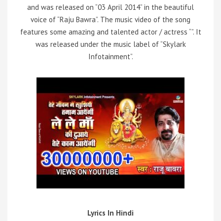
and was released on “03 April 2014” in the beautiful
voice of “Raju Bawra”. The music video of the song
features some amazing and talented actor / actress “”. It
was released under the music label of “Skylark
Infotainment”.
Lyrics In Hindi