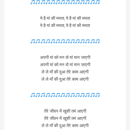
ये है मां की ममता, ये है मां की ममता
ये है मां की ममता, ये है मां की ममता
अपनी मां को मन वो मां मान जाएगी
अपनी मां को मन वो मां मान जाएगी
ले ले माँ की दुआ तेरे काम आएगी
ले ले माँ की दुआ तेरे काम आएगी
तेरे जीवन में खुशी तमं आएगी
तेरे जीवन में खुशी तमं आएगी
ले ले माँ की दुआ तेरे काम आएगी