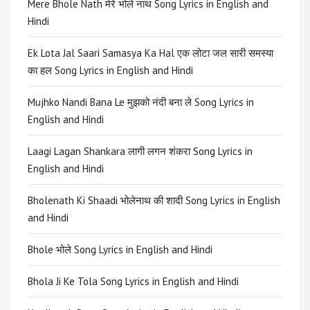
Mere Bhole Nath मेरे भोले नाथ Song Lyrics in English and
Hindi
Ek Lota Jal Saari Samasya Ka Hal एक लोटा जल सारी समस्या
का हल Song Lyrics in English and Hindi
Mujhko Nandi Bana Le मुझको नंदी बना ले Song Lyrics in
English and Hindi
Laagi Lagan Shankara लागी लगन शंकरा Song Lyrics in
English and Hindi
Bholenath Ki Shaadi भोलेनाथ की शादी Song Lyrics in English
and Hindi
Bhole भोले Song Lyrics in English and Hindi
Bhola Ji Ke Tola Song Lyrics in English and Hindi