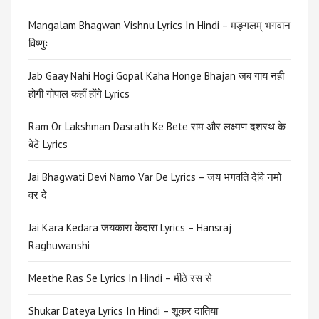
Mangalam Bhagwan Vishnu Lyrics In Hindi – मङ्गलम् भगवान
विष्णुः
Jab Gaay Nahi Hogi Gopal Kaha Honge Bhajan जब गाय नही
होगी गोपाल कहाँ होंगे Lyrics
Ram Or Lakshman Dasrath Ke Bete राम और लक्ष्मण दशरथ के
बेटे Lyrics
Jai Bhagwati Devi Namo Var De Lyrics – जय भगवति देवि नमो
वर दे
Jai Kara Kedara जयकारा केदारा Lyrics – Hansraj
Raghuwanshi
Meethe Ras Se Lyrics In Hindi – मीठे रस से
Shukar Dateya Lyrics In Hindi – शूकर दातिया