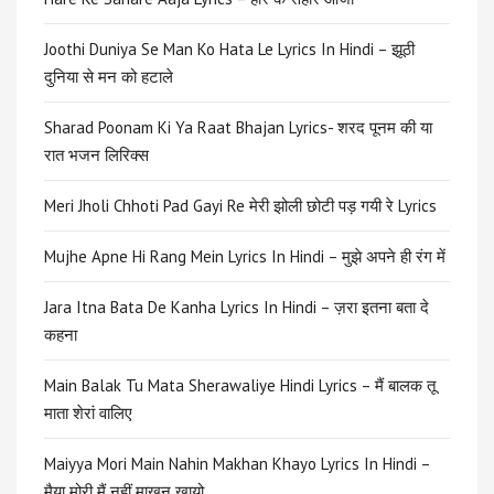
Joothi Duniya Se Man Ko Hata Le Lyrics In Hindi – झूठी
दुनिया से मन को हटाले
Sharad Poonam Ki Ya Raat Bhajan Lyrics- शरद पूनम की या
रात भजन लिरिक्स
Meri Jholi Chhoti Pad Gayi Re मेरी झोली छोटी पड़ गयी रे Lyrics
Mujhe Apne Hi Rang Mein Lyrics In Hindi – मुझे अपने ही रंग में
Jara Itna Bata De Kanha Lyrics In Hindi – ज़रा इतना बता दे
कहना
Main Balak Tu Mata Sherawaliye Hindi Lyrics – मैं बालक तू
माता शेरां वालिए
Maiyya Mori Main Nahin Makhan Khayo Lyrics In Hindi –
मैया मोरी मैं नहीं माखन खायो