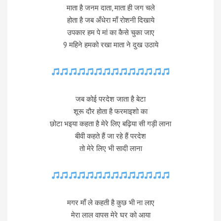
माता है जनम दाता, माता ही जग चले
होता है जब अँधेरा माँ रोशनी दिखाये
उपकार हम पे मां का कैसे चुका जाए
9 महिने हमको रखा माता ने दुख उठाये
जब कोई परदेश जाता है बेटा
शूरू दौर होता है फरमाइशो का
छोटा भइया कहता है मेरे लिए बढ़िया सी गड़ी लाना
बीवी कहते हैं जा रहे हैं परदेश
तो मेरे लिए भी सादी लाना
मगर माँ ले कहती है कुछ भी ना लाए
मेरा लाल वापस मेरे घर को आया