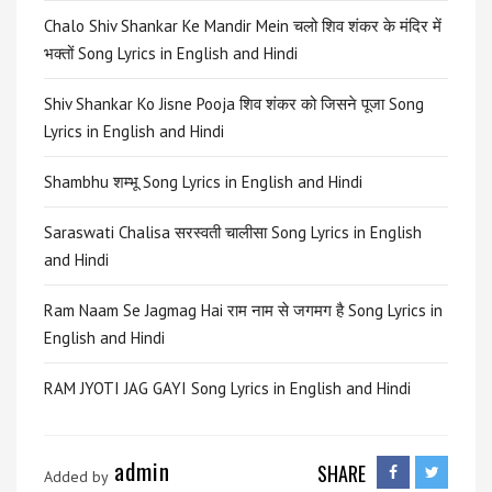
Chalo Shiv Shankar Ke Mandir Mein चलो शिव शंकर के मंदिर में
भक्तों Song Lyrics in English and Hindi
Shiv Shankar Ko Jisne Pooja शिव शंकर को जिसने पूजा Song
Lyrics in English and Hindi
Shambhu शम्भू Song Lyrics in English and Hindi
Saraswati Chalisa सरस्वती चालीसा Song Lyrics in English
and Hindi
Ram Naam Se Jagmag Hai राम नाम से जगमग है Song Lyrics in
English and Hindi
RAM JYOTI JAG GAYI Song Lyrics in English and Hindi
admin
SHARE
Added by