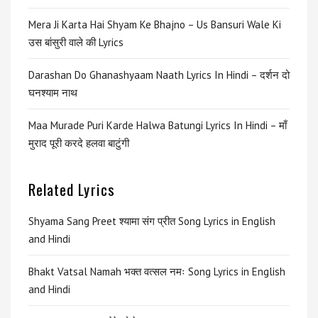
Mera Ji Karta Hai Shyam Ke Bhajno – Us Bansuri Wale Ki
उस बांसुरी वाले की Lyrics
Darashan Do Ghanashyaam Naath Lyrics In Hindi – दर्शन दो
घनश्याम नाथ
Maa Murade Puri Karde Halwa Batungi Lyrics In Hindi – माँ
मुराद पूरी करदे हलवा बाटुंगी
Related Lyrics
Shyama Sang Preet श्यामा संग प्रीत Song Lyrics in English
and Hindi
Bhakt Vatsal Namah भक्त वत्सल नमः Song Lyrics in English
and Hindi