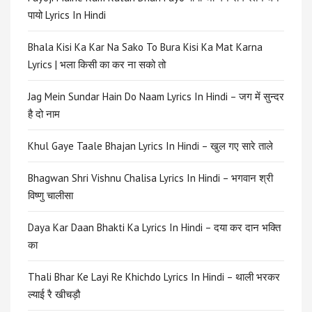
पायो Lyrics In Hindi
Bhala Kisi Ka Kar Na Sako To Bura Kisi Ka Mat Karna
Lyrics | भला किसी का कर ना सको तो
Jag Mein Sundar Hain Do Naam Lyrics In Hindi – जग में सुन्दर
है दो नाम
Khul Gaye Taale Bhajan Lyrics In Hindi – खुल गए सारे ताले
Bhagwan Shri Vishnu Chalisa Lyrics In Hindi – भगवान श्री
विष्णु चालीसा
Daya Kar Daan Bhakti Ka Lyrics In Hindi – दया कर दान भक्ति
का
Thali Bhar Ke Layi Re Khichdo Lyrics In Hindi – थाली भरकर
ल्याई रै खीचड़ौ