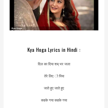
Kya Hoga Lyrics in Hindi :
दिल का दिया शब् भर जला
तेरे लिए ो पिया
जाते हुए जाते हुए
कहके गया कहके गया