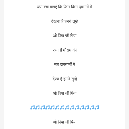
क्या क्या बताएं कि किन किन ज़मानों में
देखना है हमने तुम्हे
ओ पिया जी पिया
रुमानी मौसम की
सब दास्तानों में
देखा है हमने तुम्हे
ओ पिया जी पिया
ओ पिया जी पिया