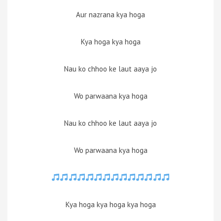
Aur nazrana kya hoga
Kya hoga kya hoga
Nau ko chhoo ke laut aaya jo
Wo parwaana kya hoga
Nau ko chhoo ke laut aaya jo
Wo parwaana kya hoga
Kya hoga kya hoga kya hoga