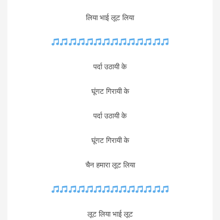
लिया भाई लूट लिया
पर्दा उठायी के
घूंगट गिरायी के
पर्दा उठायी के
घूंगट गिरायी के
चैन हमारा लूट लिया
लूट लिया भाई लूट