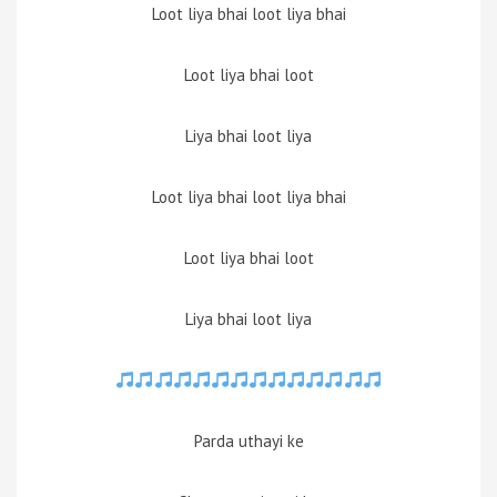
Loot liya bhai loot liya bhai
Loot liya bhai loot
Liya bhai loot liya
Loot liya bhai loot liya bhai
Loot liya bhai loot
Liya bhai loot liya
Parda uthayi ke