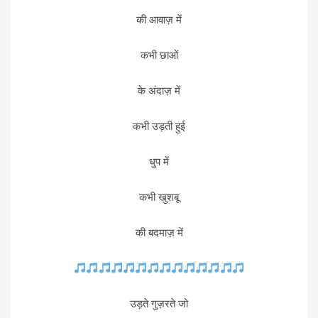
की आवाज़ में
कभी छाओं
के अंदाज़ में
कभी उड़ती हुई
धुप में
कभी खुशबू
की बदमाज़ में
उड़ते गुज़रते जो