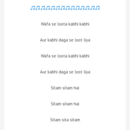
Wafa se loota kabhi kabhi
Aur kabhi daga se loot liya
Wafa se loota kabhi kabhi
Aur kabhi daga se loot liya
Sitam sitam hai
Sitam sitam hai
Sitam sita sitam