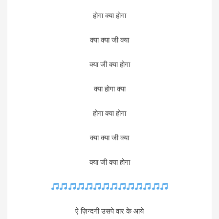
होगा क्या होगा
क्या क्या जी क्या
क्या जी क्या होगा
क्या होगा क्या
होगा क्या होगा
क्या क्या जी क्या
क्या जी क्या होगा
ऐ ज़िन्दगी उसपे वार के आये