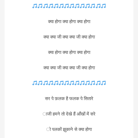
क्या होगा क्या होगा क्या होगा
क्या क्या जी क्या क्या जी क्या होगा
क्या होगा क्या होगा क्या होगा
क्या क्या जी क्या क्या जी क्या होगा
सर पे फ़लक है फलक पे सितारे
ाजी हमने तो देखे हैं आँखों में सरे
ो पलकों झुकाने से क्या होगा