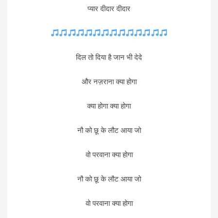
प्यार दीदार दीदार
दिल तो दिया है जान भी देदे
और नज़राना क्या होगा
क्या होगा क्या होगा
नौ को छू के लौट आया जो
वो परवाना क्या होगा
नौ को छू के लौट आया जो
वो परवाना क्या होगा