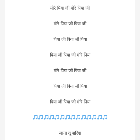
मोरे पिया जी मोरे पिया जी
मोरे पिया जी पिया जी
पिया जी पिया जी पिया
पिया जी पिया जी मोरे पिया
मोरे पिया जी पिया जी
पिया जी पिया जी पिया
पिया जी पिया जी मोरे पिया
जाना तू बारिश