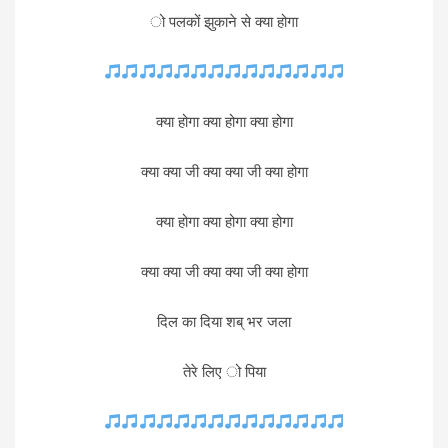
ो पलकों झुकाने से क्या होगा
क्या होगा क्या होगा क्या होगा
क्या क्या जी क्या क्या जी क्या होगा
क्या होगा क्या होगा क्या होगा
क्या क्या जी क्या क्या जी क्या होगा
दिल का दिया शब् भर जला
तेरे लिए ो पिया