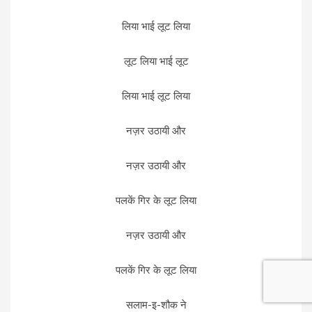
लिया भाई लूट लिया
लूट लिया भाई लूट
लिया भाई लूट लिया
नज़र उठायी और
नज़र उठायी और
पलकें गिर के लूट लिया
नज़र उठायी और
पलकें गिर के लूट लिया
सलाम-इ-शौक ने