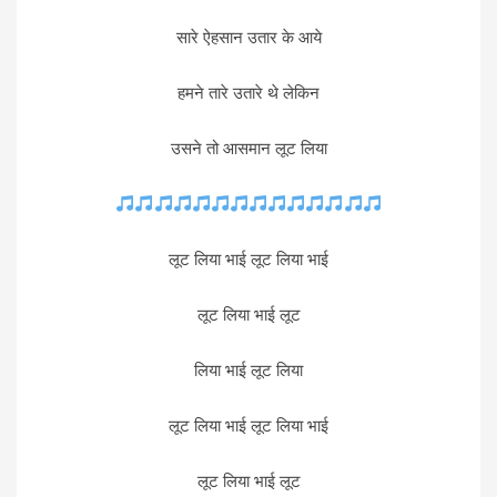
सारे ऐहसान उतार के आये
हमने तारे उतारे थे लेकिन
उसने तो आसमान लूट लिया
लूट लिया भाई लूट लिया भाई
लूट लिया भाई लूट
लिया भाई लूट लिया
लूट लिया भाई लूट लिया भाई
लूट लिया भाई लूट