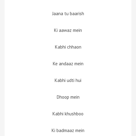
Jaana tu baarish
Ki aawaz mein
Kabhi chhaon
Ke andaaz mein
Kabhi udti hui
Dhoop mein
Kabhi khushboo
Ki badmaaz mein