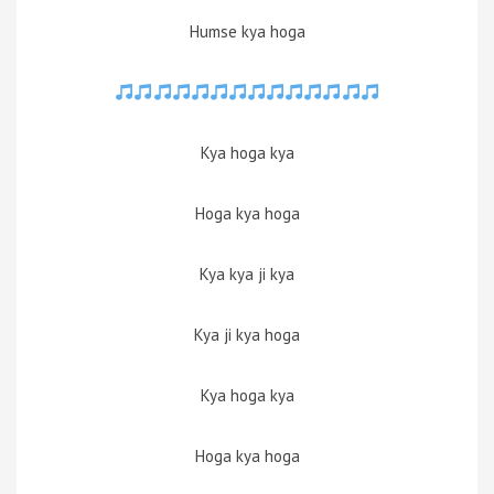
Humse kya hoga
Kya hoga kya
Hoga kya hoga
Kya kya ji kya
Kya ji kya hoga
Kya hoga kya
Hoga kya hoga