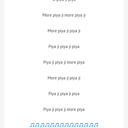
More piya ji more piya ji
More piya ji piya ji
Piya ji piya ji piya
Piya ji piya ji more piya
More piya ji piya ji
Piya ji piya ji piya
Piya ji piya ji more piya