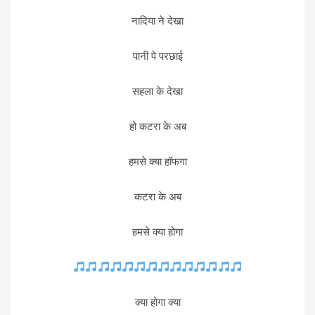
नादिया ने देखा
पानी पे परछाई
सहला के देखा
हो कटरा के अब
हमसे क्या हॉफगा
कटरा के अब
हमसे क्या होगा
क्या होगा क्या