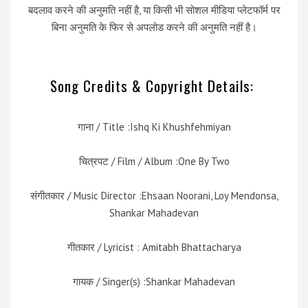
बदलाव करने की अनुमति नहीं है, या किसी भी सोशल मीडिया प्लेटफॉर्म पर
बिना अनुमति के फिर से अपलोड करने की अनुमति नहीं है।
Song Credits & Copyright Details:
गाना / Title :Ishq Ki Khushfehmiyan
चित्रपट / Film / Album :One By Two
संगीतकार / Music Director :Ehsaan Noorani, Loy Mendonsa,
Shankar Mahadevan
गीतकार / Lyricist : Amitabh Bhattacharya
गायक / Singer(s) :Shankar Mahadevan