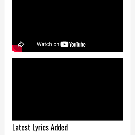
Latest Lyrics Added