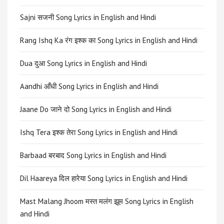
Sajni सजनी Song Lyrics in English and Hindi
Rang Ishq Ka रंग इश्क का Song Lyrics in English and Hindi
Dua दुआ Song Lyrics in English and Hindi
Aandhi आँधी Song Lyrics in English and Hindi
Jaane Do जाने दो Song Lyrics in English and Hindi
Ishq Tera इश्क तेरा Song Lyrics in English and Hindi
Barbaad बरबाद Song Lyrics in English and Hindi
Dil Haareya दिल हारेया Song Lyrics in English and Hindi
Mast Malang Jhoom मस्त मलंग झूम Song Lyrics in English
and Hindi