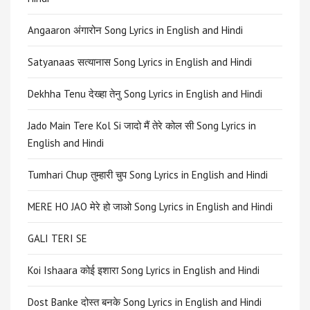
Angaaron अंगारोन Song Lyrics in English and Hindi
Satyanaas सत्यानास Song Lyrics in English and Hindi
Dekhha Tenu देख्हा तेनु Song Lyrics in English and Hindi
Jado Main Tere Kol Si जादो मैं तेरे कोल सी Song Lyrics in
English and Hindi
Tumhari Chup तुम्हारी चुप Song Lyrics in English and Hindi
MERE HO JAO मेरे हो जाओ Song Lyrics in English and Hindi
GALI TERI SE
Koi Ishaara कोई इशारा Song Lyrics in English and Hindi
Dost Banke दोस्त बनके Song Lyrics in English and Hindi