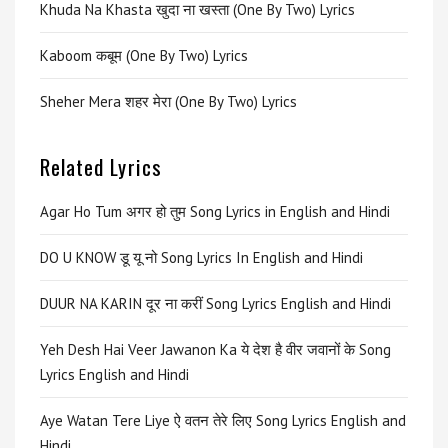
Khuda Na Khasta खुदा ना खस्ता (One By Two) Lyrics
Kaboom कबूम (One By Two) Lyrics
Sheher Mera शहर मेरा (One By Two) Lyrics
Related Lyrics
Agar Ho Tum अगर हो तुम Song Lyrics in English and Hindi
DO U KNOW डू यू नो Song Lyrics In English and Hindi
DUUR NA KARIN दूर ना करीं Song Lyrics English and Hindi
Yeh Desh Hai Veer Jawanon Ka ये देश है वीर जवानों के Song
Lyrics English and Hindi
Aye Watan Tere Liye ऐ वतन तेरे लिए Song Lyrics English and
Hindi