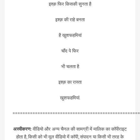
इश्क़ फिर किसकी सुनता है
इश्क़ की राहे बनता
है खुशफहमियां
चाँद पे फिर
भी चलता है
इश्क़ का रास्ता
खुशफहमियां.
===================================================
अस्वीकरण:
वीडियो और अन्य चैनल की सामग्री में मालिक का कॉपीराइट
होता है, किसी को भी मूल वीडियो में कॉपी, संपादन या किसी भी तरह के