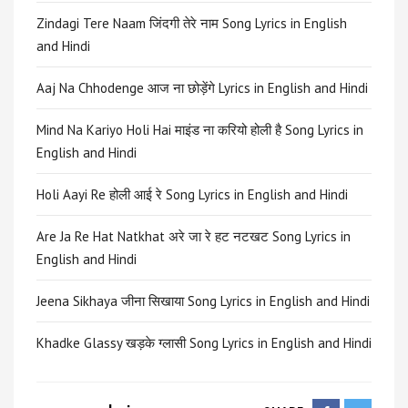
Zindagi Tere Naam जिंदगी तेरे नाम Song Lyrics in English
and Hindi
Aaj Na Chhodenge आज ना छोड़ेंगे Lyrics in English and Hindi
Mind Na Kariyo Holi Hai माइंड ना करियो होली है Song Lyrics in
English and Hindi
Holi Aayi Re होली आई रे Song Lyrics in English and Hindi
Are Ja Re Hat Natkhat अरे जा रे हट नटखट Song Lyrics in
English and Hindi
Jeena Sikhaya जीना सिखाया Song Lyrics in English and Hindi
Khadke Glassy खड़के ग्लासी Song Lyrics in English and Hindi