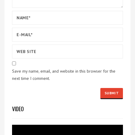
Save my name, email, and website in this browser for the
next time I comment.
VIDEO