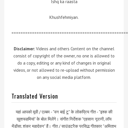
Ishq ka raasta
Khushfehmiyan.
===================================================
Disclaimer:
Videos and others Content on the channel
consist of copyright of the owner, no one is allowed to
do a copy, editing or any kind of changes in original
videos, or not allowed to re-upload without permission
on any social media platform.
Translated Version
यहां आपको मूवी / एल्बम - "वन बाई टू" के लोकप्रिय गीत - "इश्क की
खुशफहमियां" के बोल मिलेंगे। संगीत निर्देशक "एहसान नूरानी, ​​​​लॉय
मेंडोंसा, शंकर महादेवन" हैं। गीत / साउंडट्रैक प्रसिद्ध गीतकार "अमिताभ