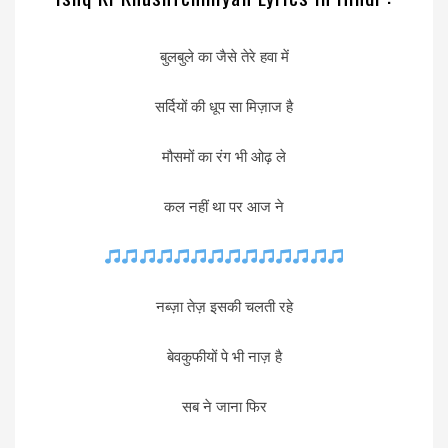
बुलबुले का जैसे तेरे हवा में
सर्दियों की धूप सा मिज़ाज है
मौसमों का रंग भी ओढ़ ले
कल नहीं था पर आज ने
नब्ज़ा तेज़ इसकी चलती रहे
बेवकुफीयों पे भी नाज़ है
सब ने जाना फिर