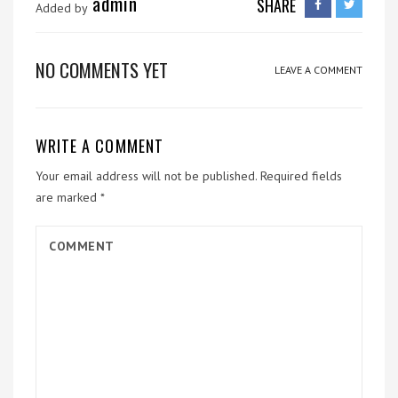
admin
SHARE
Added by
NO COMMENTS YET
LEAVE A COMMENT
WRITE A COMMENT
Your email address will not be published.
Required fields
are marked
*