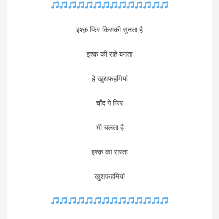
इश्क़ फिर किसकी सुनता है
इश्क़ की राहे बनता
है खुशफहमियां
चाँद पे फिर
भी चलता है
इश्क़ का रास्ता
खुशफहमियां