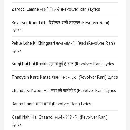
Zardozi Lamhe जरदोजी लम्हे (Revolver Rani) Lyrics
Revolver Rani Title रिवॉल्वर रानी टाइटल (Revolver Rani)
Lyrics
Pehle Lohe Ki Chingaari पहले लोहे की चिंगारी (Revolver Rani)
Lyrics
Sulgi Hui Hai Raakh सुलगी हुई है राख (Revolver Rani) Lyrics
Thaayein Kare Katta थायेन करे कट्टा (Revolver Rani) Lyrics
Chanda Ki Katori Hai चंदा की कटोरी है (Revolver Rani) Lyrics
Banna Banni बन्ना बन्नी (Revolver Rani) Lyrics
Kaafi Nahi Hai Chaand काफ़ी नहीं है चाँद (Revolver Rani)
Lyrics