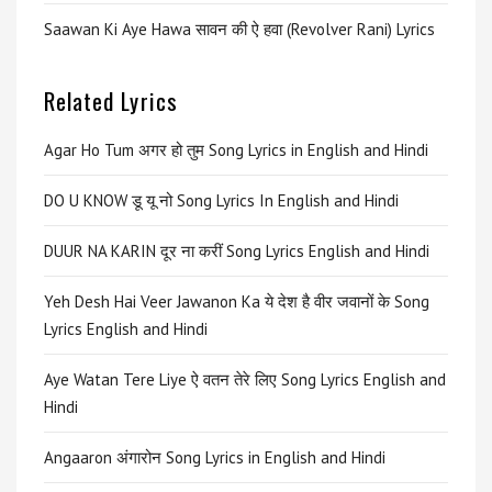
Saawan Ki Aye Hawa सावन की ऐ हवा (Revolver Rani) Lyrics
Related Lyrics
Agar Ho Tum अगर हो तुम Song Lyrics in English and Hindi
DO U KNOW डू यू नो Song Lyrics In English and Hindi
DUUR NA KARIN दूर ना करीं Song Lyrics English and Hindi
Yeh Desh Hai Veer Jawanon Ka ये देश है वीर जवानों के Song
Lyrics English and Hindi
Aye Watan Tere Liye ऐ वतन तेरे लिए Song Lyrics English and
Hindi
Angaaron अंगारोन Song Lyrics in English and Hindi