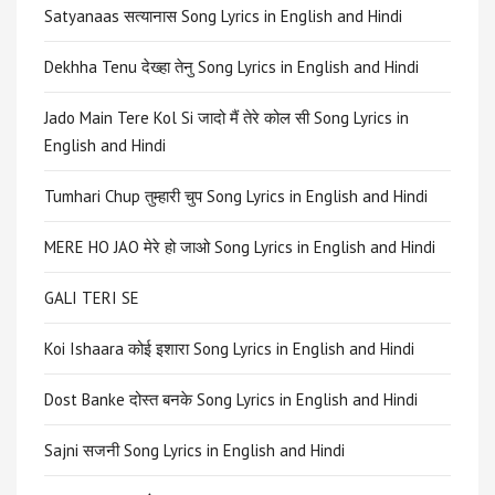
Satyanaas सत्यानास Song Lyrics in English and Hindi
Dekhha Tenu देख्हा तेनु Song Lyrics in English and Hindi
Jado Main Tere Kol Si जादो मैं तेरे कोल सी Song Lyrics in
English and Hindi
Tumhari Chup तुम्हारी चुप Song Lyrics in English and Hindi
MERE HO JAO मेरे हो जाओ Song Lyrics in English and Hindi
GALI TERI SE
Koi Ishaara कोई इशारा Song Lyrics in English and Hindi
Dost Banke दोस्त बनके Song Lyrics in English and Hindi
Sajni सजनी Song Lyrics in English and Hindi