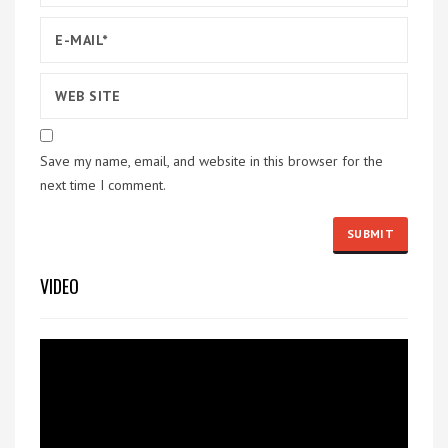
Save my name, email, and website in this browser for the
next time I comment.
VIDEO