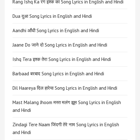
Rang Ishq Ka रंग इश्क का Song Lyrics in English and Hindi
Dua दुआ Song Lyrics in English and Hindi
Aandhi आँधी Song Lyrics in English and Hindi
Jaane Do जाने दो Song Lyrics in English and Hindi
Ishq Tera इश्क तेरा Song Lyrics in English and Hindi
Barbaad बरबाद Song Lyrics in English and Hindi
Dil Haareya दिल हारेया Song Lyrics in English and Hindi
Mast Malang Jhoom मस्त मलंग झूम Song Lyrics in English
and Hindi
Zindagi Tere Naam जिंदगी तेरे नाम Song Lyrics in English
and Hindi