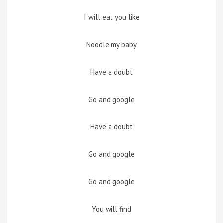
I will eat you like
Noodle my baby
Have a doubt
Go and google
Have a doubt
Go and google
Go and google
You will find