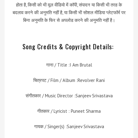
होता है, किसी को भी मूल वीडियो में कॉपी, संपादन या किसी भी तरह के
बदलाव करने की अनुमति नहीं है, या किसी भी सोशल मीडिया प्लेटफॉर्म पर
बिना अनुमति के फिर से अपलोड करने की अनुमति नहीं है।
Song Credits & Copyright Details:
गाना / Title :I Am Brutal
चित्रपट / Film / Album :Revolver Rani
संगीतकार / Music Director :Sanjeev Srivastava
गीतकार / Lyricist : Puneet Sharma
गायक / Singer(s) :Sanjeev Srivastava