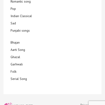
Romantic song
Pop
Indian Classical
Sad
Punjabi songs
Bhajan
Aarti Song
Ghazal
Garhwali
Folk
Serial Song