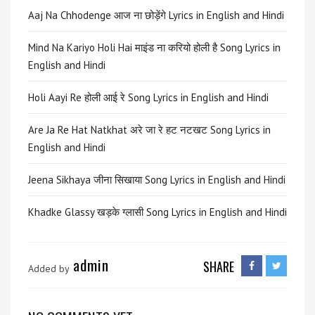
Aaj Na Chhodenge आज ना छोड़ेंगे Lyrics in English and Hindi
Mind Na Kariyo Holi Hai माइंड ना करियो होली है Song Lyrics in
English and Hindi
Holi Aayi Re होली आई रे Song Lyrics in English and Hindi
Are Ja Re Hat Natkhat अरे जा रे हट नटखट Song Lyrics in
English and Hindi
Jeena Sikhaya जीना सिखाया Song Lyrics in English and Hindi
Khadke Glassy खड़के ग्लासी Song Lyrics in English and Hindi
admin
SHARE
Added by