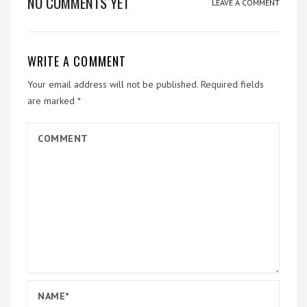
NO COMMENTS YET
LEAVE A COMMENT
WRITE A COMMENT
Your email address will not be published.
Required fields
are marked
*