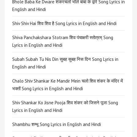
Bhole Baba Ke Dware शंकरचलो भोले बाबा के द्वारे Song Lyrics in
English and Hindi
Shiv Shiv Hai शिव शिव है Song Lyrics in English and Hindi
Shiva Panchakshara Stotram शिव पंचाक्षरी स्तोत्रम् Song
Lyrics in English and Hindi
Subah Subah Tu Nis Din सुबह सुबह निस दिन Song Lyrics in
English and Hindi
Chalo Shiv Shankar Ke Mandir Mein चलो शिव शंकर के मंदिर में
भक्तों Song Lyrics in English and Hindi
Shiv Shankar Ko Jisne Pooja शिव शंकर को जिसने पूजा Song
Lyrics in English and Hindi
Shambhu शम्भू Song Lyrics in English and Hindi