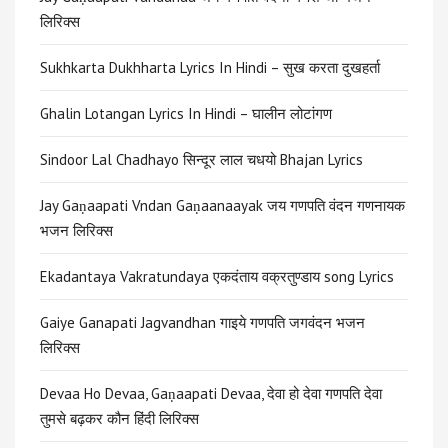
लिरिक्स
Sukhkarta Dukhharta Lyrics In Hindi – सुख करता दुखहर्ता
Ghalin Lotangan Lyrics In Hindi – घालीन लोटांगण
Sindoor Lal Chadhayo सिन्दूर लाल चधयो Bhajan Lyrics
Jay Gaṇaapati Vndan Gaṇaanaayak जय गणपति वंदन गणनायक
भजन लिरिक्स
Ekadantaya Vakratundaya एकदंताय वक्रतुण्डाय song Lyrics
Gaiye Ganapati Jagvandhan गाइये गणपति जगवंदन भजन
लिरिक्स
​​Devaa Ho Devaa, Gaṇaapati Devaa, देवा हो देवा गणपति देवा
तुमसे बढ़कर कौन हिंदी लिरिक्स