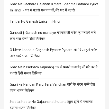
Ghar Me Padharo Gajanan Ji Mere Ghar Me Padharo Lyrics
In Hindi – घर में पढारो गजाननजी, मेरे घर में पढारो
Teri Jai Ho Ganesh Lyrics In Hindi
Ganpati ji Ganesh nu manaiye गणपति जी गणेश नू मनाइये सारे
काम रास होणगे हिंदी लिरिक्स
O Mere Laadale Gaṇaesh Pyaare Pyaare ओ मेरे लाड़ले गणेश
प्यारे प्यारे भजन लिरिक्स
Ghar Mein Padharo Gajananji घर मे पधारौ गजानँद जी मेरे घर मे
पधारौ हिंदी भजन लिरिक्स
Gauri ke Nandan Karu Tera Vandhan गौरी के नंदन करूँ तेरा
वंदन भजन लिरिक्स
Jhoola Jhoole Ho Gajaanand Jhulana झूला झूले हो गजानंद
झुलना भजन लिरिक्स