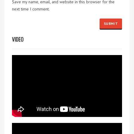
Save my name, email, and website in this browser for the
next time I comment.
VIDEO