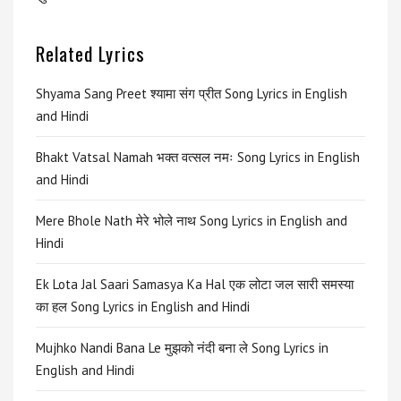
Related Lyrics
Shyama Sang Preet श्यामा संग प्रीत Song Lyrics in English
and Hindi
Bhakt Vatsal Namah भक्त वत्सल नमः Song Lyrics in English
and Hindi
Mere Bhole Nath मेरे भोले नाथ Song Lyrics in English and
Hindi
Ek Lota Jal Saari Samasya Ka Hal एक लोटा जल सारी समस्या
का हल Song Lyrics in English and Hindi
Mujhko Nandi Bana Le मुझको नंदी बना ले Song Lyrics in
English and Hindi