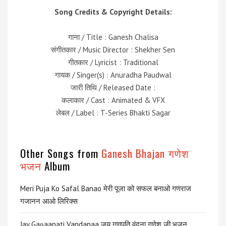
Song Credits & Copyright Details:
गाना / Title : Ganesh Chalisa
संगीतकार / Music Director : Shekher Sen
गीतकार / Lyricist : Traditional
गायक / Singer(s) : Anuradha Paudwal
जारी तिथि / Released Date :
कलाकार / Cast : Animated & VFX
लेबल / Label : T-Series Bhakti Sagar
Other Songs from
Ganesh Bhajan गणेश
भजन
Album
Meri Puja Ko Safal Banao मेरी पूजा को सफल बनाओ गणराज
गजानन आओ लिरिक्स
Jay Gaṇaapati Vandanaa जय गणपति वंदना गणेश जी भजन