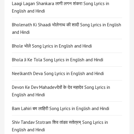
Laagi Lagan Shankara लागी लगन शंकरा Song Lyrics in
English and Hindi
Bholenath Ki Shaadi भोलेनाथ की शादी Song Lyrics in English
and Hindi
Bhole भोले Song Lyrics in English and Hindi
Bhola Ji Ke Tola Song Lyrics in English and Hindi
Neelkanth Deva Song Lyrics in English and Hindi
Devon Ke Dev Mahadevदेवों के देव महादेव Song Lyrics in
English and Hindi
Bam Lahiri बम लाहिरी Song Lyrics in English and Hindi
Shiv Tandav Stotram शिव तांडव स्तोत्रम् Song Lyrics in
English and Hindi