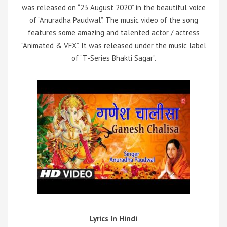
was released on “23 August 2020” in the beautiful voice
of “Anuradha Paudwal”. The music video of the song
features some amazing and talented actor / actress
“Animated & VFX”. It was released under the music label
of “T-Series Bhakti Sagar”.
Lyrics In Hindi