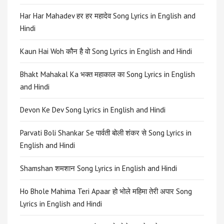
Har Har Mahadev हर हर महादेव Song Lyrics in English and
Hindi
Kaun Hai Woh कौन है वो Song Lyrics in English and Hindi
Bhakt Mahakal Ka भक्त महाकाल का Song Lyrics in English
and Hindi
Devon Ke Dev Song Lyrics in English and Hindi
Parvati Boli Shankar Se पार्वती बोली शंकर से Song Lyrics in
English and Hindi
Shamshan शमशान Song Lyrics in English and Hindi
Ho Bhole Mahima Teri Apaar हो भोले महिमा तेरी अपार Song
Lyrics in English and Hindi