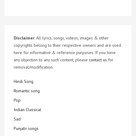
Disclaimer
: All lyrics, songs, videos, images & other
copyrights belong to their respective owners and are used
here for informative & reference purposes. If you have
any objection to any such content, please
contact us
for
removal/modification.
Hindi Song
Romantic song
Pop
Indian Classical
Sad
Punjabi songs