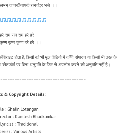
वल्लभम् जानकीनायकं रामचंद्र भजे ।।
हरे राम राम राम हरे हरे
 कृष्ण कृष्ण कृष्ण हरे हरे ।।
पीराइट होता है, किसी को भी मूल वीडियो में कॉपी, संपादन या किसी भी तरह के
 प्लेटफॉर्म पर बिना अनुमति के फिर से अपलोड करने की अनुमति नहीं है।
=====================================
s & Copyright Details:
itle : Ghalin Lotangan
Director : Kamlesh Bhadkamkar
Lyricist : Traditional
ger(s) : Various Artists