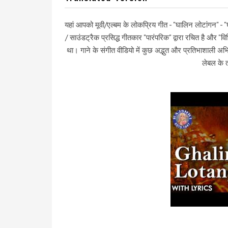
यहां आपको मूवी/एल्बम के लोकप्रिय गीत - "घालिन लोटांगन" -
/ साउंडट्रैक प्रसिद्ध गीतकार "पारंपरिक" द्वारा रचित है और
था। गाने के संगीत वीडियो में कुछ अद्भुत और प्रतिभाशाली अभ
लेबल के 