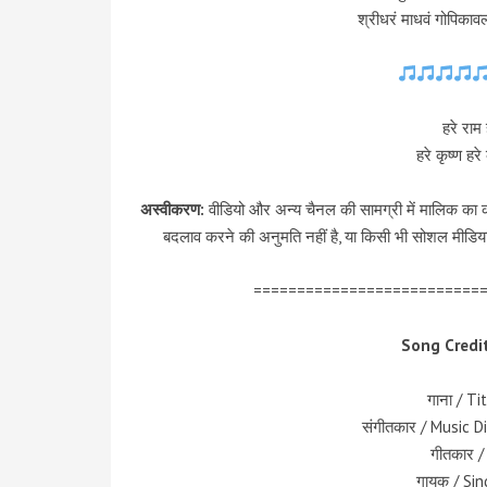
श्रीधरं माधवं गोपिका
हरे राम 
हरे कृष्ण हरे
अस्वीकरण:
वीडियो और अन्य चैनल की सामग्री में मालिक का कॉ
बदलाव करने की अनुमति नहीं है, या किसी भी सोशल मीडिया
==========================
Song Credit
गाना / T
संगीतकार / Music 
गीतकार / 
गायक / Sin