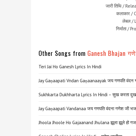
जारी तिथि / Rel
कलाकार / 
लेबल / 
निर्माता / 
Other Songs from
Ganesh Bhajan ग
Teri Jai Ho Ganesh Lyrics In Hindi
Jay Gaṇaapati Vndan Gaṇaanaayak जय गणपति वंदन 
Sukhkarta Dukhharta Lyrics In Hindi – सुख करता दुखह
Jay Gaṇaapati Vandanaa जय गणपति वंदना गणेश जी भज
Jhoola Jhoole Ho Gajaanand Jhulana झूला झूले हो गज