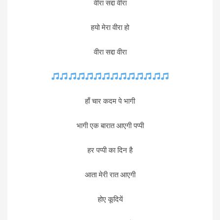
वीरा सद्दा वीरा
हयो मेरा वीरा हो
वीरा सद्दा वीरा
हाँ चार कदम पे भागी
भागी एक बारात आएगी पप्पी
हर पप्पी का दिन है
आता मेरी रात आएगी
होए कूदियें