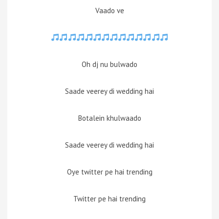
Vaado ve
Oh dj nu bulwado
Saade veerey di wedding hai
Botalein khulwaado
Saade veerey di wedding hai
Oye twitter pe hai trending
Twitter pe hai trending