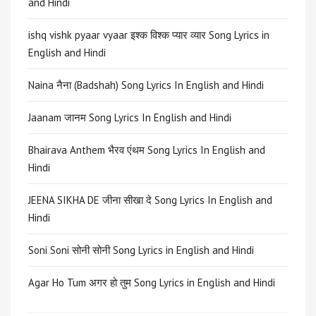
and Hindi
ishq vishk pyaar vyaar इश्क विश्क प्यार व्यार Song Lyrics in
English and Hindi
Naina नैना (Badshah) Song Lyrics In English and Hindi
Jaanam जानम Song Lyrics In English and Hindi
Bhairava Anthem भैरव एंथम Song Lyrics In English and
Hindi
JEENA SIKHA DE जीना सीखा दे Song Lyrics In English and
Hindi
Soni Soni सोनी सोनी Song Lyrics in English and Hindi
Agar Ho Tum अगर हो तुम Song Lyrics in English and Hindi