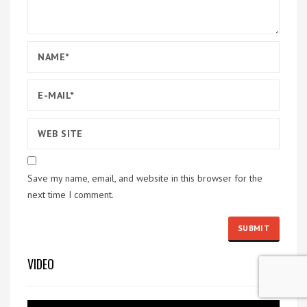
Save my name, email, and website in this browser for the
next time I comment.
VIDEO