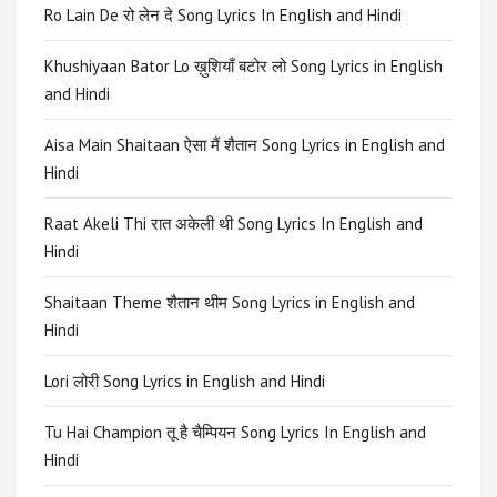
Ro Lain De रो लेन दे Song Lyrics In English and Hindi
Khushiyaan Bator Lo ख़ुशियाँ बटोर लो Song Lyrics in English
and Hindi
Aisa Main Shaitaan ऐसा मैं शैतान Song Lyrics in English and
Hindi
Raat Akeli Thi रात अकेली थी Song Lyrics In English and
Hindi
Shaitaan Theme शैतान थीम Song Lyrics in English and
Hindi
Lori लोरी Song Lyrics in English and Hindi
Tu Hai Champion तू है चैम्पियन Song Lyrics In English and
Hindi