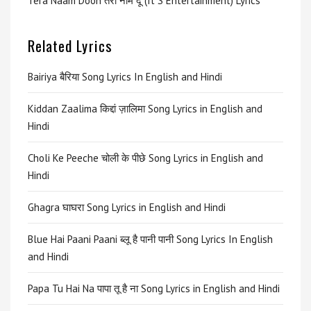
Tera Naam Doon तेरा नाम दूं (It S Entertainment) Lyrics
Related Lyrics
Bairiya बैरिया Song Lyrics In English and Hindi
Kiddan Zaalima किद्दां ज़ालिमा Song Lyrics in English and
Hindi
Choli Ke Peeche चोली के पीछे Song Lyrics in English and
Hindi
Ghagra घाघरा Song Lyrics in English and Hindi
Blue Hai Paani Paani ब्लू है पानी पानी Song Lyrics In English
and Hindi
Papa Tu Hai Na पापा तू है ना Song Lyrics in English and Hindi