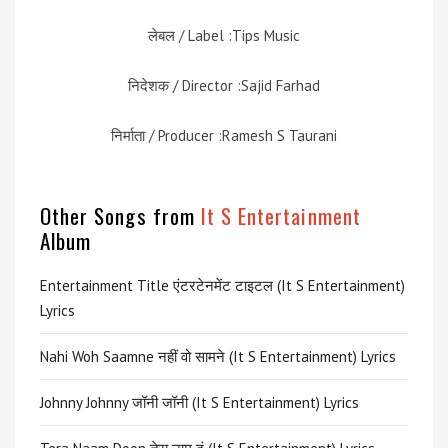
लेबल / Label :Tips Music
निदेशक / Director :Sajid Farhad
निर्माता / Producer :Ramesh S Taurani
Other Songs from
It S Entertainment
Album
Entertainment Title एंटरटेनमेंट टाइटल (It S Entertainment)
Lyrics
Nahi Woh Saamne नहीं वो सामने (It S Entertainment) Lyrics
Johnny Johnny जॉनी जॉनी (It S Entertainment) Lyrics