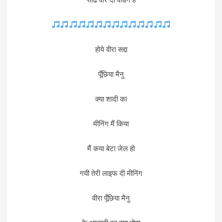
होये वीरा सद्दा
पूँछिया मैनु
क्या शादी का
मीनिंग मैं किया
मैं कया बेटा जेल हो
गयी तेरी लाइफ दी मीनिंग
वीरा पूँछिया मैनु