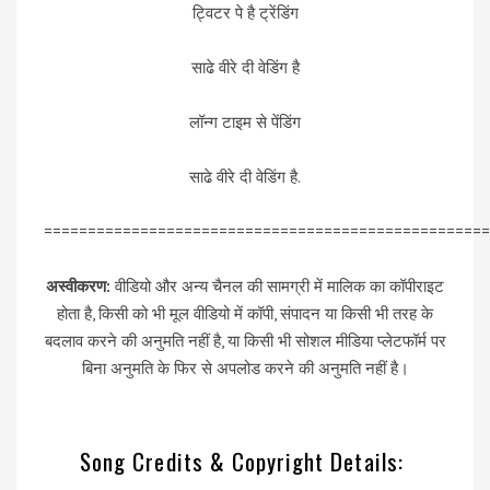
ट्विटर पे है ट्रेंडिंग
साढे वीरे दी वेडिंग है
लॉन्ग टाइम से पेंडिंग
साढे वीरे दी वेडिंग है.
===================================================
अस्वीकरण:
वीडियो और अन्य चैनल की सामग्री में मालिक का कॉपीराइट
होता है, किसी को भी मूल वीडियो में कॉपी, संपादन या किसी भी तरह के
बदलाव करने की अनुमति नहीं है, या किसी भी सोशल मीडिया प्लेटफॉर्म पर
बिना अनुमति के फिर से अपलोड करने की अनुमति नहीं है।
Song Credits & Copyright Details: