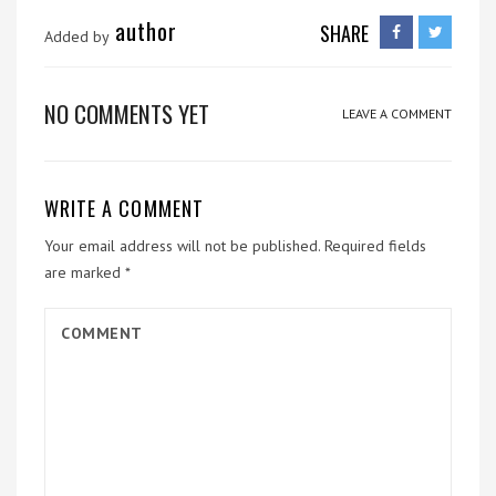
author
SHARE
Added by
NO COMMENTS YET
LEAVE A COMMENT
WRITE A COMMENT
Your email address will not be published.
Required fields
are marked
*