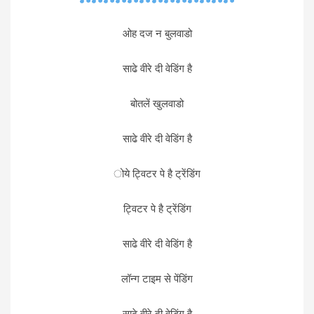
ओह दज न बुलवाडो
साढे वीरे दी वेडिंग है
बोतलें खुलवाडो
साढे वीरे दी वेडिंग है
ोये ट्विटर पे है ट्रेंडिंग
ट्विटर पे है ट्रेंडिंग
साढे वीरे दी वेडिंग है
लॉन्ग टाइम से पेंडिंग
साढे वीरे दी वेडिंग है