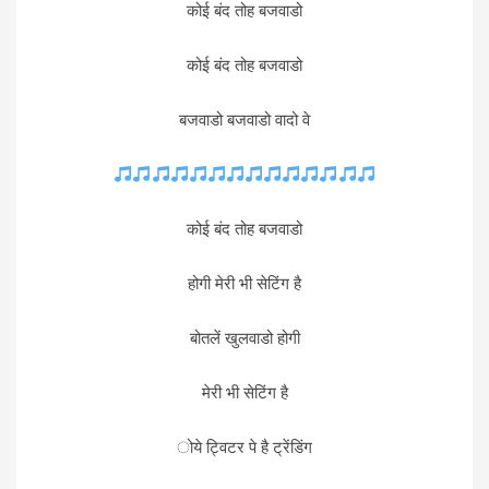
कोई बंद तोह बजवाडो
कोई बंद तोह बजवाडो
बजवाडो बजवाडो वादो वे
कोई बंद तोह बजवाडो
होगी मेरी भी सेटिंग है
बोतलें खुलवाडो होगी
मेरी भी सेटिंग है
ोये ट्विटर पे है ट्रेंडिंग