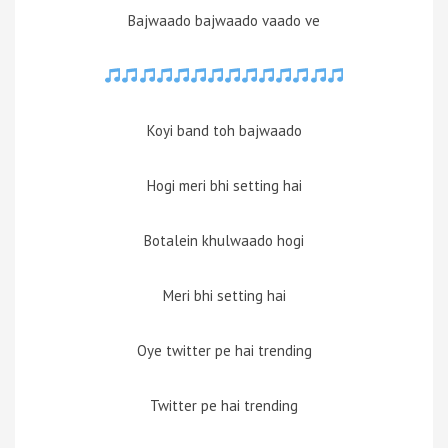
Bajwaado bajwaado vaado ve
Koyi band toh bajwaado
Hogi meri bhi setting hai
Botalein khulwaado hogi
Meri bhi setting hai
Oye twitter pe hai trending
Twitter pe hai trending