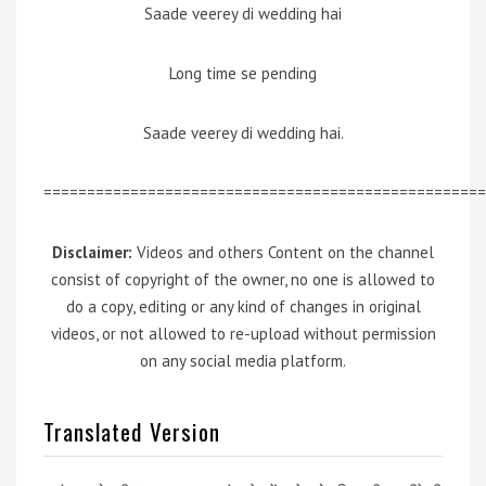
Saade veerey di wedding hai
Long time se pending
Saade veerey di wedding hai.
===================================================
Disclaimer:
Videos and others Content on the channel
consist of copyright of the owner, no one is allowed to
do a copy, editing or any kind of changes in original
videos, or not allowed to re-upload without permission
on any social media platform.
Translated Version