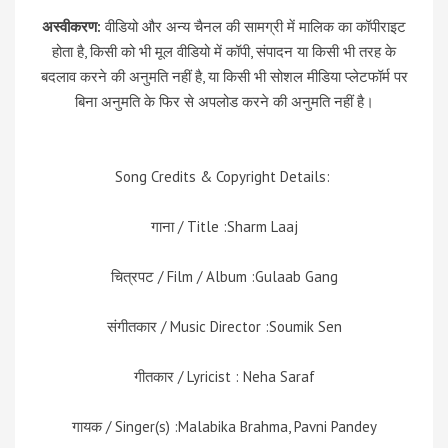
अस्वीकरण:
वीडियो और अन्य चैनल की सामग्री में मालिक का कॉपीराइट
होता है, किसी को भी मूल वीडियो में कॉपी, संपादन या किसी भी तरह के
बदलाव करने की अनुमति नहीं है, या किसी भी सोशल मीडिया प्लेटफॉर्म पर
बिना अनुमति के फिर से अपलोड करने की अनुमति नहीं है।
Song Credits & Copyright Details:
गाना / Title :Sharm Laaj
चित्रपट / Film / Album :Gulaab Gang
संगीतकार / Music Director :Soumik Sen
गीतकार / Lyricist : Neha Saraf
गायक / Singer(s) :Malabika Brahma, Pavni Pandey