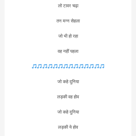
लो टावर चढ़ा
तन मन्न सेहला
जो भी हो रहा
वह नहीं पहला
जो कहे दुनिया
लड़की वह होव
जो कहे दुनिया
लड़की ये होव