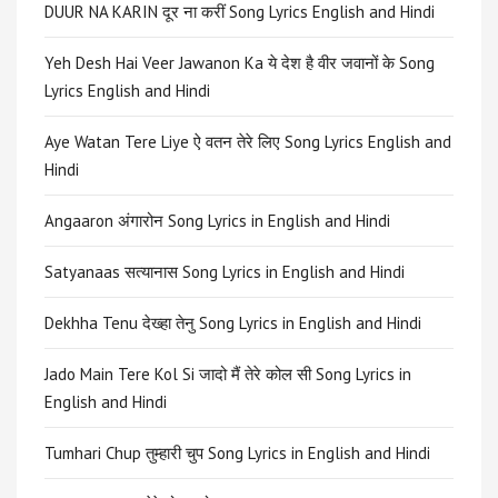
DUUR NA KARIN दूर ना करीं Song Lyrics English and Hindi
Yeh Desh Hai Veer Jawanon Ka ये देश है वीर जवानों के Song
Lyrics English and Hindi
Aye Watan Tere Liye ऐ वतन तेरे लिए Song Lyrics English and
Hindi
Angaaron अंगारोन Song Lyrics in English and Hindi
Satyanaas सत्यानास Song Lyrics in English and Hindi
Dekhha Tenu देख्हा तेनु Song Lyrics in English and Hindi
Jado Main Tere Kol Si जादो मैं तेरे कोल सी Song Lyrics in
English and Hindi
Tumhari Chup तुम्हारी चुप Song Lyrics in English and Hindi