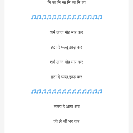
नि सा नि सा नि सा नि सा
शर्म लाज मोह मार कर
हटा दे पल्लू झाड़ कर
शर्म लाज मोह मार कर
हटा दे पल्लू झाड़ कर
समय है आया अब
जी ले जी भर कर