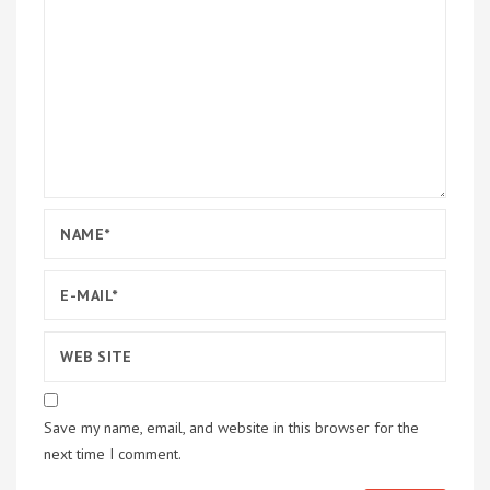
Save my name, email, and website in this browser for the
next time I comment.