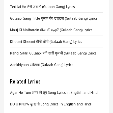
Teri Jai Ho तेरी जय हो (Gulaab Gang) Lyrics
Gulaab Gang Title गुलाब गैंग टाइटल (Gulaab Gang) Lyrics
Mauj Ki Malharein मौज की मल्हारें (Gulaab Gang) Lyrics
Dheemi Dheemi धीमी धीमी (Gulaab Gang) Lyrics
Rangi Saari Gulaabi रंगी सारी गुलाबी (Gulaab Gang) Lyrics
Aankhiyaan आंखियां (Gulaab Gang) Lyrics
Related Lyrics
Agar Ho Tum अगर हो तुम Song Lyrics in English and Hindi
DO U KNOW डू यू नो Song Lyrics In English and Hindi