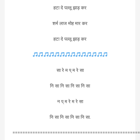
हटा दे पल्लू झाड़ कर
शर्म लाज मोह मार कर
हटा दे पल्लू झाड़ कर
सा रे म प् म रे सा
नि सा नि सा नि सा नि सा
न प् म रे म रे सा
नि सा नि सा नि सा नि सा.
===================================================