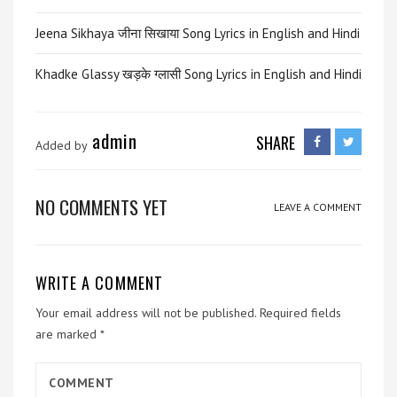
Jeena Sikhaya जीना सिखाया Song Lyrics in English and Hindi
Khadke Glassy खड़के ग्लासी Song Lyrics in English and Hindi
admin
SHARE
Added by
NO COMMENTS YET
LEAVE A COMMENT
WRITE A COMMENT
Your email address will not be published.
Required fields
are marked
*