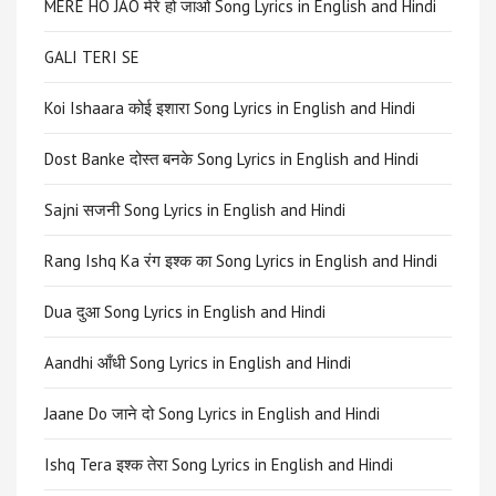
MERE HO JAO मेरे हो जाओ Song Lyrics in English and Hindi
GALI TERI SE
Koi Ishaara कोई इशारा Song Lyrics in English and Hindi
Dost Banke दोस्त बनके Song Lyrics in English and Hindi
Sajni सजनी Song Lyrics in English and Hindi
Rang Ishq Ka रंग इश्क का Song Lyrics in English and Hindi
Dua दुआ Song Lyrics in English and Hindi
Aandhi आँधी Song Lyrics in English and Hindi
Jaane Do जाने दो Song Lyrics in English and Hindi
Ishq Tera इश्क तेरा Song Lyrics in English and Hindi