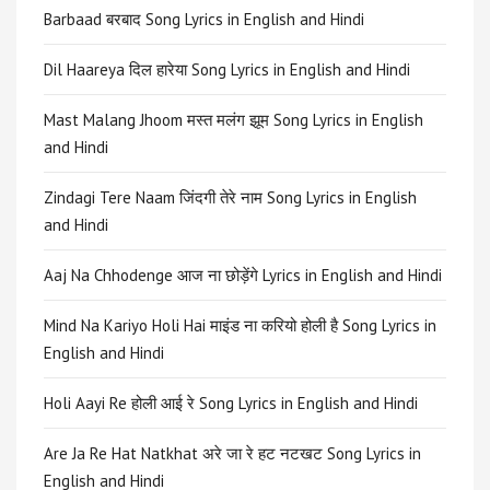
Barbaad बरबाद Song Lyrics in English and Hindi
Dil Haareya दिल हारेया Song Lyrics in English and Hindi
Mast Malang Jhoom मस्त मलंग झूम Song Lyrics in English
and Hindi
Zindagi Tere Naam जिंदगी तेरे नाम Song Lyrics in English
and Hindi
Aaj Na Chhodenge आज ना छोड़ेंगे Lyrics in English and Hindi
Mind Na Kariyo Holi Hai माइंड ना करियो होली है Song Lyrics in
English and Hindi
Holi Aayi Re होली आई रे Song Lyrics in English and Hindi
Are Ja Re Hat Natkhat अरे जा रे हट नटखट Song Lyrics in
English and Hindi