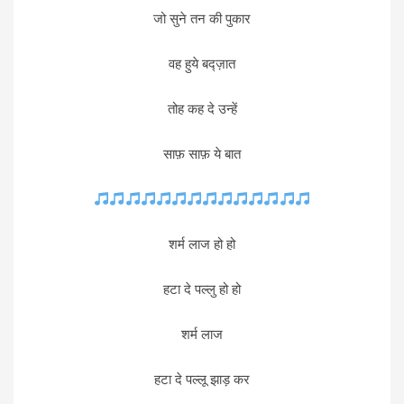
जो सुने तन की पुकार
वह हुये बद्ज़ात
तोह कह दे उन्हें
साफ़ साफ़ ये बात
शर्म लाज हो हो
हटा दे पल्लु हो हो
शर्म लाज
हटा दे पल्लू झाड़ कर