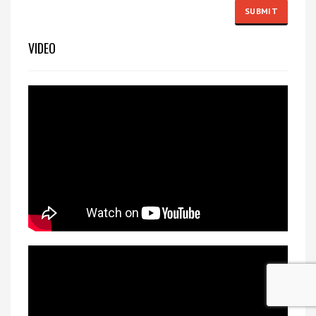
VIDEO