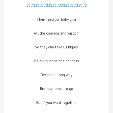
Then feed our baby girls
All the courage and wisdom
So they can take us higher
Be our queens and princess
Become a long way
But have more to go
But if you want together