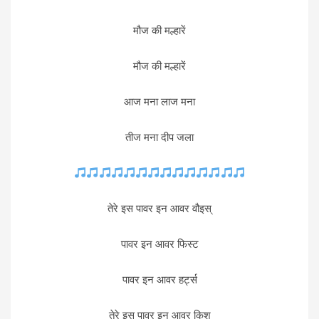
मौज की मल्हारें
मौज की मल्हारें
आज मना लाज मना
तीज मना दीप जला
तेरे इस पावर इन आवर वौइस्
पावर इन आवर फिस्ट
पावर इन आवर हर्ट्स
तेरे इस पावर इन आवर किश