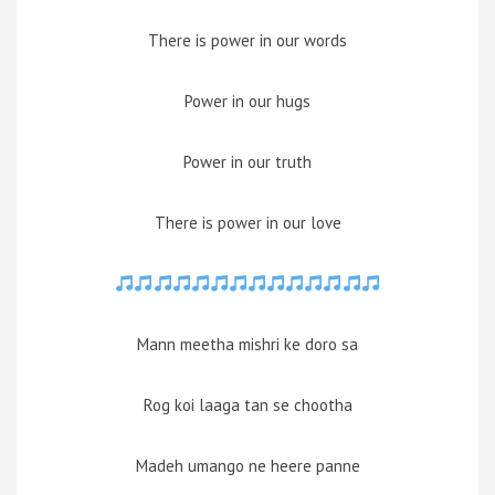
There is power in our words
Power in our hugs
Power in our truth
There is power in our love
Mann meetha mishri ke doro sa
Rog koi laaga tan se chootha
Madeh umango ne heere panne