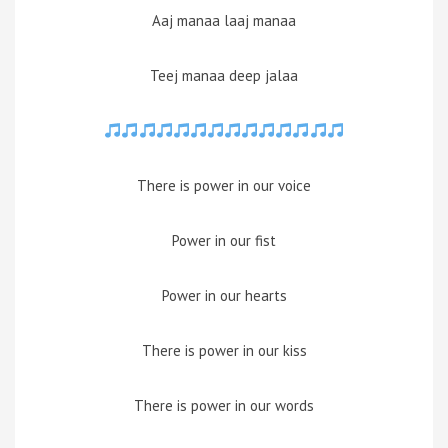
Aaj manaa laaj manaa
Teej manaa deep jalaa
There is power in our voice
Power in our fist
Power in our hearts
There is power in our kiss
There is power in our words