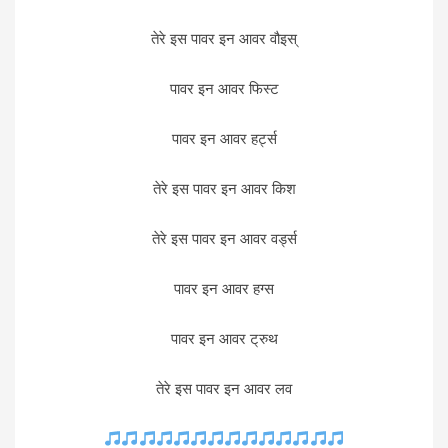
तेरे इस पावर इन आवर वौइस्
पावर इन आवर फिस्ट
पावर इन आवर हर्ट्स
तेरे इस पावर इन आवर किश
तेरे इस पावर इन आवर वर्ड्स
पावर इन आवर हग्स
पावर इन आवर ट्रुथ
तेरे इस पावर इन आवर लव