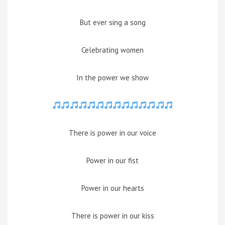
But ever sing a song
Celebrating women
In the power we show
There is power in our voice
Power in our fist
Power in our hearts
There is power in our kiss