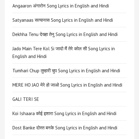
Angaaron अंगारोन Song Lyrics in English and Hindi
Satyanaas सत्यानास Song Lyrics in English and Hindi
Dekhha Tenu देख्हा तेनु Song Lyrics in English and Hindi
Jado Main Tere Kol Si जादो मैं तेरे कोल सी Song Lyrics in
English and Hindi
Tumhari Chup तुम्हारी चुप Song Lyrics in English and Hindi
MERE HO JAO मेरे हो जाओ Song Lyrics in English and Hindi
GALI TERI SE
Koi Ishaara कोई इशारा Song Lyrics in English and Hindi
Dost Banke दोस्त बनके Song Lyrics in English and Hindi