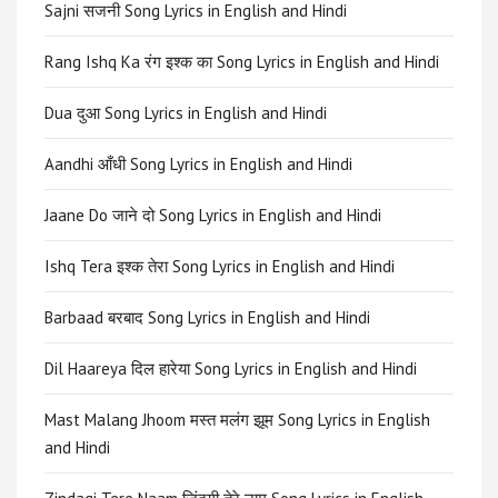
Sajni सजनी Song Lyrics in English and Hindi
Rang Ishq Ka रंग इश्क का Song Lyrics in English and Hindi
Dua दुआ Song Lyrics in English and Hindi
Aandhi आँधी Song Lyrics in English and Hindi
Jaane Do जाने दो Song Lyrics in English and Hindi
Ishq Tera इश्क तेरा Song Lyrics in English and Hindi
Barbaad बरबाद Song Lyrics in English and Hindi
Dil Haareya दिल हारेया Song Lyrics in English and Hindi
Mast Malang Jhoom मस्त मलंग झूम Song Lyrics in English
and Hindi