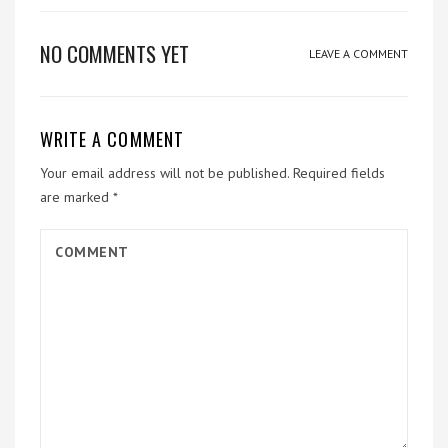
NO COMMENTS YET
LEAVE A COMMENT
WRITE A COMMENT
Your email address will not be published.
Required fields
are marked
*