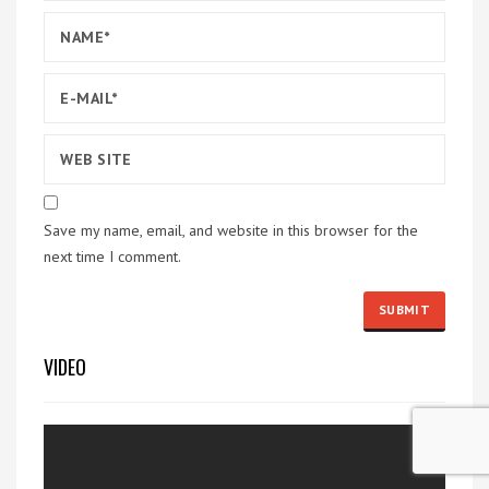
Save my name, email, and website in this browser for the
next time I comment.
VIDEO