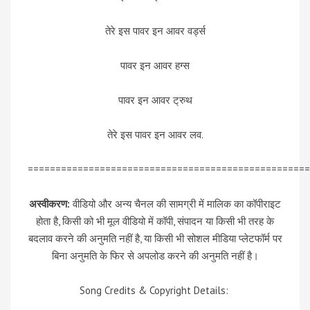
तेरे इस पावर इन आवर वर्ड्स
पावर इन आवर हग्स
पावर इन आवर ट्रुथ
तेरे इस पावर इन आवर लव.
===================================================
अस्वीकरण:
वीडियो और अन्य चैनल की सामग्री में मालिक का कॉपीराइट
होता है, किसी को भी मूल वीडियो में कॉपी, संपादन या किसी भी तरह के
बदलाव करने की अनुमति नहीं है, या किसी भी सोशल मीडिया प्लेटफॉर्म पर
बिना अनुमति के फिर से अपलोड करने की अनुमति नहीं है।
Song Credits & Copyright Details: