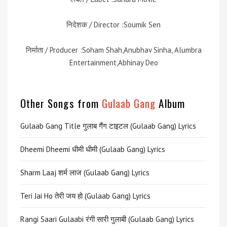
निदेशक / Director :Soumik Sen
निर्माता / Producer :Soham Shah,Anubhav Sinha, Alumbra
Entertainment,Abhinay Deo
Other Songs from
Gulaab Gang
Album
Gulaab Gang Title गुलाब गैंग टाइटल (Gulaab Gang) Lyrics
Dheemi Dheemi धीमी धीमी (Gulaab Gang) Lyrics
Sharm Laaj शर्म लाज (Gulaab Gang) Lyrics
Teri Jai Ho तेरी जय हो (Gulaab Gang) Lyrics
Rangi Saari Gulaabi रंगी सारी गुलाबी (Gulaab Gang) Lyrics