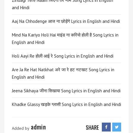
Zindagi Tere Naam जिंदगी तेरे नाम Song Lyrics in English
and Hindi
Aaj Na Chhodenge आज ना छोड़ेंगे Lyrics in English and Hindi
Mind Na Kariyo Holi Hai माइंड ना करियो होली है Song Lyrics in
English and Hindi
Holi Aayi Re होली आई रे Song Lyrics in English and Hindi
Are Ja Re Hat Natkhat अरे जा रे हट नटखट Song Lyrics in
English and Hindi
Jeena Sikhaya जीना सिखाया Song Lyrics in English and Hindi
Khadke Glassy खड़के ग्लासी Song Lyrics in English and Hindi
admin
SHARE
Added by