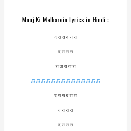
Mauj Ki Malharein Lyrics in Hindi :
द रा रा द रा रा
द रा रा रा
रा ता रा ता रा
द रा रा द रा रा
द रा रा रा
द रा रा रा