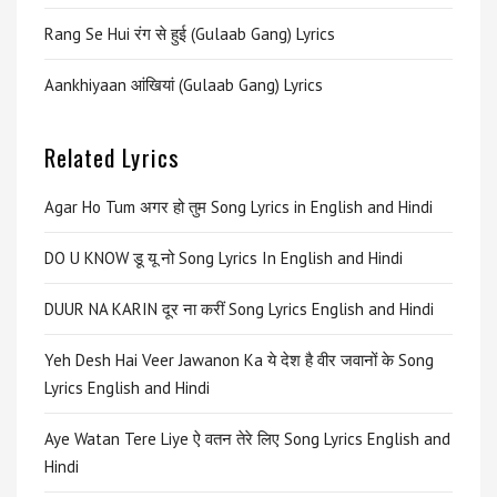
Rang Se Hui रंग से हुई (Gulaab Gang) Lyrics
Aankhiyaan आंखियां (Gulaab Gang) Lyrics
Related Lyrics
Agar Ho Tum अगर हो तुम Song Lyrics in English and Hindi
DO U KNOW डू यू नो Song Lyrics In English and Hindi
DUUR NA KARIN दूर ना करीं Song Lyrics English and Hindi
Yeh Desh Hai Veer Jawanon Ka ये देश है वीर जवानों के Song
Lyrics English and Hindi
Aye Watan Tere Liye ऐ वतन तेरे लिए Song Lyrics English and
Hindi