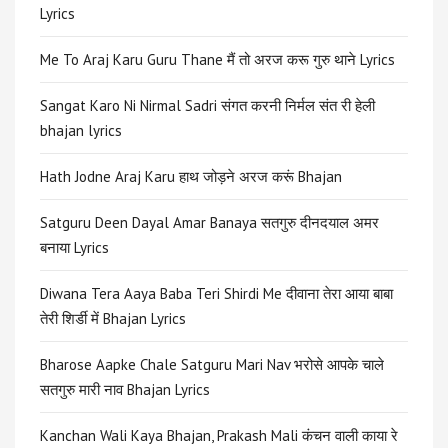
Lyrics
Me To Araj Karu Guru Thane मैं तो अरज करू गुरु थाने Lyrics
Sangat Karo Ni Nirmal Sadri संगत करनी निर्मल संत री हेली
bhajan lyrics
Hath Jodne Araj Karu हाथ जोड़ने अरज करूं Bhajan
Satguru Deen Dayal Amar Banaya सतगुरु दीनदयाल अमर
बनाया Lyrics
Diwana Tera Aaya Baba Teri Shirdi Me दीवाना तेरा आया बाबा
तेरी शिर्डी में Bhajan Lyrics
Bharose Aapke Chale Satguru Mari Nav भरोसे आपके चाले
सतगुरु मारी नाव Bhajan Lyrics
Kanchan Wali Kaya Bhajan, Prakash Mali कंचन वाली काया रे