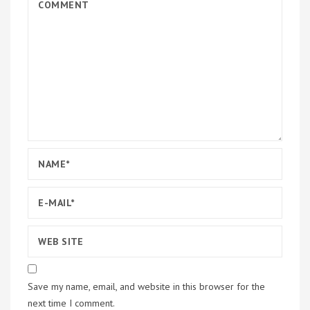
Save my name, email, and website in this browser for the
next time I comment.