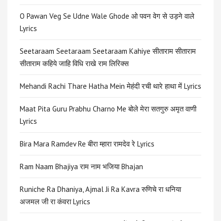
O Pawan Veg Se Udne Wale Ghode ओ पवन वेग से उड़ने वाले
Lyrics
Seetaraam Seetaraam Seetaraam Kahiye सीताराम सीताराम
सीताराम कहिये जाहि विधि राखे राम लिरिक्स
Mehandi Rachi Thare Hatha Mein मेहंदी रची थारे हाथा में Lyrics
Maat Pita Guru Prabhu Charno Me बोले मेरा सतगुरु अमृत वाणी
Lyrics
Bira Mara Ramdev Re बीरा म्हारा रामदेव रे Lyrics
Ram Naam Bhajiya राम नाम भजिया Bhajan
Runiche Ra Dhaniya, Ajmal Ji Ra Kavra रुणिचे रा धनिया
अजमल जी रा कंवरा Lyrics