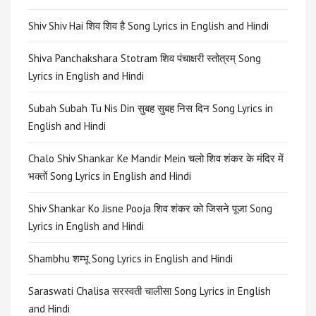
Shiv Shiv Hai शिव शिव है Song Lyrics in English and Hindi
Shiva Panchakshara Stotram शिव पंचाक्षरी स्तोत्रम् Song
Lyrics in English and Hindi
Subah Subah Tu Nis Din सुबह सुबह निस दिन Song Lyrics in
English and Hindi
Chalo Shiv Shankar Ke Mandir Mein चलो शिव शंकर के मंदिर में
भक्तों Song Lyrics in English and Hindi
Shiv Shankar Ko Jisne Pooja शिव शंकर को जिसने पूजा Song
Lyrics in English and Hindi
Shambhu शम्भू Song Lyrics in English and Hindi
Saraswati Chalisa सरस्वती चालीसा Song Lyrics in English
and Hindi