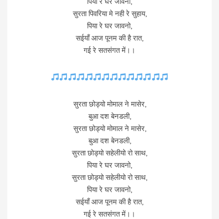
पिया रे घर जावनो,
सुरता पिवरिया मे नही रे सुहाय,
पिया रे घर जावनो,
सईयाँ आज पूनम की है रात,
गई रे सतसंगत में।।
सुरता छोड्यो मोमाल ने मासेर,
बुआ दश बेनडली,
सुरता छोड्यो मोमाल ने मासेर,
बुआ दश बेनडली,
सुरता छोड्यो सहेलीयो रो साथ,
पिया रे घर जावनो,
सुरता छोड्यो सहेलीयो रो साथ,
पिया रे घर जावनो,
सईयाँ आज पूनम की है रात,
गई रे सतसंगत में।।