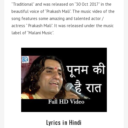
“Traditional” and was released on “30 Oct 2017” in the
beautiful voice of “Prakash Mali”. The music video of the
song features some amazing and talented actor /
actress ” Prakash Mali”. It was released under the music
label of “Malani Music”.
Lyrics in Hindi