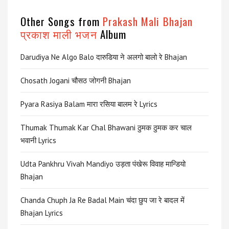
Other Songs from
Prakash Mali Bhajan
प्रकाश माली भजन
Album
Darudiya Ne Algo Balo दारुडिया ने अलगो बालो रे Bhajan
Chosath Jogani चौसठ जोगनी Bhajan
Pyara Rasiya Balam मारा रसिया बालम रे Lyrics
Thumak Thumak Kar Chal Bhawani ठुमक ठुमक कर चाल
भवानी Lyrics
Udta Pankhru Vivah Mandiyo उड़ता पंखेरू विवाह मान्डियो
Bhajan
Chanda Chuph Ja Re Badal Main चंदा छुप जा रे बादल में
Bhajan Lyrics