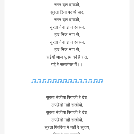
रतन दश दायजो,
सुरता दिना पदार्थ चार,
रतन दश दायजो,
सुरता गेना ज्ञान स्वरूप,
हार निज नाम रो,
सुरता गेना ज्ञान स्वरूप,
हार निज नाम रो,
सईयाँ आज पूनम की है रात,
गई रे सतसंगत में।।
सुरता भेजीया पियाजी रे देश,
लपछेडो नही राखीयो,
सुरता भेजीया पियाजी रे देश,
लपछेडो नही राखीयो,
सुरता पिवरिया मे नही रे सुहाय,