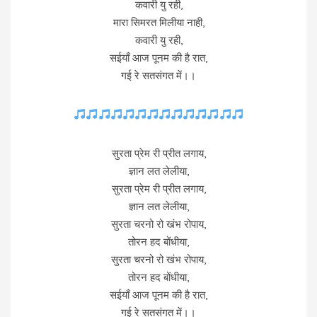
कवारी यु रही,
मारा सिमरत मिलीया नाही,
कवारी यु रही,
सईयाँ आज पूनम की है रात,
गई रे सतसंगत में।।
सुरता प्रेम री प्रीत लगाय,
ज्ञान लत लेलीया,
सुरता प्रेम री प्रीत लगाय,
ज्ञान लत लेलीया,
सुरता चरनो रो खंभ रोपाय,
तोरन हद बोंधीया,
सुरता चरनो रो खंभ रोपाय,
तोरन हद बोंधीया,
सईयाँ आज पूनम की है रात,
गई रे सतसंगत में।।