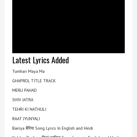
Latest Lyrics Added
Tumhari Maya Ma
GHAPROL TITLE TRACK
MERU PAHAD
SHIV JATRA
TEHRI KI NATHULI
RAAT JYUNYALI
Bairiya बैरिया Song Lyrics In English and Hindi