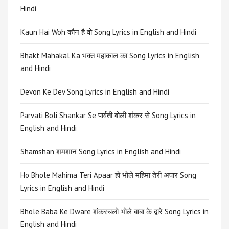
Hindi
Kaun Hai Woh कौन है वो Song Lyrics in English and Hindi
Bhakt Mahakal Ka भक्त महाकाल का Song Lyrics in English
and Hindi
Devon Ke Dev Song Lyrics in English and Hindi
Parvati Boli Shankar Se पार्वती बोली शंकर से Song Lyrics in
English and Hindi
Shamshan शमशान Song Lyrics in English and Hindi
Ho Bhole Mahima Teri Apaar हो भोले महिमा तेरी अपार Song
Lyrics in English and Hindi
Bhole Baba Ke Dware शंकरचलो भोले बाबा के द्वारे Song Lyrics in
English and Hindi