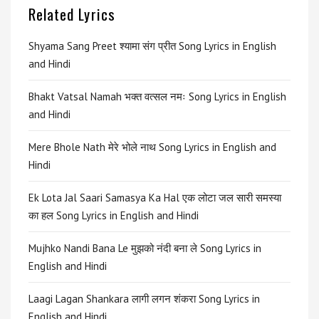
Related Lyrics
Shyama Sang Preet श्यामा संग प्रीत Song Lyrics in English
and Hindi
Bhakt Vatsal Namah भक्त वत्सल नमः Song Lyrics in English
and Hindi
Mere Bhole Nath मेरे भोले नाथ Song Lyrics in English and
Hindi
Ek Lota Jal Saari Samasya Ka Hal एक लोटा जल सारी समस्या
का हल Song Lyrics in English and Hindi
Mujhko Nandi Bana Le मुझको नंदी बना ले Song Lyrics in
English and Hindi
Laagi Lagan Shankara लागी लगन शंकरा Song Lyrics in
English and Hindi