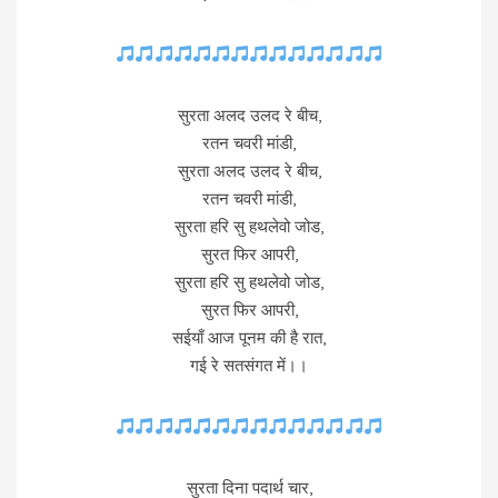
सुरता अलद उलद रे बीच,
रतन चवरी मांडी,
सुरता अलद उलद रे बीच,
रतन चवरी मांडी,
सुरता हरि सु हथलेवो जोड,
सुरत फिर आपरी,
सुरता हरि सु हथलेवो जोड,
सुरत फिर आपरी,
सईयाँ आज पूनम की है रात,
गई रे सतसंगत में।।
सुरता दिना पदार्थ चार,