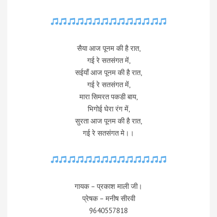
सैया आज पूनम की है रात,
गई रे सतसंगत में,
सईयाँ आज पूनम की है रात,
गई रे सतसंगत में,
मारा सिमरत पकडी बाय,
भिगोई घेरा रंग में,
सुरता आज पूनम की है रात,
गई रे सतसंगत मे।।
गायक – प्रकाश माली जी।
प्रेषक – मनीष सीरवी
9640557818