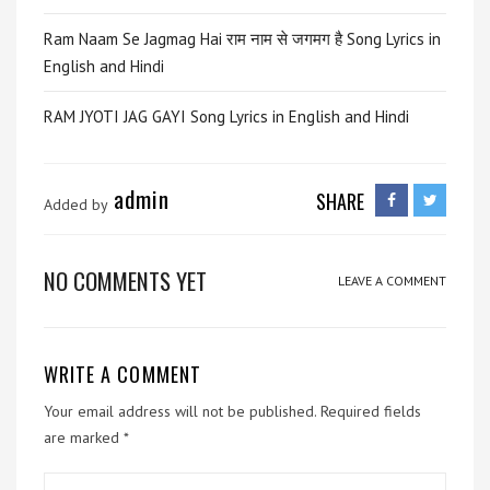
Ram Naam Se Jagmag Hai राम नाम से जगमग है Song Lyrics in
English and Hindi
RAM JYOTI JAG GAYI Song Lyrics in English and Hindi
admin
SHARE
Added by
NO COMMENTS YET
LEAVE A COMMENT
WRITE A COMMENT
Your email address will not be published.
Required fields
are marked
*