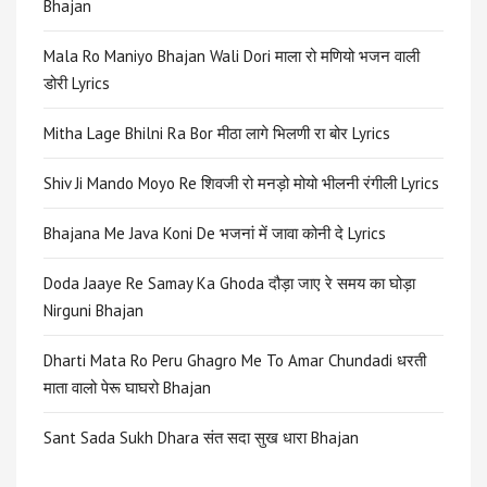
Bhajan
Mala Ro Maniyo Bhajan Wali Dori माला रो मणियो भजन वाली
डोरी Lyrics
Mitha Lage Bhilni Ra Bor मीठा लागे भिलणी रा बोर Lyrics
Shiv Ji Mando Moyo Re शिवजी रो मनड़ो मोयो भीलनी रंगीली Lyrics
Bhajana Me Java Koni De भजनां में जावा कोनी दे Lyrics
Doda Jaaye Re Samay Ka Ghoda दौड़ा जाए रे समय का घोड़ा
Nirguni Bhajan
Dharti Mata Ro Peru Ghagro Me To Amar Chundadi धरती
माता वालो पेरू घाघरो Bhajan
Sant Sada Sukh Dhara संत सदा सुख धारा Bhajan