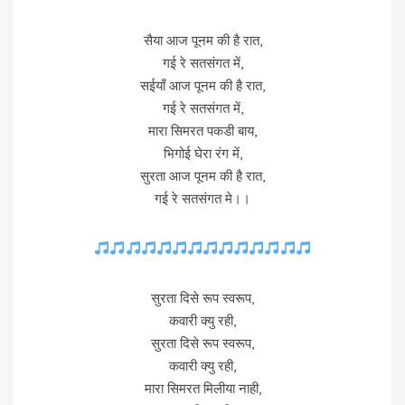
सैया आज पूनम की है रात,
गई रे सतसंगत में,
सईयाँ आज पूनम की है रात,
गई रे सतसंगत में,
मारा सिमरत पकडी बाय,
भिगोई घेरा रंग में,
सुरता आज पूनम की है रात,
गई रे सतसंगत मे।।
सुरता दिसे रूप स्वरूप,
कवारी क्यु रही,
सुरता दिसे रूप स्वरूप,
कवारी क्यु रही,
मारा सिमरत मिलीया नाही,