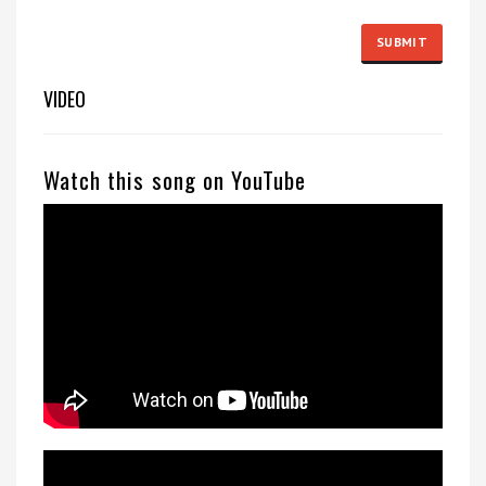
VIDEO
Watch this song on YouTube