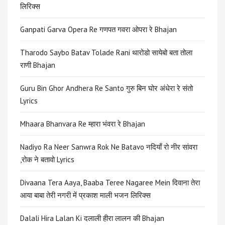
लिरिक्स
Ganpati Garva Opera Re गणपत गवरा ओपरा रे Bhajan
Tharodo Saybo Batav Tolade Rani थारोडो सायेबो बता तोला
राणी Bhajan
Guru Bin Ghor Andhera Re Santo गुरु बिन घोर अंधेरा रे संतो
Lyrics
Mhaara Bhanvara Re म्हारा भंवरा रे Bhajan
Nadiyo Ra Neer Sanwra Rok Ne Batavo नदियाँ रो नीर सांवरा
,रोक ने बतावो Lyrics
Divaana Tera Aaya, Baaba Teree Nagaree Mein दिवाना तेरा
आया बाबा तेरी नगरी में प्रकाश माली भजन लिरिक्स
Dalali Hira Lalan Ki दलाली हीरा लालन की Bhajan