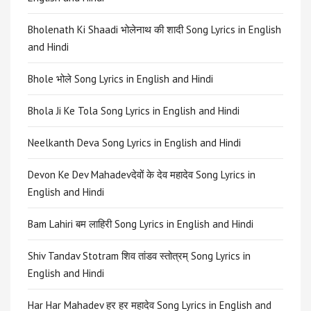
Bholenath Ki Shaadi भोलेनाथ की शादी Song Lyrics in English
and Hindi
Bhole भोले Song Lyrics in English and Hindi
Bhola Ji Ke Tola Song Lyrics in English and Hindi
Neelkanth Deva Song Lyrics in English and Hindi
Devon Ke Dev Mahadevदेवों के देव महादेव Song Lyrics in
English and Hindi
Bam Lahiri बम लाहिरी Song Lyrics in English and Hindi
Shiv Tandav Stotram शिव तांडव स्तोत्रम् Song Lyrics in
English and Hindi
Har Har Mahadev हर हर महादेव Song Lyrics in English and