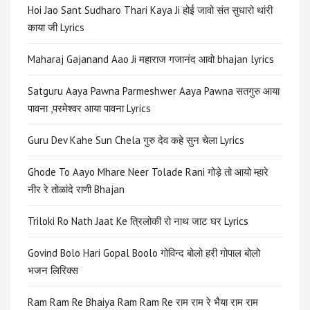
Hoi Jao Sant Sudharo Thari Kaya Ji होई जावो संत सुधारो थांरी
काया जी Lyrics
Maharaj Gajanand Aao Ji महाराज गजानंद आवो bhajan lyrics
Satguru Aaya Pawna Parmeshwer Aaya Pawna सतगुरु आया
पावना ,परमेश्वर आया पावना Lyrics
Guru Dev Kahe Sun Chela गुरु देव कहे सुन चेला Lyrics
Ghode To Aayo Mhare Neer Tolade Rani गोड़े तो आयो म्हारे
नीर रे तोळांदे राणी Bhajan
Triloki Ro Nath Jaat Ke त्रिलोकी रो नाथ जाट घर Lyrics
Govind Bolo Hari Gopal Boolo गोविन्द बोलो हरी गोपाल बोलो
भजन लिरिक्स
Ram Ram Re Bhaiya Ram Ram Re राम राम रे भैया राम राम