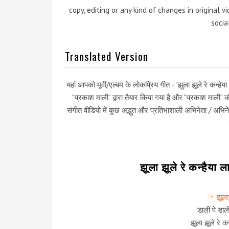
copy, editing or any kind of changes in original 
socia
Translated Version
यहां आपको मूवी/एल्बम के लोकप्रिय गीत - "झुला झूले रे कन्हेय
"प्रकाश माली" द्वारा तैयार किया गया है और "प्रकाश माली
संगीत वीडियो में कुछ अद्भुत और प्रतिभाशाली अभिनेता / अभिने
झूला झूले रे कन्हैया 
~ झूला
डाली पे डाल
झूला झूले रे 