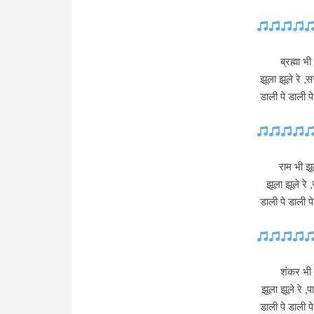
ब्रह्मा भी
झूला झूले रे 
डाली पे डाली प
राम भी झू
झूला झूले रे
डाली पे डाली प
शंकर भी झ
झूला झूले रे 
डाली पे डाली प