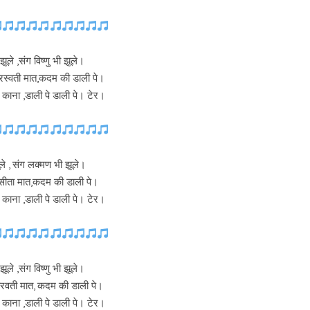
 झूले ,संग विष्णु भी झूले।
,सरस्वती मात,कदम की डाली पे।
े काना ,डाली पे डाली पे। टेर।
ले , संग लक्मण भी झूले।
 ,सीता मात,कदम की डाली पे।
े काना ,डाली पे डाली पे। टेर।
ूले ,संग विष्णु भी झूले।
,पारवती मात, कदम की डाली पे।
े काना ,डाली पे डाली पे। टेर।