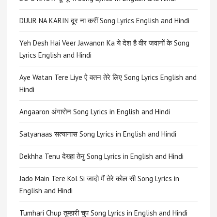
DUUR NA KARIN दूर ना करीं Song Lyrics English and Hindi
Yeh Desh Hai Veer Jawanon Ka ये देश है वीर जवानों के Song
Lyrics English and Hindi
Aye Watan Tere Liye ऐ वतन तेरे लिए Song Lyrics English and
Hindi
Angaaron अंगारोन Song Lyrics in English and Hindi
Satyanaas सत्यानास Song Lyrics in English and Hindi
Dekhha Tenu देख्हा तेनु Song Lyrics in English and Hindi
Jado Main Tere Kol Si जादो मैं तेरे कोल सी Song Lyrics in
English and Hindi
Tumhari Chup तुम्हारी चुप Song Lyrics in English and Hindi