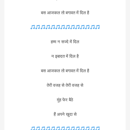
बस आजकल तो बगावत में दिल है
हम्म न सज्दे में दिल
न इबादत में दिल है
बस आजकल तो बगावत में दिल है
तेरी वजह से तेरी वजह से
मुंह फेर बैठे
हैं अपने खुदा से