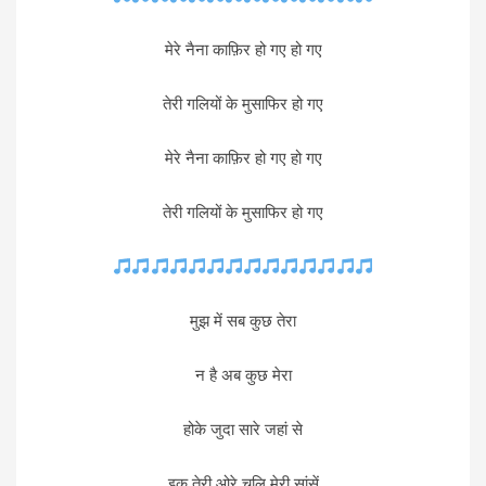
मेरे नैना काफ़िर हो गए हो गए
तेरी गलियों के मुसाफिर हो गए
मेरे नैना काफ़िर हो गए हो गए
तेरी गलियों के मुसाफिर हो गए
मुझ में सब कुछ तेरा
न है अब कुछ मेरा
होके जुदा सारे जहां से
इक तेरी ओरे चलि मेरी सांसें