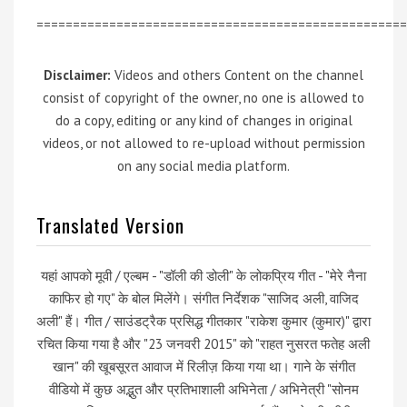
===================================================
Disclaimer:
Videos and others Content on the channel
consist of copyright of the owner, no one is allowed to
do a copy, editing or any kind of changes in original
videos, or not allowed to re-upload without permission
on any social media platform.
Translated Version
यहां आपको मूवी / एल्बम - "डॉली की डोली" के लोकप्रिय गीत - "मेरे नैना
काफिर हो गए" के बोल मिलेंगे। संगीत निर्देशक "साजिद अली, वाजिद
अली" हैं। गीत / साउंडट्रैक प्रसिद्ध गीतकार "राकेश कुमार (कुमार)" द्वारा
रचित किया गया है और "23 जनवरी 2015" को "राहत नुसरत फतेह अली
खान" की खूबसूरत आवाज में रिलीज़ किया गया था। गाने के संगीत
वीडियो में कुछ अद्भुत और प्रतिभाशाली अभिनेता / अभिनेत्री "सोनम