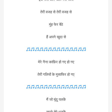
तेरी वजह से तेरी वजह से
मुंह फेर बैठे
हैं अपने खुदा से
मेरे नैना काफ़िर हो गए हो गए
तेरी गलियों के मुसाफिर हो गए
मैं जो मूंदु पलकें
सपने तेरे धड़कें