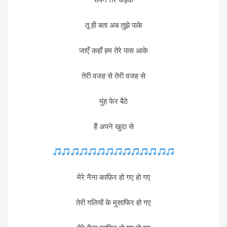
तू ही बता अब तुझे पाके
जाएँ कहाँ हम तेरे पास आके
तेरी वजह से तेरी वजह से
मुंह फेर बैठे
हैं अपने खुदा से
मेरे नैना काफ़िर हो गए हो गए
तेरी गलियों के मुसाफिर हो गए