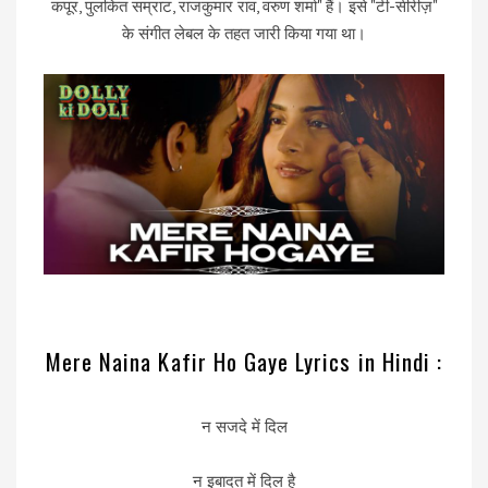
कपूर, पुलकित सम्राट, राजकुमार राव, वरुण शर्मा" हैं। इसे "टी-सीरीज़"
के संगीत लेबल के तहत जारी किया गया था।
Mere Naina Kafir Ho Gaye Lyrics in Hindi :
न सजदे में दिल
न इबादत में दिल है