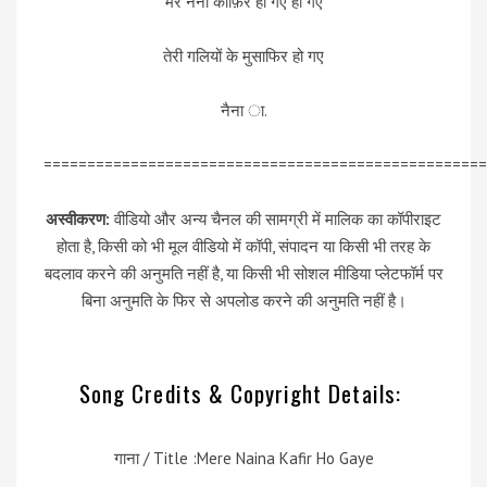
मेरे नैना काफ़िर हो गए हो गए
तेरी गलियों के मुसाफिर हो गए
नैना ा.
===================================================
अस्वीकरण:
वीडियो और अन्य चैनल की सामग्री में मालिक का कॉपीराइट
होता है, किसी को भी मूल वीडियो में कॉपी, संपादन या किसी भी तरह के
बदलाव करने की अनुमति नहीं है, या किसी भी सोशल मीडिया प्लेटफॉर्म पर
बिना अनुमति के फिर से अपलोड करने की अनुमति नहीं है।
Song Credits & Copyright Details:
गाना / Title :Mere Naina Kafir Ho Gaye