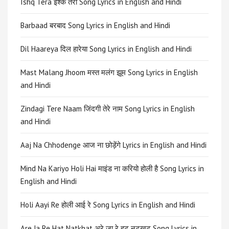
Ishq Tera इश्क तेरा Song Lyrics in English and Hindi
Barbaad बरबाद Song Lyrics in English and Hindi
Dil Haareya दिल हारेया Song Lyrics in English and Hindi
Mast Malang Jhoom मस्त मलंग झूम Song Lyrics in English
and Hindi
Zindagi Tere Naam जिंदगी तेरे नाम Song Lyrics in English
and Hindi
Aaj Na Chhodenge आज ना छोड़ेंगे Lyrics in English and Hindi
Mind Na Kariyo Holi Hai माइंड ना करियो होली है Song Lyrics in
English and Hindi
Holi Aayi Re होली आई रे Song Lyrics in English and Hindi
Are Ja Re Hat Natkhat अरे जा रे हट नटखट Song Lyrics in