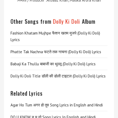
निर्माता / Producer :Arbaaz Khan, Malika Arora Khan
Other Songs from
Dolly Ki Doli
Album
Fashion Khatam Mujhpe फैशन खतम मुजपे (Dolly Ki Doli)
Lyrics
Phatte Tak Nachna फटते तक नाचना (Dolly Ki Doli) Lyrics
Babaji Ka Thullu बाबाजी का थुल्लू (Dolly Ki Doli) Lyrics
Dolly Ki Doli Title डॉली की डोली टाइटल (Dolly Ki Doli) Lyrics
Related Lyrics
Agar Ho Tum अगर हो तुम Song Lyrics in English and Hindi
DO U KNOW डू यू नो Song Lyrics In English and Hindi