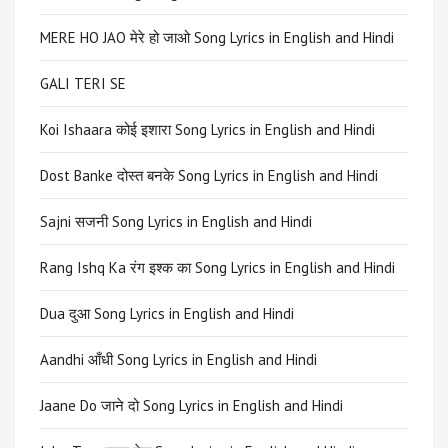
MERE HO JAO मेरे हो जाओ Song Lyrics in English and Hindi
GALI TERI SE
Koi Ishaara कोई इशारा Song Lyrics in English and Hindi
Dost Banke दोस्त बनके Song Lyrics in English and Hindi
Sajni सजनी Song Lyrics in English and Hindi
Rang Ishq Ka रंग इश्क का Song Lyrics in English and Hindi
Dua दुआ Song Lyrics in English and Hindi
Aandhi आँधी Song Lyrics in English and Hindi
Jaane Do जाने दो Song Lyrics in English and Hindi