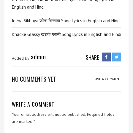
English and Hindi
Jeena Sikhaya जीना सिखाया Song Lyrics in English and Hindi
Khadke Glassy खड़के ग्लासी Song Lyrics in English and Hindi
admin
SHARE
Added by
NO COMMENTS YET
LEAVE A COMMENT
WRITE A COMMENT
Your email address will not be published.
Required fields
are marked
*