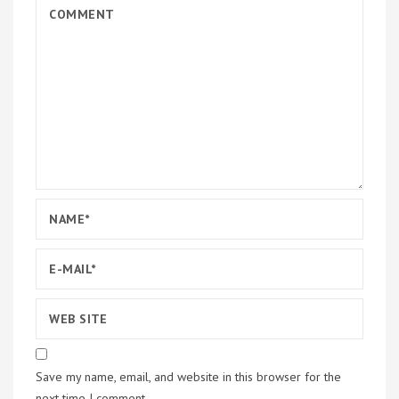
Save my name, email, and website in this browser for the
next time I comment.