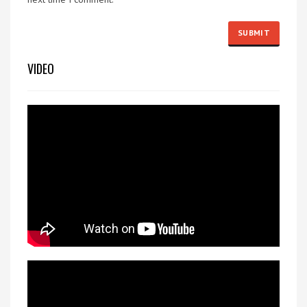
VIDEO