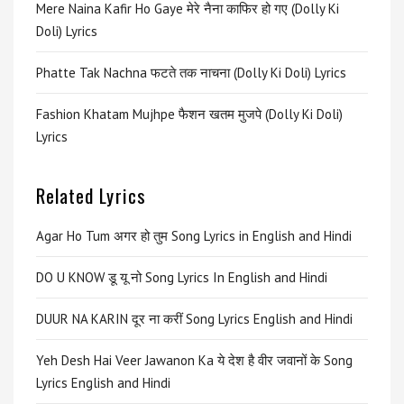
Mere Naina Kafir Ho Gaye मेरे नैना काफिर हो गए (Dolly Ki
Doli) Lyrics
Phatte Tak Nachna फटते तक नाचना (Dolly Ki Doli) Lyrics
Fashion Khatam Mujhpe फैशन खतम मुजपे (Dolly Ki Doli)
Lyrics
Related Lyrics
Agar Ho Tum अगर हो तुम Song Lyrics in English and Hindi
DO U KNOW डू यू नो Song Lyrics In English and Hindi
DUUR NA KARIN दूर ना करीं Song Lyrics English and Hindi
Yeh Desh Hai Veer Jawanon Ka ये देश है वीर जवानों के Song
Lyrics English and Hindi