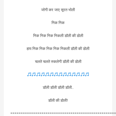
जोगी कर जाए सूरत भोली
निक निक
निक निक निक निकली डॉली की डोली
हाय निक निक निक निक निकली डॉली की डोली
चलते चलते रुकलेगी डॉली की डोली
डॉली डॉली डॉली डॉली..
डॉली की डोली!
===================================================