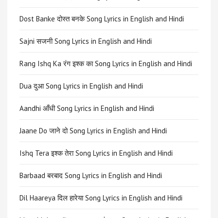
Dost Banke दोस्त बनके Song Lyrics in English and Hindi
Sajni सजनी Song Lyrics in English and Hindi
Rang Ishq Ka रंग इश्क का Song Lyrics in English and Hindi
Dua दुआ Song Lyrics in English and Hindi
Aandhi आँधी Song Lyrics in English and Hindi
Jaane Do जाने दो Song Lyrics in English and Hindi
Ishq Tera इश्क तेरा Song Lyrics in English and Hindi
Barbaad बरबाद Song Lyrics in English and Hindi
Dil Haareya दिल हारेया Song Lyrics in English and Hindi