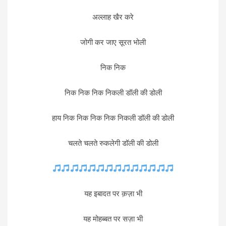
अल्लाह खैर करे
जोगी कर जाए सूरत भोली
निक निक
निक निक निक निकली डॉली की डोली
हाय निक निक निक निक निकली डॉली की डोली
चलते चलते रुकलेगी डॉली की डोली
यह इबादत पर क़ज़ा भी
यह मोहब्बत पर सज़ा भी