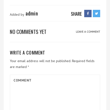
admin
SHARE
Added by
NO COMMENTS YET
LEAVE A COMMENT
WRITE A COMMENT
Your email address will not be published.
Required fields
are marked
*