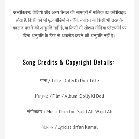
अस्वीकरण:
वीडियो और अन्य चैनल की सामग्री में मालिक का कॉपीराइट
होता है, किसी को भी मूल वीडियो में कॉपी, संपादन या किसी भी तरह के
बदलाव करने की अनुमति नहीं है, या किसी भी सोशल मीडिया प्लेटफॉर्म पर
बिना अनुमति के फिर से अपलोड करने की अनुमति नहीं है।
Song Credits & Copyright Details:
गाना / Title :Dolly Ki Doli Title
चित्रपट / Film / Album :Dolly Ki Doli
संगीतकार / Music Director :Sajid Ali, Wajid Ali
गीतकार / Lyricist :Irfan Kamal