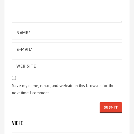
Save my name, email, and website in this browser for the
next time I comment.
VIDEO