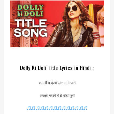
Dolly Ki Doli Title Lyrics in Hindi :
कमली ये देखो आसमानी पारी
सबको नचाये ये है मीठी छुरी