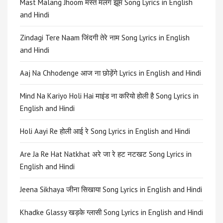
Mast Malang Jhoom मस्त मलंग झूम Song Lyrics in English
and Hindi
Zindagi Tere Naam जिंदगी तेरे नाम Song Lyrics in English
and Hindi
Aaj Na Chhodenge आज ना छोड़ेंगे Lyrics in English and Hindi
Mind Na Kariyo Holi Hai माइंड ना करियो होली है Song Lyrics in
English and Hindi
Holi Aayi Re होली आई रे Song Lyrics in English and Hindi
Are Ja Re Hat Natkhat अरे जा रे हट नटखट Song Lyrics in
English and Hindi
Jeena Sikhaya जीना सिखाया Song Lyrics in English and Hindi
Khadke Glassy खड़के ग्लासी Song Lyrics in English and Hindi