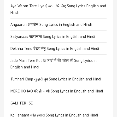
Aye Watan Tere Liye ऐ वतन तेरे लिए Song Lyrics English and
Hindi
Angaaron अंगारोन Song Lyrics in English and Hindi
Satyanaas सत्यानास Song Lyrics in English and Hindi
Dekhha Tenu देख्हा तेनु Song Lyrics in English and Hindi
Jado Main Tere Kol Si जादो मैं तेरे कोल सी Song Lyrics in
English and Hindi
Tumhari Chup तुम्हारी चुप Song Lyrics in English and Hindi
MERE HO JAO मेरे हो जाओ Song Lyrics in English and Hindi
GALI TERI SE
Koi Ishaara कोई इशारा Song Lyrics in English and Hindi