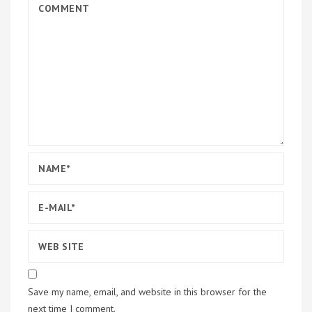
Save my name, email, and website in this browser for the
next time I comment.