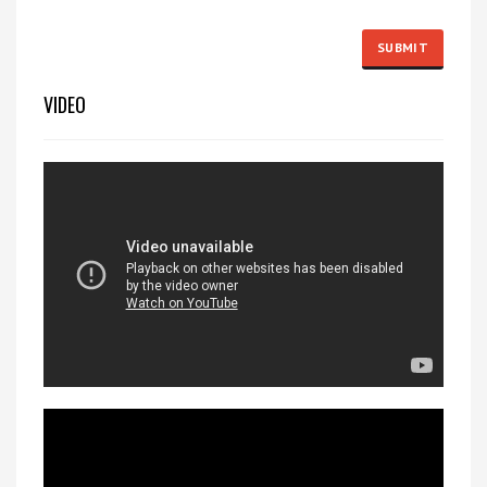
VIDEO