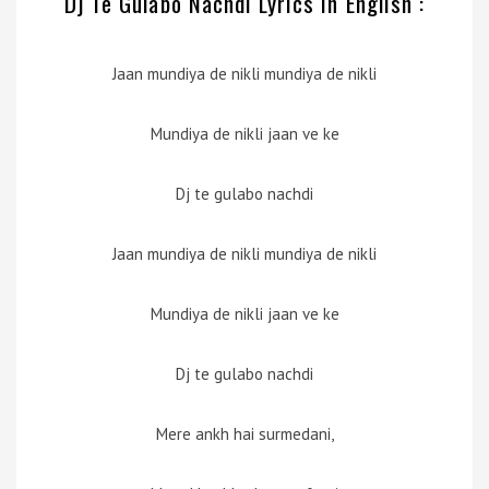
Dj Te Gulabo Nachdi Lyrics in English :
Jaan mundiya de nikli mundiya de nikli
Mundiya de nikli jaan ve ke
Dj te gulabo nachdi
Jaan mundiya de nikli mundiya de nikli
Mundiya de nikli jaan ve ke
Dj te gulabo nachdi
Mere ankh hai surmedani,