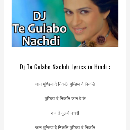
Dj Te Gulabo Nachdi Lyrics in Hindi :
जान मुण्डिया दे निकलि मुण्डिया दे निकलि
मुण्डिया दे निकलि जान वे के
दज ते गुलबो नचदी
जान मुण्डिया दे निकलि मुण्डिया दे निकलि