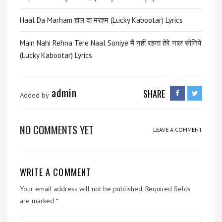
Haal Da Marham हाल दा मरहम (Lucky Kabootar) Lyrics
Main Nahi Rehna Tere Naal Soniye मैं नहीं रहना तेरे नाल सोनिये
(Lucky Kabootar) Lyrics
admin
SHARE
Added by
NO COMMENTS YET
LEAVE A COMMENT
WRITE A COMMENT
Your email address will not be published.
Required fields
are marked
*