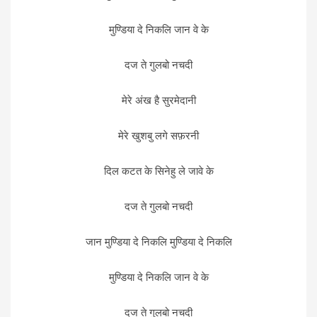
मुण्डिया दे निकलि जान वे के
दज ते गुलबो नचदी
मेरे अंख है सुरमेदानी
मेरे खुशबु लगे सफ़रनी
दिल कटत के सिनेहु ले जावे के
दज ते गुलबो नचदी
जान मुण्डिया दे निकलि मुण्डिया दे निकलि
मुण्डिया दे निकलि जान वे के
दज ते गुलबो नचदी