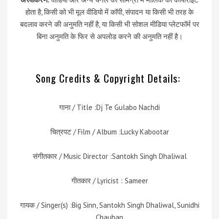
होता है, किसी को भी मूल वीडियो में कॉपी, संपादन या किसी भी तरह के
बदलाव करने की अनुमति नहीं है, या किसी भी सोशल मीडिया प्लेटफॉर्म पर
बिना अनुमति के फिर से अपलोड करने की अनुमति नहीं है।
Song Credits & Copyright Details:
गाना / Title :Dj Te Gulabo Nachdi
चित्रपट / Film / Album :Lucky Kabootar
संगीतकार / Music Director :Santokh Singh Dhaliwal
गीतकार / Lyricist : Sameer
गायक / Singer(s) :Big Sinn, Santokh Singh Dhaliwal, Sunidhi
Chauhan