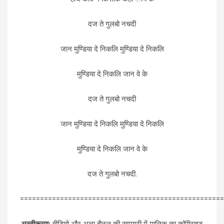
दज ते गुलबो नचदी
जान मुण्डिया दे निकलि मुण्डिया दे निकलि
मुण्डिया दे निकलि जान वे के
दज ते गुलबो नचदी
जान मुण्डिया दे निकलि मुण्डिया दे निकलि
मुण्डिया दे निकलि जान वे के
दज ते गुलबो नचदी.
===================================================
अस्वीकरण:
वीडियो और अन्य चैनल की सामग्री में मालिक का कॉपीराइट