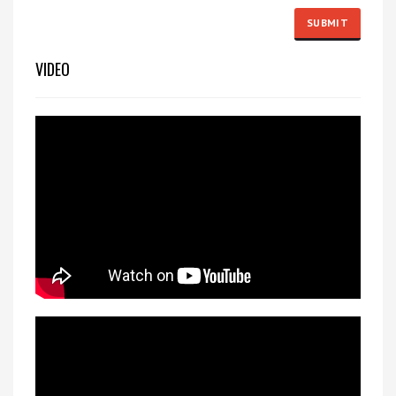
VIDEO