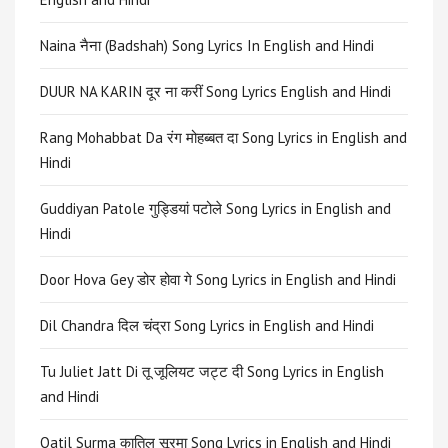
Naina नैना (Badshah) Song Lyrics In English and Hindi
DUUR NA KARIN दूर ना करीं Song Lyrics English and Hindi
Rang Mohabbat Da रंग मोहब्बत दा Song Lyrics in English and
Hindi
Guddiyan Patole गुड्डियां पटोले Song Lyrics in English and
Hindi
Door Hova Gey डोर होवा गे Song Lyrics in English and Hindi
Dil Chandra दिल चंद्रा Song Lyrics in English and Hindi
Tu Juliet Jatt Di तू जूलियट जट्ट दी Song Lyrics in English
and Hindi
Qatil Surma कातिल सूरमा Song Lyrics in English and Hindi