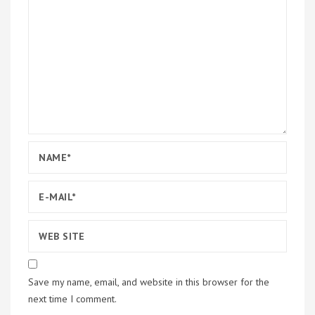
Save my name, email, and website in this browser for the
next time I comment.