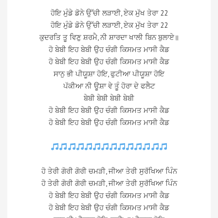
ਹੋਇ ਮੁੰਡੇ ਡੋਨੇ ਉੱਚੀ ਲੜਾਈ, ਏਕ ਮੁੱਖ ਤੇਰਾ 22
ਹੋਇ ਮੁੰਡੇ ਡੋਨੇ ਉੱਚੀ ਲੜਾਈ, ਏਕ ਮੁੱਖ ਤੇਰਾ 22
ਕੁਦਰਤਿ ਤੂ ਵਿਣੁ ਸ਼ਰਮੈ, ਨੀ ਸ਼ਾਰਦਾ ਖਾਲੀ ਬਿਨ ਬੁਲਾਏ॥
ਹੋ ਬੇਬੀ ਇਹ ਬੇਬੀ ਉਹ ਚੰਗੀ ਕਿਸਮਤ ਮਾਸੀ ਕੈਡ
ਹੋ ਬੇਬੀ ਇਹ ਬੇਬੀ ਉਹ ਚੰਗੀ ਕਿਸਮਤ ਮਾਸੀ ਕੈਡ
ਸਾਨੁ ਭੀ ਪੀਯੂਸ਼ਾ ਹੋਇ, ਫੁਟੀਆ ਪੀਯੂਸ਼ਾ ਹੋਇ
ਪੱਕੀਆ ਨੀ ਊਸ਼ਾ ਵੇ ਤੂੰ ਹੋਰਾ ਦੇ ਫਲੈਟ
ਬੇਬੀ ਬੇਬੀ ਬੇਬੀ ਬੇਬੀ
ਹੋ ਬੇਬੀ ਇਹ ਬੇਬੀ ਉਹ ਚੰਗੀ ਕਿਸਮਤ ਮਾਸੀ ਕੈਡ
ਹੋ ਬੇਬੀ ਇਹ ਬੇਬੀ ਉਹ ਚੰਗੀ ਕਿਸਮਤ ਮਾਸੀ ਕੈਡ
ਹੋ ਤੇਰੀ ਗੋਰੀ ਗੋਰੀ ਚਮੜੀ, ਜੀਆ ਤੇਰੀ ਸੁਰੱਖਿਆ ਪਿੰਨ
ਹੋ ਤੇਰੀ ਗੋਰੀ ਗੋਰੀ ਚਮੜੀ, ਜੀਆ ਤੇਰੀ ਸੁਰੱਖਿਆ ਪਿੰਨ
ਹੋ ਬੇਬੀ ਇਹ ਬੇਬੀ ਉਹ ਚੰਗੀ ਕਿਸਮਤ ਮਾਸੀ ਕੈਡ
ਹੋ ਬੇਬੀ ਇਹ ਬੇਬੀ ਉਹ ਚੰਗੀ ਕਿਸਮਤ ਮਾਸੀ ਕੈਡ