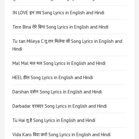
IN LOVE इन लव Song Lyrics in English and Hindi
Tere Bina तेरे बिना Song Lyrics in English and Hindi
Tu tan Mileya C तू तन मिलेया सी Song Lyrics in English and
Hindi
Mal Mal मल मल Song Lyrics in English and Hindi
HEEL हील Song Lyrics in English and Hindi
Darshan दर्शन Song Lyrics in English and Hindi
Darbadar दरबदर Song Lyrics in English and Hindi
Tu Hai तू है Song Lyrics in English and Hindi
Vida Karo विदा करो Song Lyrics in English and Hindi