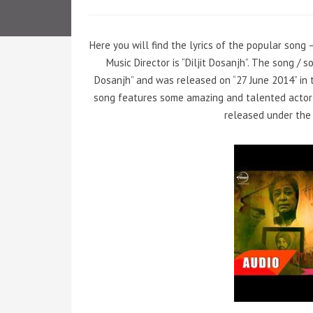
Here you will find the lyrics of the popular song
Music Director is “Diljit Dosanjh”. The song / 
Dosanjh” and was released on “27 June 2014” in th
song features some amazing and talented actor /
released under the 