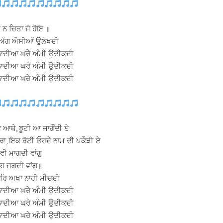
ੇ ਨ ਚਿਤਾ ਜੋ ਹੋਇ ॥
 ਅੱਗ ਔਸੀਆੰ ਉਲੇਖਦੀ
 ਲਾਦੀਆ ਘਰੇ ਅੰਮੀ ਉਦੀਕਦੀ
 ਲਾਦੀਆ ਘਰੇ ਅੰਮੀ ਉਦੀਕਦੀ
 ਲਾਦੀਆ ਘਰੇ ਅੰਮੀ ਉਦੀਕਦੀ
ੇ ਆਥੇ, ਝੂਟੀ ਆ ਜਾਗੌਂਦੀ ਏ
ਾ, ਇਕ ਰੋਟੀ ਓਹਦੇ ਨਾਮ ਦੀ ਪਕੌੜੀ ਏ
ਵੀ ਮਾਗਦੀ ਵਾਂਗੁ
ੋਹ ਜਗਦੀ ਵਾਂਗੁ॥
ਾਰਿ ਅਖਾ ਨਾਹੀ ਮੀਚਦੀ
 ਲਾਦੀਆ ਘਰੇ ਅੰਮੀ ਉਦੀਕਦੀ
 ਲਾਦੀਆ ਘਰੇ ਅੰਮੀ ਉਦੀਕਦੀ
 ਲਾਦੀਆ ਘਰੇ ਅੰਮੀ ਉਦੀਕਦੀ