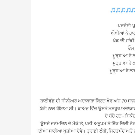
ਪਰਦੇਸੀ ਪੁ
ਔਖੀਆਂ ਨੇ ਹਾ
ਖੇਡ ਦੀ ਹਾਂਡੀ
ਓਸ ਵ
ਮੂੜ੍ਹ ਆ ਵੇ
ਮੂੜ੍ਹ ਆ ਵੇ
ਮੂੜ੍ਹ ਆ ਵੇ 
ਬਾਲੀਵੁੱਡ ਦੀ ਸੀਨੀਅਰ ਅਦਾਕਾਰਾ ਕਿਰਨ ਖੇਰ ਅੱਜ 70 ਸਾਲ
ਬੇਰੀ ਨਾਲ ਹੋਇਆ ਸੀ। ਬਾਅਦ ਵਿੱਚ ਉਸਨੇ ਮਸ਼ਹੂਰ ਅਦਾਕ
ਦੋ ਬੱਚੇ ਹਨ - ਸਿਕ
ਉਸਦੇ ਜਨਮਦਿਨ ਦੇ ਮੌਕੇ 'ਤੇ, ਪਤੀ ਅਨੁਪਮ ਨੇ ਇੱਕ ਦਿਲੀ ਨੋ
ਦੀਆਂ ਸਾਰੀਆਂ ਖੁਸ਼ੀਆਂ ਦੇਵੇ। ਤੁਹਾਡੀ ਲੰਬੀ, ਸਿਹਤਮੰਦ ਅਤੇ ਸ਼ਾਂ