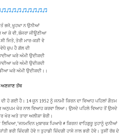
ਤੰ ਭਜੋ, ਖੂਹਖਾ ਨ ਉਨੀਆਂ
ਰ ਆ ਕੇ ਵੀ, ਬੰਜਰਾ ਜੀਊਣੀਆ
 ਸੀ ਜਿਤੇ, ਤੇਰੀ ਮਾਰ-ਕੜੀ ਵੇ
ੇਧੇ ਚੁਪ ਹੈ ਗੱਲ ਦੀ
 ਲਾਦੀਆ ਘਰੇ ਅੰਮੀ ਉਦੀਕਦੀ
 ਲਾਦੀਆ ਘਰੇ ਅੰਮੀ ਉਦੀਕਦੀ
ਲਾਡੀਆ ਘਰੇ ਅੰਮੀ ਉਦੀਕਦੀ।।
ਅਣਜਾਣ ਤੱਥ
 ਦੀ ਹੋ ਗਈ ਹੈ। 14 ਜੂਨ 1952 ਨੂੰ ਜਨਮੀ ਕਿਰਨ ਦਾ ਵਿਆਹ ਪਹਿਲਾਂ ਗੌਤਮ
ਾਰ ਅਨੁਪਮ ਖੇਰ ਨਾਲ ਵਿਆਹ ਕਰਵਾ ਲਿਆ। ਉਸਦੇ ਪਹਿਲੇ ਵਿਆਹ ਤੋਂ ਉਸਦੇ
ੰਦਰ ਖੇਰ ਅਤੇ ਤਾਰਾ ਅਲੀਸ਼ਾ ਬੇਰੀ।
ਟ ਲਿਖਿਆ, "ਜਨਮਦਿਨ ਮੁਬਾਰਕ ਪਿਆਰੇ # ਕਿਰਨ! ਵਾਹਿਗੁਰੂ ਤੁਹਾਨੂੰ ਦੁਨੀਆਂ
ਤੀ ਭਰੀ ਜ਼ਿੰਦਗੀ ਹੋਵੇ !! ਤੁਹਾਡੀ ਜ਼ਿੰਦਗੀ ਹਾਸੇ ਨਾਲ ਭਰੀ ਹੋਵੇ। ਤੁਸੀਂ ਰੱਬ ਦੇ