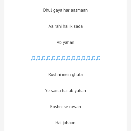
Dhul gaya har aasmaan
Aa rahi hai ik sada
Ab yahan
Roshni mein ghula
Ye sama hai ab yahan
Roshni se rawan
Hai jahaan