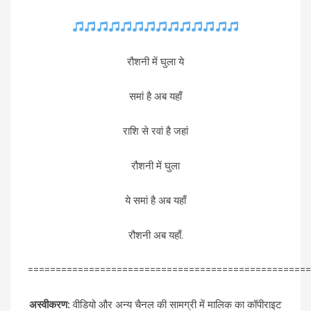
रौशनी में घुला ये
समां है अब यहाँ
राशि से रवां है जहां
रौशनी में घुला
ये समां है अब यहाँ
रौशनी अब यहाँ.
===================================================
अस्वीकरण:
वीडियो और अन्य चैनल की सामग्री में मालिक का कॉपीराइट