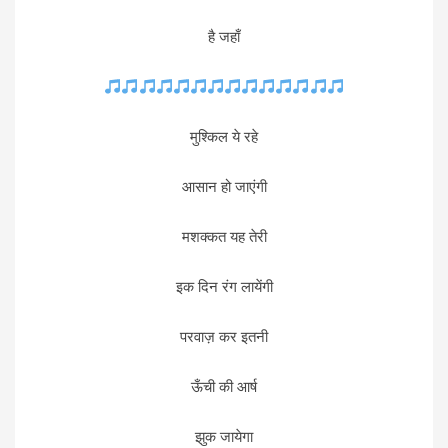
है जहाँ
मुश्किल ये रहे
आसान हो जाएंगी
मशक्कत यह तेरी
इक दिन रंग लायेंगी
परवाज़ कर इतनी
ऊँची की आर्ष
झुक जायेगा