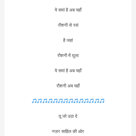
ये समां है अब यहाँ
रौशनी से रवां
है जहां
रौशनी में घुला
ये समां है अब यहाँ
रौशनी अब यहाँ
तू जो उठा दे
नज़र साहिल की ओर