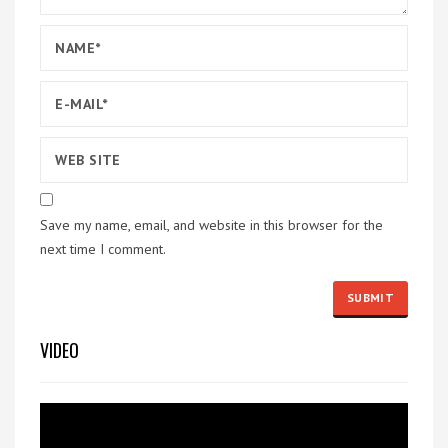
Save my name, email, and website in this browser for the
next time I comment.
VIDEO