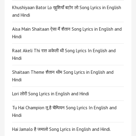
Khushiyaan Bator Lo ख़ुशियाँ बटोर लो Song Lyrics in English
and Hindi
Aisa Main Shaitaan ऐसा मैं शैतान Song Lyrics in English and
Hindi
Raat Akeli Thi रात अकेली थी Song Lyrics In English and
Hindi
Shaitaan Theme शैतान थीम Song Lyrics in English and
Hindi
Lori लोरी Song Lyrics in English and Hindi
Tu Hai Champion तू है चैम्पियन Song Lyrics In English and
Hindi
Hai Jamalo है जमालो Song Lyrics in English and Hindi.