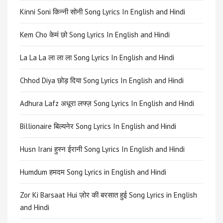
Kinni Soni किन्नी सोनी Song Lyrics In English and Hindi
Kem Cho केमं छो Song Lyrics In English and Hindi
La La La ला ला ला Song Lyrics In English and Hindi
Chhod Diya छोड़ दिया Song Lyrics In English and Hindi
Adhura Lafz अधूरा लफ्ज़ Song Lyrics In English and Hindi
Billionaire बिल्यनेर Song Lyrics In English and Hindi
Husn Irani हुस्न ईरानी Song Lyrics In English and Hindi
Humdum हमदम Song Lyrics in English and Hindi
Zor Ki Barsaat Hui ज़ोर की बरसात हुई Song Lyrics in English
and Hindi