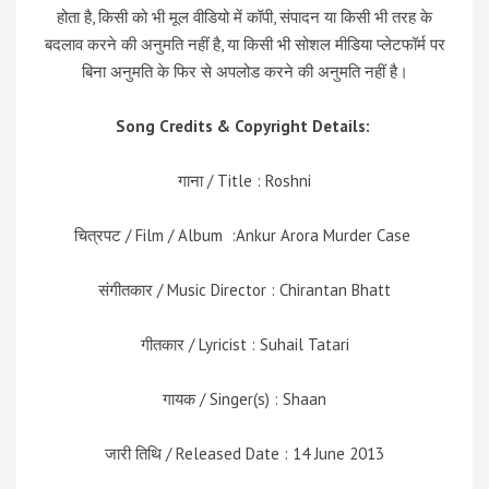
होता है, किसी को भी मूल वीडियो में कॉपी, संपादन या किसी भी तरह के
बदलाव करने की अनुमति नहीं है, या किसी भी सोशल मीडिया प्लेटफॉर्म पर
बिना अनुमति के फिर से अपलोड करने की अनुमति नहीं है।
Song Credits & Copyright Details:
गाना / Title : Roshni
चित्रपट / Film / Album :Ankur Arora Murder Case
संगीतकार / Music Director : Chirantan Bhatt
गीतकार / Lyricist : Suhail Tatari
गायक / Singer(s) : Shaan
जारी तिथि / Released Date : 14 June 2013