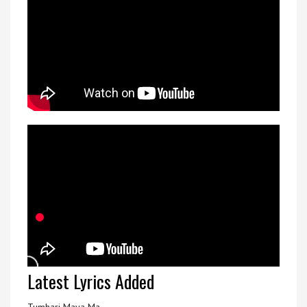
Latest Lyrics Added