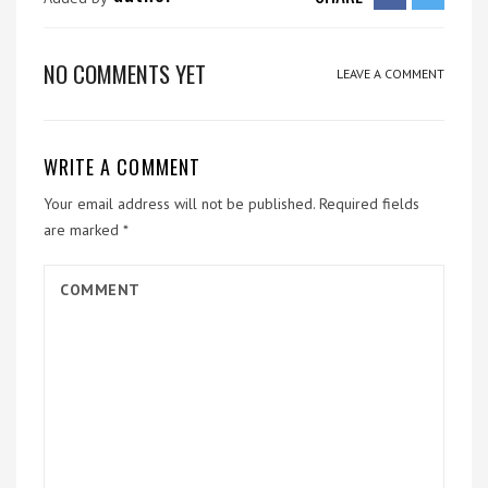
NO COMMENTS YET
LEAVE A COMMENT
WRITE A COMMENT
Your email address will not be published.
Required fields
are marked
*