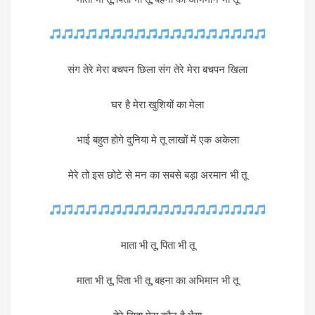
संग तेरे मेरा बचपन छिला संग तेरे मेरा बचपन खिला
घर है मेरा खुशियों का मेला
भाई बहुत होगे दुनिया मे तू लाखों में एक अकेला
मेरे तो इस छोटे से मन का सबसे बड़ा अरमान भी तू
माता भी तू, पिता भी तू
माता भी तू, पिता भी तू, बहना का अभिमान भी तू