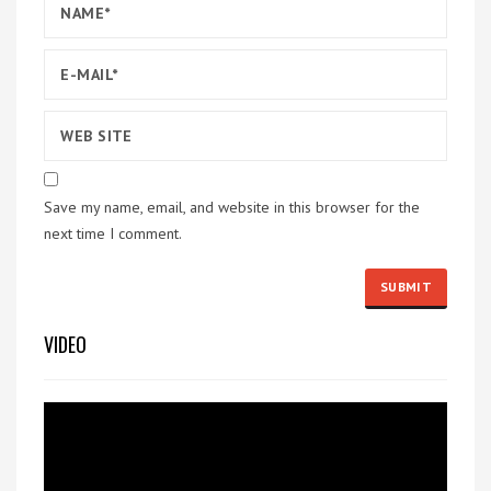
Save my name, email, and website in this browser for the
next time I comment.
VIDEO