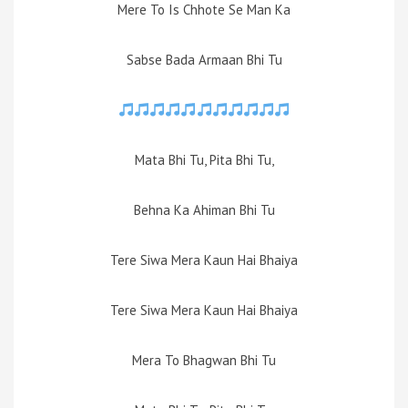
Mere To Is Chhote Se Man Ka
Sabse Bada Armaan Bhi Tu
Mata Bhi Tu, Pita Bhi Tu,
Behna Ka Ahiman Bhi Tu
Tere Siwa Mera Kaun Hai Bhaiya
Tere Siwa Mera Kaun Hai Bhaiya
Mera To Bhagwan Bhi Tu