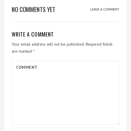
NO COMMENTS YET
LEAVE A COMMENT
WRITE A COMMENT
Your email address will not be published.
Required fields
are marked
*