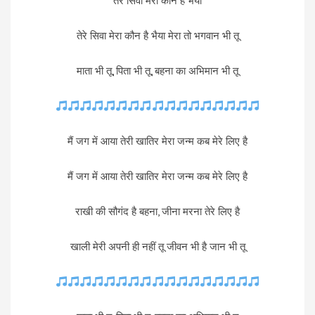
तेरे सिवा मेरा कौन है भैया
तेरे सिवा मेरा कौन है भैया मेरा तो भगवान भी तू
माता भी तू, पिता भी तू, बहना का अभिमान भी तू
मैं जग में आया तेरी खातिर मेरा जन्म कब मेरे लिए है
मैं जग में आया तेरी खातिर मेरा जन्म कब मेरे लिए है
राखी की सौगंद है बहना, जीना मरना तेरे लिए है
खाली मेरी अपनी ही नहीं तू जीवन भी है जान भी तू