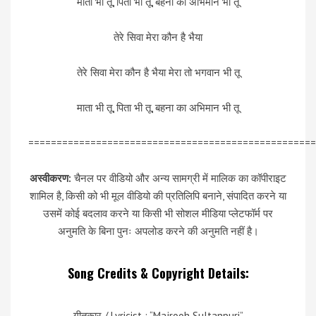
माता भी तू, पिता भी तू, बहना का अभिमान भी तू
तेरे सिवा मेरा कौन है भैया
तेरे सिवा मेरा कौन है भैया मेरा तो भगवान भी तू
माता भी तू, पिता भी तू, बहना का अभिमान भी तू
===================================================
अस्वीकरण:
चैनल पर वीडियो और अन्य सामग्री में मालिक का कॉपीराइट
शामिल है, किसी को भी मूल वीडियो की प्रतिलिपि बनाने, संपादित करने या
उसमें कोई बदलाव करने या किसी भी सोशल मीडिया प्लेटफॉर्म पर
अनुमति के बिना पुनः अपलोड करने की अनुमति नहीं है।
Song Credits & Copyright Details:
गीतकार / Lyricist : “Majrooh Sultanpuri”