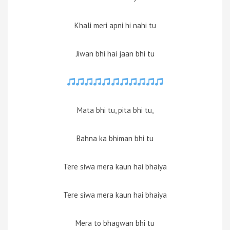
Khali meri apni hi nahi tu
Jiwan bhi hai jaan bhi tu
Mata bhi tu, pita bhi tu,
Bahna ka bhiman bhi tu
Tere siwa mera kaun hai bhaiya
Tere siwa mera kaun hai bhaiya
Mera to bhagwan bhi tu