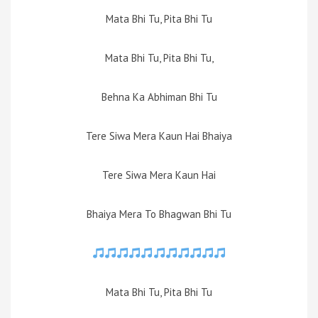
Mata Bhi Tu, Pita Bhi Tu
Mata Bhi Tu, Pita Bhi Tu,
Behna Ka Abhiman Bhi Tu
Tere Siwa Mera Kaun Hai Bhaiya
Tere Siwa Mera Kaun Hai
Bhaiya Mera To Bhagwan Bhi Tu
Mata Bhi Tu, Pita Bhi Tu