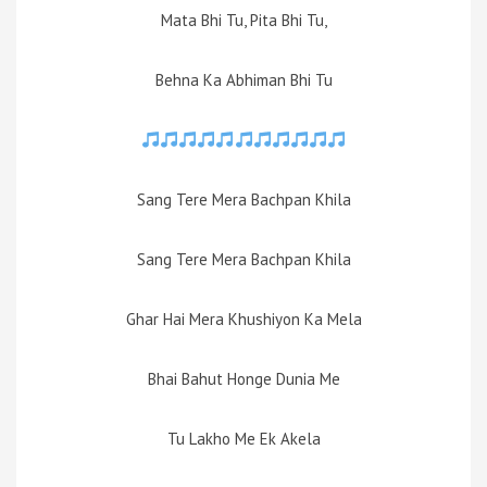
Mata Bhi Tu, Pita Bhi Tu,
Behna Ka Abhiman Bhi Tu
Sang Tere Mera Bachpan Khila
Sang Tere Mera Bachpan Khila
Ghar Hai Mera Khushiyon Ka Mela
Bhai Bahut Honge Dunia Me
Tu Lakho Me Ek Akela