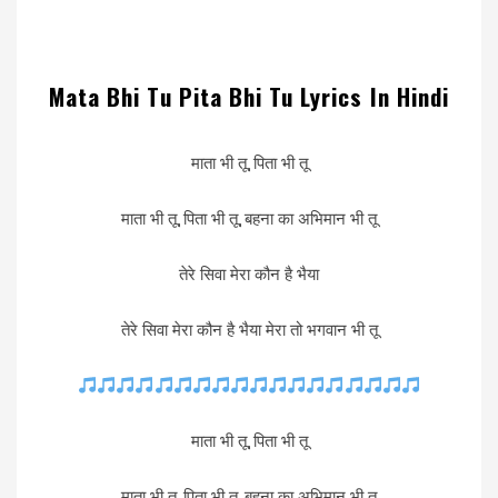
Mata Bhi Tu Pita Bhi Tu Lyrics In Hindi
माता भी तू, पिता भी तू
माता भी तू, पिता भी तू, बहना का अभिमान भी तू
तेरे सिवा मेरा कौन है भैया
तेरे सिवा मेरा कौन है भैया मेरा तो भगवान भी तू
माता भी तू, पिता भी तू
माता भी तू, पिता भी तू, बहना का अभिमान भी तू