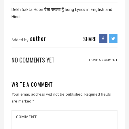
Dekh Sakta Hoon देख सकता हूँ Song Lyrics in English and
Hindi
author
SHARE
Added by
NO COMMENTS YET
LEAVE A COMMENT
WRITE A COMMENT
Your email address will not be published.
Required fields
are marked
*