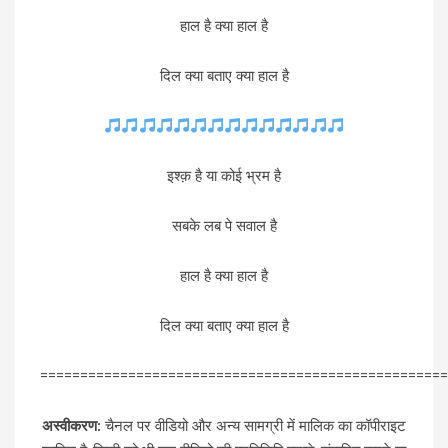
हाल है क्या हाल है
दिल क्या बताए क्या हाल है
इश्क़ है या कोई भ्रम है
सबके लब पे सवाल है
हाल है क्या हाल है
दिल क्या बताए क्या हाल है
===================================================
अस्वीकरण:
चैनल पर वीडियो और अन्य सामग्री में मालिक का कॉपीराइट