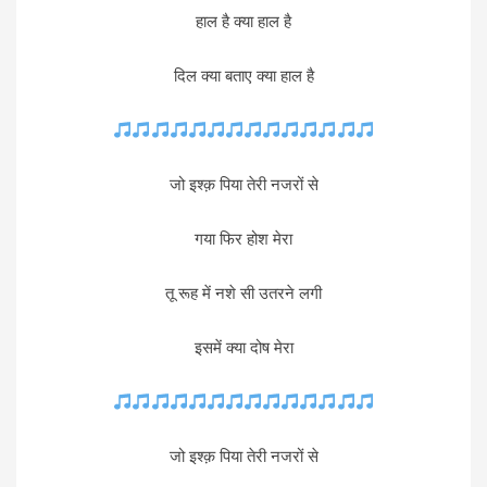
हाल है क्या हाल है
दिल क्या बताए क्या हाल है
जो इश्क़ पिया तेरी नजरों से
गया फिर होश मेरा
तू रूह में नशे सी उतरने लगी
इसमें क्या दोष मेरा
जो इश्क़ पिया तेरी नजरों से