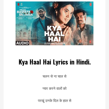
Kya Haal Hai Lyrics in Hindi.
चलन से ना चाल से
प्यार करने वालों को
परखूं उनके दिल के हाल से