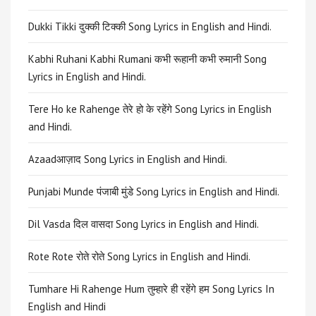
Dukki Tikki दुक्की टिक्की Song Lyrics in English and Hindi.
Kabhi Ruhani Kabhi Rumani कभी रूहानी कभी रुमानी Song
Lyrics in English and Hindi.
Tere Ho ke Rahenge तेरे हो के रहेंगे Song Lyrics in English
and Hindi.
Azaadआज़ाद Song Lyrics in English and Hindi.
Punjabi Munde पंजाबी मुंडे Song Lyrics in English and Hindi.
Dil Vasda दिल वासदा Song Lyrics in English and Hindi.
Rote Rote रोते रोते Song Lyrics in English and Hindi.
Tumhare Hi Rahenge Hum तुम्हारे ही रहेंगे हम Song Lyrics In
English and Hindi