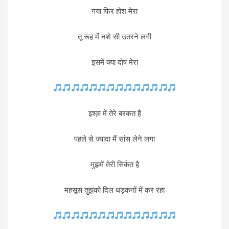
गया फिर होश मेरा
तू रूह में नशे सी उतरने लगी
इसमें क्या दोष मेरा
इश्क़ में तेरे बरकत है
पहले से ज्यादा मैं सांस लेने लगा
मुझमें तेरी सिर्कत है
महसूस तुझको दिल धड़कनों में कर रहा