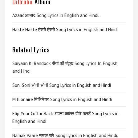
Dillruba
Album
Azaadआज़ाद Song Lyrics in English and Hindi.
Haste Haste हंसते हंसते Song Lyrics in English and Hindi.
Related Lyrics
Saiyaan Ki Bandook सैयां की बंदूक Song Lyrics In English
and Hindi
Soni Soni सोनी सोनी Song Lyrics in English and Hindi
Millionaire मिलिनेयर Song Lyrics in English and Hindi
Flip Your Collar Back अपना कॉलर पीछे पलटें Song Lyrics in
English and Hindi
Namak Paare नमक पारे Song Lyrics in English and Hindi.