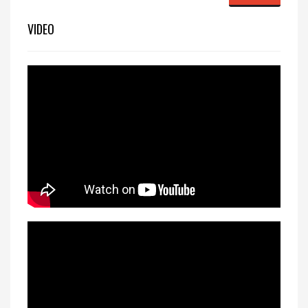
VIDEO