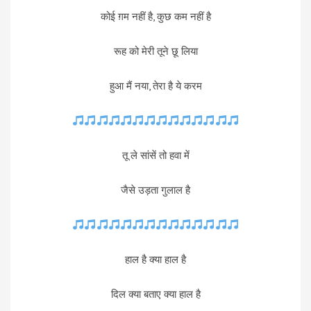
कोई ग़म नहीं है, कुछ कम नहीं है
रूह को मेरी तूने छू लिया
हुआ मैं नया, तेरा है ये करम
तू ले सांसें तो हवा में
जैसे उड़ता गुलाल है
हाल है क्या हाल है
दिल क्या बताए क्या हाल है