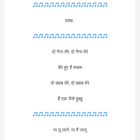
उफ़्फ़..
दो नैना तेरे, दो नैना मेरे
बैठे हुए हैं रूबरू
दो ख्वाब तेरे, दो ख्वाब मेरे
हैं एक जैसे हूबहू
ना तू जाने, ना मैं जानूं