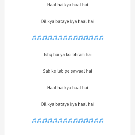
Haal hai kya haal hai
Dil kya bataye kya haal hai
Ishq hai ya koi bhram hai
Sab ke lab pe sawaal hai
Haal hai kya haal hai
Dil kya bataye kya haal hai