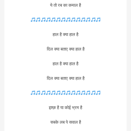
ये तो रब का कमाल है
हाल है क्या हाल है
दिल क्या बताए क्या हाल है
हाल है क्या हाल है
दिल क्या बताए क्या हाल है
इश्क़ है या कोई भ्रम है
सबके लब पे सवाल है