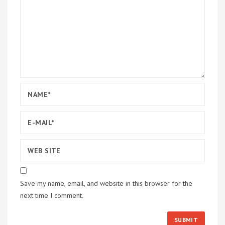
Save my name, email, and website in this browser for the
next time I comment.