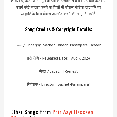
शामिल है, किसी को भी मूल वीडियो की प्रतिलिपि बनाने, संपादित करने या
उसमें कोई बदलाव करने या किसी भी सोशल मीडिया प्लेटफॉर्म पर
अनुमति के बिना दोबारा अपलोड करने की अनुमति नहीं है.
Song Credits & Copyright Details:
गायक / Singer(s): “Sachet Tandon, Parampara Tandon”.
जारी तिथि / Released Date: “ Aug 7, 2024”.
लेबल / Label: “T-Series”.
निदेशक / Director: “Sachet-Parampara”
Other Songs from
Phir Aayi Hasseen