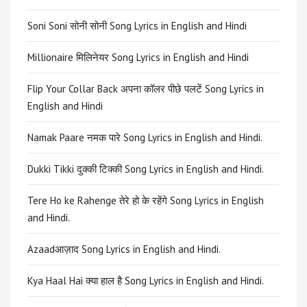
Soni Soni सोनी सोनी Song Lyrics in English and Hindi
Millionaire मिलिनेयर Song Lyrics in English and Hindi
Flip Your Collar Back अपना कॉलर पीछे पलटें Song Lyrics in
English and Hindi
Namak Paare नमक पारे Song Lyrics in English and Hindi.
Dukki Tikki दुक्की टिक्की Song Lyrics in English and Hindi.
Tere Ho ke Rahenge तेरे हो के रहेंगे Song Lyrics in English
and Hindi.
Azaadआज़ाद Song Lyrics in English and Hindi.
Kya Haal Hai क्या हाल है Song Lyrics in English and Hindi.