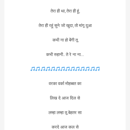
तेरा ही था, तेरा ही हूं,
तेरा ही रहूं सुने जो खुदा, तो मांगू दुआ
कभी ना हो बेंगी तू
कभी रुहानी.. ते रे ना ना…
वरका वर्का मोहब्बत का
लिख दे आज दिल से
लम्हा लम्हा तू बेहतर सा
करदे आज कल से