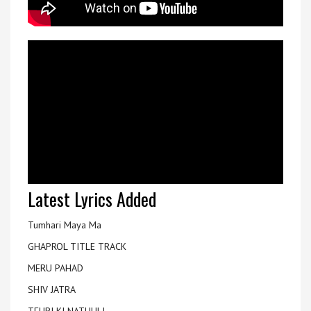
Latest Lyrics Added
Tumhari Maya Ma
GHAPROL TITLE TRACK
MERU PAHAD
SHIV JATRA