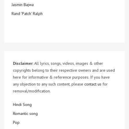
Jasmin Bajwa
Rand ‘Patch’ Ralph
Disclaimer
: All lyrics, songs, videos, images & other
copyrights belong to their respective owners and are used
here for informative & reference purposes. If you have
any objection to any such content, please
contact us
for
removal/modification.
Hindi Song
Romantic song
Pop