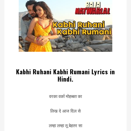
Kabhi Ruhani Kabhi Rumani Lyrics in
Hindi.
वरका वर्का मोहब्बत का
लिख दे आज दिल से
लम्हा लम्हा तू बेहतर सा