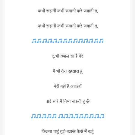
कभी रूहानी कभी रूमानी करे जवानी तू
कभी रूहानी कभी रूमानी करे जवानी तू
तू भी ख्याल सा है मेरे
मैं भी तेरा एहसास हूं
मेरी यही है ख्वाहिशें
वादे सारे मैं निभा सकती हूं ऊँ
कितना चाहूं तुझे बताऊं कैसे मैं कहूं