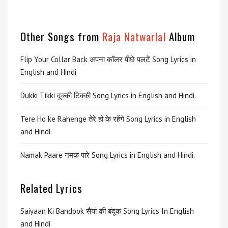
Other Songs from
Raja Natwarlal
Album
Flip Your Collar Back अपना कॉलर पीछे पलटें Song Lyrics in
English and Hindi
Dukki Tikki दुक्की टिक्की Song Lyrics in English and Hindi.
Tere Ho ke Rahenge तेरे हो के रहेंगे Song Lyrics in English
and Hindi.
Namak Paare नमक पारे Song Lyrics in English and Hindi.
Related Lyrics
Saiyaan Ki Bandook सैयां की बंदूक Song Lyrics In English
and Hindi