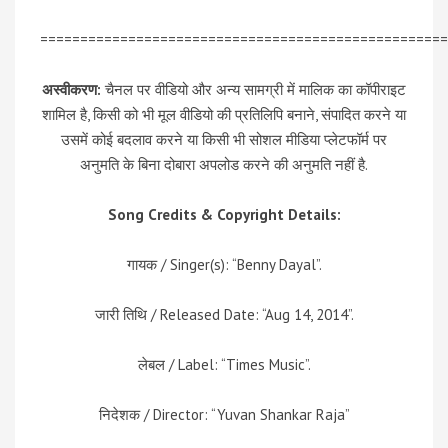
===================================================
अस्वीकरण:
चैनल पर वीडियो और अन्य सामग्री में मालिक का कॉपीराइट
शामिल है, किसी को भी मूल वीडियो की प्रतिलिपि बनाने, संपादित करने या
उसमें कोई बदलाव करने या किसी भी सोशल मीडिया प्लेटफॉर्म पर
अनुमति के बिना दोबारा अपलोड करने की अनुमति नहीं है.
Song Credits & Copyright Details:
गायक / Singer(s): “Benny Dayal”.
जारी तिथि / Released Date: “Aug 14, 2014”.
लेबल / Label: “Times Music”.
निदेशक / Director: “Yuvan Shankar Raja”