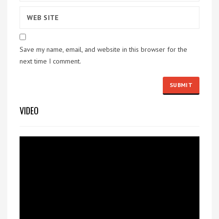
Save my name, email, and website in this browser for the
next time I comment.
VIDEO