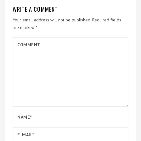
WRITE A COMMENT
Your email address will not be published.
Required fields
are marked
*