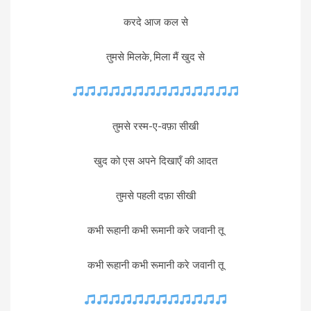
करदे आज कल से
तुमसे मिलके, मिला मैं खुद से
तुमसे रस्म-ए-वफ़ा सीखी
खुद को एस अपने दिखाएँ की आदत
तुमसे पहली दफ़ा सीखी
कभी रूहानी कभी रूमानी करे जवानी तू
कभी रूहानी कभी रूमानी करे जवानी तू