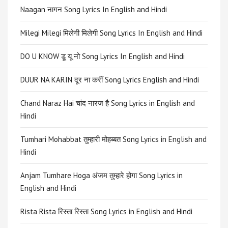
Naagan नागन Song Lyrics In English and Hindi
Milegi Milegi मिलेगी मिलेगी Song Lyrics In English and Hindi
DO U KNOW डू यू नो Song Lyrics In English and Hindi
DUUR NA KARIN दूर ना करीं Song Lyrics English and Hindi
Chand Naraz Hai चांद नारज है Song Lyrics in English and
Hindi
Tumhari Mohabbat तुम्हारी मोहब्बत Song Lyrics in English and
Hindi
Anjam Tumhare Hoga अंजम तुम्हारे होगा Song Lyrics in
English and Hindi
Rista Rista रिस्ता रिस्ता Song Lyrics in English and Hindi