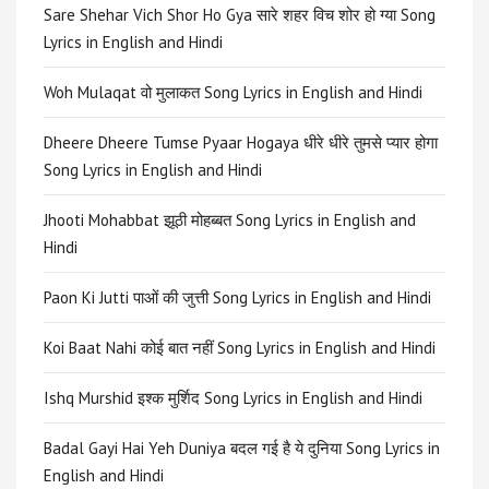
Sare Shehar Vich Shor Ho Gya सारे शहर विच शोर हो ग्या Song
Lyrics in English and Hindi
Woh Mulaqat वो मुलाकत Song Lyrics in English and Hindi
Dheere Dheere Tumse Pyaar Hogaya धीरे धीरे तुमसे प्यार होगा
Song Lyrics in English and Hindi
Jhooti Mohabbat झूठी मोहब्बत Song Lyrics in English and
Hindi
Paon Ki Jutti पाओं की जुत्ती Song Lyrics in English and Hindi
Koi Baat Nahi कोई बात नहीं Song Lyrics in English and Hindi
Ishq Murshid इश्क मुर्शिद Song Lyrics in English and Hindi
Badal Gayi Hai Yeh Duniya बदल गई है ये दुनिया Song Lyrics in
English and Hindi