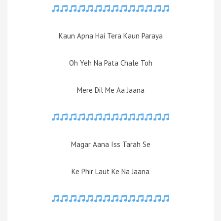
Kaun Apna Hai Tera Kaun Paraya
Oh Yeh Na Pata Chale Toh
Mere Dil Me Aa Jaana
Magar Aana Iss Tarah Se
Ke Phir Laut Ke Na Jaana