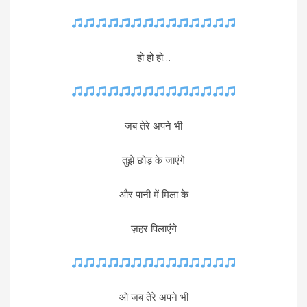
हो हो हो…
जब तेरे अपने भी
तुझे छोड़ के जाएंगे
और पानी में मिला के
ज़हर पिलाएंगे
ओ जब तेरे अपने भी