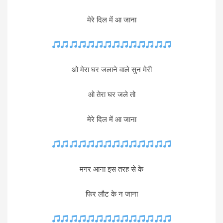
मेरे दिल में आ जाना
ओ मेरा घर जलाने वाले सुन मेरी
ओ तेरा घर जले तो
मेरे दिल में आ जाना
मगर आना इस तरह से के
फिर लौट के न जाना