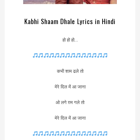
Kabhi Shaam Dhale Lyrics in Hindi
हो हो हो…
कभी शाम ढले तो
मेरे दिल में आ जाना
ओ लगे ग़म गले तो
मेरे दिल में आ जाना