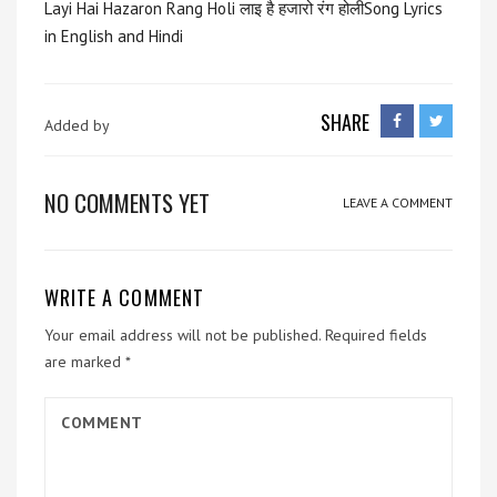
Layi Hai Hazaron Rang Holi लाइ है हजारो रंग होलीSong Lyrics
in English and Hindi
SHARE
Added by
NO COMMENTS YET
LEAVE A COMMENT
WRITE A COMMENT
Your email address will not be published.
Required fields
are marked
*