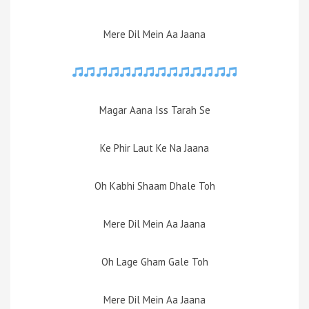
Mere Dil Mein Aa Jaana
Magar Aana Iss Tarah Se
Ke Phir Laut Ke Na Jaana
Oh Kabhi Shaam Dhale Toh
Mere Dil Mein Aa Jaana
Oh Lage Gham Gale Toh
Mere Dil Mein Aa Jaana