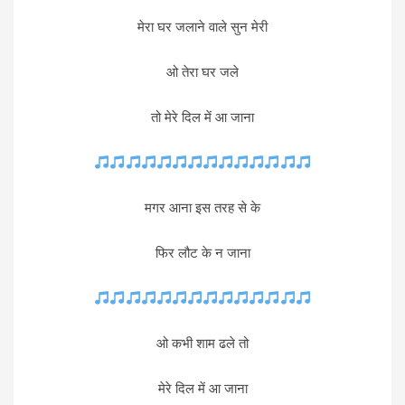
मेरा घर जलाने वाले सुन मेरी
ओ तेरा घर जले
तो मेरे दिल में आ जाना
मगर आना इस तरह से के
फिर लौट के न जाना
ओ कभी शाम ढले तो
मेरे दिल में आ जाना