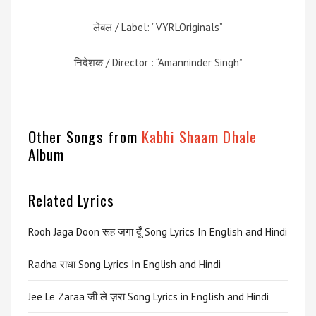
लेबल / Label: ”VYRLOriginals”
निदेशक / Director : “Amanninder Singh”
Other Songs from
Kabhi Shaam Dhale
Album
Related Lyrics
Rooh Jaga Doon रूह जगा दूँ Song Lyrics In English and Hindi
Radha राधा Song Lyrics In English and Hindi
Jee Le Zaraa जी ले ज़रा Song Lyrics in English and Hindi