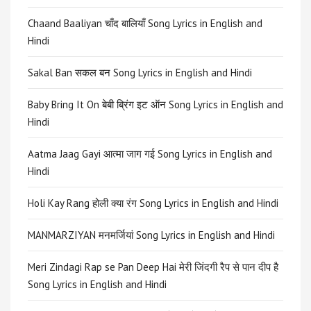
Chaand Baaliyan चाँद बालियाँ Song Lyrics in English and
Hindi
Sakal Ban सकल बन Song Lyrics in English and Hindi
Baby Bring It On बेबी ब्रिंग इट ऑन Song Lyrics in English and
Hindi
Aatma Jaag Gayi आत्मा जाग गई Song Lyrics in English and
Hindi
Holi Kay Rang होली क्या रंग Song Lyrics in English and Hindi
MANMARZIYAN मनमर्जियां Song Lyrics in English and Hindi
Meri Zindagi Rap se Pan Deep Hai मेरी जिंदगी रैप से पान दीप है
Song Lyrics in English and Hindi