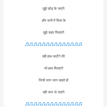
तुझे छोड़ के जाएंगे
और पानी में मिला के
तुझे ज़हर पिलाएंगे
वही हाथ काटेंगे तेरे
जो हाथ मिलाएंगे
जिन्हें जान जान कहते हो
वही जान ले जाएंगे