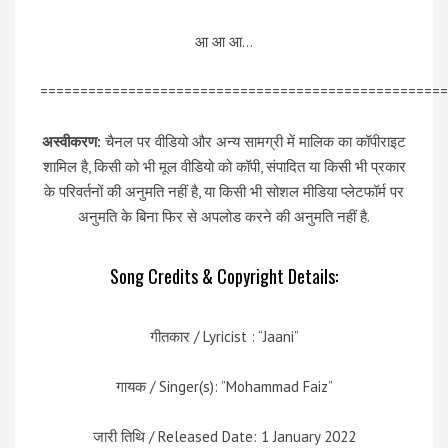
आ आ आ…
===================================================
अस्वीकरण:
चैनल पर वीडियो और अन्य सामग्री में मालिक का कॉपीराइट
शामिल है, किसी को भी मूल वीडियो को कॉपी, संपादित या किसी भी प्रकार
के परिवर्तनों की अनुमति नहीं है, या किसी भी सोशल मीडिया प्लेटफॉर्म पर
अनुमति के बिना फिर से अपलोड करने की अनुमति नहीं है.
Song Credits & Copyright Details:
गीतकार / Lyricist : “Jaani”
गायक / Singer(s): ”Mohammad Faiz”
जारी तिथि / Released Date: 1 January 2022