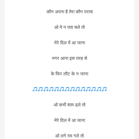
कौन अपना है तेरा कौन पराया
ओ ये न पता चले तो
मेरे दिल में आ जाना
मगर आना इस तरह से
के फिर लौट के न जाना
ओ कभी शाम ढले तो
मेरे दिल में आ जाना
ओ लगे ग़म गले तो