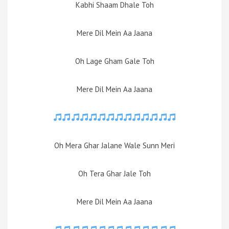
Kabhi Shaam Dhale Toh
Mere Dil Mein Aa Jaana
Oh Lage Gham Gale Toh
Mere Dil Mein Aa Jaana
Oh Mera Ghar Jalane Wale Sunn Meri
Oh Tera Ghar Jale Toh
Mere Dil Mein Aa Jaana