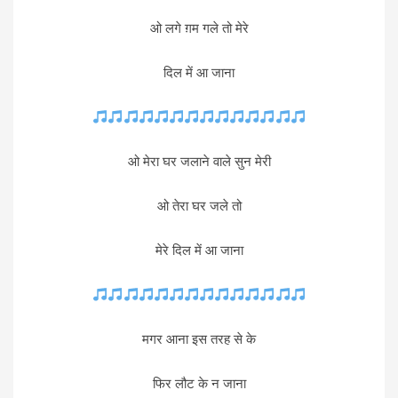
ओ लगे ग़म गले तो मेरे
दिल में आ जाना
ओ मेरा घर जलाने वाले सुन मेरी
ओ तेरा घर जले तो
मेरे दिल में आ जाना
मगर आना इस तरह से के
फिर लौट के न जाना