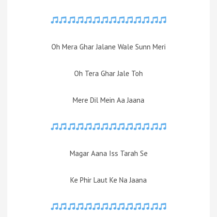
Oh Mera Ghar Jalane Wale Sunn Meri
Oh Tera Ghar Jale Toh
Mere Dil Mein Aa Jaana
Magar Aana Iss Tarah Se
Ke Phir Laut Ke Na Jaana