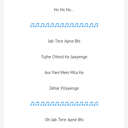
Ho Ho Ho…
Jab Tere Apne Bhi
Tujhe Chhod Ke Jaayenge
Aur Pani Mein Mila Ke
Zehar Pilayenge
Oh Jab Tere Apne Bhi