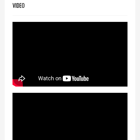
VIDEO