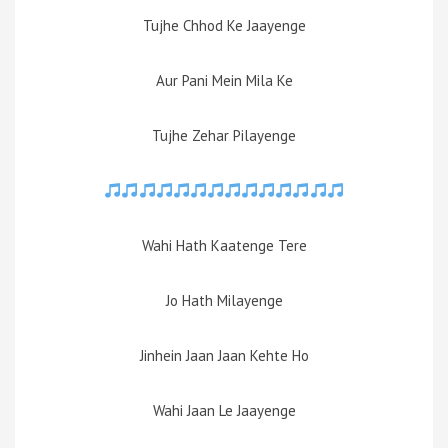
Tujhe Chhod Ke Jaayenge
Aur Pani Mein Mila Ke
Tujhe Zehar Pilayenge
Wahi Hath Kaatenge Tere
Jo Hath Milayenge
Jinhein Jaan Jaan Kehte Ho
Wahi Jaan Le Jaayenge