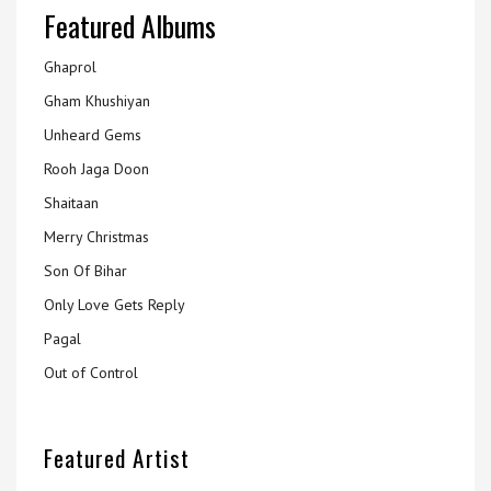
Featured Albums
Ghaprol
Gham Khushiyan
Unheard Gems
Rooh Jaga Doon
Shaitaan
Merry Christmas
Son Of Bihar
Only Love Gets Reply
Pagal
Out of Control
Featured Artist