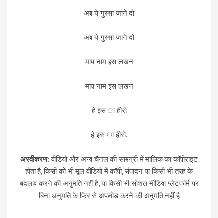
अब ये गुस्सा जाने दो
अब ये गुस्सा जाने दो
माय नाम इस लखन
माय नाम इस लखन
हे इस ा हीरो
हे इस ा हीरो.
अस्वीकरण:
वीडियो और अन्य चैनल की सामग्री में मालिक का कॉपीराइट
होता है, किसी को भी मूल वीडियो में कॉपी, संपादन या किसी भी तरह के
बदलाव करने की अनुमति नहीं है, या किसी भी सोशल मीडिया प्लेटफॉर्म पर
बिना अनुमति के फिर से अपलोड करने की अनुमति नहीं है