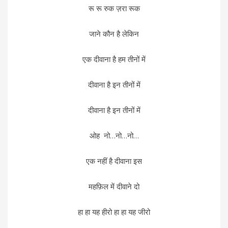
रू रू रुक ज़रा रूक
जाने कौन है लेकिन
एक दीवाना है हम तीनों में
दीवाना है इन तीनों में
दीवाना है इन तीनों में
ओह नो…नो…नो…
एक नहीं है दीवाना इस
महफ़िल में दीवाने दो
हा हा यह हीरो हा हा यह जीरो