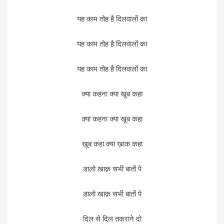
यह काम तोह है दिलवालों का
यह काम तोह है दिलवालों का
यह काम तोह है दिलवालों का
क्या कहना क्या खूब कहा
क्या कहना क्या खूब कहा
खूब कहा क्या ख़ाक कहा
डालो खाक़ सभी बातों पे
डालो खाक़ सभी बातों पे
दिल से दिल तकराने दो