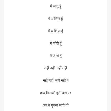
मैं जादू हूं
मैं आशिक़ हूँ
मैं आशिक़ हूँ
मैं जीरो हूँ
मैं जीरो हूँ
नहीं नहीं नहीं नहीं
नहीं नहीं नहीं नहीं हे
हाथ मिलाओ इसी बात पर
अब ये गुस्सा जाने दो