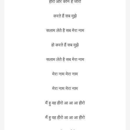
हीरो और कौन है जीरो
करते हैं सब मुझे
सलाम लेते है सब मेरा नाम
हो करते हैं सब मुझे
सलाम लेते है सब मेरा नाम
मेरा नाम मेरा नाम
मेरा नाम मेरा नाम
मैं हु वह हीरो आ आ आ हीरो
मैं हु वह हीरो आ आ आ हीरो