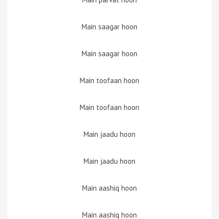
Main saagar hoon
Main saagar hoon
Main toofaan hoon
Main toofaan hoon
Main jaadu hoon
Main jaadu hoon
Main aashiq hoon
Main aashiq hoon