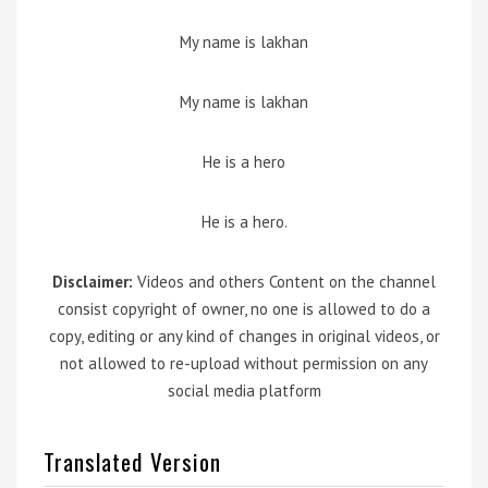
My name is lakhan
My name is lakhan
He is a hero
He is a hero.
Disclaimer:
Videos and others Content on the channel
consist copyright of owner, no one is allowed to do a
copy, editing or any kind of changes in original videos, or
not allowed to re-upload without permission on any
social media platform
Translated Version