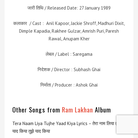
जारी तिथि / Released Date: 27 January 1989
कलाकार / Cast : Anil Kapoor, Jackie Shroff, Madhuri Dixit,
Dimple Kapadia, Rakhee Gulzar, Amrish Puri, Paresh
Rawal, Anupam Kher
लेबल / Label : Saregama
निदेशक / Director : Subhash Ghai
निर्माता / Producer : Ashok Ghai
Other Songs from
Ram Lakhan
Album
Tera Naam Liya Tujhe Yaad Kiya Lyrics – तेरा नाम लिया तुझे
याद किया तुझे याद किया