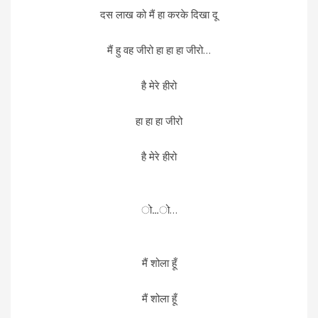
दस लाख को मैं हा करके दिखा दू
मैं हु वह जीरो हा हा हा जीरो…
है मेरे हीरो
हा हा हा जीरो
है मेरे हीरो
ो…ो…
मैं शोला हूँ
मैं शोला हूँ