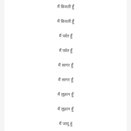
मैं बिजली हूँ
मैं बिजली हूँ
मैं पर्वत हूँ
मैं पर्वत हूँ
मैं सागर हूँ
मैं सागर हूँ
मैं तूफ़ान हूँ
मैं तूफ़ान हूँ
मैं जादू हूं