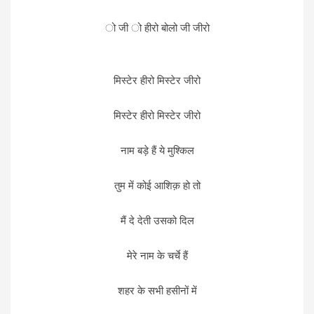
ो जी ो हीरो बोलो जी जीरो
मिस्टेर हीरो मिस्टेर जीरो
मिस्टेर हीरो मिस्टेर जीरो
नाम बड़े हैं ये मुश्किल
तुम में कोई आशिक़ हो तो
मैं दे देती उसको दिल
मेरे नाम के चर्चे हैं
शहर के सभी हसीनों में