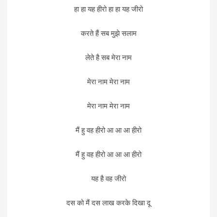
हा हा यह हीरो हा हा यह जीरो
करते हैं सब मुझे सलाम
लेते है सब मेरा नाम
मेरा नाम मेरा नाम
मेरा नाम मेरा नाम
मैं हु वह हीरो आ आ आ हीरो
मैं हु वह हीरो आ आ आ हीरो
यह है वह जीरो
दस को मैं दस लाख करके दिखा दू