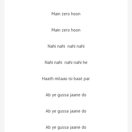
Main zero hoon
Main zero hoon
Nahi nahi nahi nahi
Nahi nahi nahi nahi he
Haath milaao isi baat par
Ab ye gussa jaane do
Ab ye gussa jaane do
Ab ye gussa jaane do