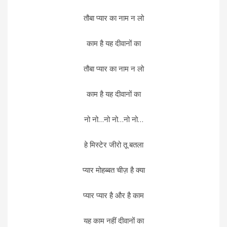
तौबा प्यार का नाम न लो
काम है यह दीवानों का
तौबा प्यार का नाम न लो
काम है यह दीवानों का
नो नो…नो नो…नो नो…
हे मिस्टेर जीरो तू बतला
प्यार मोहब्बत चीज़ है क्या
प्यार प्यार है और है काम
यह काम नहीं दीवानों का