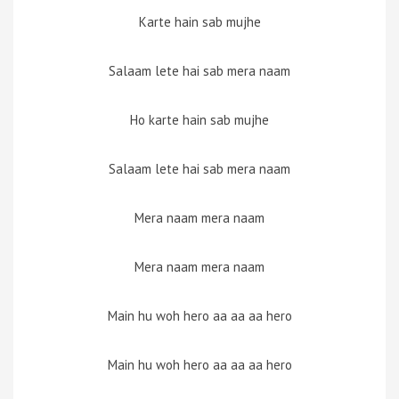
Karte hain sab mujhe
Salaam lete hai sab mera naam
Ho karte hain sab mujhe
Salaam lete hai sab mera naam
Mera naam mera naam
Mera naam mera naam
Main hu woh hero aa aa aa hero
Main hu woh hero aa aa aa hero