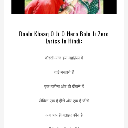
Daalo Khaaq O Ji O Hero Bolo Ji Zero
Lyrics In Hindi:
दोस्तों आज इस महफ़िल में
कई मस्ताने हैं
एक हसीना और दो दीवाने हैं
लेकिन एक है हीरो और एक है जीरो
अब आप ही बताइए कौन है