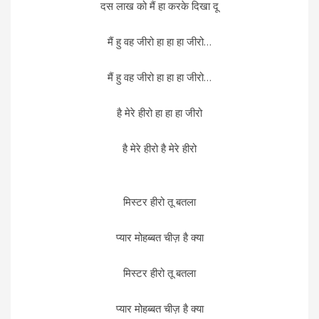
दस लाख को मैं हा करके दिखा दू
मैं हु वह जीरो हा हा हा जीरो…
मैं हु वह जीरो हा हा हा जीरो…
है मेरे हीरो हा हा हा जीरो
है मेरे हीरो है मेरे हीरो
मिस्टर हीरो तू बतला
प्यार मोहब्बत चीज़ है क्या
मिस्टर हीरो तू बतला
प्यार मोहब्बत चीज़ है क्या