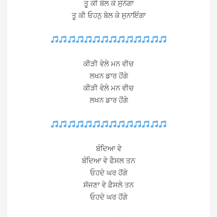
ਤੂ ਕੀ ਬੋਲ ਕੇ ਸੁੰਨੇਗਾ
ਤੂ ਕੀ ਓਹਨੁ ਬੋਲ ਕੇ ਸੁਨਾਇੰਗਾ
ਕੀੜੀ ਵੇਲੇ ਮਨ ਵੀਚ
ਲਖਨ ਡਾਰ ਹੋਂਗੇ
ਕੀੜੀ ਵੇਲੇ ਮਨ ਵੀਚ
ਲਖਨ ਡਾਰ ਹੋਂਗੇ
ਬੰਦਿਆ ਵੇ
ਬੰਦਿਆ ਵੇ ਫੈਸਲ ਤਨ
ਓਹਦੇ ਘਰ ਹੋਂਗੇ
ਸੱਜਣਾ ਵੇ ਫ਼ੈਸਲੇ ਤਨ
ਓਹਦੇ ਘਰ ਹੋਂਗੇ