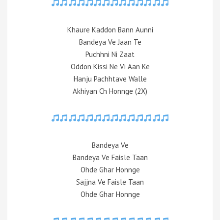
Khaure Kaddon Bann Aunni
Bandeya Ve Jaan Te
Puchhni Ni Zaat
Oddon Kissi Ne Vi Aan Ke
Hanju Pachhtave Walle
Akhiyan Ch Honnge (2X)
Bandeya Ve
Bandeya Ve Faisle Taan
Ohde Ghar Honnge
Sajjna Ve Faisle Taan
Ohde Ghar Honnge