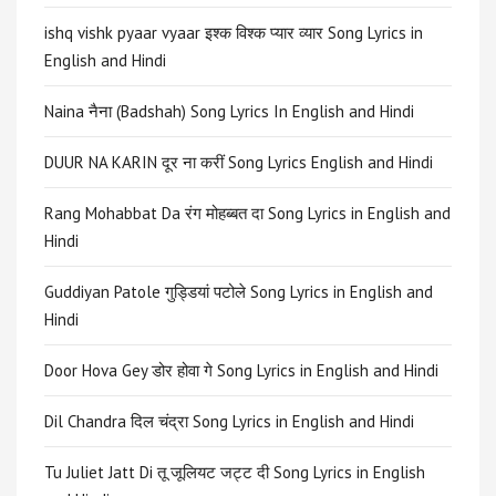
ishq vishk pyaar vyaar इश्क विश्क प्यार व्यार Song Lyrics in
English and Hindi
Naina नैना (Badshah) Song Lyrics In English and Hindi
DUUR NA KARIN दूर ना करीं Song Lyrics English and Hindi
Rang Mohabbat Da रंग मोहब्बत दा Song Lyrics in English and
Hindi
Guddiyan Patole गुड्डियां पटोले Song Lyrics in English and
Hindi
Door Hova Gey डोर होवा गे Song Lyrics in English and Hindi
Dil Chandra दिल चंद्रा Song Lyrics in English and Hindi
Tu Juliet Jatt Di तू जूलियट जट्ट दी Song Lyrics in English