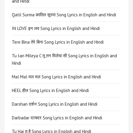
and Hindi
Qatil Surma कातिल सूरमा Song Lyrics in English and Hindi
IN LOVE इन लव Song Lyrics in English and Hindi
Tere Bina तेरे बिना Song Lyrics in English and Hindi
Tu tan Mileya C तू तन मिलेया सी Song Lyrics in English and
Hindi
Mal Mal मल मल Song Lyrics in English and Hindi
HEEL हील Song Lyrics in English and Hindi
Darshan दर्शन Song Lyrics in English and Hindi
Darbadar दरबदर Song Lyrics in English and Hindi
Tu Hai तू है Song Lyrics in English and Hindi