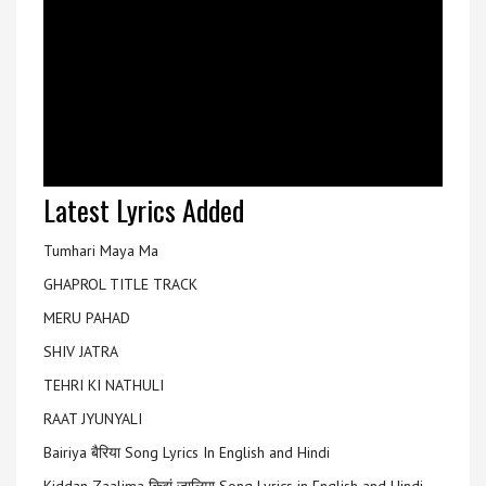
Latest Lyrics Added
Tumhari Maya Ma
GHAPROL TITLE TRACK
MERU PAHAD
SHIV JATRA
TEHRI KI NATHULI
RAAT JYUNYALI
Bairiya बैरिया Song Lyrics In English and Hindi