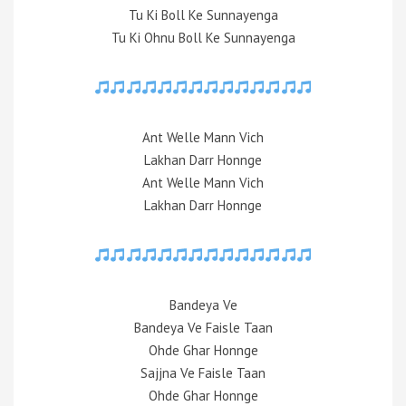
Tu Ki Boll Ke Sunnayenga
Tu Ki Ohnu Boll Ke Sunnayenga
Ant Welle Mann Vich
Lakhan Darr Honnge
Ant Welle Mann Vich
Lakhan Darr Honnge
Bandeya Ve
Bandeya Ve Faisle Taan
Ohde Ghar Honnge
Sajjna Ve Faisle Taan
Ohde Ghar Honnge