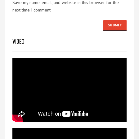
Save my name, email, and website in this browser for the
next time I comment.
VIDEO