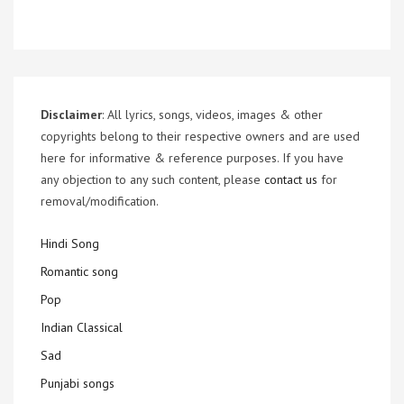
Disclaimer
: All lyrics, songs, videos, images & other
copyrights belong to their respective owners and are used
here for informative & reference purposes. If you have
any objection to any such content, please
contact us
for
removal/modification.
Hindi Song
Romantic song
Pop
Indian Classical
Sad
Punjabi songs