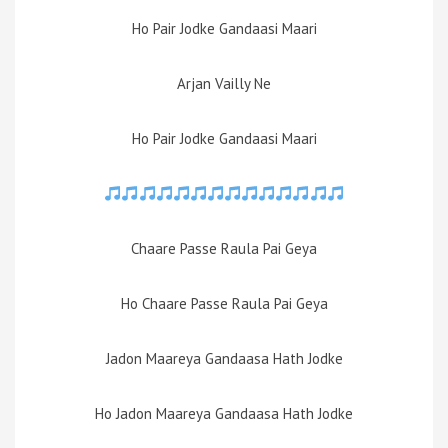
Ho Pair Jodke Gandaasi Maari
Arjan Vailly Ne
Ho Pair Jodke Gandaasi Maari
Chaare Passe Raula Pai Geya
Ho Chaare Passe Raula Pai Geya
Jadon Maareya Gandaasa Hath Jodke
Ho Jadon Maareya Gandaasa Hath Jodke