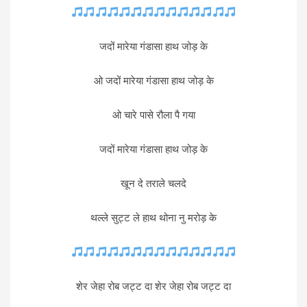
जदों मारेया गंडासा हाथ जोड़ के
ओ जदों मारेया गंडासा हाथ जोड़ के
ओ चारे पासे रौला पै गया
जदों मारेया गंडासा हाथ जोड़ के
खून दे तराले चलदे
थल्ले सुट्ट ले हाथ थोना नु मरोड़ के
शेर जेहा रोब जट्ट दा शेर जेहा रोब जट्ट दा