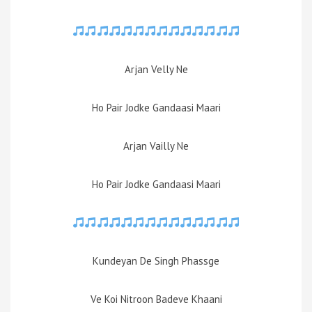
Arjan Velly Ne
Ho Pair Jodke Gandaasi Maari
Arjan Vailly Ne
Ho Pair Jodke Gandaasi Maari
Kundeyan De Singh Phassge
Ve Koi Nitroon Badeve Khaani