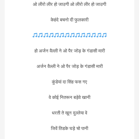
ओ लीरो लीर हो जाउगी ओ लीरो लीर हो जाउगी
केहंदे बचनो दी फुलकारी
हो अर्जन वैल्ली ने ओ पैर जोड़ के गंडासी मारी
अर्जन वैल्ली ने ओ पैर जोड़ के गंडासी मारी
कुंडेयां दा सिंह फस गए
वे कोई नितरून बड़ेवे खानी
धरती ते खून दुल्लेया वे
जिवें तिडके घड़े चो पानी