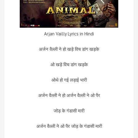
Arjan Vailly Lyrics in Hindi
अर्जन वैल्ली ने हो खड़े विच डांग खड़के
ओ खड़े विच डांग खड़के
ओथे हो गई लड़ाई भारी
अर्जन वैल्ली ने हो अर्जन वैल्ली ने ओ पैर
जोड़ के गंडासी मारी
अर्जन वैल्ली ने ओ पैर जोड़ के गंडासी मारी