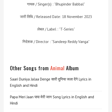
गायक / Singer(s) : ”Bhupinder Babbal”
जारी तिथि / Released Date: 18 November 2023
लेबल / Label : ”T-Series”
निदेशक / Director : “Sandeep Reddy Vanga”
Other Songs from
Animal
Album
Saari Duniya Jalaa Denge सारी दुनिया जला देंगे Lyrics in
English and Hindi
Papa Meri Jaan पापा मेरी जान Song Lyrics in English and
Hindi