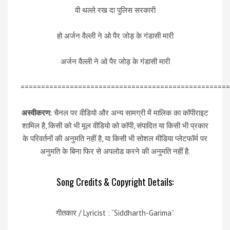
वी थल्ले रख दा पुलिस सरकारी
हो अर्जन वैल्ली ने ओ पैर जोड़ के गंडासी मारी
अर्जन वैल्ली ने ओ पैर जोड़ के गंडासी मारी
===================================================
अस्वीकरण:
चैनल पर वीडियो और अन्य सामग्री में मालिक का कॉपीराइट
शामिल है, किसी को भी मूल वीडियो को कॉपी, संपादित या किसी भी प्रकार
के परिवर्तनों की अनुमति नहीं है, या किसी भी सोशल मीडिया प्लेटफॉर्म पर
अनुमति के बिना फिर से अपलोड करने की अनुमति नहीं है.
Song Credits & Copyright Details:
गीतकार / Lyricist : “Siddharth-Garima”