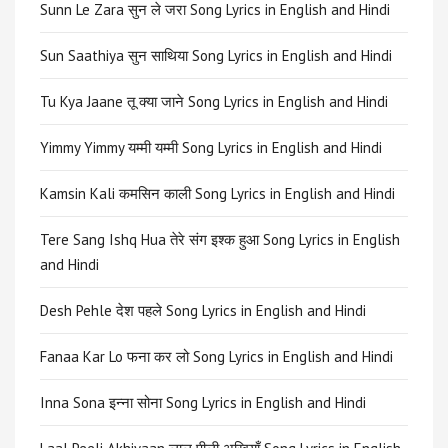
Sunn Le Zara सुन ले जरा Song Lyrics in English and Hindi
Sun Saathiya सुन साथिया Song Lyrics in English and Hindi
Tu Kya Jaane तू क्या जाने Song Lyrics in English and Hindi
Yimmy Yimmy यम्मी यम्मी Song Lyrics in English and Hindi
Kamsin Kali कमसिन काली Song Lyrics in English and Hindi
Tere Sang Ishq Hua तेरे संग इश्क हुआ Song Lyrics in English
and Hindi
Desh Pehle देश पहले Song Lyrics in English and Hindi
Fanaa Kar Lo फना कर लो Song Lyrics in English and Hindi
Inna Sona इन्ना सोना Song Lyrics in English and Hindi