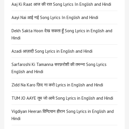
Aaj Ki Raat आज की रात Song Lyrics In English and Hindi
Aayi Nai आई नई Song Lyrics In English and Hindi
Dekh Sakta Hoon देख सकता हूँ Song Lyrics in English and
Hindi
Azadi आज़ादी Song Lyrics in English and Hindi
Sarfaroshi Ki Tamanna सरफ़रोशी की तमन्ना Song Lyrics
English and Hindi
Zidd Na Karo ज़िद ना करो Lyrics in English and Hindi
TUM JO AAYE तुम जो आये Song Lyrics in English and Hindi
Vigdiyan Heeran विग्दियान हीरान Song Lyrics in English and
Hindi