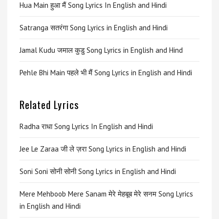
Hua Main हुआ मैं Song Lyrics In English and Hindi
Satranga सतरंगा Song Lyrics in English and Hindi
Jamal Kudu जमाल कुडु Song Lyrics in English and Hind
Pehle Bhi Main पहले भी मैं Song Lyrics in English and Hindi
Related Lyrics
Radha राधा Song Lyrics In English and Hindi
Jee Le Zaraa जी ले ज़रा Song Lyrics in English and Hindi
Soni Soni सोनी सोनी Song Lyrics in English and Hindi
Mere Mehboob Mere Sanam मेरे मेहबूब मेरे सनम Song Lyrics
in English and Hindi