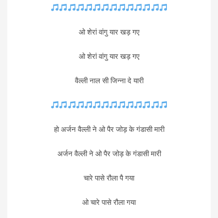
ओ शेरां वांगु यार खड़ गए
ओ शेरां वांगु यार खड़ गए
वैल्ली नाल सी जिन्ना दे यारी
हो अर्जन वैल्ली ने ओ पैर जोड़ के गंडासी मारी
अर्जन वैल्ली ने ओ पैर जोड़ के गंडासी मारी
चारे पासे रौला पै गया
ओ चारे पासे रौला गया