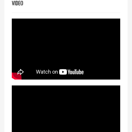
VIDEO