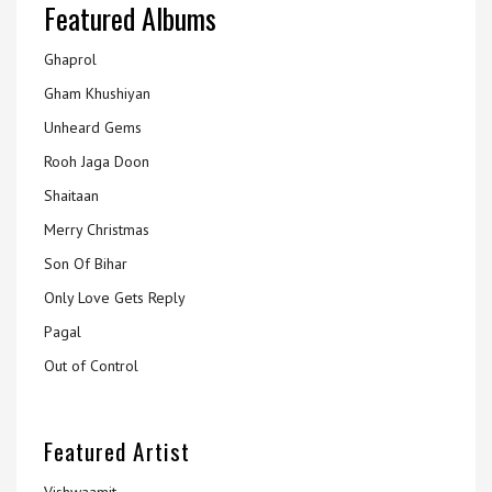
Featured Albums
Ghaprol
Gham Khushiyan
Unheard Gems
Rooh Jaga Doon
Shaitaan
Merry Christmas
Son Of Bihar
Only Love Gets Reply
Pagal
Out of Control
Featured Artist