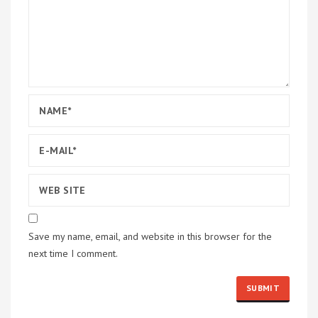
Save my name, email, and website in this browser for the
next time I comment.