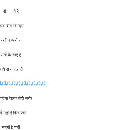
बीत जाये रे
हना बीते निन्दिया
क्यों न आये रे
रातों के साए है
साये से न डर हो
दिया रेहना बीति जयेरे
ई नहीं है फिर क्यों
सहमी है पारी