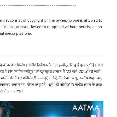
=====================================
nnel consist of copyright of the owner, no one is allowed to
inal videos, or not allowed to re-upload without permission on
ial media platform.
" के बोल मिलेंगे। संगीत निर्देशक "संगीत हल्दीपुर, सिद्धार्थ हल्दीपुर" हैं। गीत
 रचित है और "संगीत हल्दीपुर" की खूबसूरत आवाज में "22 मार्च, 2013" को जारी
ाशाली अभिनेता / अभिनेत्री "नवाजुद्दीन सिद्दीकी, बिपाशा बसु, जयदीप अहलावत,
शिवकुमार सुब्रमण्यम, मोहन कपूर" हैं। इसे "टी-सीरीज़" के संगीत लेबल के तहत
री किया गया था।