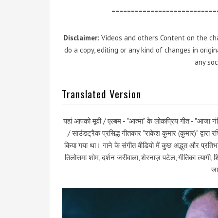
===========================
Disclaimer:
Videos and others Content on the cha
do a copy, editing or any kind of changes in orig
any soc
Translated Version
यहां आपको मूवी / एल्बम - "आत्मा" के लोकप्रिय गीत - "आजा नंदिया
/ साउंडट्रैक प्रसिद्ध गीतकार "राकेश कुमार (कुमार)" द्वारा
किया गया था। गाने के संगीत वीडियो में कुछ अद्भुत और प्रतिभ
तिलोत्तमा शोम, दर्शन जरीवाला, शेरनाज़ पटेल, गीतिका त्यागी, 
जा