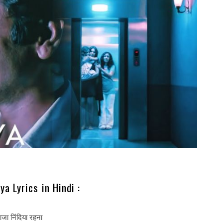
ya Lyrics in Hindi :
जा निंदिया रहना