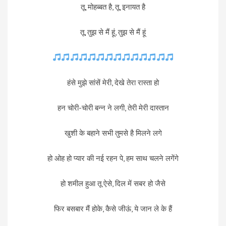
तू, मोहब्बत है, तू, इनायत है
तू, तुझ से मैं हूं, तुझ से मैं हूं
हंसे मुझे सांसें मेरी, देखे तेरा रास्ता हो
हन चोरी-चोरी बन्न ने लगी, तेरी मेरी दास्तान
खुशी के बहाने सभी तुमसे है मिलने लगे
हो ओह हो प्यार की नई रहन पे, हम साथ चलने लगेंगे
हो शमील हुआ तू ऐसे, दिल में सबर हो जैसे
फिर बसबार मैं होके, कैसे जीऊं, ये जान ले के हैं