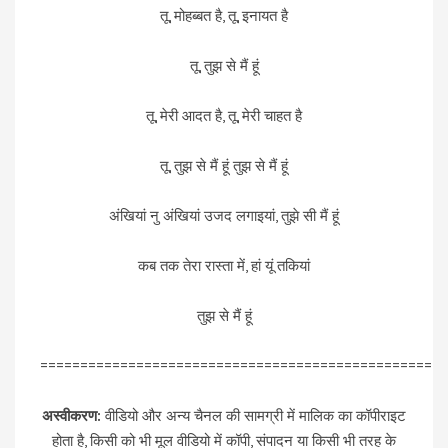
तू, मोहब्बत है, तू, इनायत है
तू, तुझ से मैं हूं
तू, मेरी आदत है, तू, मेरी चाहत है
तू, तुझ से मैं हूं तुझ से मैं हूं
अंखियां नु अंखियां उजद लगाइयां, तुझे सी मैं हूं
कब तक तेरा रास्ता में, हां यूं तकियां
तुझ से मैं हूं
=================================================
अस्वीकरण:
वीडियो और अन्य चैनल की सामग्री में मालिक का कॉपीराइट
होता है, किसी को भी मूल वीडियो में कॉपी, संपादन या किसी भी तरह के