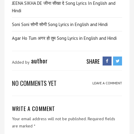
JEENA SIKHA DE जीना सीखा दे Song Lyrics In English and
Hindi
Soni Soni सोनी सोनी Song Lyrics in English and Hindi
Agar Ho Tum अगर हो तुम Song Lyrics in English and Hindi
author
SHARE
Added by
NO COMMENTS YET
LEAVE A COMMENT
WRITE A COMMENT
Your email address will not be published.
Required fields
are marked
*