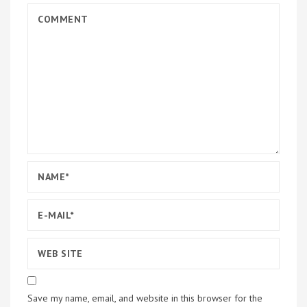
Save my name, email, and website in this browser for the