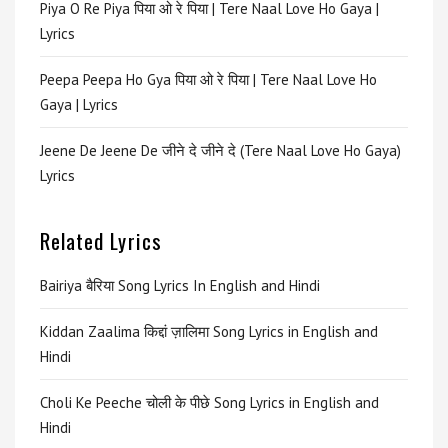
Piya O Re Piya पिया ओ रे पिया | Tere Naal Love Ho Gaya |
Lyrics
Peepa Peepa Ho Gya पिया ओ रे पिया | Tere Naal Love Ho
Gaya | Lyrics
Jeene De Jeene De जीने दे जीने दे (Tere Naal Love Ho Gaya)
Lyrics
Related Lyrics
Bairiya बैरिया Song Lyrics In English and Hindi
Kiddan Zaalima किद्दां ज़ालिमा Song Lyrics in English and
Hindi
Choli Ke Peeche चोली के पीछे Song Lyrics in English and
Hindi