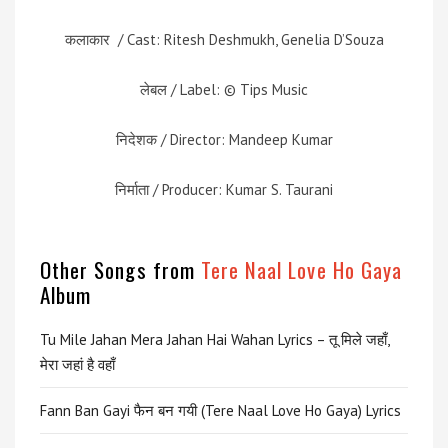
कलाकार / Cast: Ritesh Deshmukh, Genelia D’Souza
लेबल / Label: © Tips Music
निदेशक / Director: Mandeep Kumar
निर्माता / Producer: Kumar S. Taurani
Other Songs from
Tere Naal Love Ho Gaya
Album
Tu Mile Jahan Mera Jahan Hai Wahan Lyrics – तू मिले जहाँ,
मेरा जहां है वहाँ
Fann Ban Gayi फैन बन गयी (Tere Naal Love Ho Gaya) Lyrics