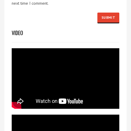
next time I comment.
VIDEO