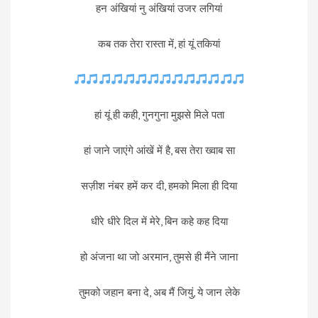
हन अंखियां नु अंखियां उजर लगियां
कब तक तेरा रास्ता में, हां यूं तकियां
हां यूं ही कही, गुनगुना मुझसे मिले पता
हां जाने जाएंगे आंखें में है, बस तेरा ख्वाब सा
सज़ीश नंबर हमें कर दी, हमको मिला ही दिया
धीरे धीरे दिल में मेरे, बिन कहे कह दिया
हो अंजना था जो अरमान, तुमसे ही मैंने जाना
तुमको जहान बना दे, अब मैं जियुं, ये जान लेके