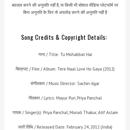
बदलाव करने की अनुमति नहीं है, या किसी भी सोशल मीडिया प्लेटफॉर्म पर
बिना अनुमति के फिर से अपलोड करने की अनुमति नहीं है
Song Credits & Copyright Details:
गाना / Title: Tu Mohabbat Hai
चित्रपट / Film / Album: Tere Naal Love Ho Gaya (2012)
संगीतकार / Music Director: Sachin-Jigar
गीतकार / Lyrics: Mayur Puri, Priya Panchal
गायक / Singer(s): Priya Panchal, Monali Thakur, Atif Aslam
जारी तिथि / Released Date: February 24, 2012 (India)