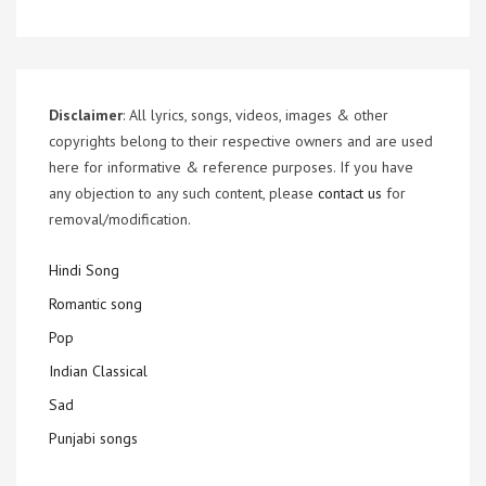
Disclaimer
: All lyrics, songs, videos, images & other
copyrights belong to their respective owners and are used
here for informative & reference purposes. If you have
any objection to any such content, please
contact us
for
removal/modification.
Hindi Song
Romantic song
Pop
Indian Classical
Sad
Punjabi songs