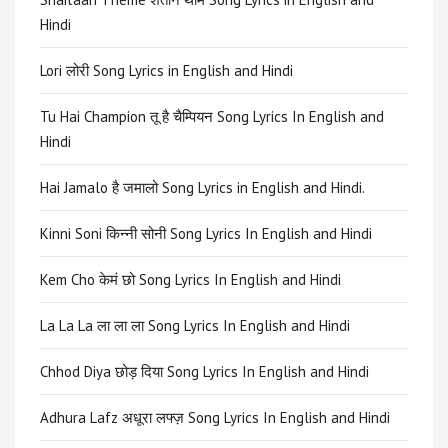
Hindi
Lori लोरी Song Lyrics in English and Hindi
Tu Hai Champion तू है चैम्पियन Song Lyrics In English and
Hindi
Hai Jamalo है जमालो Song Lyrics in English and Hindi.
Kinni Soni किन्नी सोनी Song Lyrics In English and Hindi
Kem Cho केमं छो Song Lyrics In English and Hindi
La La La ला ला ला Song Lyrics In English and Hindi
Chhod Diya छोड़ दिया Song Lyrics In English and Hindi
Adhura Lafz अधूरा लफ्ज़ Song Lyrics In English and Hindi