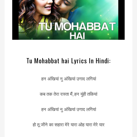
Tu Mohabbat hai Lyrics In Hindi:
हन अंखियां नु अंखियां उगाद लगियां
कब तक तेरा रास्ता मैं, हन युंही तकियां
हन अंखियां नु अंखियां उगाद लगियां
हो तू जीने का सहारा मेरे यारा ओह यारा मेरे यार