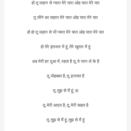
हो तू जहान से प्यारा मेरे यारा ओह यारा मेरे यार
तू जीने का सहारा मेरे यारा ओह यारा मेरे यार
हो हो तू जहान से भी प्यारा मेरे यारा ओह यारा मेरे यार
हो तेरे इंतजार में हूं, तेरे खुमार में हूं
अब मेरी हर दुआ में, रहता है तू, ये जान ले के है
तू, मोहब्बत है, तू, इनायत है
तू, तुझ से मैं हूं, ऊ
तू, मेरी आदत है, तू, मेरी चाहत है
तू, तुझ से मैं हूं, तुझ से मैं हूं