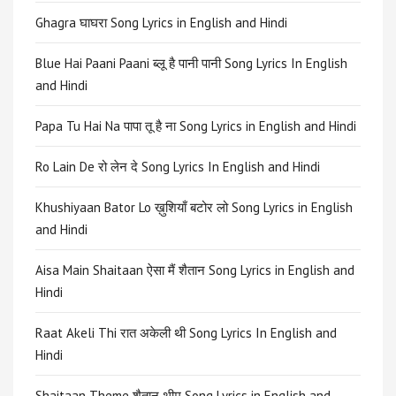
Ghagra घाघरा Song Lyrics in English and Hindi
Blue Hai Paani Paani ब्लू है पानी पानी Song Lyrics In English
and Hindi
Papa Tu Hai Na पापा तू है ना Song Lyrics in English and Hindi
Ro Lain De रो लेन दे Song Lyrics In English and Hindi
Khushiyaan Bator Lo ख़ुशियाँ बटोर लो Song Lyrics in English
and Hindi
Aisa Main Shaitaan ऐसा मैं शैतान Song Lyrics in English and
Hindi
Raat Akeli Thi रात अकेली थी Song Lyrics In English and
Hindi
Shaitaan Theme शैतान थीम Song Lyrics in English and