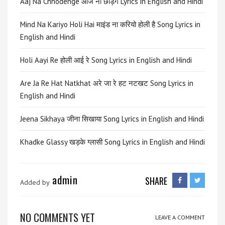
Aaj Na Chhodenge आज ना छोड़ेंगे Lyrics in English and Hindi
Mind Na Kariyo Holi Hai माइंड ना करियो होली है Song Lyrics in
English and Hindi
Holi Aayi Re होली आई रे Song Lyrics in English and Hindi
Are Ja Re Hat Natkhat अरे जा रे हट नटखट Song Lyrics in
English and Hindi
Jeena Sikhaya जीना सिखाया Song Lyrics in English and Hindi
Khadke Glassy खड़के ग्लासी Song Lyrics in English and Hindi
admin
SHARE
Added by
NO COMMENTS YET
LEAVE A COMMENT