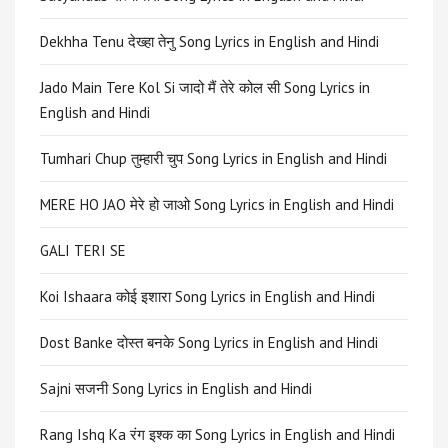
Dekhha Tenu देख्हा तेनु Song Lyrics in English and Hindi
Jado Main Tere Kol Si जादो मैं तेरे कोल सी Song Lyrics in
English and Hindi
Tumhari Chup तुम्हारी चुप Song Lyrics in English and Hindi
MERE HO JAO मेरे हो जाओ Song Lyrics in English and Hindi
GALI TERI SE
Koi Ishaara कोई इशारा Song Lyrics in English and Hindi
Dost Banke दोस्त बनके Song Lyrics in English and Hindi
Sajni सजनी Song Lyrics in English and Hindi
Rang Ishq Ka रंग इश्क का Song Lyrics in English and Hindi