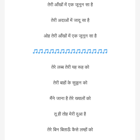
तेरी आँखों में एक जूनून सा है
तेरी अदाओं में जादू सा है
ओह तेरी आँखों में एक जूनून सा है
तेरे लब्ब तेरी यह रूह को
तेरी बाहों के सुकून को
मैंने जाना है तेरे ख्यालों को
तू ही तोह मेरी दुआ है
तेरे बिन बिताऊँ कैसे लम्हों को