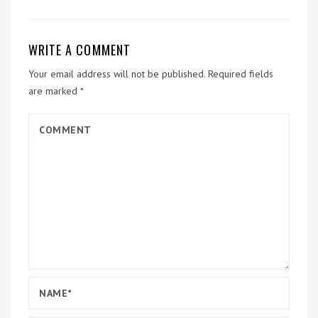
WRITE A COMMENT
Your email address will not be published.
Required fields
are marked
*