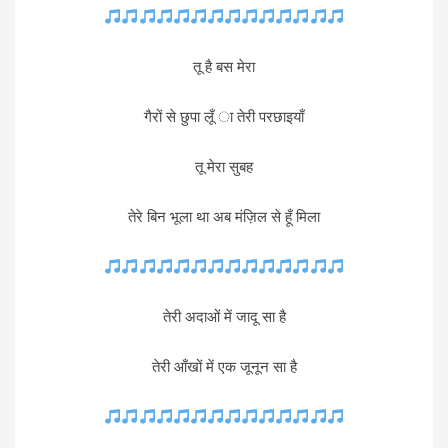
तू है बस मेरा
गैरों से छुपा लूँ ा तेरी परछाइयाँ
तू मेरा सुबह
तेरे बिन भूला था अब मंज़िल से हूँ मिला
तेरी अदाओं में जादू सा है
तेरी आँखों में एक जूनून सा है