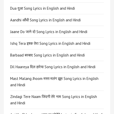
Dua दुआ Song Lyrics in English and Hindi
Aandhi आँधी Song Lyrics in English and Hindi
Jaane Do जाने दो Song Lyrics in English and Hindi
Ishq Tera इश्क तेरा Song Lyrics in English and Hindi
Barbaad बरबाद Song Lyrics in English and Hindi
Dil Haareya दिल हारेया Song Lyrics in English and Hindi
Mast Malang Jhoom मस्त मलंग झूम Song Lyrics in English
and Hindi
Zindagi Tere Naam जिंदगी तेरे नाम Song Lyrics in English
and Hindi