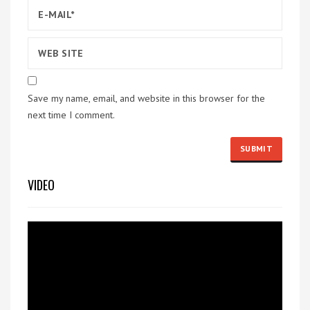
Save my name, email, and website in this browser for the
next time I comment.
VIDEO