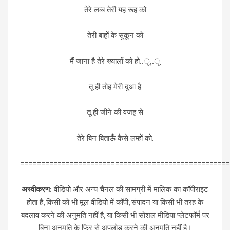
तेरे लब्ब तेरी यह रूह को
तेरी बाहों के सुकून को
मैं जाना है तेरे ख्यालों को हो..ू..ू
तू ही तोह मेरी दुआ है
तू ही जीने की वजह से
तेरे बिन बिताऊँ कैसे लम्हों को.
===================================================
अस्वीकरण:
वीडियो और अन्य चैनल की सामग्री में मालिक का कॉपीराइट
होता है, किसी को भी मूल वीडियो में कॉपी, संपादन या किसी भी तरह के
बदलाव करने की अनुमति नहीं है, या किसी भी सोशल मीडिया प्लेटफॉर्म पर
बिना अनुमति के फिर से अपलोड करने की अनुमति नहीं है।