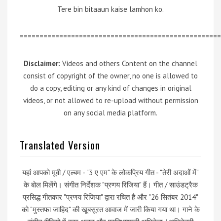
Tere bin bitaaun kaise lamhon ko.
===================================================
Disclaimer:
Videos and others Content on the channel
consist of copyright of the owner, no one is allowed to
do a copy, editing or any kind of changes in original
videos, or not allowed to re-upload without permission
on any social media platform.
Translated Version
यहां आपको मूवी / एल्बम - "3 ए एम" के लोकप्रिय गीत - "तेरी अदाओं में"
के बोल मिलेंगे। संगीत निर्देशक "प्रणय रिजिया" हैं। गीत / साउंडट्रैक
प्रसिद्ध गीतकार "प्रणय रिजिया" द्वारा रचित है और "26 सितंबर 2014"
को "मुस्तफा जाहिद" की खूबसूरत आवाज में जारी किया गया था। गाने के