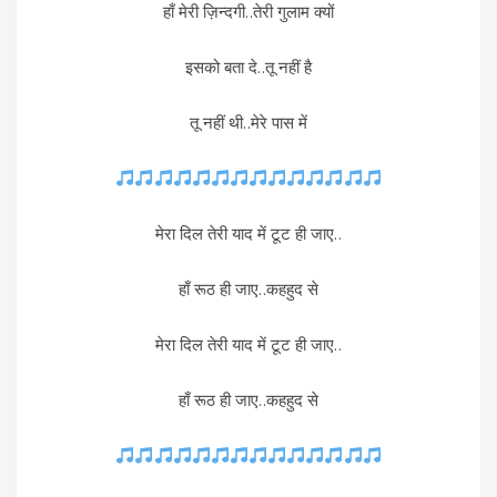
हाँ मेरी ज़िन्दगी..तेरी गुलाम क्यों
इसको बता दे..तू नहीं है
तू नहीं थी..मेरे पास में
मेरा दिल तेरी याद में टूट ही जाए..
हाँ रूठ ही जाए..कहहुद से
मेरा दिल तेरी याद में टूट ही जाए..
हाँ रूठ ही जाए..कहहुद से