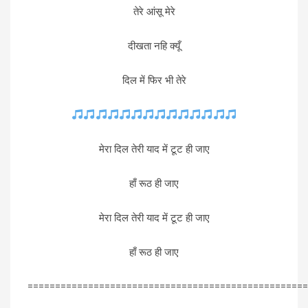
तेरे आंसू मेरे
दीखता नहि क्यूँ
दिल में फिर भी तेरे
मेरा दिल तेरी याद में टूट ही जाए
हाँ रूठ ही जाए
मेरा दिल तेरी याद में टूट ही जाए
हाँ रूठ ही जाए
===================================================