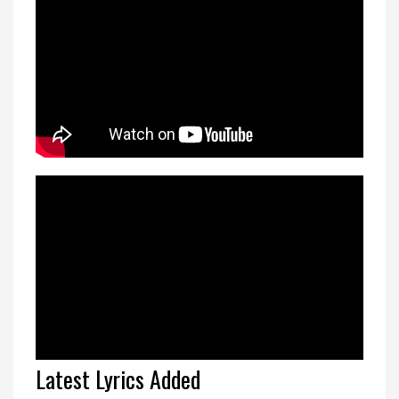
Latest Lyrics Added