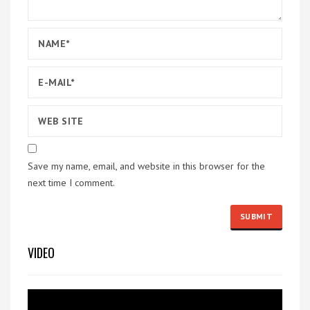
Save my name, email, and website in this browser for the
next time I comment.
VIDEO