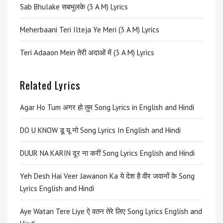
Sab Bhulake सबभुलके (3 A M) Lyrics
Meherbaani Teri Ilteja Ye Meri (3 A M) Lyrics
Teri Adaaon Mein तेरी अदाओं में (3 A M) Lyrics
Related Lyrics
Agar Ho Tum अगर हो तुम Song Lyrics in English and Hindi
DO U KNOW डू यू नो Song Lyrics In English and Hindi
DUUR NA KARIN दूर ना करीं Song Lyrics English and Hindi
Yeh Desh Hai Veer Jawanon Ka ये देश है वीर जवानों के Song
Lyrics English and Hindi
Aye Watan Tere Liye ऐ वतन तेरे लिए Song Lyrics English and