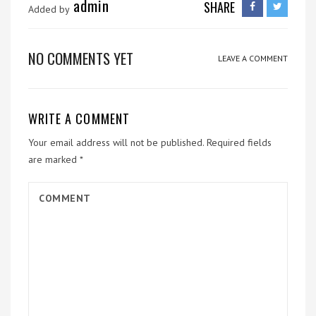
admin
SHARE
Added by
NO COMMENTS YET
LEAVE A COMMENT
WRITE A COMMENT
Your email address will not be published.
Required fields
are marked
*