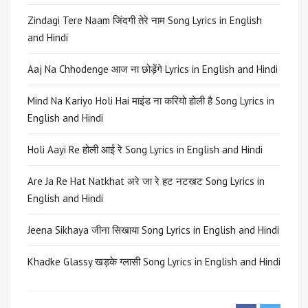
Zindagi Tere Naam जिंदगी तेरे नाम Song Lyrics in English
and Hindi
Aaj Na Chhodenge आज ना छोड़ेंगे Lyrics in English and Hindi
Mind Na Kariyo Holi Hai माइंड ना करियो होली है Song Lyrics in
English and Hindi
Holi Aayi Re होली आई रे Song Lyrics in English and Hindi
Are Ja Re Hat Natkhat अरे जा रे हट नटखट Song Lyrics in
English and Hindi
Jeena Sikhaya जीना सिखाया Song Lyrics in English and Hindi
Khadke Glassy खड़के ग्लासी Song Lyrics in English and Hindi