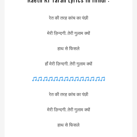
रेत की तरह कांच का पंछी
मेरी ज़िन्दगी..तेरी गुलाम क्यों
हाथ से फिसले
हाँ मेरी ज़िन्दगी..तेरी गुलाम क्यों
रेत की तरह कांच का पंछी
मेरी ज़िन्दगी..तेरी गुलाम क्यों
हाथ से फिसले