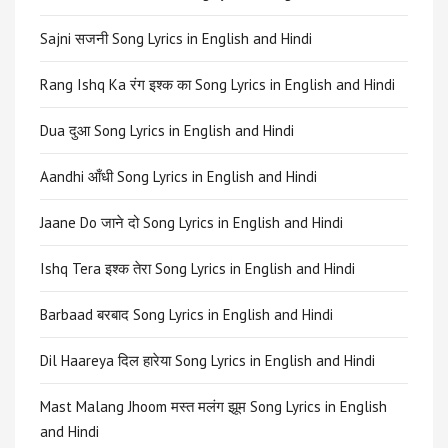
Sajni सजनी Song Lyrics in English and Hindi
Rang Ishq Ka रंग इश्क का Song Lyrics in English and Hindi
Dua दुआ Song Lyrics in English and Hindi
Aandhi आँधी Song Lyrics in English and Hindi
Jaane Do जाने दो Song Lyrics in English and Hindi
Ishq Tera इश्क तेरा Song Lyrics in English and Hindi
Barbaad बरबाद Song Lyrics in English and Hindi
Dil Haareya दिल हारेया Song Lyrics in English and Hindi
Mast Malang Jhoom मस्त मलंग झूम Song Lyrics in English
and Hindi