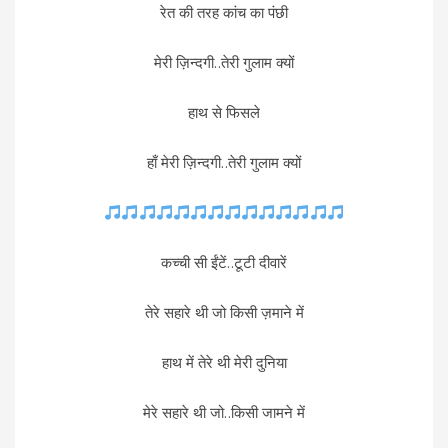
रेत की तरह कांच का पंछी
मेरी ज़िन्दगी..तेरी गुलाम क्यों
हाथ से फिसले
हाँ मेरी ज़िन्दगी..तेरी गुलाम क्यों
कच्ची सी ईंटें..टूटी दीवारें
तेरे सहारे थी जो किसी ज़माने में
हाथ में तेरे थी मेरी दुनिया
मेरे सहारे थी जो..किसी जामने में