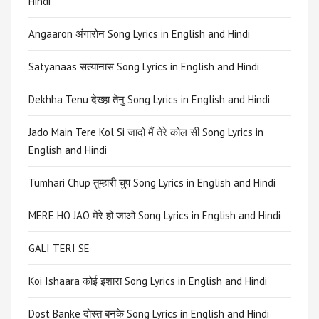
Hindi
Angaaron अंगारोन Song Lyrics in English and Hindi
Satyanaas सत्यानास Song Lyrics in English and Hindi
Dekhha Tenu देख्हा तेनु Song Lyrics in English and Hindi
Jado Main Tere Kol Si जादो मैं तेरे कोल सी Song Lyrics in
English and Hindi
Tumhari Chup तुम्हारी चुप Song Lyrics in English and Hindi
MERE HO JAO मेरे हो जाओ Song Lyrics in English and Hindi
GALI TERI SE
Koi Ishaara कोई इशारा Song Lyrics in English and Hindi
Dost Banke दोस्त बनके Song Lyrics in English and Hindi