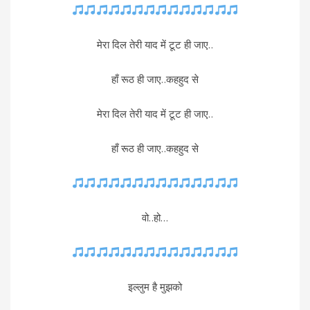
मेरा दिल तेरी याद में टूट ही जाए..
हाँ रूठ ही जाए..कहहुद से
मेरा दिल तेरी याद में टूट ही जाए..
हाँ रूठ ही जाए..कहहुद से
वो..हो…
इल्लुम है मुझको