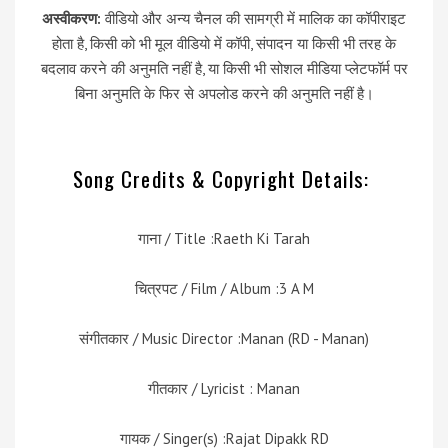
अस्वीकरण:
वीडियो और अन्य चैनल की सामग्री में मालिक का कॉपीराइट
होता है, किसी को भी मूल वीडियो में कॉपी, संपादन या किसी भी तरह के
बदलाव करने की अनुमति नहीं है, या किसी भी सोशल मीडिया प्लेटफॉर्म पर
बिना अनुमति के फिर से अपलोड करने की अनुमति नहीं है।
Song Credits & Copyright Details:
गाना / Title :Raeth Ki Tarah
चित्रपट / Film / Album :3 A M
संगीतकार / Music Director :Manan (RD - Manan)
गीतकार / Lyricist : Manan
गायक / Singer(s) :Rajat Dipakk RD