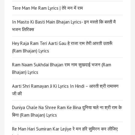
Tere Man Me Ram Lyrics | तेरे मन में राम
In Masto Ki Basti Main Bhajan Lyrics- इन मस्तो कि बस्ती मै
भजन लिरिक्स
Hey Raja Ram Teri Aarti Gau हे राजा राम तेरी आरती उतारूँ
(Ram Bhajan) Lyrics
Ram Naam Sukhdai Bhajan राम नाम सुखदाई भजन (Ram
Bhajan) Lyrics
Aarti Shri Ramayan Ji Ki Lyrics In Hindi – आरती श्री रामायण
जी की
Duniya Chale Na Shree Ram Ke Bina दुनिया चले ना श्री राम के
बिना (Ram Bhajan) Lyrics
Re Man Hari Sumiran Kar Lejiye रे मन हरि सुमिरन कर लीजिए