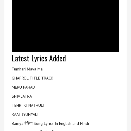
Latest Lyrics Added
Tumhari Maya Ma
GHAPROL TITLE TRACK
MERU PAHAD
SHIV JATRA
TEHRI KI NATHULI
RAAT JYUNYALI
Bairiya बैरिया Song Lyrics In English and Hindi