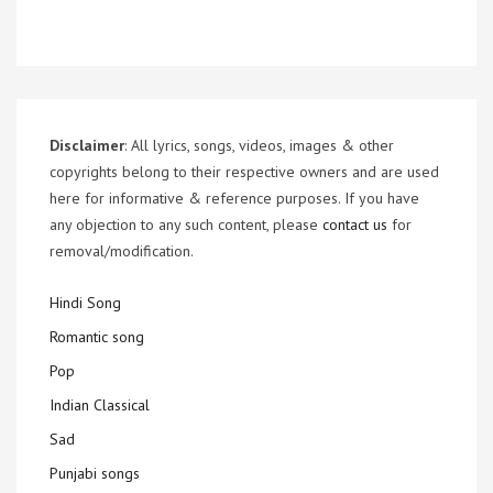
Disclaimer
: All lyrics, songs, videos, images & other
copyrights belong to their respective owners and are used
here for informative & reference purposes. If you have
any objection to any such content, please
contact us
for
removal/modification.
Hindi Song
Romantic song
Pop
Indian Classical
Sad
Punjabi songs