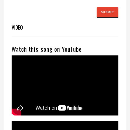
VIDEO
Watch this song on YouTube