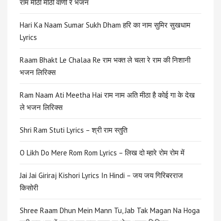
राम मीठी मीठी वाणी रे भजन
Hari Ka Naam Sumar Sukh Dham हरि का नाम सुमिर सुखधाम
Lyrics
Raam Bhakt Le Chalaa Re राम भक्त ले चला रे राम की निशानी
भजन लिरिक्स
Ram Naam Ati Meetha Hai राम नाम अति मीठा है कोई गा के देख
ले भजन लिरिक्स
Shri Ram Stuti Lyrics – श्री राम स्तुति
O Likh Do Mere Rom Rom Lyrics – लिख दो म्हारे रोम रोम में
Jai Jai Giriraj Kishori Lyrics In Hindi – जय जय गिरिबरराज
किसोरी
Shree Raam Dhun Mein Mann Tu, Jab Tak Magan Na Hoga