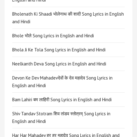
Bholenath Ki Shaadi भोलेनाथ की शादी Song Lyrics in English
and Hindi
Bhole भोले Song Lyrics in English and Hindi
Bhola Ji Ke Tola Song Lyrics in English and Hindi
Neelkanth Deva Song Lyrics in English and Hindi
Devon Ke Dev Mahadevदेवों के देव महादेव Song Lyrics in
English and Hindi
Bam Lahiri बम लाहिरी Song Lyrics in English and Hindi
Shiv Tandav Stotram शिव तांडव स्तोत्रम् Song Lyrics in
English and Hindi
Har Har Mahadev हर हर महादेव Song Lyrics in English and