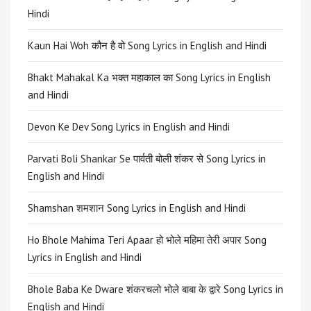
Hindi
Kaun Hai Woh कौन है वो Song Lyrics in English and Hindi
Bhakt Mahakal Ka भक्त महाकाल का Song Lyrics in English
and Hindi
Devon Ke Dev Song Lyrics in English and Hindi
Parvati Boli Shankar Se पार्वती बोली शंकर से Song Lyrics in
English and Hindi
Shamshan शमशान Song Lyrics in English and Hindi
Ho Bhole Mahima Teri Apaar हो भोले महिमा तेरी अपार Song
Lyrics in English and Hindi
Bhole Baba Ke Dware शंकरचलो भोले बाबा के द्वारे Song Lyrics in
English and Hindi