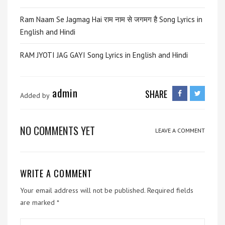
Ram Naam Se Jagmag Hai राम नाम से जगमग है Song Lyrics in
English and Hindi
RAM JYOTI JAG GAYI Song Lyrics in English and Hindi
admin
SHARE
Added by
NO COMMENTS YET
LEAVE A COMMENT
WRITE A COMMENT
Your email address will not be published.
Required fields
are marked
*