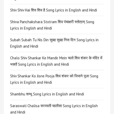
Shiv Shiv Hai शिव शिव है Song Lyrics in English and Hindi
Shiva Panchakshara Stotram शिव पंचाक्षरी स्तोत्रम् Song
Lyrics in English and Hindi
Subah Subah Tu Nis Din सुबह सुबह निस दिन Song Lyrics in
English and Hindi
Chalo Shiv Shankar Ke Mandir Mein चलो शिव शंकर के मंदिर में
भक्तों Song Lyrics in English and Hindi
Shiv Shankar Ko Jisne Pooja शिव शंकर को जिसने पूजा Song
Lyrics in English and Hindi
Shambhu शम्भू Song Lyrics in English and Hindi
Saraswati Chalisa सरस्वती चालीसा Song Lyrics in English
and Hindi