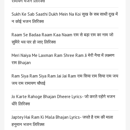
रामायण भजन लिरिक्स
Sukh Ke Sab Saathi Dukh Mein Na Koi सुख के सब साथी दुख में
न कोई भजन लिरिक्स
Raam Se Badaa Raam Kaa Naam राम से बड़ा राम का नाम जो
सुमिरे भव पार हो जाए लिरिक्स
Meri Naiya Me Laxman Ram Shree Ram Ji मेरी नैया में लक्ष्मण
राम Bhajan
Ram Siya Ram Siya Ram Jai Jai Ram राम सिया राम सिया राम जय
जय राम रामायण चौपाई
Jo Karte Rahoge Bhajan Dheere Lyrics- जो करते रहोगे भजन
धीरे लिरिक्स
Japtey Hai Ram Ki Mala Bhajan Lyrics- जपते है राम की माला
हनुमान भजन लिरिक्स