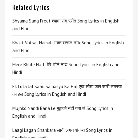
Related Lyrics
Shyama Sang Preet श्यामा संग प्रीत Song Lyrics in English
and Hindi
Bhakt Vatsal Namah भक्त वत्सल नमः Song Lyrics in English
and Hindi
Mere Bhole Nath मेरे भोले नाथ Song Lyrics in English and
Hindi
Ek Lota Jal Saari Samasya Ka Hal एक लोटा जल सारी समस्या
का हल Song Lyrics in English and Hindi
Mujhko Nandi Bana Le मुझको नंदी बना ले Song Lyrics in
English and Hindi
Laagi Lagan Shankara लागी लगन शंकरा Song Lyrics in
English and Hindi