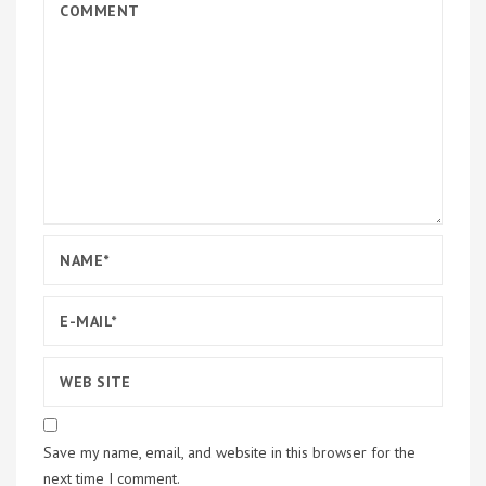
Save my name, email, and website in this browser for the
next time I comment.