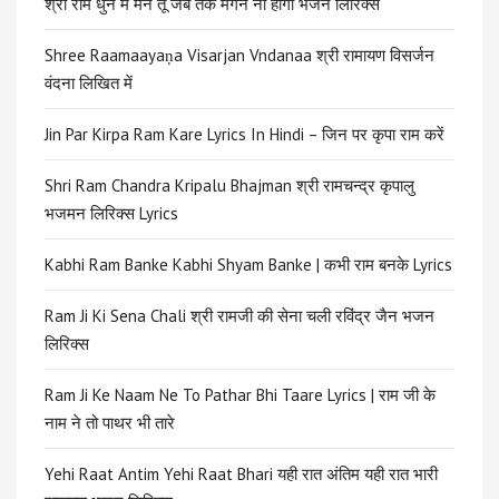
श्री राम धुन में मन तू जब तक मगन ना होगा भजन लिरिक्स
Shree Raamaayaṇa Visarjan Vndanaa श्री रामायण विसर्जन
वंदना लिखित में
Jin Par Kirpa Ram Kare Lyrics In Hindi – जिन पर कृपा राम करें
Shri Ram Chandra Kripalu Bhajman श्री रामचन्द्र कृपालु
भजमन लिरिक्स Lyrics
Kabhi Ram Banke Kabhi Shyam Banke | कभी राम बनके Lyrics
Ram Ji Ki Sena Chali श्री रामजी की सेना चली रविंद्र जैन भजन
लिरिक्स
Ram Ji Ke Naam Ne To Pathar Bhi Taare Lyrics | राम जी के
नाम ने तो पाथर भी तारे
Yehi Raat Antim Yehi Raat Bhari यही रात अंतिम यही रात भारी