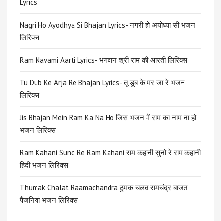
Lyrics
Nagri Ho Ayodhya Si Bhajan Lyrics- नगरी हो अयोध्या सी भजन
लिरिक्स
Ram Navami Aarti Lyrics- भगवान श्री राम की आरती लिरिक्स
Tu Dub Ke Arja Re Bhajan Lyrics- तू डूब के मर जा रे भजन
लिरिक्स
Jis Bhajan Mein Ram Ka Na Ho जिस भजन में राम का नाम ना हो
भजन लिरिक्स
Ram Kahani Suno Re Ram Kahani राम कहानी सुनो रे राम कहानी
हिंदी भजन लिरिक्स
Thumak Chalat Raamachandra ठुमक चलत रामचंद्र बाजत
पैंजनियां भजन लिरिक्स