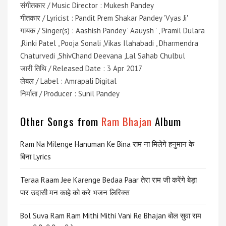
संगीतकार / Music Director : Mukesh Pandey
गीतकार / Lyricist : Pandit Prem Shakar Pandey 'Vyas Ji'
गायक / Singer(s) : Aashish Pandey ' Aauysh ' , Pramil Dulara
,Rinki Patel , Pooja Sonali ,Vikas Ilahabadi , Dharmendra
Chaturvedi ,ShivChand Deevana ,Lal Sahab Chulbul
जारी तिथि / Released Date : 3 Apr 2017
लेबल / Label : Amrapali Digital
निर्माता / Producer : Sunil Pandey
Other Songs from
Ram Bhajan
Album
Ram Na Milenge Hanuman Ke Bina राम ना मिलेगे हनुमान के
बिना Lyrics
Teraa Raam Jee Karenge Bedaa Paar तेरा राम जी करेंगे बेड़ा
पार उदासी मन काहे को करे भजन लिरिक्स
Bol Suva Ram Ram Mithi Mithi Vani Re Bhajan बोल सुवा राम