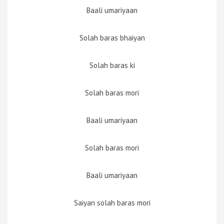
Baali umariyaan
Solah baras bhaiyan
Solah baras ki
Solah baras mori
Baali umariyaan
Solah baras mori
Baali umariyaan
Saiyan solah baras mori