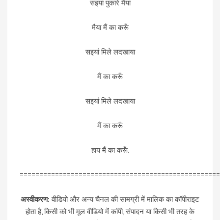
सइयां पुकारे मैया
मैया मैं का करूँ
सइयां मिले लदखाया
मैं का करूँ
सइयां मिले लदखाया
मैं का करूँ
हाय मैं का करूँ.
===================================================
अस्वीकरण:
वीडियो और अन्य चैनल की सामग्री में मालिक का कॉपीराइट
होता है, किसी को भी मूल वीडियो में कॉपी, संपादन या किसी भी तरह के