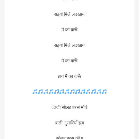
सइयां मिले लदखाया
मैं का करूँ
सइयां मिले लदखाया
मैं का करूँ
हाय मैं का करूँ
ाजी सोलह बरस मोरि
बाली ुमारियाँ हाय
सोलह बरस की ए