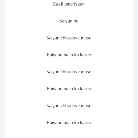
Baali umariyaan
Saiyan ho
Saiyan chhudave mose
Baiyaan main ka karun
Saiyan chhudave mose
Baiyaan main ka karun
Saiyan chhudave mose
Baiyaan main ka karun