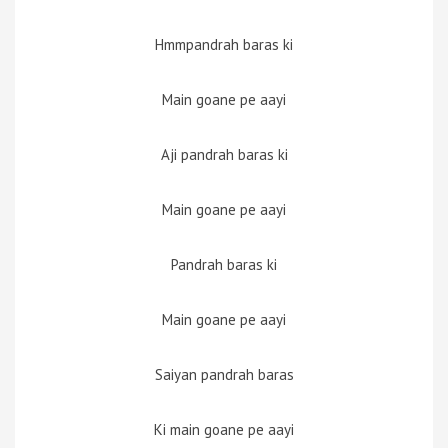
Hmmpandrah baras ki
Main goane pe aayi
Aji pandrah baras ki
Main goane pe aayi
Pandrah baras ki
Main goane pe aayi
Saiyan pandrah baras
Ki main goane pe aayi