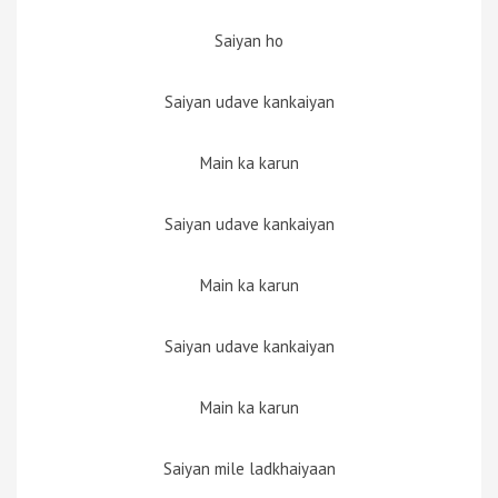
Saiyan ho
Saiyan udave kankaiyan
Main ka karun
Saiyan udave kankaiyan
Main ka karun
Saiyan udave kankaiyan
Main ka karun
Saiyan mile ladkhaiyaan