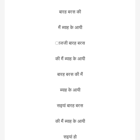
बारह बरस की
मैं ब्याह के आयी
ाजजी बारह बरस
की मैं ब्याह के आयी
बारह बरस की मैं
ब्याह के आयी
सइयां बारह बरस
की मैं ब्याह के आयी
सइयां हो