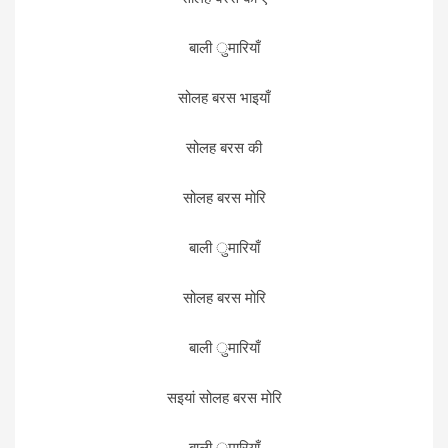
बाली ुमारियाँ
सोलह बरस भाइयाँ
सोलह बरस की
सोलह बरस मोरि
बाली ुमारियाँ
सोलह बरस मोरि
बाली ुमारियाँ
सइयां सोलह बरस मोरि
बाली ुमारियाँ