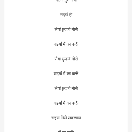
सइयां हो
सैयां छुडावे मोसे
बाइयाँ मैं का करूँ
सैयां छुडावे मोसे
बाइयाँ मैं का करूँ
सैयां छुडावे मोसे
बाइयाँ मैं का करूँ
सइयां मिले लदखाया