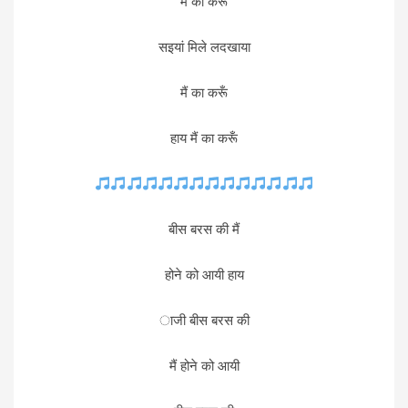
मैं का करूँ
सइयां मिले लदखाया
मैं का करूँ
हाय मैं का करूँ
बीस बरस की मैं
होने को आयी हाय
ाजी बीस बरस की
मैं होने को आयी