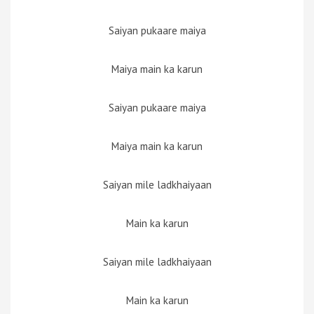
Saiyan pukaare maiya
Maiya main ka karun
Saiyan pukaare maiya
Maiya main ka karun
Saiyan mile ladkhaiyaan
Main ka karun
Saiyan mile ladkhaiyaan
Main ka karun