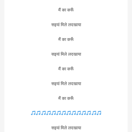
मैं का करूँ
सइयां मिले लदखाया
मैं का करूँ
सइयां मिले लदखाया
मैं का करूँ
सइयां मिले लदखाया
मैं का करूँ
सइयां मिले लदखाया