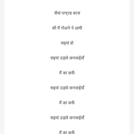
सैयां पन्द्रह बरस
की मैं गोअने पे आयी
सइयां हो
सइयां उड़ावे कनकईयाँ
मैं का करूँ
सइयां उड़ावे कनकईयाँ
मैं का करूँ
सइयां उड़ावे कनकईयाँ
मैं का करूँ