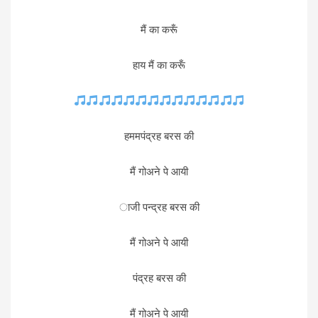
मैं का करूँ
हाय मैं का करूँ
हममपंद्रह बरस की
मैं गोअने पे आयी
ाजी पन्द्रह बरस की
मैं गोअने पे आयी
पंद्रह बरस की
मैं गोअने पे आयी