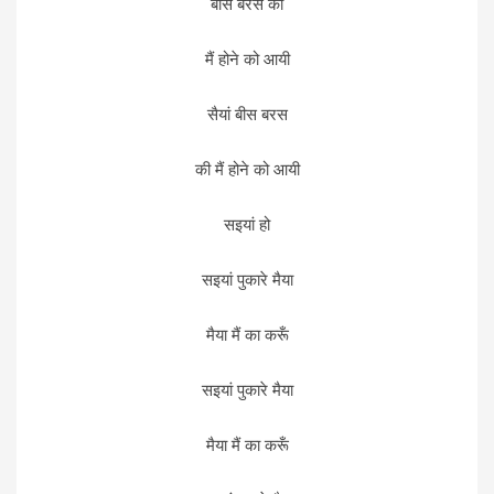
बीस बरस की
मैं होने को आयी
सैयां बीस बरस
की मैं होने को आयी
सइयां हो
सइयां पुकारे मैया
मैया मैं का करूँ
सइयां पुकारे मैया
मैया मैं का करूँ