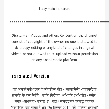
Haay main ka karun.
===================================================
Disclaimer:
Videos and others Content on the channel
consist of copyright of the owner, no one is allowed to
do a copy, editing or any kind of changes in original
videos, or not allowed to re-upload without permission
on any social media platform.
Translated Version
यहां आपको मूवी/एल्बम के लोकप्रिय गीत - "सइयां मिले" - "चारफुटिया
छोकारे" के बोल मिलेंगे। संगीत निर्देशक "अभिजीत (अभिजीत - समीर),
समीर (अभिजीत - समीर)" हैं। गीत / साउंडट्रैक प्रसिद्ध गीतकार
"पारंपरिक" द्वारा रचित है और "26 सितंबर 2014" को "मालिनी अवस्थी"