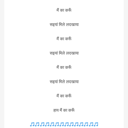
मैं का करूँ
सइयां मिले लदखाया
मैं का करूँ
सइयां मिले लदखाया
मैं का करूँ
सइयां मिले लदखाया
मैं का करूँ
हाय मैं का करूँ