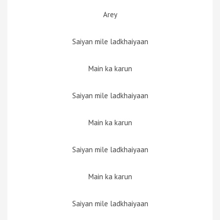
Arey
Saiyan mile ladkhaiyaan
Main ka karun
Saiyan mile ladkhaiyaan
Main ka karun
Saiyan mile ladkhaiyaan
Main ka karun
Saiyan mile ladkhaiyaan