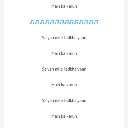
Main ka karun
Saiyan mile ladkhaiyaan
Main ka karun
Saiyan mile ladkhaiyaan
Main ka karun
Saiyan mile ladkhaiyaan
Main ka karun