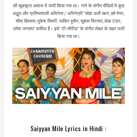
की खूबसूरत आवाज में जारी किया गया था। गाने के संगीत वीडियो में कुछ
अद्भुत और प्रतिभाशाली अभिनेता / अभिनेत्री "सोहा अली खान, हर्ष मेयर,
सीमा बिस्वास, मुकेश तिवारी, जाकिर हुसैन, सुहास सिरसत, लेख टंडन,
उमेश जगताप" शामिल हैं। इसे "टी-सीरीज़" के संगीत लेबल के तहत जारी
किया गया था।
Saiyyan Mile Lyrics in Hindi :