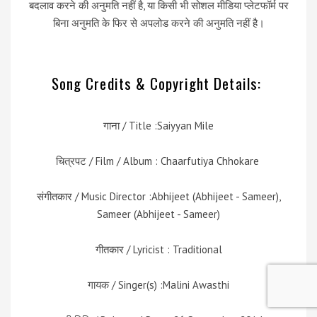
बदलाव करने की अनुमति नहीं है, या किसी भी सोशल मीडिया प्लेटफॉर्म पर
बिना अनुमति के फिर से अपलोड करने की अनुमति नहीं है।
Song Credits & Copyright Details:
गाना / Title :Saiyyan Mile
चित्रपट / Film / Album : Chaarfutiya Chhokare
संगीतकार / Music Director :Abhijeet (Abhijeet - Sameer),
Sameer (Abhijeet - Sameer)
गीतकार / Lyricist : Traditional
गायक / Singer(s) :Malini Awasthi