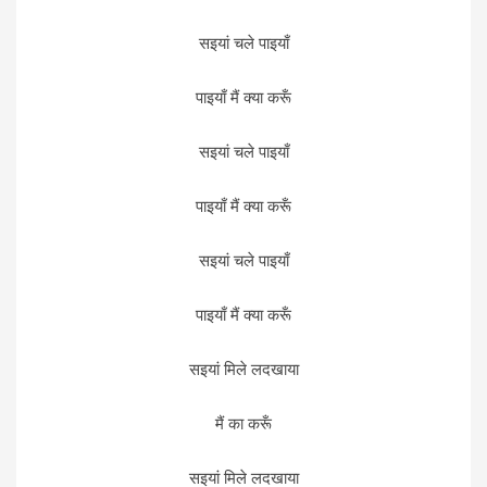
सइयां चले पाइयाँ
पाइयाँ मैं क्या करूँ
सइयां चले पाइयाँ
पाइयाँ मैं क्या करूँ
सइयां चले पाइयाँ
पाइयाँ मैं क्या करूँ
सइयां मिले लदखाया
मैं का करूँ
सइयां मिले लदखाया