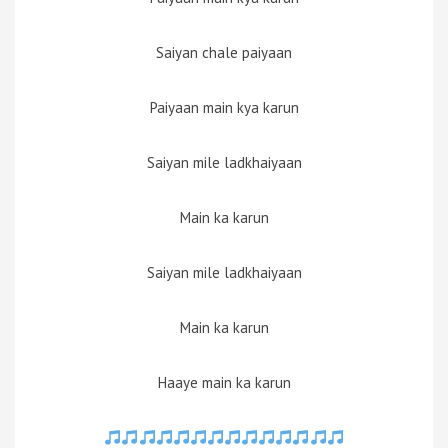
Saiyan chale paiyaan
Paiyaan main kya karun
Saiyan mile ladkhaiyaan
Main ka karun
Saiyan mile ladkhaiyaan
Main ka karun
Haaye main ka karun