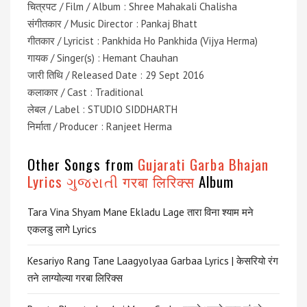
चित्रपट / Film / Album : Shree Mahakali Chalisha
संगीतकार / Music Director : Pankaj Bhatt
गीतकार / Lyricist : Pankhida Ho Pankhida (Vijya Herma)
गायक / Singer(s) : Hemant Chauhan
जारी तिथि / Released Date : 29 Sept 2016
कलाकार / Cast : Traditional
लेबल / Label : STUDIO SIDDHARTH
निर्माता / Producer : Ranjeet Herma
Other Songs from
Gujarati Garba Bhajan
Lyrics ગુજરાતી गरबा लिरिक्स
Album
Tara Vina Shyam Mane Ekladu Lage तारा विना श्याम मने
एकलडु लागे Lyrics
Kesariyo Rang Tane Laagyolyaa Garbaa Lyrics | केसरियो रंग
तने लाग्योल्या गरबा लिरिक्स