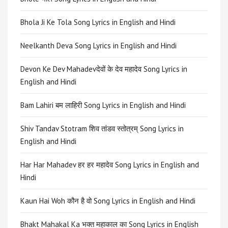
Bhola Ji Ke Tola Song Lyrics in English and Hindi
Neelkanth Deva Song Lyrics in English and Hindi
Devon Ke Dev Mahadevदेवों के देव महादेव Song Lyrics in
English and Hindi
Bam Lahiri बम लाहिरी Song Lyrics in English and Hindi
Shiv Tandav Stotram शिव तांडव स्तोत्रम् Song Lyrics in
English and Hindi
Har Har Mahadev हर हर महादेव Song Lyrics in English and
Hindi
Kaun Hai Woh कौन है वो Song Lyrics in English and Hindi
Bhakt Mahakal Ka भक्त महाकाल का Song Lyrics in English