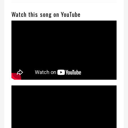
Watch this song on YouTube