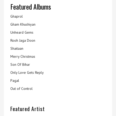
Featured Albums
Ghaprol
Gham Khushiyan
Unheard Gems
Rooh Jaga Doon
Shaitaan
Merry Christmas
Son Of Bihar
Only Love Gets Reply
Pagal
Out of Control
Featured Artist