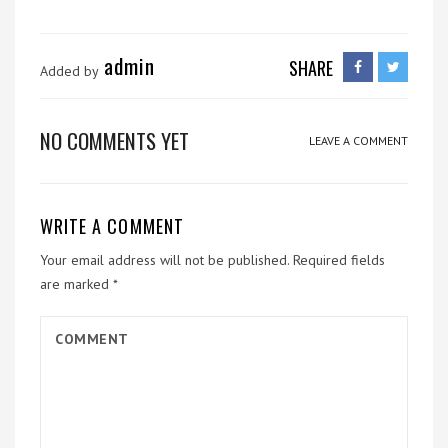
admin
SHARE
Added by
NO COMMENTS YET
LEAVE A COMMENT
WRITE A COMMENT
Your email address will not be published.
Required fields
are marked
*