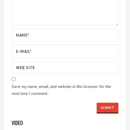
Save my name, email, and website in this browser for the
next time I comment.
VIDEO