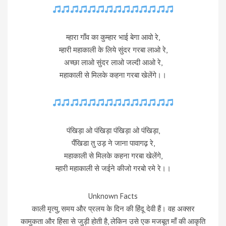
म्हारा गाँव का कुम्हार भाई बेगा आवो रे,
म्हारी महाकाली के लिये सुंदर गरबा लाओ रे,
अच्छा लाओ सुंदर लाओ जल्दी आओ रे,
महाकाली से मिलके कहना गरबा खेलेंगे।।
पंखिड़ा ओ पंखिड़ा पंखिड़ा ओ पंखिड़ा,
पँखिडा तु उड़ ने जाना पावागढ़ रे,
महाकाली से मिलके कहना गरबा खेलेंगे,
म्हारी महाकाली से जईने कीजो गरबो रमे रे।।
Unknown Facts
काली मृत्यु, समय और प्रलय के दिन की हिंदू देवी हैं। वह अक्सर
कामुकता और हिंसा से जुड़ी होती है, लेकिन उसे एक मजबूत माँ की आकृति