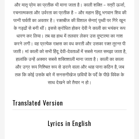
और मातृ प्रेम का प्रतीक भी माना जाता है। काली शक्ति – स्त्री ऊर्जा,
रचनात्मकता और उर्वरता का प्रतीक है – और महान हिंदू भगवान शिव की
पत्नी पार्वती का अवतार है। रक्तबीज की विशाल सेनाएं पृथ्वी पर गिरे खून
के गड्ढों से बनी थीं। इससे क्रोधित होकर देवी ने काली का भयंकर रूप
धारण कर लिया। तब वह हाथ में तलवार लेकर उस दुष्टात्मा का नाश
करने लगी। वह प्रत्येक राक्षस का वध करती और उसका रक्त तुरन्त पी
जाती। मां काली को सभी हिंदू देवी-देवताओं में सबसे गलत समझा जाता है,
हालांकि उन्हें अक्सर सबसे शक्तिशाली माना जाता है। काली का काला
और उग्र रूप निश्चित रूप से डराने वाला और थाह पाना कठिन है, जब
तक कि कोई उसके बारे में सनसनीखेज छवियों के पर्दे के पीछे विवेक के
साथ देखने को तैयार न हो।
Translated Version
Lyrics in English