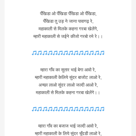
पँखिडा ओ पँखिडा पँखिडा ओ पँखिडा,
पँखिडा तु उड़ ने जाना पावागढ़ रे,
महाकाली से मिलके कहना गरबा खेलेंगे,
म्हारी महाकाली से जईने कीजो गरबो रमे रे।।
म्हारा गाँव का सुतार भाई बेगा आवो रे,
म्हारी महाकाली केलिये सुंदर बाजोट लाओ रे,
अच्छा लाओ सुंदर लाओ जल्दी आओ रे,
महाकाली से मिलके कहना गरबा खेलेंगे।।
म्हारा गाँव का बजाज भाई जल्दी आवो रे,
म्हारी महाकाली के लिये सुंदर चुँदडी लाओ रे,