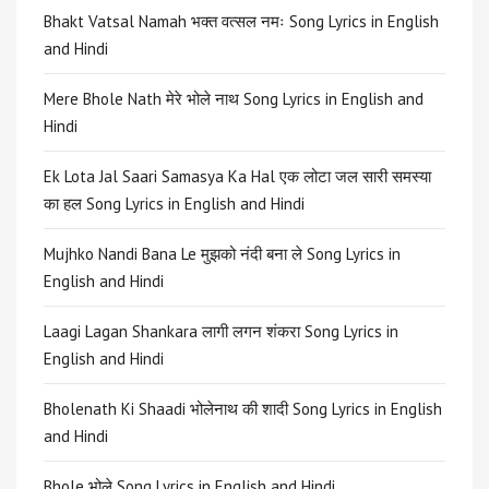
Bhakt Vatsal Namah भक्त वत्सल नमः Song Lyrics in English
and Hindi
Mere Bhole Nath मेरे भोले नाथ Song Lyrics in English and
Hindi
Ek Lota Jal Saari Samasya Ka Hal एक लोटा जल सारी समस्या
का हल Song Lyrics in English and Hindi
Mujhko Nandi Bana Le मुझको नंदी बना ले Song Lyrics in
English and Hindi
Laagi Lagan Shankara लागी लगन शंकरा Song Lyrics in
English and Hindi
Bholenath Ki Shaadi भोलेनाथ की शादी Song Lyrics in English
and Hindi
Bhole भोले Song Lyrics in English and Hindi