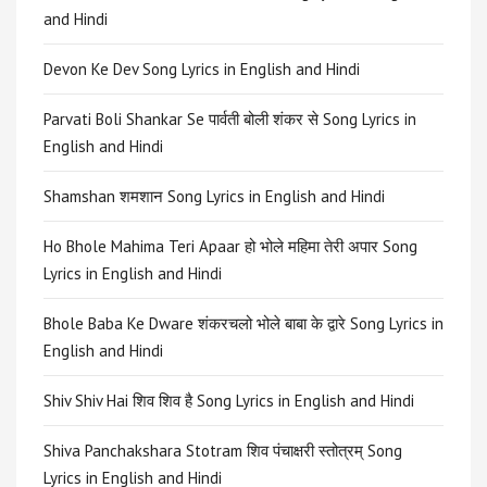
and Hindi
Devon Ke Dev Song Lyrics in English and Hindi
Parvati Boli Shankar Se पार्वती बोली शंकर से Song Lyrics in
English and Hindi
Shamshan शमशान Song Lyrics in English and Hindi
Ho Bhole Mahima Teri Apaar हो भोले महिमा तेरी अपार Song
Lyrics in English and Hindi
Bhole Baba Ke Dware शंकरचलो भोले बाबा के द्वारे Song Lyrics in
English and Hindi
Shiv Shiv Hai शिव शिव है Song Lyrics in English and Hindi
Shiva Panchakshara Stotram शिव पंचाक्षरी स्तोत्रम् Song
Lyrics in English and Hindi