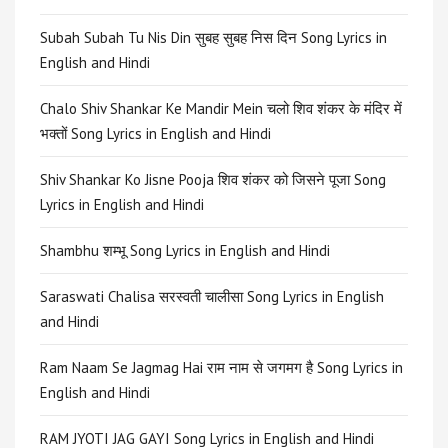
Subah Subah Tu Nis Din सुबह सुबह निस दिन Song Lyrics in
English and Hindi
Chalo Shiv Shankar Ke Mandir Mein चलो शिव शंकर के मंदिर में
भक्तों Song Lyrics in English and Hindi
Shiv Shankar Ko Jisne Pooja शिव शंकर को जिसने पूजा Song
Lyrics in English and Hindi
Shambhu शम्भू Song Lyrics in English and Hindi
Saraswati Chalisa सरस्वती चालीसा Song Lyrics in English
and Hindi
Ram Naam Se Jagmag Hai राम नाम से जगमग है Song Lyrics in
English and Hindi
RAM JYOTI JAG GAYI Song Lyrics in English and Hindi