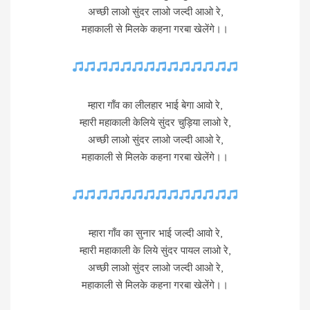
अच्छी लाओ सुंदर लाओ जल्दी आओ रे,
महाकाली से मिलके कहना गरबा खेलेंगे।।
म्हारा गाँव का लीलहार भाई बेगा आवो रे,
म्हारी महाकाली केलिये सुंदर चुड़िया लाओ रे,
अच्छी लाओ सुंदर लाओ जल्दी आओ रे,
महाकाली से मिलके कहना गरबा खेलेंगे।।
म्हारा गाँव का सुनार भाई जल्दी आवो रे,
म्हारी महाकाली के लिये सुंदर पायल लाओ रे,
अच्छी लाओ सुंदर लाओ जल्दी आओ रे,
महाकाली से मिलके कहना गरबा खेलेंगे।।