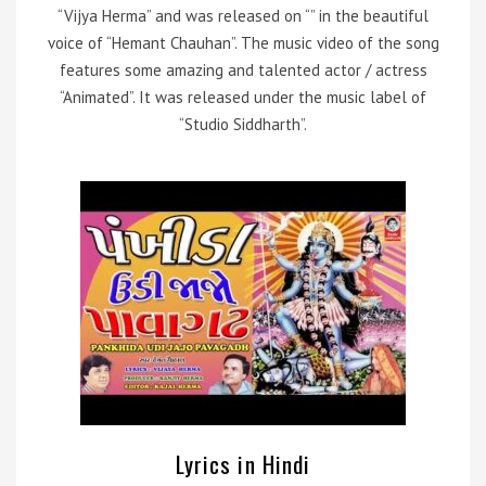
“Vijya Herma” and was released on “” in the beautiful
voice of “Hemant Chauhan”. The music video of the song
features some amazing and talented actor / actress
“Animated”. It was released under the music label of
“Studio Siddharth”.
Lyrics in Hindi