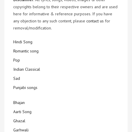
copyrights belong to their respective owners and are used
here for informative & reference purposes. If you have
any objection to any such content, please
contact us
for
removal/modification.
Hindi Song
Romantic song
Pop
Indian Classical
Sad
Punjabi songs
Bhajan
Aarti Song
Ghazal
Garhwali