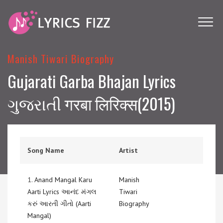
Manish Tiwari Biography
Gujarati Garba Bhajan Lyrics
ગુજરાતી गरबा लिरिक्स(2015)
Song Name
Artist
1.
Anand Mangal Karu
Manish
Aarti Lyrics આનંદ મંગલ
Tiwari
કરું આરતી ગીતો (Aarti
Biography
Mangal)